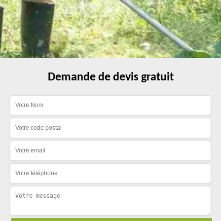
Demande de devis gratuit