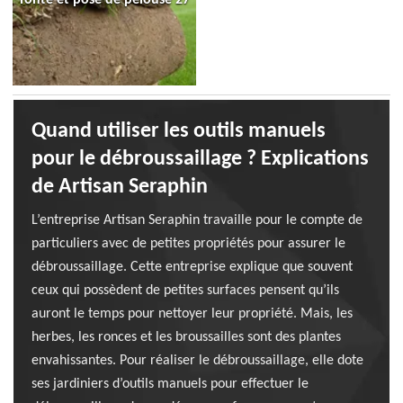
Quand utiliser les outils manuels
pour le débroussaillage ? Explications
de Artisan Seraphin
L’entreprise Artisan Seraphin travaille pour le compte de
particuliers avec de petites propriétés pour assurer le
débroussaillage. Cette entreprise explique que souvent
ceux qui possèdent de petites surfaces pensent qu’ils
auront le temps pour nettoyer leur propriété. Mais, les
herbes, les ronces et les broussailles sont des plantes
envahissantes. Pour réaliser le débroussaillage, elle dote
ses jardiniers d’outils manuels pour effectuer le