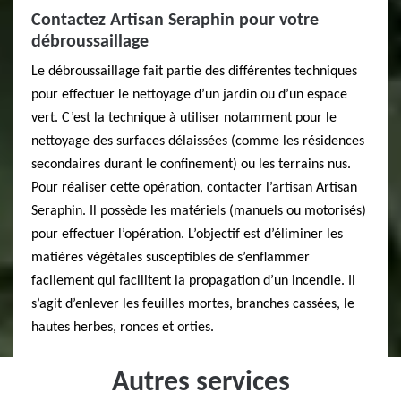
Contactez Artisan Seraphin pour votre
débroussaillage
Le débroussaillage fait partie des différentes techniques
pour effectuer le nettoyage d’un jardin ou d’un espace
vert. C’est la technique à utiliser notamment pour le
nettoyage des surfaces délaissées (comme les résidences
secondaires durant le confinement) ou les terrains nus.
Pour réaliser cette opération, contacter l’artisan Artisan
Seraphin. Il possède les matériels (manuels ou motorisés)
pour effectuer l’opération. L’objectif est d’éliminer les
matières végétales susceptibles de s’enflammer
facilement qui facilitent la propagation d’un incendie. Il
s’agit d’enlever les feuilles mortes, branches cassées, le
hautes herbes, ronces et orties.
Autres services