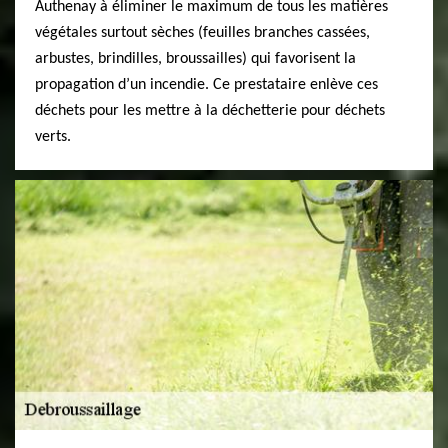
Authenay à éliminer le maximum de tous les matières
végétales surtout sèches (feuilles branches cassées,
arbustes, brindilles, broussailles) qui favorisent la
propagation d’un incendie. Ce prestataire enlève ces
déchets pour les mettre à la déchetterie pour déchets
verts.