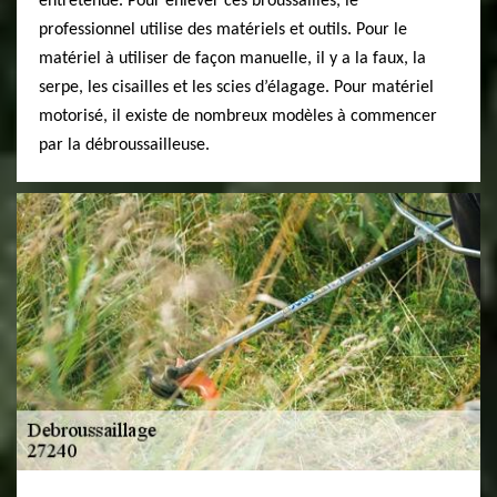
entretenue. Pour enlever ces broussailles, le
professionnel utilise des matériels et outils. Pour le
matériel à utiliser de façon manuelle, il y a la faux, la
serpe, les cisailles et les scies d’élagage. Pour matériel
motorisé, il existe de nombreux modèles à commencer
par la débroussailleuse.