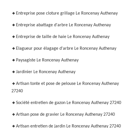
Entreprise pose cloture grillage Le Roncenay Authenay
Entreprise abattage d'arbre Le Roncenay Authenay
Entreprise de taille de haie Le Roncenay Authenay
Elagueur pour élagage d'arbre Le Roncenay Authenay
Paysagiste Le Roncenay Authenay
Jardinier Le Roncenay Authenay
Artisan tonte et pose de pelouse Le Roncenay Authenay
27240
Société entretien de gazon Le Roncenay Authenay 27240
Artisan pose de gravier Le Roncenay Authenay 27240
Artisan entretien de jardin Le Roncenay Authenay 27240