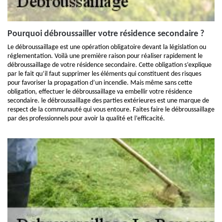
Pourquoi débroussailler votre résidence secondaire ?
Le débroussaillage est une opération obligatoire devant la législation ou
réglementation. Voilà une première raison pour réaliser rapidement le
débroussaillage de votre résidence secondaire. Cette obligation s’explique
par le fait qu’il faut supprimer les éléments qui constituent des risques
pour favoriser la propagation d’un incendie. Mais même sans cette
obligation, effectuer le débroussaillage va embellir votre résidence
secondaire. le débroussaillage des parties extérieures est une marque de
respect de la communauté qui vous entoure. Faites faire le débroussaillage
par des professionnels pour avoir la qualité et l’efficacité.