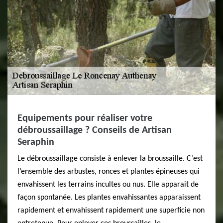
Equipements pour réaliser votre
débroussaillage ? Conseils de Artisan
Seraphin
Le débroussaillage consiste à enlever la broussaille. C’est
l’ensemble des arbustes, ronces et plantes épineuses qui
envahissent les terrains incultes ou nus. Elle apparait de
façon spontanée. Les plantes envahissantes apparaissent
rapidement et envahissent rapidement une superficie non