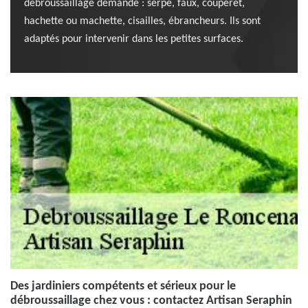
débroussaillage demandé : serpe, faux, couperet,
hachette ou machette, cisailles, ébrancheurs. Ils sont
adaptés pour intervenir dans les petites surfaces.
Des jardiniers compétents et sérieux pour le
débroussaillage chez vous : contactez Artisan Seraphin