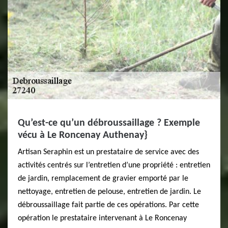
Qu’est-ce qu’un débroussaillage ? Exemple
vécu à Le Roncenay Authenay}
Artisan Seraphin est un prestataire de service avec des
activités centrés sur l’entretien d’une propriété : entretien
de jardin, remplacement de gravier emporté par le
nettoyage, entretien de pelouse, entretien de jardin. Le
débroussaillage fait partie de ces opérations. Par cette
opération le prestataire intervenant à Le Roncenay