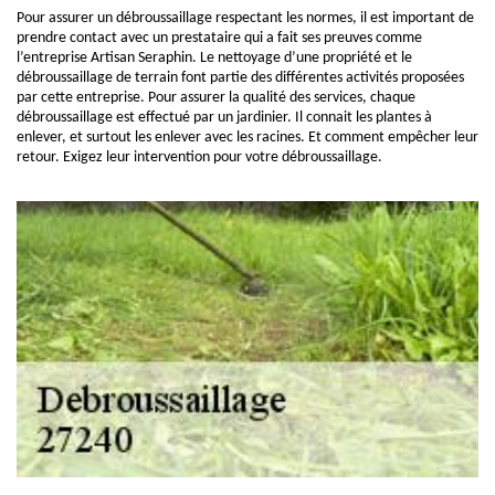
Pour assurer un débroussaillage respectant les normes, il est important de
prendre contact avec un prestataire qui a fait ses preuves comme
l’entreprise Artisan Seraphin. Le nettoyage d’une propriété et le
débroussaillage de terrain font partie des différentes activités proposées
par cette entreprise. Pour assurer la qualité des services, chaque
débroussaillage est effectué par un jardinier. Il connait les plantes à
enlever, et surtout les enlever avec les racines. Et comment empêcher leur
retour. Exigez leur intervention pour votre débroussaillage.