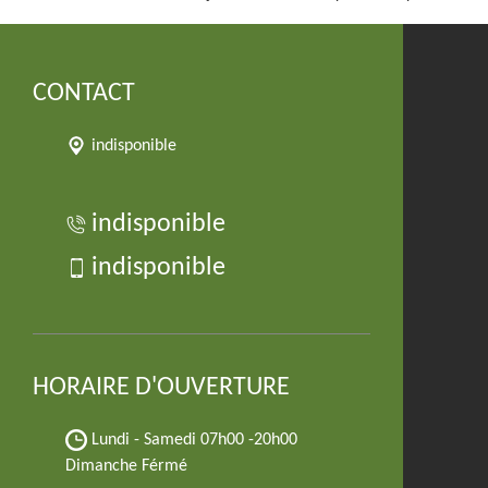
CONTACT
indisponible
indisponible
indisponible
HORAIRE D'OUVERTURE
Lundi - Samedi
07h00 -20h00
Dimanche Férmé