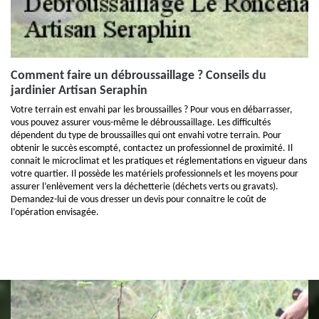
Comment faire un débroussaillage ? Conseils du
jardinier Artisan Seraphin
Votre terrain est envahi par les broussailles ? Pour vous en débarrasser,
vous pouvez assurer vous-même le débroussaillage. Les difficultés
dépendent du type de broussailles qui ont envahi votre terrain. Pour
obtenir le succès escompté, contactez un professionnel de proximité. Il
connait le microclimat et les pratiques et réglementations en vigueur dans
votre quartier. Il possède les matériels professionnels et les moyens pour
assurer l’enlèvement vers la déchetterie (déchets verts ou gravats).
Demandez-lui de vous dresser un devis pour connaitre le coût de
l’opération envisagée.