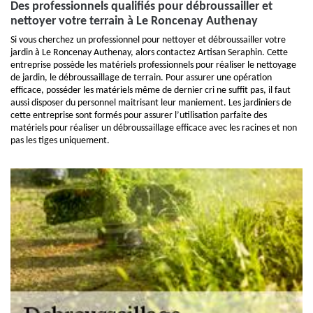
Des professionnels qualifiés pour débroussailler et
nettoyer votre terrain à Le Roncenay Authenay
Si vous cherchez un professionnel pour nettoyer et débroussailler votre
jardin à Le Roncenay Authenay, alors contactez Artisan Seraphin. Cette
entreprise possède les matériels professionnels pour réaliser le nettoyage
de jardin, le débroussaillage de terrain. Pour assurer une opération
efficace, posséder les matériels même de dernier cri ne suffit pas, il faut
aussi disposer du personnel maitrisant leur maniement. Les jardiniers de
cette entreprise sont formés pour assurer l’utilisation parfaite des
matériels pour réaliser un débroussaillage efficace avec les racines et non
pas les tiges uniquement.