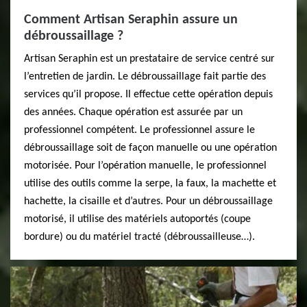
Comment Artisan Seraphin assure un
débroussaillage ?
Artisan Seraphin est un prestataire de service centré sur
l’entretien de jardin. Le débroussaillage fait partie des
services qu’il propose. Il effectue cette opération depuis
des années. Chaque opération est assurée par un
professionnel compétent. Le professionnel assure le
débroussaillage soit de façon manuelle ou une opération
motorisée. Pour l’opération manuelle, le professionnel
utilise des outils comme la serpe, la faux, la machette et
hachette, la cisaille et d’autres. Pour un débroussaillage
motorisé, il utilise des matériels autoportés (coupe
bordure) ou du matériel tracté (débroussailleuse…).