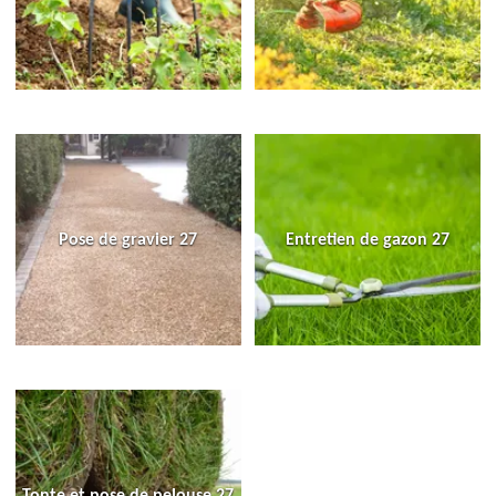
Pose de gravier 27
Entretien de gazon 27
Tonte et pose de pelouse 27