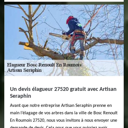
Un devis élagueur 27520 gratuit avec Artisan
Seraphin
Avant que notre entreprise Artisan Seraphin prenne en
main l’élagage de vos arbres dans la ville de Bosc Renoult
En Roumois 27520, nous vous invitons à nous envoyer une