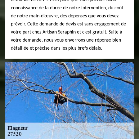
demande de devis. Cela pour que vous puissiez avoir
connaissance de la durée de notre intervention, du coût
de notre main-d’œuvre, des dépenses que vous devez
prévoir. Cette demande de devis est sans engagement de
votre part chez Artisan Seraphin et c’est gratuit. Suite à
votre demande, nous vous enverrons une réponse bien
détaillée et précise dans les plus brefs délais.