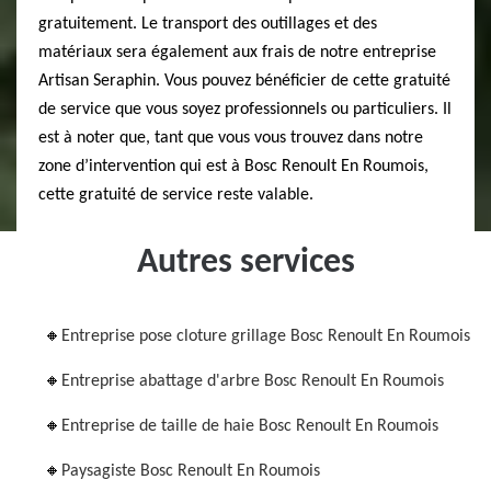
gratuitement. Le transport des outillages et des
matériaux sera également aux frais de notre entreprise
Artisan Seraphin. Vous pouvez bénéficier de cette gratuité
de service que vous soyez professionnels ou particuliers. Il
est à noter que, tant que vous vous trouvez dans notre
zone d’intervention qui est à Bosc Renoult En Roumois,
cette gratuité de service reste valable.
Autres services
Entreprise pose cloture grillage Bosc Renoult En Roumois
Entreprise abattage d'arbre Bosc Renoult En Roumois
Entreprise de taille de haie Bosc Renoult En Roumois
Paysagiste Bosc Renoult En Roumois