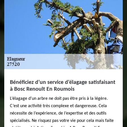
Bénéficiez d’un service d’élagage satisfaisant
à Bosc Renoult En Roumois
L’élagage d’un arbre ne doit pas être pris à la légère.
C’est une activité très complexe et dangereuse. Cela
nécessite de l’expérience, de l’expertise et des outils
spécialisés. Ne risquez pas votre vie pour cela mais faite