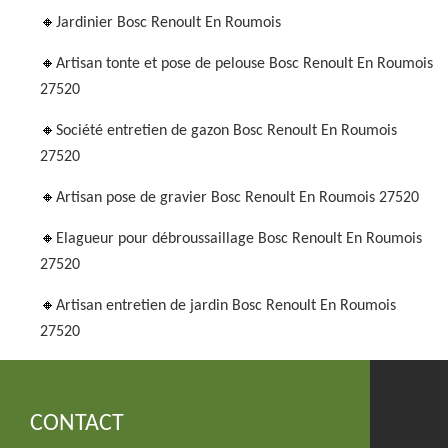
Jardinier Bosc Renoult En Roumois
Artisan tonte et pose de pelouse Bosc Renoult En Roumois
27520
Société entretien de gazon Bosc Renoult En Roumois
27520
Artisan pose de gravier Bosc Renoult En Roumois 27520
Elagueur pour débroussaillage Bosc Renoult En Roumois
27520
Artisan entretien de jardin Bosc Renoult En Roumois
27520
CONTACT