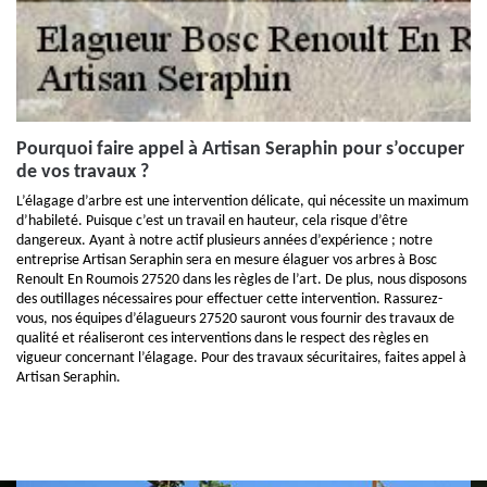
Pourquoi faire appel à Artisan Seraphin pour s’occuper
de vos travaux ?
L’élagage d’arbre est une intervention délicate, qui nécessite un maximum
d’habileté. Puisque c’est un travail en hauteur, cela risque d’être
dangereux. Ayant à notre actif plusieurs années d’expérience ; notre
entreprise Artisan Seraphin sera en mesure élaguer vos arbres à Bosc
Renoult En Roumois 27520 dans les règles de l’art. De plus, nous disposons
des outillages nécessaires pour effectuer cette intervention. Rassurez-
vous, nos équipes d’élagueurs 27520 sauront vous fournir des travaux de
qualité et réaliseront ces interventions dans le respect des règles en
vigueur concernant l’élagage. Pour des travaux sécuritaires, faites appel à
Artisan Seraphin.