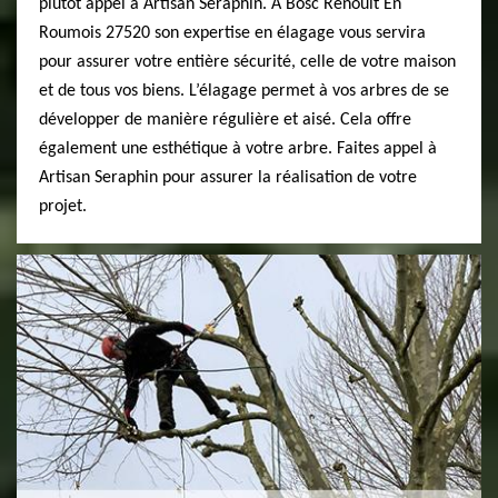
plutôt appel à Artisan Seraphin. A Bosc Renoult En
Roumois 27520 son expertise en élagage vous servira
pour assurer votre entière sécurité, celle de votre maison
et de tous vos biens. L’élagage permet à vos arbres de se
développer de manière régulière et aisé. Cela offre
également une esthétique à votre arbre. Faites appel à
Artisan Seraphin pour assurer la réalisation de votre
projet.