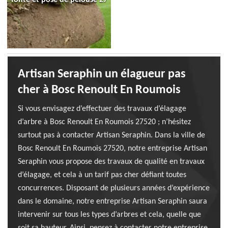
Artisan Seraphin un élagueur pas
cher à Bosc Renoult En Roumois
Si vous envisagez d’effectuer des travaux d’élagage
d’arbre à Bosc Renoult En Roumois 27520 ; n’hésitez
surtout pas à contacter Artisan Seraphin. Dans la ville de
Bosc Renoult En Roumois 27520, notre entreprise Artisan
Seraphin vous propose des travaux de qualité en travaux
d’élagage, et cela à un tarif pas cher défiant toutes
concurrences. Disposant de plusieurs années d’expérience
dans le domaine, notre entreprise Artisan Seraphin saura
intervenir sur tous les types d’arbres et cela, quelle que