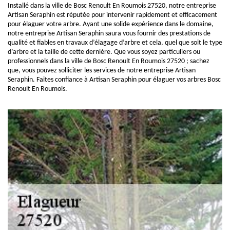
Installé dans la ville de Bosc Renoult En Roumois 27520, notre entreprise
Artisan Seraphin est réputée pour intervenir rapidement et efficacement
pour élaguer votre arbre. Ayant une solide expérience dans le domaine,
notre entreprise Artisan Seraphin saura vous fournir des prestations de
qualité et fiables en travaux d’élagage d’arbre et cela, quel que soit le type
d’arbre et la taille de cette dernière. Que vous soyez particuliers ou
professionnels dans la ville de Bosc Renoult En Roumois 27520 ; sachez
que, vous pouvez solliciter les services de notre entreprise Artisan
Seraphin. Faites confiance à Artisan Seraphin pour élaguer vos arbres Bosc
Renoult En Roumois.