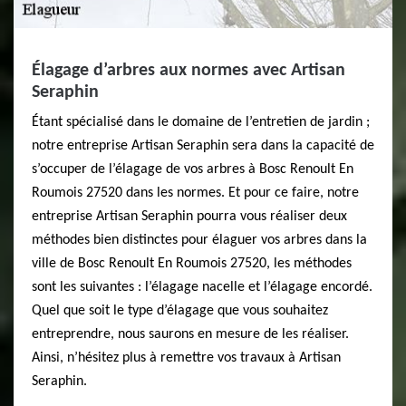
Élagage d’arbres aux normes avec Artisan
Seraphin
Étant spécialisé dans le domaine de l’entretien de jardin ;
notre entreprise Artisan Seraphin sera dans la capacité de
s’occuper de l’élagage de vos arbres à Bosc Renoult En
Roumois 27520 dans les normes. Et pour ce faire, notre
entreprise Artisan Seraphin pourra vous réaliser deux
méthodes bien distinctes pour élaguer vos arbres dans la
ville de Bosc Renoult En Roumois 27520, les méthodes
sont les suivantes : l’élagage nacelle et l’élagage encordé.
Quel que soit le type d’élagage que vous souhaitez
entreprendre, nous saurons en mesure de les réaliser.
Ainsi, n’hésitez plus à remettre vos travaux à Artisan
Seraphin.