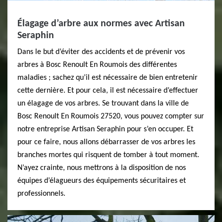
Élagage d’arbre aux normes avec Artisan
Seraphin
Dans le but d’éviter des accidents et de prévenir vos
arbres à Bosc Renoult En Roumois des différentes
maladies ; sachez qu’il est nécessaire de bien entretenir
cette dernière. Et pour cela, il est nécessaire d’effectuer
un élagage de vos arbres. Se trouvant dans la ville de
Bosc Renoult En Roumois 27520, vous pouvez compter sur
notre entreprise Artisan Seraphin pour s’en occuper. Et
pour ce faire, nous allons débarrasser de vos arbres les
branches mortes qui risquent de tomber à tout moment.
N’ayez crainte, nous mettrons à la disposition de nos
équipes d’élagueurs des équipements sécuritaires et
professionnels.