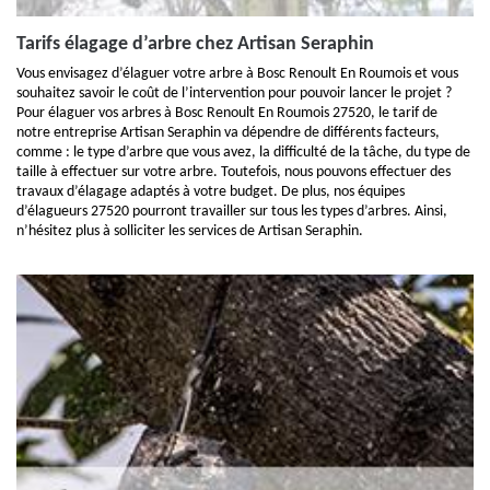
Tarifs élagage d’arbre chez Artisan Seraphin
Vous envisagez d’élaguer votre arbre à Bosc Renoult En Roumois et vous
souhaitez savoir le coût de l’intervention pour pouvoir lancer le projet ?
Pour élaguer vos arbres à Bosc Renoult En Roumois 27520, le tarif de
notre entreprise Artisan Seraphin va dépendre de différents facteurs,
comme : le type d’arbre que vous avez, la difficulté de la tâche, du type de
taille à effectuer sur votre arbre. Toutefois, nous pouvons effectuer des
travaux d’élagage adaptés à votre budget. De plus, nos équipes
d’élagueurs 27520 pourront travailler sur tous les types d’arbres. Ainsi,
n’hésitez plus à solliciter les services de Artisan Seraphin.