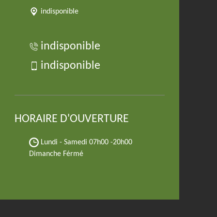
indisponible
indisponible
indisponible
HORAIRE D'OUVERTURE
Lundi - Samedi
07h00 -20h00
Dimanche Férmé