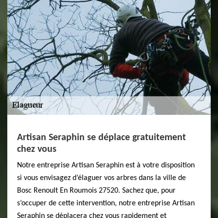
Artisan Seraphin se déplace gratuitement
chez vous
Notre entreprise Artisan Seraphin est à votre disposition
si vous envisagez d’élaguer vos arbres dans la ville de
Bosc Renoult En Roumois 27520. Sachez que, pour
s’occuper de cette intervention, notre entreprise Artisan
Seraphin se déplacera chez vous rapidement et