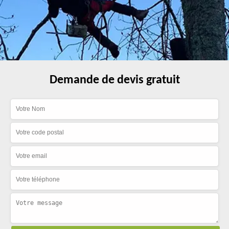
Demande de devis gratuit