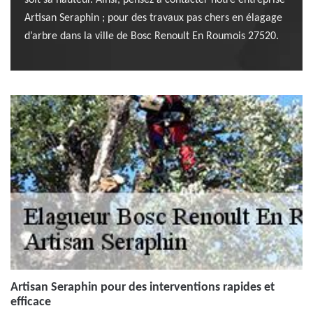
soit sa hauteur. Ainsi, pensez à contacter notre entreprise
Artisan Seraphin ; pour des travaux pas chers en élagage
d’arbre dans la ville de Bosc Renoult En Roumois 27520.
Artisan Seraphin pour des interventions rapides et
efficace