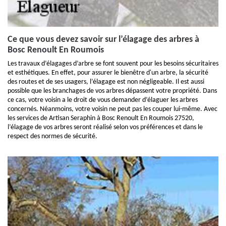
Ce que vous devez savoir sur l’élagage des arbres à
Bosc Renoult En Roumois
Les travaux d’élagages d’arbre se font souvent pour les besoins sécuritaires
et esthétiques. En effet, pour assurer le bienêtre d'un arbre, la sécurité
des routes et de ses usagers, l’élagage est non négligeable. Il est aussi
possible que les branchages de vos arbres dépassent votre propriété. Dans
ce cas, votre voisin a le droit de vous demander d’élaguer les arbres
concernés. Néanmoins, votre voisin ne peut pas les couper lui-même. Avec
les services de Artisan Seraphin à Bosc Renoult En Roumois 27520,
l’élagage de vos arbres seront réalisé selon vos préférences et dans le
respect des normes de sécurité.