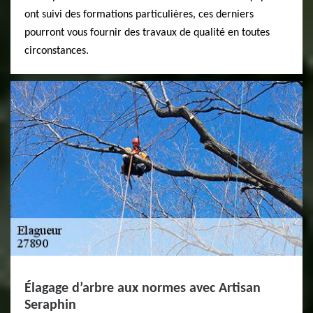
ont suivi des formations particulières, ces derniers
pourront vous fournir des travaux de qualité en toutes
circonstances.
Élagage d’arbre aux normes avec Artisan
Seraphin