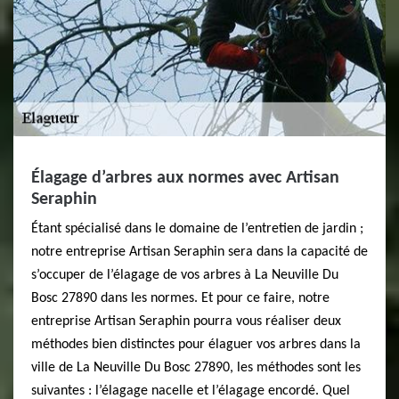
Élagage d’arbres aux normes avec Artisan
Seraphin
Étant spécialisé dans le domaine de l’entretien de jardin ;
notre entreprise Artisan Seraphin sera dans la capacité de
s’occuper de l’élagage de vos arbres à La Neuville Du
Bosc 27890 dans les normes. Et pour ce faire, notre
entreprise Artisan Seraphin pourra vous réaliser deux
méthodes bien distinctes pour élaguer vos arbres dans la
ville de La Neuville Du Bosc 27890, les méthodes sont les
suivantes : l’élagage nacelle et l’élagage encordé. Quel