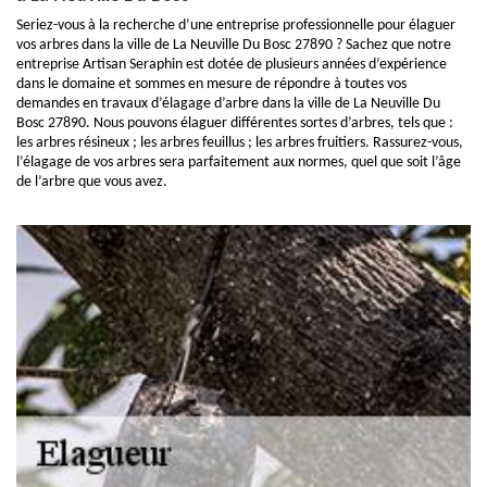
Seriez-vous à la recherche d’une entreprise professionnelle pour élaguer
vos arbres dans la ville de La Neuville Du Bosc 27890 ? Sachez que notre
entreprise Artisan Seraphin est dotée de plusieurs années d’expérience
dans le domaine et sommes en mesure de répondre à toutes vos
demandes en travaux d’élagage d’arbre dans la ville de La Neuville Du
Bosc 27890. Nous pouvons élaguer différentes sortes d’arbres, tels que :
les arbres résineux ; les arbres feuillus ; les arbres fruitiers. Rassurez-vous,
l’élagage de vos arbres sera parfaitement aux normes, quel que soit l’âge
de l’arbre que vous avez.