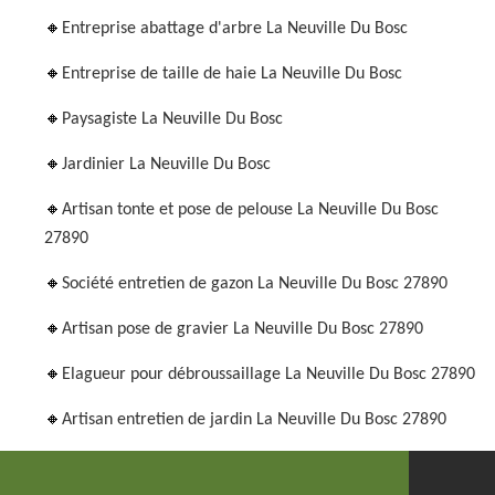
Entreprise abattage d'arbre La Neuville Du Bosc
Entreprise de taille de haie La Neuville Du Bosc
Paysagiste La Neuville Du Bosc
Jardinier La Neuville Du Bosc
Artisan tonte et pose de pelouse La Neuville Du Bosc
27890
Société entretien de gazon La Neuville Du Bosc 27890
Artisan pose de gravier La Neuville Du Bosc 27890
Elagueur pour débroussaillage La Neuville Du Bosc 27890
Artisan entretien de jardin La Neuville Du Bosc 27890