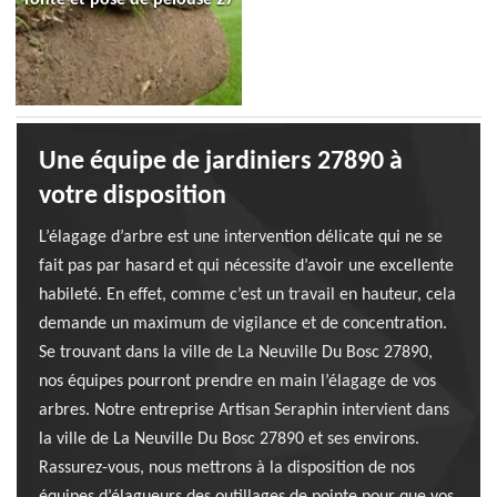
Une équipe de jardiniers 27890 à
votre disposition
L’élagage d’arbre est une intervention délicate qui ne se
fait pas par hasard et qui nécessite d’avoir une excellente
habileté. En effet, comme c’est un travail en hauteur, cela
demande un maximum de vigilance et de concentration.
Se trouvant dans la ville de La Neuville Du Bosc 27890,
nos équipes pourront prendre en main l’élagage de vos
arbres. Notre entreprise Artisan Seraphin intervient dans
la ville de La Neuville Du Bosc 27890 et ses environs.
Rassurez-vous, nous mettrons à la disposition de nos