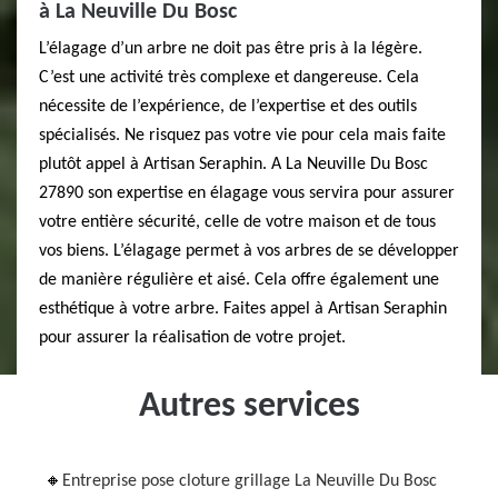
à La Neuville Du Bosc
L’élagage d’un arbre ne doit pas être pris à la légère.
C’est une activité très complexe et dangereuse. Cela
nécessite de l’expérience, de l’expertise et des outils
spécialisés. Ne risquez pas votre vie pour cela mais faite
plutôt appel à Artisan Seraphin. A La Neuville Du Bosc
27890 son expertise en élagage vous servira pour assurer
votre entière sécurité, celle de votre maison et de tous
vos biens. L’élagage permet à vos arbres de se développer
de manière régulière et aisé. Cela offre également une
esthétique à votre arbre. Faites appel à Artisan Seraphin
pour assurer la réalisation de votre projet.
Autres services
Entreprise pose cloture grillage La Neuville Du Bosc