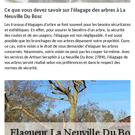
Ce que vous devez savoir sur l’élagage des arbres à La
Neuville Du Bosc
Les travaux d’élagages d’arbre se font souvent pour les besoins sécuritaires
et esthétiques. En effet, pour assurer le bienêtre d'un arbre, la sécurité
des routes et de ses usagers, l’élagage est non négligeable. Il est aussi
possible que les branchages de vos arbres dépassent votre propriété. Dans
ce cas, votre voisin a le droit de vous demander d’élaguer les arbres
concernés. Néanmoins, votre voisin ne peut pas les couper lui-même. Avec
les services de Artisan Seraphin à La Neuville Du Bosc 27890, l’élagage de
vos arbres seront réalisé selon vos préférences et dans le respect des
normes de sécurité.