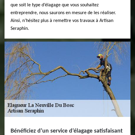
que soit le type d’élagage que vous souhaitez
entreprendre, nous saurons en mesure de les réaliser.
Ainsi, n’hésitez plus à remettre vos travaux à Artisan
Seraphin.
Bénéficiez d’un service d’élagage satisfaisant