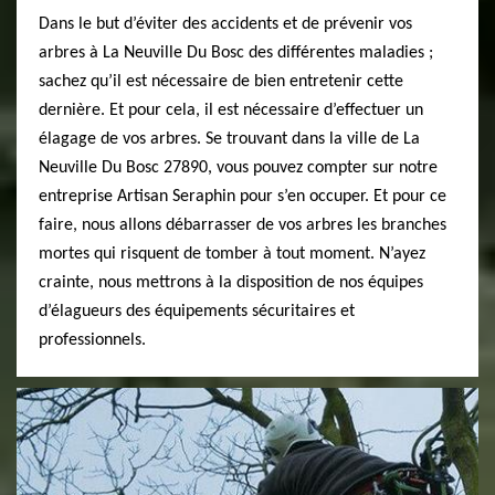
Dans le but d’éviter des accidents et de prévenir vos
arbres à La Neuville Du Bosc des différentes maladies ;
sachez qu’il est nécessaire de bien entretenir cette
dernière. Et pour cela, il est nécessaire d’effectuer un
élagage de vos arbres. Se trouvant dans la ville de La
Neuville Du Bosc 27890, vous pouvez compter sur notre
entreprise Artisan Seraphin pour s’en occuper. Et pour ce
faire, nous allons débarrasser de vos arbres les branches
mortes qui risquent de tomber à tout moment. N’ayez
crainte, nous mettrons à la disposition de nos équipes
d’élagueurs des équipements sécuritaires et
professionnels.