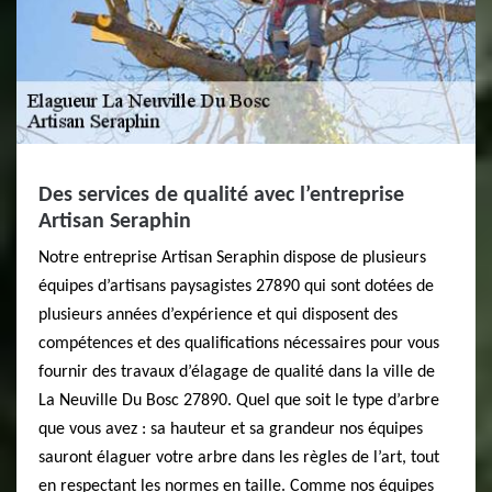
Des services de qualité avec l’entreprise
Artisan Seraphin
Notre entreprise Artisan Seraphin dispose de plusieurs
équipes d’artisans paysagistes 27890 qui sont dotées de
plusieurs années d’expérience et qui disposent des
compétences et des qualifications nécessaires pour vous
fournir des travaux d’élagage de qualité dans la ville de
La Neuville Du Bosc 27890. Quel que soit le type d’arbre
que vous avez : sa hauteur et sa grandeur nos équipes
sauront élaguer votre arbre dans les règles de l’art, tout
en respectant les normes en taille. Comme nos équipes