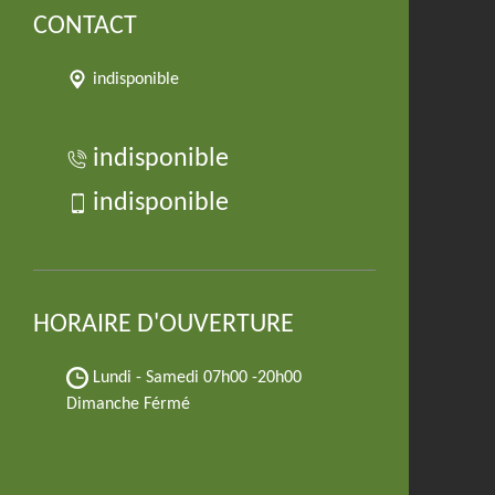
CONTACT
indisponible
indisponible
indisponible
HORAIRE D'OUVERTURE
Lundi - Samedi
07h00 -20h00
Dimanche Férmé