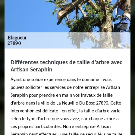
Différentes techniques de taille d’arbre avec
Artisan Seraphin
Ayant une solide expérience dans le domaine ; vous
pouvez solliciter les services de notre entreprise Artisan
Seraphin pour prendre en main vos travaux de taille
d’arbre dans la ville de La Neuville Du Bosc 27890. Cette
intervention est délicate ; en effet, la taille d’arbre varie
selon le type d’arbre que vous avez, car chaque arbre a
ces propres particularités. Notre entreprise Artisan
Seraphin peut effectuer : une taille de sécurité, une taille