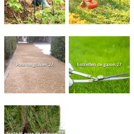
Pose de gravier 27
Entretien de gazon 27
Tonte et pose de pelouse 27