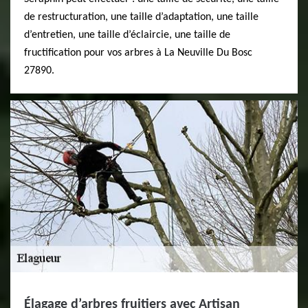
de restructuration, une taille d’adaptation, une taille
d’entretien, une taille d’éclaircie, une taille de
fructification pour vos arbres à La Neuville Du Bosc
27890.
Élagage d’arbres fruitiers avec Artisan