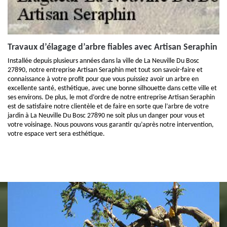
Travaux d’élagage d’arbre fiables avec Artisan Seraphin
Installée depuis plusieurs années dans la ville de La Neuville Du Bosc
27890, notre entreprise Artisan Seraphin met tout son savoir-faire et
connaissance à votre profit pour que vous puissiez avoir un arbre en
excellente santé, esthétique, avec une bonne silhouette dans cette ville et
ses environs. De plus, le mot d’ordre de notre entreprise Artisan Seraphin
est de satisfaire notre clientèle et de faire en sorte que l’arbre de votre
jardin à La Neuville Du Bosc 27890 ne soit plus un danger pour vous et
votre voisinage. Nous pouvons vous garantir qu’après notre intervention,
votre espace vert sera esthétique.