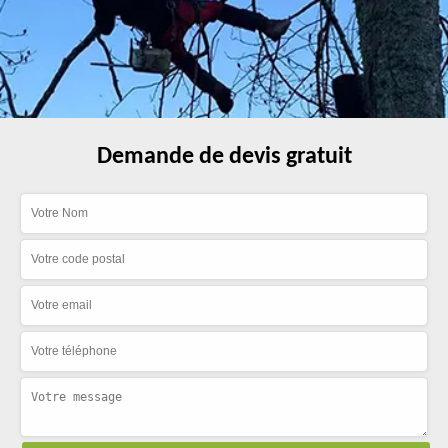
Demande de devis gratuit