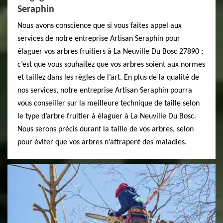
Seraphin
Nous avons conscience que si vous faites appel aux
services de notre entreprise Artisan Seraphin pour
élaguer vos arbres fruitiers à La Neuville Du Bosc 27890 ;
c’est que vous souhaitez que vos arbres soient aux normes
et taillez dans les règles de l’art. En plus de la qualité de
nos services, notre entreprise Artisan Seraphin pourra
vous conseiller sur la meilleure technique de taille selon
le type d’arbre fruitier à élaguer à La Neuville Du Bosc.
Nous serons précis durant la taille de vos arbres, selon
pour éviter que vos arbres n’attrapent des maladies.