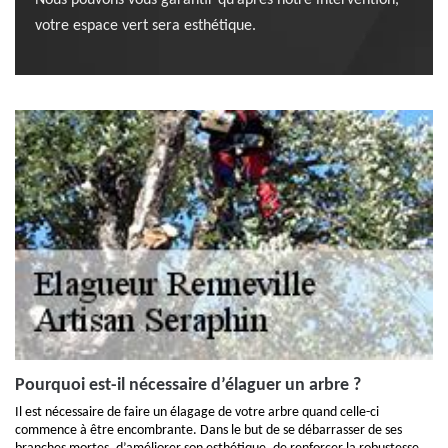
Nous pouvons vous garantir qu’après notre intervention,
votre espace vert sera esthétique.
Pourquoi est-il nécessaire d’élaguer un arbre ?
Il est nécessaire de faire un élagage de votre arbre quand celle-ci
commence à être encombrante. Dans le but de se débarrasser de ses