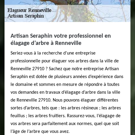
Artisan Seraphin votre professionnel en
élagage d’arbre à Renneville
Seriez-vous à la recherche d’une entreprise
professionnelle pour élaguer vos arbres dans la ville de
Renneville 27910 ? Sachez que notre entreprise Artisan
Seraphin est dotée de plusieurs années d’expérience dans
le domaine et sommes en mesure de répondre à toutes
vos demandes en travaux d’élagage d’arbre dans la ville
de Renneville 27910. Nous pouvons élaguer différentes
sortes d’arbres, tels que : les arbres résineux ; les arbres
feuillus ; les arbres fruitiers. Rassurez-vous, l’élagage de
vos arbres sera parfaitement aux normes, quel que soit
l’âge de l’arbre que vous avez.