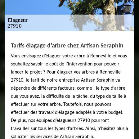
Tarifs élagage d’arbre chez Artisan Seraphin
Vous envisagez d’élaguer votre arbre à Renneville et vous
souhaitez savoir le coût de l’intervention pour pouvoir
lancer le projet ? Pour élaguer vos arbres à Renneville
27910, le tarif de notre entreprise Artisan Seraphin va
dépendre de différents facteurs, comme : le type d’arbre
que vous avez, la difficulté de la tâche, du type de taille à
effectuer sur votre arbre. Toutefois, nous pouvons
effectuer des travaux d’élagage adaptés à votre budget.
De plus, nos équipes d’élagueurs 27910 pourront
travailler sur tous les types d’arbres. Ainsi, n’hésitez plus à
solliciter les services de Artisan Seraphin.