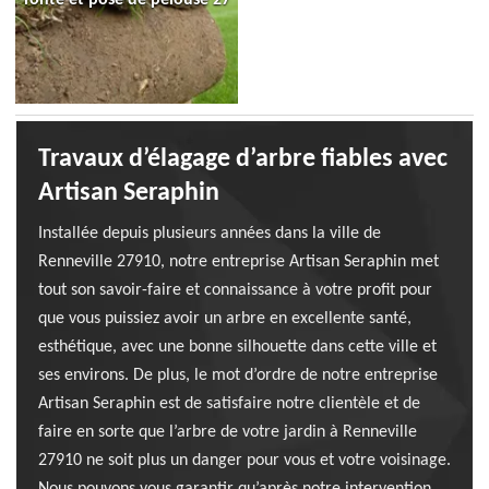
Travaux d’élagage d’arbre fiables avec
Artisan Seraphin
Installée depuis plusieurs années dans la ville de
Renneville 27910, notre entreprise Artisan Seraphin met
tout son savoir-faire et connaissance à votre profit pour
que vous puissiez avoir un arbre en excellente santé,
esthétique, avec une bonne silhouette dans cette ville et
ses environs. De plus, le mot d’ordre de notre entreprise
Artisan Seraphin est de satisfaire notre clientèle et de
faire en sorte que l’arbre de votre jardin à Renneville
27910 ne soit plus un danger pour vous et votre voisinage.