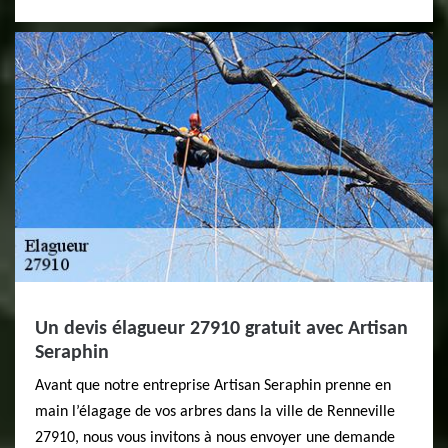
Un devis élagueur 27910 gratuit avec Artisan
Seraphin
Avant que notre entreprise Artisan Seraphin prenne en
main l’élagage de vos arbres dans la ville de Renneville
27910, nous vous invitons à nous envoyer une demande