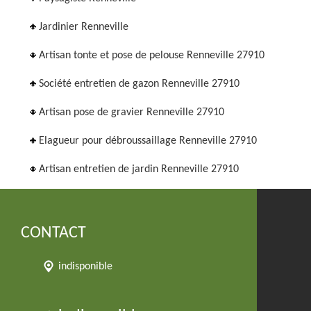
Jardinier Renneville
Artisan tonte et pose de pelouse Renneville 27910
Société entretien de gazon Renneville 27910
Artisan pose de gravier Renneville 27910
Elagueur pour débroussaillage Renneville 27910
Artisan entretien de jardin Renneville 27910
CONTACT
indisponible