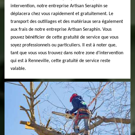
intervention, notre entreprise Artisan Seraphin se
déplacera chez vous rapidement et gratuitement. Le
transport des outillages et des matériaux sera également
aux frais de notre entreprise Artisan Seraphin. Vous
pouvez bénéficier de cette gratuité de service que vous
soyez professionnels ou particuliers. Il est à noter que,
tant que vous vous trouvez dans notre zone d’intervention
qui est à Renneville, cette gratuité de service reste
valable.