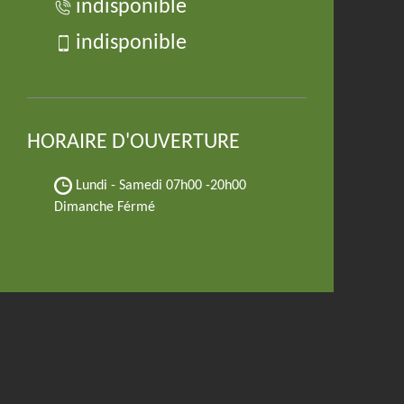
indisponible
indisponible
HORAIRE D'OUVERTURE
Lundi - Samedi
07h00 -20h00
Dimanche Férmé