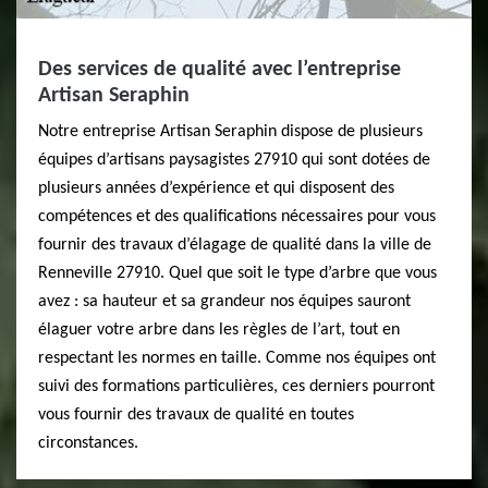
Des services de qualité avec l’entreprise
Artisan Seraphin
Notre entreprise Artisan Seraphin dispose de plusieurs
équipes d’artisans paysagistes 27910 qui sont dotées de
plusieurs années d’expérience et qui disposent des
compétences et des qualifications nécessaires pour vous
fournir des travaux d’élagage de qualité dans la ville de
Renneville 27910. Quel que soit le type d’arbre que vous
avez : sa hauteur et sa grandeur nos équipes sauront
élaguer votre arbre dans les règles de l’art, tout en
respectant les normes en taille. Comme nos équipes ont
suivi des formations particulières, ces derniers pourront
vous fournir des travaux de qualité en toutes
circonstances.