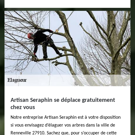
Artisan Seraphin se déplace gratuitement
chez vous
Notre entreprise Artisan Seraphin est à votre disposition
si vous envisagez d’élaguer vos arbres dans la ville de
Renneville 27910. Sachez que, pour s’occuper de cette