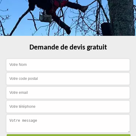
Demande de devis gratuit