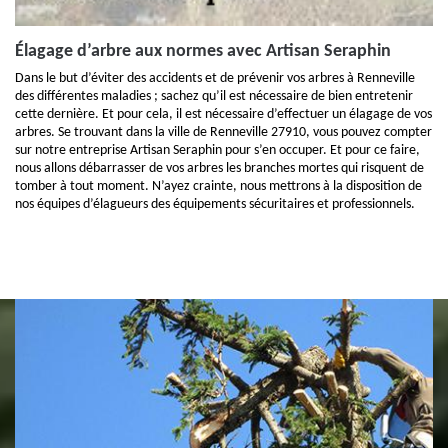
Élagage d’arbre aux normes avec Artisan Seraphin
Dans le but d’éviter des accidents et de prévenir vos arbres à Renneville
des différentes maladies ; sachez qu’il est nécessaire de bien entretenir
cette dernière. Et pour cela, il est nécessaire d’effectuer un élagage de vos
arbres. Se trouvant dans la ville de Renneville 27910, vous pouvez compter
sur notre entreprise Artisan Seraphin pour s’en occuper. Et pour ce faire,
nous allons débarrasser de vos arbres les branches mortes qui risquent de
tomber à tout moment. N’ayez crainte, nous mettrons à la disposition de
nos équipes d’élagueurs des équipements sécuritaires et professionnels.