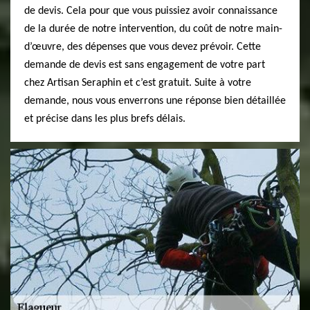
de devis. Cela pour que vous puissiez avoir connaissance
de la durée de notre intervention, du coût de notre main-
d’œuvre, des dépenses que vous devez prévoir. Cette
demande de devis est sans engagement de votre part
chez Artisan Seraphin et c’est gratuit. Suite à votre
demande, nous vous enverrons une réponse bien détaillée
et précise dans les plus brefs délais.