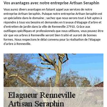
Vos avantages avec notre entreprise Artisan Seraphin
Vous aurez divers avantages en faisant appel aux services de notre
entreprise Artisan Seraphin. Puisque notre entreprise Artisan Seraphin est
un spécialiste dans le domaine ; sachez que nous serons tout à fait aptes à
répondre à tous vos besoins et demandes en travaux d’élagage d’arbre et
d’entretien de jardin dans la ville de Renneville 27910. Grâce aux
outillages spécifiques et professionnels que nous utilisons, vous pouvez être
sûr que vos arbres à Renneville seront bien traité et auront de bonnes
formes. Nous respectons le délai convenu pour la réalisation de l’élagage
d’arbre à Renneville.