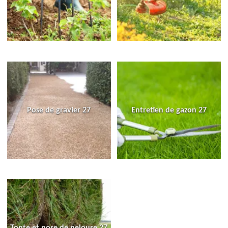
Pose de gravier 27
Entretien de gazon 27
Tonte et pose de pelouse 27