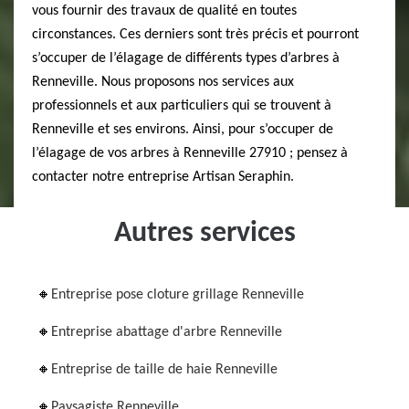
vous fournir des travaux de qualité en toutes
circonstances. Ces derniers sont très précis et pourront
s’occuper de l’élagage de différents types d’arbres à
Renneville. Nous proposons nos services aux
professionnels et aux particuliers qui se trouvent à
Renneville et ses environs. Ainsi, pour s’occuper de
l’élagage de vos arbres à Renneville 27910 ; pensez à
contacter notre entreprise Artisan Seraphin.
Autres services
Entreprise pose cloture grillage Renneville
Entreprise abattage d'arbre Renneville
Entreprise de taille de haie Renneville
Paysagiste Renneville