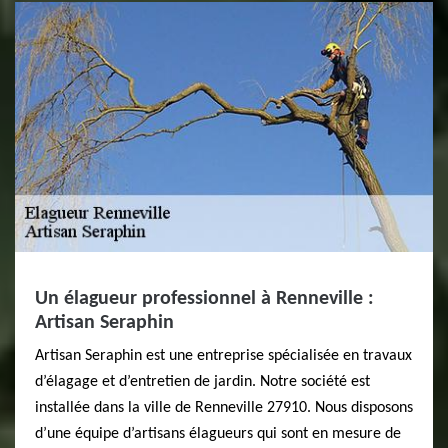
Un élagueur professionnel à Renneville :
Artisan Seraphin
Artisan Seraphin est une entreprise spécialisée en travaux
d’élagage et d’entretien de jardin. Notre société est
installée dans la ville de Renneville 27910. Nous disposons
d’une équipe d’artisans élagueurs qui sont en mesure de