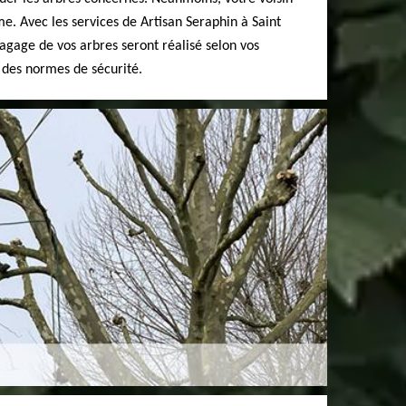
e. Avec les services de Artisan Seraphin à Saint
lagage de vos arbres seront réalisé selon vos
 des normes de sécurité.