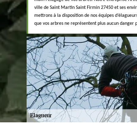
ville de Saint Martin Saint Firmin 27450 et ses envi
mettrons à la disposition de nos équipes d’élagueur
que vos arbres ne représentent plus aucun danger 