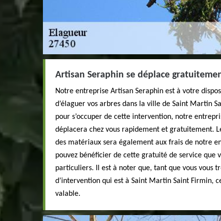
Artisan Seraphin se déplace gratuiteme
Notre entreprise Artisan Seraphin est à votre dispos
d’élaguer vos arbres dans la ville de Saint Martin S
pour s’occuper de cette intervention, notre entrepri
déplacera chez vous rapidement et gratuitement. Le
des matériaux sera également aux frais de notre en
pouvez bénéficier de cette gratuité de service que 
particuliers. Il est à noter que, tant que vous vous 
d’intervention qui est à Saint Martin Saint Firmin, c
valable.