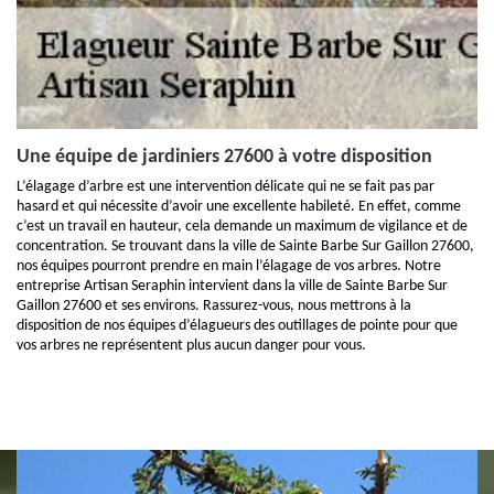
Une équipe de jardiniers 27600 à votre disposition
L’élagage d’arbre est une intervention délicate qui ne se fait pas par
hasard et qui nécessite d’avoir une excellente habileté. En effet, comme
c’est un travail en hauteur, cela demande un maximum de vigilance et de
concentration. Se trouvant dans la ville de Sainte Barbe Sur Gaillon 27600,
nos équipes pourront prendre en main l’élagage de vos arbres. Notre
entreprise Artisan Seraphin intervient dans la ville de Sainte Barbe Sur
Gaillon 27600 et ses environs. Rassurez-vous, nous mettrons à la
disposition de nos équipes d’élagueurs des outillages de pointe pour que
vos arbres ne représentent plus aucun danger pour vous.