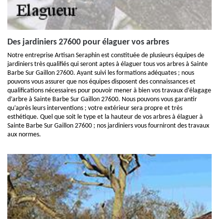
Des jardiniers 27600 pour élaguer vos arbres
Notre entreprise Artisan Seraphin est constituée de plusieurs équipes de
jardiniers très qualifiés qui seront aptes à élaguer tous vos arbres à Sainte
Barbe Sur Gaillon 27600. Ayant suivi les formations adéquates ; nous
pouvons vous assurer que nos équipes disposent des connaissances et
qualifications nécessaires pour pouvoir mener à bien vos travaux d’élagage
d’arbre à Sainte Barbe Sur Gaillon 27600. Nous pouvons vous garantir
qu’après leurs interventions ; votre extérieur sera propre et très
esthétique. Quel que soit le type et la hauteur de vos arbres à élaguer à
Sainte Barbe Sur Gaillon 27600 ; nos jardiniers vous fourniront des travaux
aux normes.