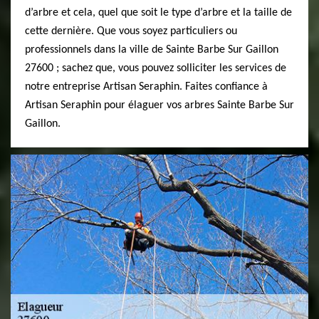
d’arbre et cela, quel que soit le type d’arbre et la taille de
cette dernière. Que vous soyez particuliers ou
professionnels dans la ville de Sainte Barbe Sur Gaillon
27600 ; sachez que, vous pouvez solliciter les services de
notre entreprise Artisan Seraphin. Faites confiance à
Artisan Seraphin pour élaguer vos arbres Sainte Barbe Sur
Gaillon.