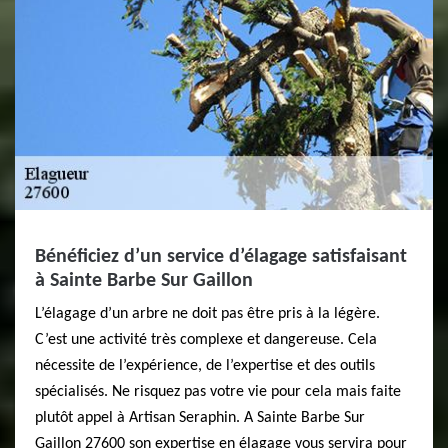
Bénéficiez d’un service d’élagage satisfaisant
à Sainte Barbe Sur Gaillon
L’élagage d’un arbre ne doit pas être pris à la légère.
C’est une activité très complexe et dangereuse. Cela
nécessite de l’expérience, de l’expertise et des outils
spécialisés. Ne risquez pas votre vie pour cela mais faite
plutôt appel à Artisan Seraphin. A Sainte Barbe Sur
Gaillon 27600 son expertise en élagage vous servira pour