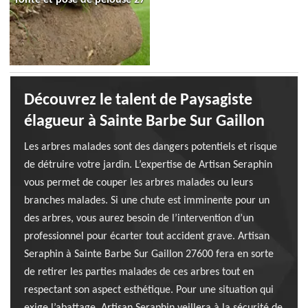
Découvrez le talent de Paysagiste
élagueur à Sainte Barbe Sur Gaillon
Les arbres malades sont des dangers potentiels et risque
de détruire votre jardin. L’expertise de Artisan Seraphin
vous permet de couper les arbres malades ou leurs
branches malades. Si une chute est imminente pour un
des arbres, vous aurez besoin de l’intervention d’un
professionnel pour écarter tout accident grave. Artisan
Seraphin à Sainte Barbe Sur Gaillon 27600 fera en sorte
de retirer les parties malades de ces arbres tout en
respectant son aspect esthétique. Pour une situation qui