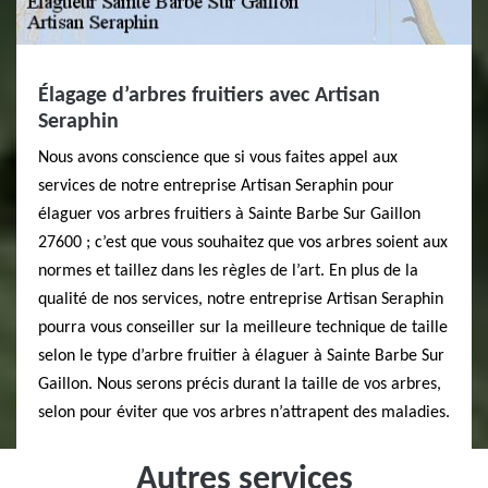
Élagage d’arbres fruitiers avec Artisan
Seraphin
Nous avons conscience que si vous faites appel aux
services de notre entreprise Artisan Seraphin pour
élaguer vos arbres fruitiers à Sainte Barbe Sur Gaillon
27600 ; c’est que vous souhaitez que vos arbres soient aux
normes et taillez dans les règles de l’art. En plus de la
qualité de nos services, notre entreprise Artisan Seraphin
pourra vous conseiller sur la meilleure technique de taille
selon le type d’arbre fruitier à élaguer à Sainte Barbe Sur
Gaillon. Nous serons précis durant la taille de vos arbres,
selon pour éviter que vos arbres n’attrapent des maladies.
Autres services