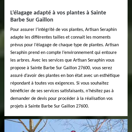
L’élagage adapté à vos plantes à Sainte
Barbe Sur Gaillon
Pour assurer l’intégrité de vos plantes, Artisan Seraphin
adapte les différentes tailles et connait les moments
prévus pour l’élagage de chaque type de plantes. Artisan
Seraphin prend en compte l’environnement qui entoure
les arbres. Avec les services que Artisan Seraphin vous
propose à Sainte Barbe Sur Gaillon 27600, vous serez
assuré d’avoir des plantes en bon état avec un esthétique
répondant à toutes vos exigences. Si vous souhaitez
bénéficier de ses services satisfaisants, n’hésitez pas à
demander de devis pour procéder à la réalisation vos
projets à Sainte Barbe Sur Gaillon 27600.