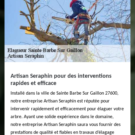
Artisan Seraphin pour des interventions
rapides et efficace
Installé dans la ville de Sainte Barbe Sur Gaillon 27600,
notre entreprise Artisan Seraphin est réputée pour
intervenir rapidement et efficacement pour élaguer votre
arbre. Ayant une solide expérience dans le domaine,
notre entreprise Artisan Seraphin saura vous fournir des
prestations de qualité et fiables en travaux d’élagage