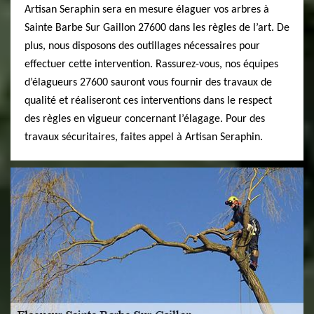
Artisan Seraphin sera en mesure élaguer vos arbres à
Sainte Barbe Sur Gaillon 27600 dans les règles de l’art. De
plus, nous disposons des outillages nécessaires pour
effectuer cette intervention. Rassurez-vous, nos équipes
d’élagueurs 27600 sauront vous fournir des travaux de
qualité et réaliseront ces interventions dans le respect
des règles en vigueur concernant l’élagage. Pour des
travaux sécuritaires, faites appel à Artisan Seraphin.