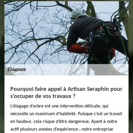
Pourquoi faire appel à Artisan Seraphin pour
s’occuper de vos travaux ?
L’élagage d’arbre est une intervention délicate, qui
nécessite un maximum d’habileté. Puisque c’est un travail
en hauteur, cela risque d’être dangereux. Ayant à notre
actif plusieurs années d’expérience ; notre entreprise