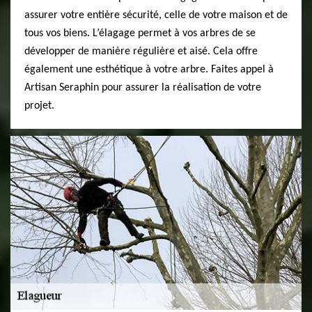
assurer votre entière sécurité, celle de votre maison et de
tous vos biens. L’élagage permet à vos arbres de se
développer de manière régulière et aisé. Cela offre
également une esthétique à votre arbre. Faites appel à
Artisan Seraphin pour assurer la réalisation de votre
projet.