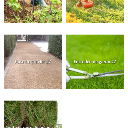
Pose de gravier 27
Entretien de gazon 27
Tonte et pose de pelouse 27