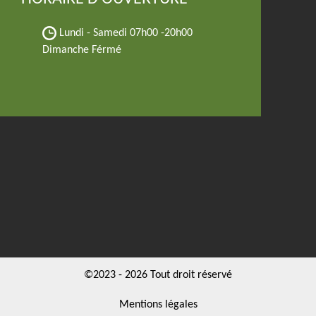
Lundi - Samedi
07h00 -20h00
Dimanche Férmé
©2023 - 2026 Tout droit réservé
Mentions légales