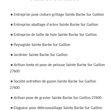
Entreprise pose cloture grillage Sainte Barbe Sur Gaillon
Entreprise abattage d'arbre Sainte Barbe Sur Gaillon
Entreprise de taille de haie Sainte Barbe Sur Gaillon
Paysagiste Sainte Barbe Sur Gaillon
Jardinier Sainte Barbe Sur Gaillon
Artisan tonte et pose de pelouse Sainte Barbe Sur Gaillon
27600
Société entretien de gazon Sainte Barbe Sur Gaillon
27600
Artisan pose de gravier Sainte Barbe Sur Gaillon 27600
Elagueur pour débroussaillage Sainte Barbe Sur Gaillon