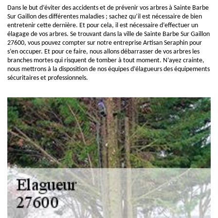
Dans le but d’éviter des accidents et de prévenir vos arbres à Sainte Barbe
Sur Gaillon des différentes maladies ; sachez qu’il est nécessaire de bien
entretenir cette dernière. Et pour cela, il est nécessaire d’effectuer un
élagage de vos arbres. Se trouvant dans la ville de Sainte Barbe Sur Gaillon
27600, vous pouvez compter sur notre entreprise Artisan Seraphin pour
s’en occuper. Et pour ce faire, nous allons débarrasser de vos arbres les
branches mortes qui risquent de tomber à tout moment. N’ayez crainte,
nous mettrons à la disposition de nos équipes d’élagueurs des équipements
sécuritaires et professionnels.