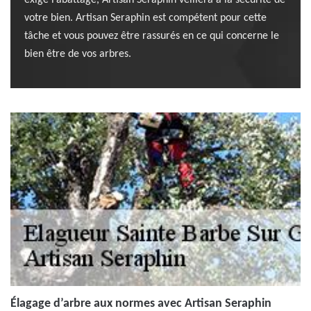
exige l’abattage, Artisan Seraphin veillera à la sécurité de
votre bien. Artisan Seraphin est compétent pour cette
tâche et vous pouvez être rassurés en ce qui concerne le
bien être de vos arbres.
Élagage d’arbre aux normes avec Artisan Seraphin