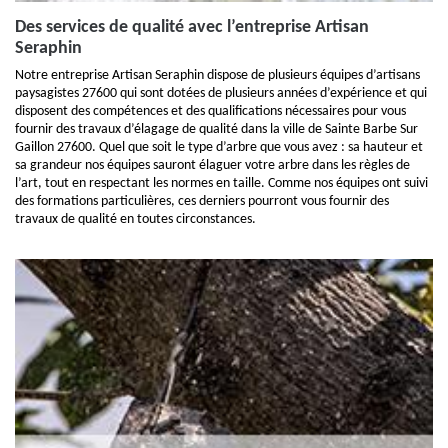
Des services de qualité avec l’entreprise Artisan
Seraphin
Notre entreprise Artisan Seraphin dispose de plusieurs équipes d’artisans
paysagistes 27600 qui sont dotées de plusieurs années d’expérience et qui
disposent des compétences et des qualifications nécessaires pour vous
fournir des travaux d’élagage de qualité dans la ville de Sainte Barbe Sur
Gaillon 27600. Quel que soit le type d’arbre que vous avez : sa hauteur et
sa grandeur nos équipes sauront élaguer votre arbre dans les règles de
l’art, tout en respectant les normes en taille. Comme nos équipes ont suivi
des formations particulières, ces derniers pourront vous fournir des
travaux de qualité en toutes circonstances.