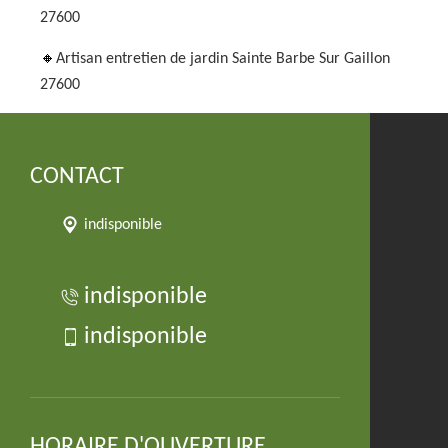
27600
Artisan entretien de jardin Sainte Barbe Sur Gaillon
27600
CONTACT
indisponible
indisponible
indisponible
HORAIRE D'OUVERTURE