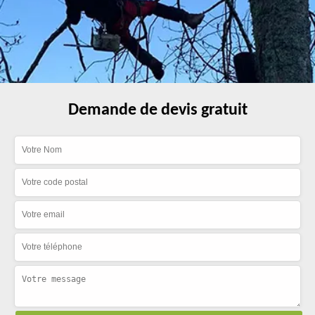
Demande de devis gratuit