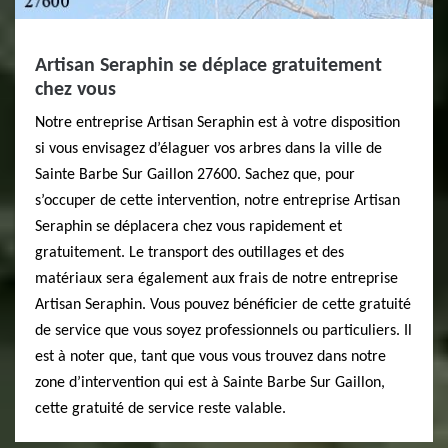
Artisan Seraphin se déplace gratuitement
chez vous
Notre entreprise Artisan Seraphin est à votre disposition
si vous envisagez d’élaguer vos arbres dans la ville de
Sainte Barbe Sur Gaillon 27600. Sachez que, pour
s’occuper de cette intervention, notre entreprise Artisan
Seraphin se déplacera chez vous rapidement et
gratuitement. Le transport des outillages et des
matériaux sera également aux frais de notre entreprise
Artisan Seraphin. Vous pouvez bénéficier de cette gratuité
de service que vous soyez professionnels ou particuliers. Il
est à noter que, tant que vous vous trouvez dans notre
zone d’intervention qui est à Sainte Barbe Sur Gaillon,
cette gratuité de service reste valable.