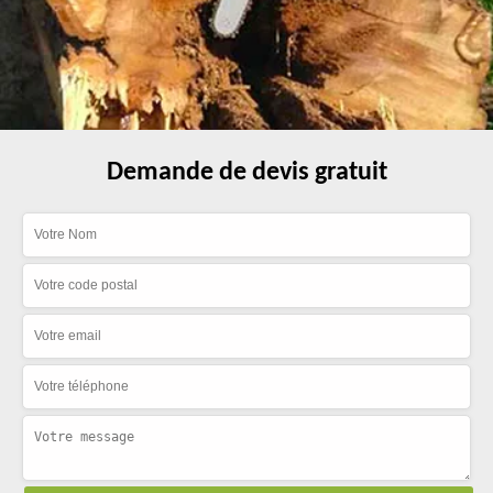
Demande de devis gratuit