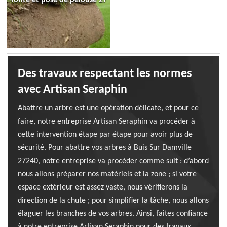
Des travaux respectant les normes
avec Artisan Seraphin
Abattre un arbre est une opération délicate, et pour ce
faire, notre entreprise Artisan Seraphin va procéder à
cette intervention étape par étape pour avoir plus de
sécurité. Pour abattre vos arbres à Buis Sur Damville
27240, notre entreprise va procéder comme suit : d’abord
nous allons préparer nos matériels et la zone ; si votre
espace extérieur est assez vaste, nous vérifierons la
direction de la chute ; pour simplifier la tâche, nous allons
élaguer les branches de vos arbres. Ainsi, faites confiance