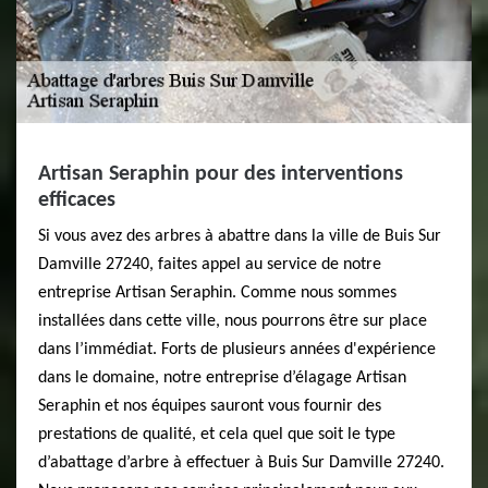
Artisan Seraphin pour des interventions
efficaces
Si vous avez des arbres à abattre dans la ville de Buis Sur
Damville 27240, faites appel au service de notre
entreprise Artisan Seraphin. Comme nous sommes
installées dans cette ville, nous pourrons être sur place
dans l’immédiat. Forts de plusieurs années d'expérience
dans le domaine, notre entreprise d’élagage Artisan
Seraphin et nos équipes sauront vous fournir des
prestations de qualité, et cela quel que soit le type
d’abattage d’arbre à effectuer à Buis Sur Damville 27240.