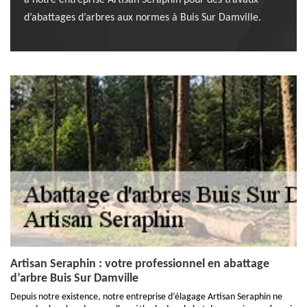
à notre entreprise Artisan Seraphin pour des travaux
d’abattages d’arbres aux normes à Buis Sur Damville.
Artisan Seraphin : votre professionnel en abattage
d’arbre Buis Sur Damville
Depuis notre existence, notre entreprise d’élagage Artisan Seraphin ne