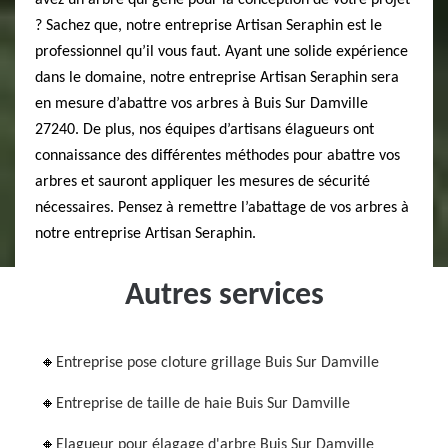
avez un arbre qui gêne pour la conception de votre projet
? Sachez que, notre entreprise Artisan Seraphin est le
professionnel qu’il vous faut. Ayant une solide expérience
dans le domaine, notre entreprise Artisan Seraphin sera
en mesure d’abattre vos arbres à Buis Sur Damville
27240. De plus, nos équipes d’artisans élagueurs ont
connaissance des différentes méthodes pour abattre vos
arbres et sauront appliquer les mesures de sécurité
nécessaires. Pensez à remettre l’abattage de vos arbres à
notre entreprise Artisan Seraphin.
Autres services
Entreprise pose cloture grillage Buis Sur Damville
Entreprise de taille de haie Buis Sur Damville
Elagueur pour élagage d'arbre Buis Sur Damville