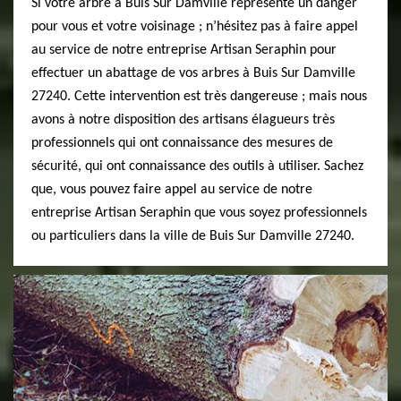
Si votre arbre à Buis Sur Damville représente un danger
pour vous et votre voisinage ; n’hésitez pas à faire appel
au service de notre entreprise Artisan Seraphin pour
effectuer un abattage de vos arbres à Buis Sur Damville
27240. Cette intervention est très dangereuse ; mais nous
avons à notre disposition des artisans élagueurs très
professionnels qui ont connaissance des mesures de
sécurité, qui ont connaissance des outils à utiliser. Sachez
que, vous pouvez faire appel au service de notre
entreprise Artisan Seraphin que vous soyez professionnels
ou particuliers dans la ville de Buis Sur Damville 27240.