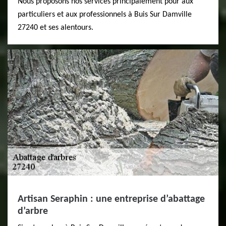
Nous proposons nos services principalement pour aux
particuliers et aux professionnels à Buis Sur Damville
27240 et ses alentours.
Artisan Seraphin : une entreprise d’abattage
d’arbre