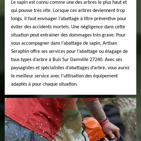
Le sapin est connu comme une des arbres le plus haut et
qui pousse très vite. Lorsque ces arbres deviennent trop
longs, il faut envisager l’abattage à titre préventive pour
éviter des accidents mortels. Une négligence dans cette
situation peut entrainer des dommages très grave. Pour
vous accompagner dans l’abattage de sapin, Artisan
Seraphin offre ses services pour l’abattage ou élagage de
tous types d’arbre à Buis Sur Damville 27240. Avec ses
paysagistes et spécialistes d’abattages d’arbre, vous aurez
le meilleur service avec l’utilisation des équipement
adaptés à pour chaque situation.