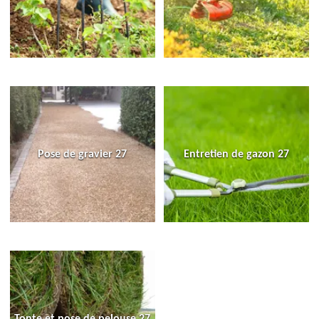
Pose de gravier 27
Entretien de gazon 27
Tonte et pose de pelouse 27