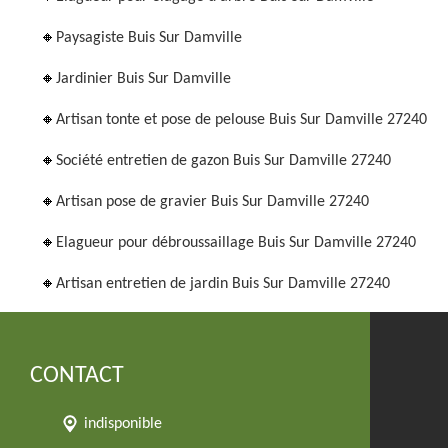
Paysagiste Buis Sur Damville
Jardinier Buis Sur Damville
Artisan tonte et pose de pelouse Buis Sur Damville 27240
Société entretien de gazon Buis Sur Damville 27240
Artisan pose de gravier Buis Sur Damville 27240
Elagueur pour débroussaillage Buis Sur Damville 27240
Artisan entretien de jardin Buis Sur Damville 27240
CONTACT
indisponible