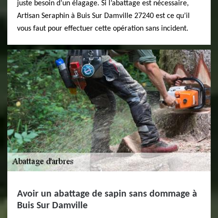
juste besoin d’un élagage. Si l’abattage est nécessaire,
Artisan Seraphin à Buis Sur Damville 27240 est ce qu’il
vous faut pour effectuer cette opération sans incident.
Avoir un abattage de sapin sans dommage à
Buis Sur Damville