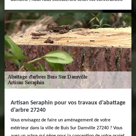
Artisan Seraphin pour vos travaux d’abattage
d’arbre 27240
Vous envisagez de faire un aménagement de votre
extérieur dans la ville de Buis Sur Damville 27240 ? Vous