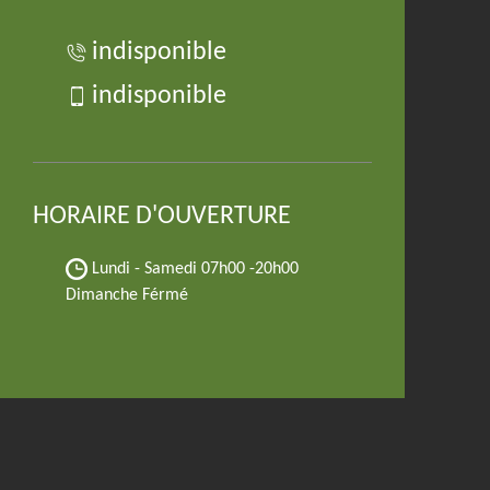
indisponible
indisponible
HORAIRE D'OUVERTURE
Lundi - Samedi
07h00 -20h00
Dimanche Férmé