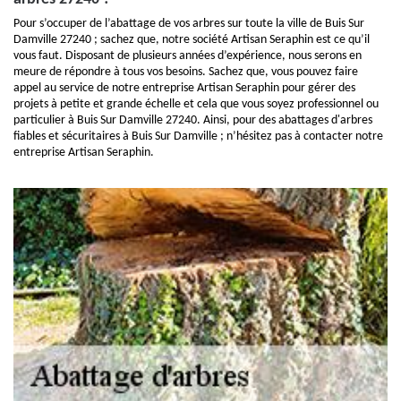
Pour s’occuper de l’abattage de vos arbres sur toute la ville de Buis Sur
Damville 27240 ; sachez que, notre société Artisan Seraphin est ce qu’il
vous faut. Disposant de plusieurs années d’expérience, nous serons en
meure de répondre à tous vos besoins. Sachez que, vous pouvez faire
appel au service de notre entreprise Artisan Seraphin pour gérer des
projets à petite et grande échelle et cela que vous soyez professionnel ou
particulier à Buis Sur Damville 27240. Ainsi, pour des abattages d'arbres
fiables et sécuritaires à Buis Sur Damville ; n’hésitez pas à contacter notre
entreprise Artisan Seraphin.