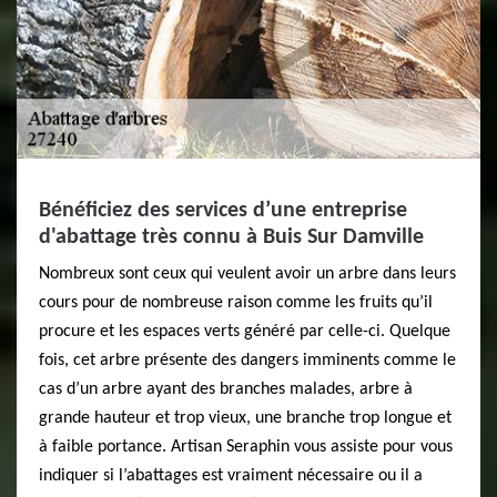
Bénéficiez des services d’une entreprise
d'abattage très connu à Buis Sur Damville
Nombreux sont ceux qui veulent avoir un arbre dans leurs
cours pour de nombreuse raison comme les fruits qu’il
procure et les espaces verts généré par celle-ci. Quelque
fois, cet arbre présente des dangers imminents comme le
cas d’un arbre ayant des branches malades, arbre à
grande hauteur et trop vieux, une branche trop longue et
à faible portance. Artisan Seraphin vous assiste pour vous
indiquer si l’abattages est vraiment nécessaire ou il a