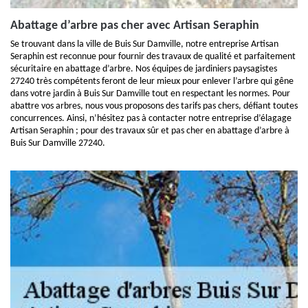
Abattage d’arbre pas cher avec Artisan Seraphin
Se trouvant dans la ville de Buis Sur Damville, notre entreprise Artisan
Seraphin est reconnue pour fournir des travaux de qualité et parfaitement
sécuritaire en abattage d’arbre. Nos équipes de jardiniers paysagistes
27240 très compétents feront de leur mieux pour enlever l’arbre qui gêne
dans votre jardin à Buis Sur Damville tout en respectant les normes. Pour
abattre vos arbres, nous vous proposons des tarifs pas chers, défiant toutes
concurrences. Ainsi, n’hésitez pas à contacter notre entreprise d’élagage
Artisan Seraphin ; pour des travaux sûr et pas cher en abattage d’arbre à
Buis Sur Damville 27240.