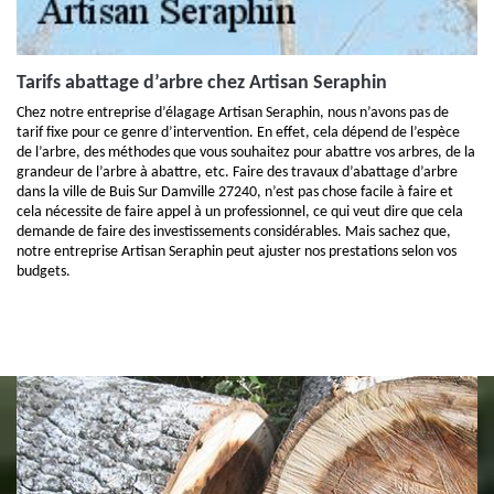
Tarifs abattage d’arbre chez Artisan Seraphin
Chez notre entreprise d’élagage Artisan Seraphin, nous n’avons pas de
tarif fixe pour ce genre d’intervention. En effet, cela dépend de l’espèce
de l’arbre, des méthodes que vous souhaitez pour abattre vos arbres, de la
grandeur de l’arbre à abattre, etc. Faire des travaux d’abattage d’arbre
dans la ville de Buis Sur Damville 27240, n’est pas chose facile à faire et
cela nécessite de faire appel à un professionnel, ce qui veut dire que cela
demande de faire des investissements considérables. Mais sachez que,
notre entreprise Artisan Seraphin peut ajuster nos prestations selon vos
budgets.