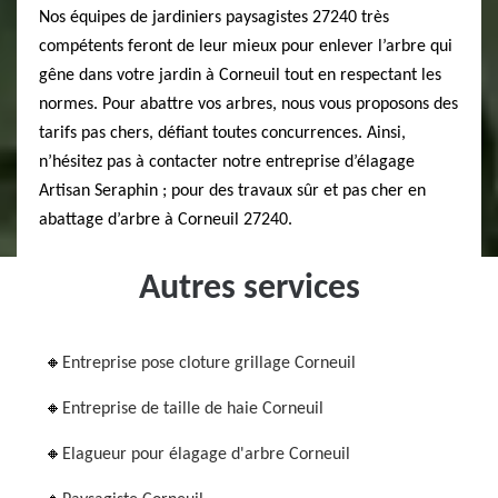
Nos équipes de jardiniers paysagistes 27240 très
compétents feront de leur mieux pour enlever l’arbre qui
gêne dans votre jardin à Corneuil tout en respectant les
normes. Pour abattre vos arbres, nous vous proposons des
tarifs pas chers, défiant toutes concurrences. Ainsi,
n’hésitez pas à contacter notre entreprise d’élagage
Artisan Seraphin ; pour des travaux sûr et pas cher en
abattage d’arbre à Corneuil 27240.
Autres services
Entreprise pose cloture grillage Corneuil
Entreprise de taille de haie Corneuil
Elagueur pour élagage d'arbre Corneuil