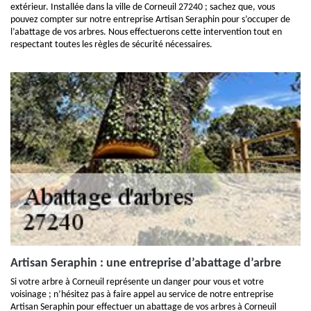
extérieur. Installée dans la ville de Corneuil 27240 ; sachez que, vous
pouvez compter sur notre entreprise Artisan Seraphin pour s’occuper de
l’abattage de vos arbres. Nous effectuerons cette intervention tout en
respectant toutes les règles de sécurité nécessaires.
Artisan Seraphin : une entreprise d’abattage d’arbre
Si votre arbre à Corneuil représente un danger pour vous et votre
voisinage ; n’hésitez pas à faire appel au service de notre entreprise
Artisan Seraphin pour effectuer un abattage de vos arbres à Corneuil