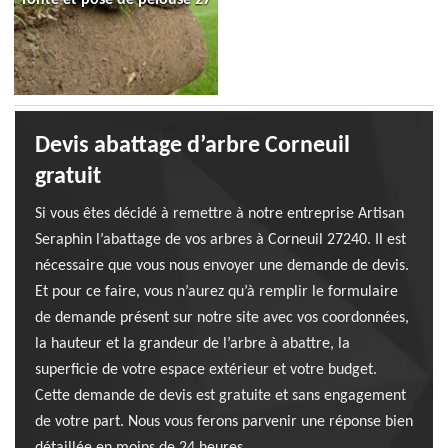
Devis abattage d’arbre Corneuil
gratuit
Si vous êtes décidé à remettre à notre entreprise Artisan
Seraphin l’abattage de vos arbres à Corneuil 27240. Il est
nécessaire que vous nous envoyer une demande de devis.
Et pour ce faire, vous n’aurez qu’à remplir le formulaire
de demande présent sur notre site avec vos coordonnées,
la hauteur et la grandeur de l’arbre à abattre, la
superficie de votre espace extérieur et votre budget.
Cette demande de devis est gratuite et sans engagement
de votre part. Nous vous ferons parvenir une réponse bien