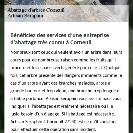
Bénéficiez des services d’une entreprise
d'abattage très connu à Corneuil
Nombreux sont ceux qui veulent avoir un arbre dans leurs
cours pour de nombreuse raison comme les fruits qu’il
procure et les espaces verts généré par celle-ci. Quelque
fois, cet arbre présente des dangers imminents comme le
cas d’un arbre ayant des branches malades, arbre à
grande hauteur et trop vieux, une branche trop longue et
à faible portance. Artisan Seraphin vous assiste pour vous
indiquer si l’abattages est vraiment nécessaire ou il a
juste besoin d’un élagage. Si l’abattage est nécessaire,
Artisan Seraphin à Corneuil 27240 est ce qu’il vous faut
pour effectuer cette opération sans incident.