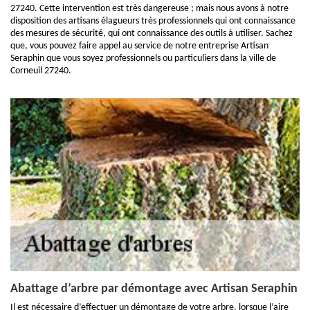
27240. Cette intervention est très dangereuse ; mais nous avons à notre
disposition des artisans élagueurs très professionnels qui ont connaissance
des mesures de sécurité, qui ont connaissance des outils à utiliser. Sachez
que, vous pouvez faire appel au service de notre entreprise Artisan
Seraphin que vous soyez professionnels ou particuliers dans la ville de
Corneuil 27240.
Abattage d’arbre par démontage avec Artisan Seraphin
Il est nécessaire d’effectuer un démontage de votre arbre, lorsque l’aire