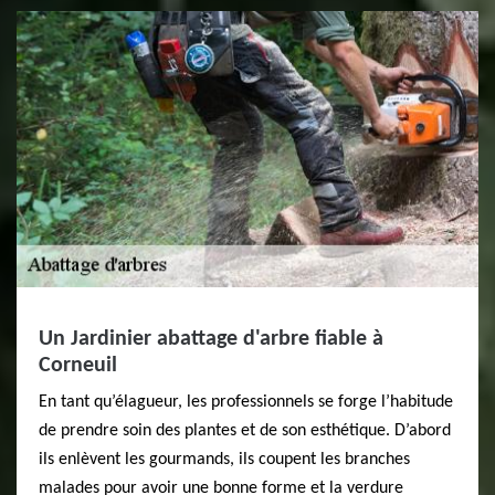
Un Jardinier abattage d'arbre fiable à
Corneuil
En tant qu’élagueur, les professionnels se forge l’habitude
de prendre soin des plantes et de son esthétique. D’abord
ils enlèvent les gourmands, ils coupent les branches
malades pour avoir une bonne forme et la verdure