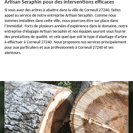
Artisan Seraphin pour des interventions efficaces
Si vous avez des arbres à abattre dans la ville de Corneuil 27240, faites
appel au service de notre entreprise Artisan Seraphin. Comme nous
sommes installées dans cette ville, nous pourrons être sur place dans
l’immédiat. Forts de plusieurs années d'expérience dans le domaine, notre
entreprise d’élagage Artisan Seraphin et nos équipes sauront vous fournir
des prestations de qualité, et cela quel que soit le type d’abattage d’arbre
à effectuer à Corneuil 27240. Nous proposons nos services principalement
pour aux particuliers et aux professionnels à Corneuil 27240 et ses
alentours.