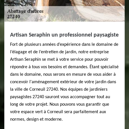
Artisan Seraphin un professionnel paysagiste
Fort de plusieurs années d’expérience dans le domaine de
l’élagage et de l’entretien de jardin, notre entreprise
Artisan Seraphin se met à votre service pour pouvoir
répondre à tous vos besoins et demandes. Étant spécialisé
dans le domaine, nous serons en mesure de vous aider à
concevoir l'aménagement extérieur de votre jardin dans
la ville de Corneuil 27240. Nos équipes de jardiniers
paysagistes 27240 sauront vous accompagner tout au
long de votre projet. Nous pouvons vous garantir que
votre espace vert à Corneuil sera parfaitement aux
normes, design et moderne.