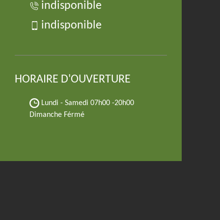
indisponible
indisponible
HORAIRE D'OUVERTURE
Lundi - Samedi
07h00 -20h00
Dimanche Férmé