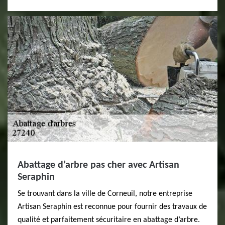
Abattage d’arbre pas cher avec Artisan
Seraphin
Se trouvant dans la ville de Corneuil, notre entreprise
Artisan Seraphin est reconnue pour fournir des travaux de
qualité et parfaitement sécuritaire en abattage d’arbre.