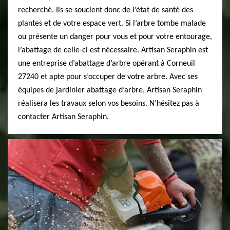
recherché. Ils se soucient donc de l’état de santé des
plantes et de votre espace vert. Si l’arbre tombe malade
ou présente un danger pour vous et pour votre entourage,
l’abattage de celle-ci est nécessaire. Artisan Seraphin est
une entreprise d’abattage d’arbre opérant à Corneuil
27240 et apte pour s’occuper de votre arbre. Avec ses
équipes de jardinier abattage d’arbre, Artisan Seraphin
réalisera les travaux selon vos besoins. N’hésitez pas à
contacter Artisan Seraphin.