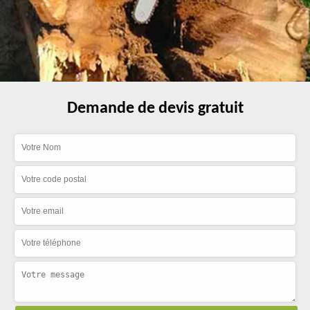
Demande de devis gratuit