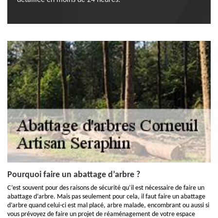
détaillée en moins de 24 heures.
Pourquoi faire un abattage d’arbre ?
C’est souvent pour des raisons de sécurité qu’il est nécessaire de faire un
abattage d’arbre. Mais pas seulement pour cela, il faut faire un abattage
d’arbre quand celui-ci est mal placé, arbre malade, encombrant ou aussi si
vous prévoyez de faire un projet de réaménagement de votre espace