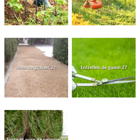
Pose de gravier 27
Entretien de gazon 27
Tonte et pose de pelouse 27