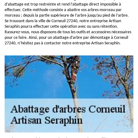
d’abattage est trop restreinte et rend l’abattage direct impossible à
effectuer. Cette méthode consiste a abattre vos arbres morceau par
morceau ; depuis la partie supérieure de l’arbre jusqu’au pied de l’arbre.
Se trouvant dans la ville de Corneuil 27240, notre entreprise Artisan
Seraphin pourra effectuer cette opération avec ou sans rétention.
Rassurez-vous, nous disposons de tous les outils et accessoires nécessaires
pour ce faire. Ainsi, pour un abattage d’arbre par démontage à Corneuil
27240, n’hésitez pas à contacter notre entreprise Artisan Seraphin.