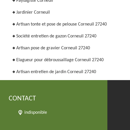
Paysagiste Corneuil
Jardinier Corneuil
Artisan tonte et pose de pelouse Corneuil 27240
Société entretien de gazon Corneuil 27240
Artisan pose de gravier Corneuil 27240
Elagueur pour débroussaillage Corneuil 27240
Artisan entretien de jardin Corneuil 27240
CONTACT
indisponible