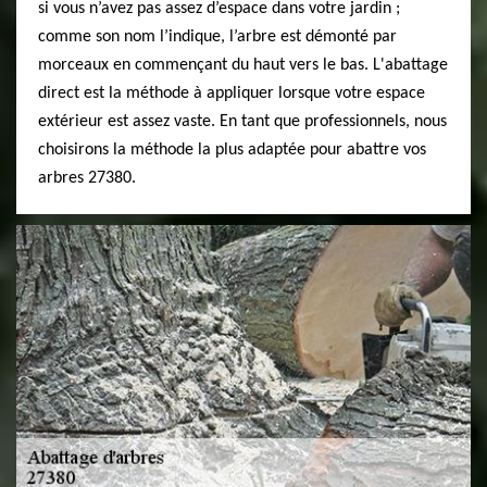
si vous n’avez pas assez d’espace dans votre jardin ;
comme son nom l’indique, l’arbre est démonté par
morceaux en commençant du haut vers le bas. L'abattage
direct est la méthode à appliquer lorsque votre espace
extérieur est assez vaste. En tant que professionnels, nous
choisirons la méthode la plus adaptée pour abattre vos
arbres 27380.