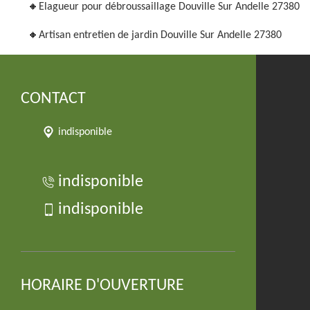
Elagueur pour débroussaillage Douville Sur Andelle 27380
Artisan entretien de jardin Douville Sur Andelle 27380
CONTACT
indisponible
indisponible
indisponible
HORAIRE D'OUVERTURE