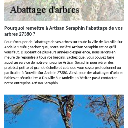
Pourquoi remettre à Artisan Seraphin l’abattage de vos
arbres 27380 ?
Pour s’occuper de l’abattage de vos arbres sur toute la ville de Douville Sur
Andelle 27380 ; sachez que, notre société Artisan Seraphin est ce qu’il
vous faut. Disposant de plusieurs années d’expérience, nous serons en
meure de répondre à tous vos besoins. Sachez que, vous pouvez faire
appel au service de notre entreprise Artisan Seraphin pour gérer des
projets à petite et grande échelle et cela que vous soyez professionnel ou
particulier à Douville Sur Andelle 27380. Ainsi, pour des abattages d'arbres
fiables et sécuritaires à Douville Sur Andelle ; n’hésitez pas à contacter
notre entreprise Artisan Seraphin.