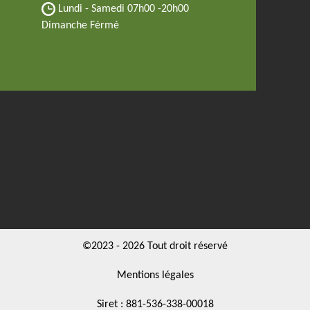
Lundi - Samedi
07h00 -20h00
Dimanche Férmé
©2023 - 2026 Tout droit réservé
Mentions légales
Siret : 881-536-338-00018