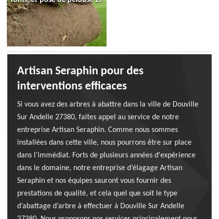
Artisan Seraphin pour des
interventions efficaces
Si vous avez des arbres à abattre dans la ville de Douville
Sur Andelle 27380, faites appel au service de notre
entreprise Artisan Seraphin. Comme nous sommes
installées dans cette ville, nous pourrons être sur place
dans l’immédiat. Forts de plusieurs années d'expérience
dans le domaine, notre entreprise d’élagage Artisan
Seraphin et nos équipes sauront vous fournir des
prestations de qualité, et cela quel que soit le type
d’abattage d’arbre à effectuer à Douville Sur Andelle