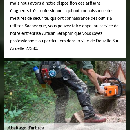
mais nous avons à notre disposition des artisans
élagueurs très professionnels qui ont connaissance des
mesures de sécurité, qui ont connaissance des outils à
utiliser. Sachez que, vous pouvez faire appel au service de
notre entreprise Artisan Seraphin que vous soyez
professionnels ou particuliers dans la ville de Douville Sur
Andelle 27380.