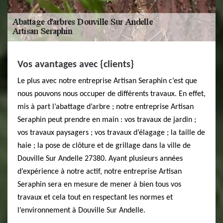
Vos avantages avec {clients}
Le plus avec notre entreprise Artisan Seraphin c’est que
nous pouvons nous occuper de différents travaux. En effet,
mis à part l’abattage d’arbre ; notre entreprise Artisan
Seraphin peut prendre en main : vos travaux de jardin ;
vos travaux paysagers ; vos travaux d’élagage ; la taille de
haie ; la pose de clôture et de grillage dans la ville de
Douville Sur Andelle 27380. Ayant plusieurs années
d’expérience à notre actif, notre entreprise Artisan
Seraphin sera en mesure de mener à bien tous vos
travaux et cela tout en respectant les normes et
l’environnement à Douville Sur Andelle.