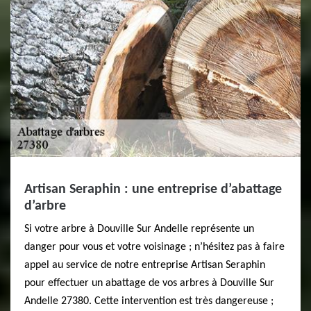
Artisan Seraphin : une entreprise d’abattage
d’arbre
Si votre arbre à Douville Sur Andelle représente un
danger pour vous et votre voisinage ; n’hésitez pas à faire
appel au service de notre entreprise Artisan Seraphin
pour effectuer un abattage de vos arbres à Douville Sur
Andelle 27380. Cette intervention est très dangereuse ;