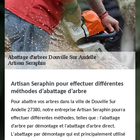
Artisan Seraphin pour effectuer différentes
méthodes d’abattage d’arbre
Pour abattre vos arbres dans la ville de Douville Sur
Andelle 27380, notre entreprise Artisan Seraphin pourra
effectuer différentes méthodes, telles que : l’abattage
d’arbre par démontage et l’abattage d’arbre direct.
L'abattage par démontage qui est principalement utilisé