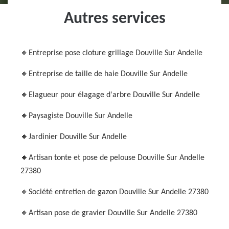
Autres services
Entreprise pose cloture grillage Douville Sur Andelle
Entreprise de taille de haie Douville Sur Andelle
Elagueur pour élagage d'arbre Douville Sur Andelle
Paysagiste Douville Sur Andelle
Jardinier Douville Sur Andelle
Artisan tonte et pose de pelouse Douville Sur Andelle
27380
Société entretien de gazon Douville Sur Andelle 27380
Artisan pose de gravier Douville Sur Andelle 27380