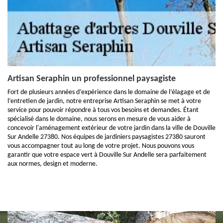
Artisan Seraphin un professionnel paysagiste
Fort de plusieurs années d’expérience dans le domaine de l’élagage et de
l’entretien de jardin, notre entreprise Artisan Seraphin se met à votre
service pour pouvoir répondre à tous vos besoins et demandes. Étant
spécialisé dans le domaine, nous serons en mesure de vous aider à
concevoir l'aménagement extérieur de votre jardin dans la ville de Douville
Sur Andelle 27380. Nos équipes de jardiniers paysagistes 27380 sauront
vous accompagner tout au long de votre projet. Nous pouvons vous
garantir que votre espace vert à Douville Sur Andelle sera parfaitement
aux normes, design et moderne.