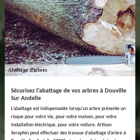
Sécurisez l’abattage de vos arbres à Douville
Sur Andelle
L’abattage est indispensable lorsqu’un arbre présente un
risque pour votre vie, pour votre maison, pour votre
installation électrique, pour votre voiture. Artisan
Seraphin peut effectuer des travaux d’abattage d’arbre à