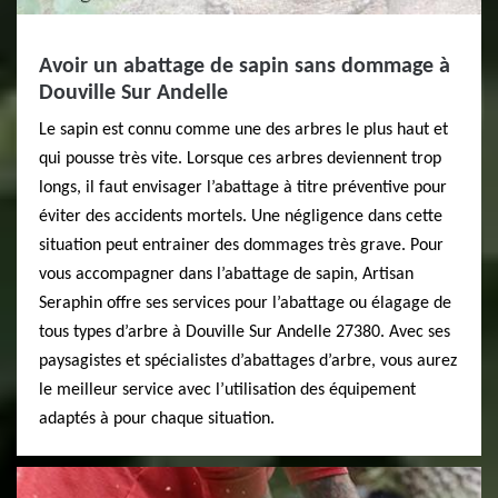
Avoir un abattage de sapin sans dommage à
Douville Sur Andelle
Le sapin est connu comme une des arbres le plus haut et
qui pousse très vite. Lorsque ces arbres deviennent trop
longs, il faut envisager l’abattage à titre préventive pour
éviter des accidents mortels. Une négligence dans cette
situation peut entrainer des dommages très grave. Pour
vous accompagner dans l’abattage de sapin, Artisan
Seraphin offre ses services pour l’abattage ou élagage de
tous types d’arbre à Douville Sur Andelle 27380. Avec ses
paysagistes et spécialistes d’abattages d’arbre, vous aurez
le meilleur service avec l’utilisation des équipement
adaptés à pour chaque situation.