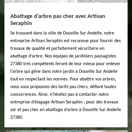
Abattage d’arbre pas cher avec Artisan
Seraphin
Se trouvant dans la ville de Douville Sur Andelle, notre
entreprise Artisan Seraphin est reconnue pour fournir des
travaux de qualité et parfaitement sécuritaire en
abattage d’arbre. Nos équipes de jardiniers paysagistes
27380 très compétents feront de leur mieux pour enlever
l’arbre qui gêne dans votre jardin à Douville Sur Andelle
tout en respectant les normes. Pour abattre vos arbres,
nous vous proposons des tarifs pas chers, défiant toutes
concurrences. Ainsi, n’hésitez pas à contacter notre
entreprise d’élagage Artisan Seraphin ; pour des travaux
sûr et pas cher en abattage d’arbre à Douville Sur Andelle
27380.