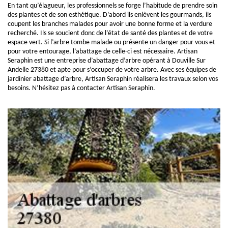
En tant qu’élagueur, les professionnels se forge l’habitude de prendre soin
des plantes et de son esthétique. D’abord ils enlèvent les gourmands, ils
coupent les branches malades pour avoir une bonne forme et la verdure
recherché. Ils se soucient donc de l’état de santé des plantes et de votre
espace vert. Si l’arbre tombe malade ou présente un danger pour vous et
pour votre entourage, l’abattage de celle-ci est nécessaire. Artisan
Seraphin est une entreprise d’abattage d’arbre opérant à Douville Sur
Andelle 27380 et apte pour s’occuper de votre arbre. Avec ses équipes de
jardinier abattage d’arbre, Artisan Seraphin réalisera les travaux selon vos
besoins. N’hésitez pas à contacter Artisan Seraphin.