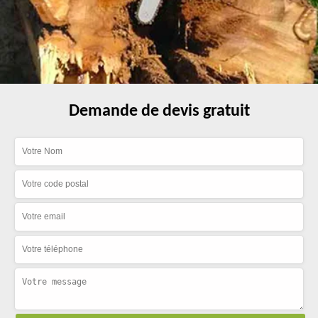
Demande de devis gratuit