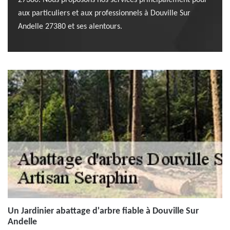
27380. Nous proposons nos services principalement pour
aux particuliers et aux professionnels à Douville Sur
Andelle 27380 et ses alentours.
Un Jardinier abattage d'arbre fiable à Douville Sur
Andelle