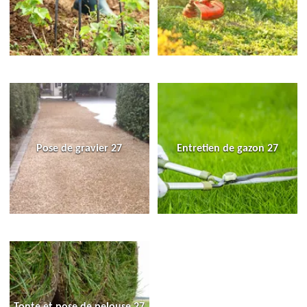
Pose de gravier 27
Entretien de gazon 27
Tonte et pose de pelouse 27