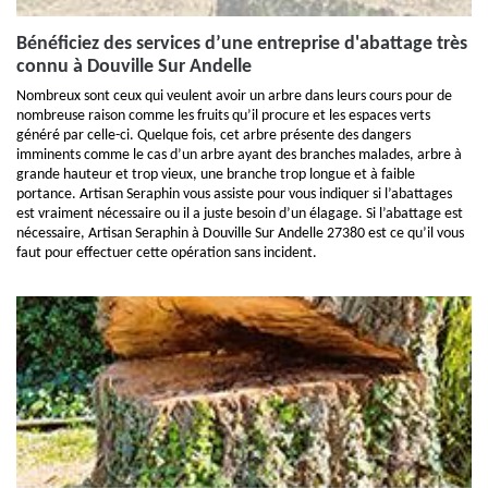
Bénéficiez des services d’une entreprise d'abattage très
connu à Douville Sur Andelle
Nombreux sont ceux qui veulent avoir un arbre dans leurs cours pour de
nombreuse raison comme les fruits qu’il procure et les espaces verts
généré par celle-ci. Quelque fois, cet arbre présente des dangers
imminents comme le cas d’un arbre ayant des branches malades, arbre à
grande hauteur et trop vieux, une branche trop longue et à faible
portance. Artisan Seraphin vous assiste pour vous indiquer si l’abattages
est vraiment nécessaire ou il a juste besoin d’un élagage. Si l’abattage est
nécessaire, Artisan Seraphin à Douville Sur Andelle 27380 est ce qu’il vous
faut pour effectuer cette opération sans incident.