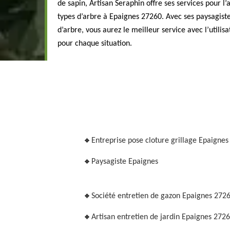
de sapin, Artisan Seraphin offre ses services pour l
types d’arbre à Epaignes 27260. Avec ses paysagiste
d’arbre, vous aurez le meilleur service avec l’utili
pour chaque situation.
Entreprise pose cloture grillage Epaignes
Paysagiste Epaignes
Société entretien de gazon Epaignes 272
Artisan entretien de jardin Epaignes 272