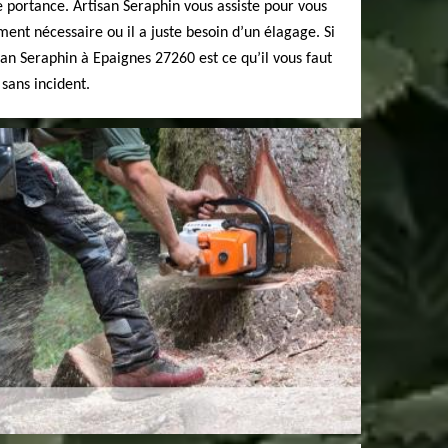
e portance. Artisan Seraphin vous assiste pour vous
iment nécessaire ou il a juste besoin d’un élagage. Si
san Seraphin à Epaignes 27260 est ce qu’il vous faut
 sans incident.