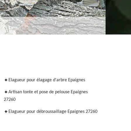
Elagueur pour élagage d'arbre Epaignes
Artisan tonte et pose de pelouse Epaignes
27260
Elagueur pour débroussaillage Epaignes 27260