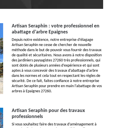
Artisan Seraphin : votre professionnel en
abattage d’arbre Epaignes
Depuis notre existence, notre entreprise d’élagage
Artisan Seraphin ne cesse de chercher de nouvelle
méthode dans le but de pouvoir vous fournir des travaux
de qualité et sécuritaires. Nous avons à notre disposition
des jardiniers paysagistes 27260 très professionnels, qui
sont dotés de plusieurs années d’expérience et qui sont
aptes à vous concevoir des travaux d’abattage d’arbre
dans les normes et cela tout en respectant les règles de
sécurité. De ce fait, faites confiance à notre entreprise
Artisan Seraphin pour prendre en main l’abattage de vos
arbres à Epaignes 27260.
Artisan Seraphin pour des travaux
professionnels
Si vous souhaitez faire des travaux d’aménagement à