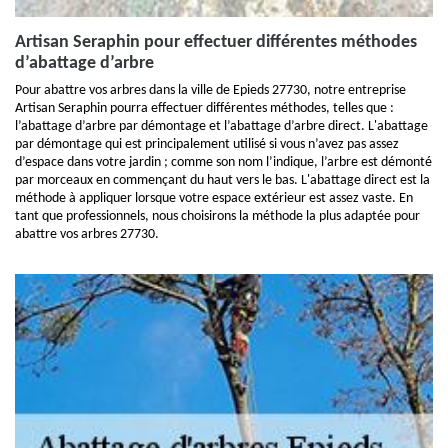
Artisan Seraphin pour effectuer différentes méthodes
d’abattage d’arbre
Pour abattre vos arbres dans la ville de Epieds 27730, notre entreprise
Artisan Seraphin pourra effectuer différentes méthodes, telles que :
l’abattage d’arbre par démontage et l’abattage d’arbre direct. L'abattage
par démontage qui est principalement utilisé si vous n’avez pas assez
d’espace dans votre jardin ; comme son nom l’indique, l’arbre est démonté
par morceaux en commençant du haut vers le bas. L'abattage direct est la
méthode à appliquer lorsque votre espace extérieur est assez vaste. En
tant que professionnels, nous choisirons la méthode la plus adaptée pour
abattre vos arbres 27730.