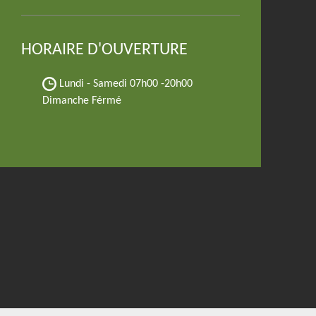
HORAIRE D'OUVERTURE
Lundi - Samedi
07h00 -20h00
Dimanche Férmé