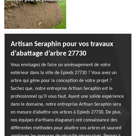
Artisan Seraphin pour vos travaux
d’abattage d’arbre 27730
Vous envisagez de faire un aménagement de votre
extérieur dans la ville de Epieds 27730 ? Vous avez un
arbre qui gêne pour la conception de votre projet ?
Sachez que, notre entreprise Artisan Seraphin est le
professionnel qu’il vous faut. Ayant une solide expérience
dans le domaine, notre entreprise Artisan Seraphin sera
en mesure d’abattre vos arbres à Epieds 27730. De plus,
nos équipes d’artisans élagueurs ont connaissance des
différentes méthodes pour abattre vos arbres et sauront