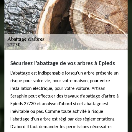
Sécurisez l’abattage de vos arbres à Epieds
L’abattage est indispensable lorsqu’un arbre présente un
risque pour votre vie, pour votre maison, pour votre
installation électrique, pour votre voiture. Artisan
Seraphin peut effectuer des travaux d’abattage d’arbre à
Epieds 27730 et analyse d’abord si cet abattage est
inévitable ou pas. Comme toute activité à risque
l’abattage d’un arbre est régi par des règlementations.
D’abord il faut demander les permissions nécessaires