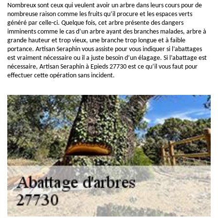
Nombreux sont ceux qui veulent avoir un arbre dans leurs cours pour de
nombreuse raison comme les fruits qu’il procure et les espaces verts
généré par celle-ci. Quelque fois, cet arbre présente des dangers
imminents comme le cas d’un arbre ayant des branches malades, arbre à
grande hauteur et trop vieux, une branche trop longue et à faible
portance. Artisan Seraphin vous assiste pour vous indiquer si l’abattages
est vraiment nécessaire ou il a juste besoin d’un élagage. Si l’abattage est
nécessaire, Artisan Seraphin à Epieds 27730 est ce qu’il vous faut pour
effectuer cette opération sans incident.