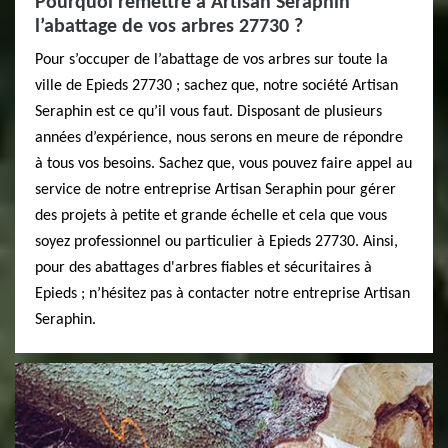
Pourquoi remettre à Artisan Seraphin
l’abattage de vos arbres 27730 ?
Pour s’occuper de l’abattage de vos arbres sur toute la
ville de Epieds 27730 ; sachez que, notre société Artisan
Seraphin est ce qu’il vous faut. Disposant de plusieurs
années d’expérience, nous serons en meure de répondre
à tous vos besoins. Sachez que, vous pouvez faire appel au
service de notre entreprise Artisan Seraphin pour gérer
des projets à petite et grande échelle et cela que vous
soyez professionnel ou particulier à Epieds 27730. Ainsi,
pour des abattages d'arbres fiables et sécuritaires à
Epieds ; n’hésitez pas à contacter notre entreprise Artisan
Seraphin.