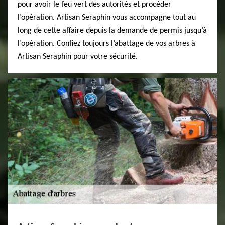
pour avoir le feu vert des autorités et procéder
l’opération. Artisan Seraphin vous accompagne tout au
long de cette affaire depuis la demande de permis jusqu’à
l’opération. Confiez toujours l’abattage de vos arbres à
Artisan Seraphin pour votre sécurité.