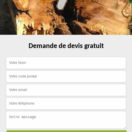
Demande de devis gratuit