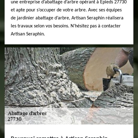
une entreprise d’abattage d’arbre opérant à Epieds 27730
et apte pour s’occuper de votre arbre. Avec ses équipes
de jardinier abattage d’arbre, Artisan Seraphin réalisera
les travaux selon vos besoins. N’hésitez pas à contacter
Artisan Seraphin.