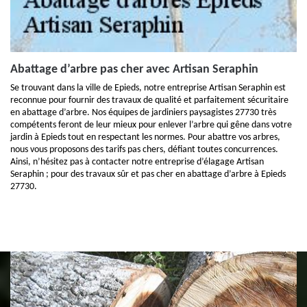
Abattage d’arbre pas cher avec Artisan Seraphin
Se trouvant dans la ville de Epieds, notre entreprise Artisan Seraphin est
reconnue pour fournir des travaux de qualité et parfaitement sécuritaire
en abattage d’arbre. Nos équipes de jardiniers paysagistes 27730 très
compétents feront de leur mieux pour enlever l’arbre qui gêne dans votre
jardin à Epieds tout en respectant les normes. Pour abattre vos arbres,
nous vous proposons des tarifs pas chers, défiant toutes concurrences.
Ainsi, n’hésitez pas à contacter notre entreprise d’élagage Artisan
Seraphin ; pour des travaux sûr et pas cher en abattage d’arbre à Epieds
27730.