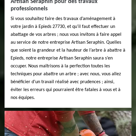
Artisan Seraphin pour des travaux
professionnels
Si vous souhaitez faire des travaux d’aménagement à
votre jardin à Epieds 27730, et qu’il faut effectuer un
abattage de vos arbres ; nous vous invitons à faire appel
au service de notre entreprise Artisan Seraphin. Quelles
que soient la grandeur et la hauteur de l’arbre à abattre à
Epieds, notre entreprise Artisan Seraphin saura s’en
occuper. Nous maîtrisons à la perfection toutes les
techniques pour abattre un arbre ; avec nous, vous allez
bénéficier d’un travail réalisé avec prudences ; ainsi,
éviter les erreurs qui pourraient être fatales à vous et à
nos équipes.