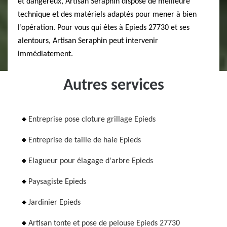
et dangereux, Artisan Seraphin dispose de meilleure
technique et des matériels adaptés pour mener à bien
l’opération. Pour vous qui êtes à Epieds 27730 et ses
alentours, Artisan Seraphin peut intervenir
immédiatement.
Autres services
Entreprise pose cloture grillage Epieds
Entreprise de taille de haie Epieds
Elagueur pour élagage d'arbre Epieds
Paysagiste Epieds
Jardinier Epieds
Artisan tonte et pose de pelouse Epieds 27730