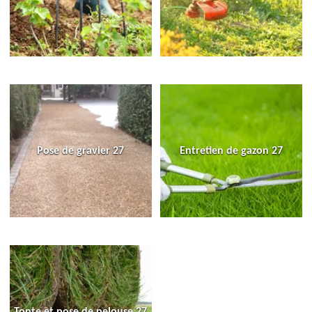
Pose de gravier 27
Entretien de gazon 27
Tonte et pose de pelouse 27