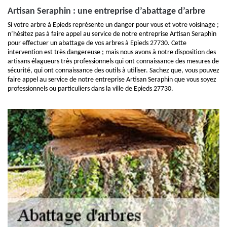
Artisan Seraphin : une entreprise d’abattage d’arbre
Si votre arbre à Epieds représente un danger pour vous et votre voisinage ;
n’hésitez pas à faire appel au service de notre entreprise Artisan Seraphin
pour effectuer un abattage de vos arbres à Epieds 27730. Cette
intervention est très dangereuse ; mais nous avons à notre disposition des
artisans élagueurs très professionnels qui ont connaissance des mesures de
sécurité, qui ont connaissance des outils à utiliser. Sachez que, vous pouvez
faire appel au service de notre entreprise Artisan Seraphin que vous soyez
professionnels ou particuliers dans la ville de Epieds 27730.