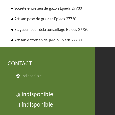
Société entretien de gazon Epieds 27730
Artisan pose de gravier Epieds 27730
Elagueur pour débroussaillage Epieds 27730
Artisan entretien de jardin Epieds 27730
CONTACT
indisponible
indisponible
indisponible