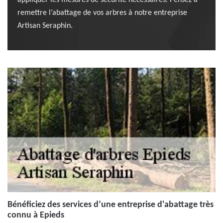
appliquer les mesures de sécurité nécessaires. Pensez à
remettre l’abattage de vos arbres à notre entreprise
Artisan Seraphin.
Bénéficiez des services d’une entreprise d'abattage très
connu à Epieds