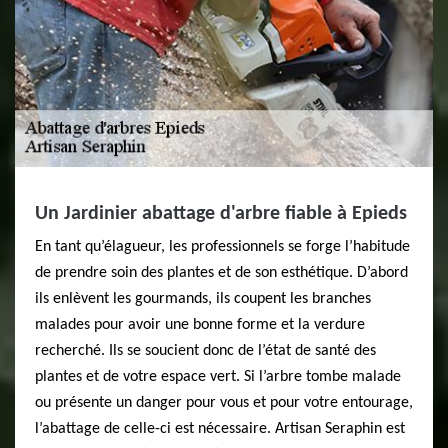
Un Jardinier abattage d'arbre fiable à Epieds
En tant qu’élagueur, les professionnels se forge l’habitude
de prendre soin des plantes et de son esthétique. D’abord
ils enlèvent les gourmands, ils coupent les branches
malades pour avoir une bonne forme et la verdure
recherché. Ils se soucient donc de l’état de santé des
plantes et de votre espace vert. Si l’arbre tombe malade
ou présente un danger pour vous et pour votre entourage,
l’abattage de celle-ci est nécessaire. Artisan Seraphin est