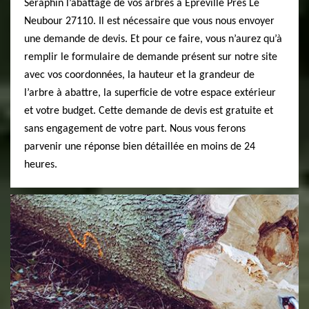
Seraphin l’abattage de vos arbres à Epreville Pres Le
Neubour 27110. Il est nécessaire que vous nous envoyer
une demande de devis. Et pour ce faire, vous n’aurez qu’à
remplir le formulaire de demande présent sur notre site
avec vos coordonnées, la hauteur et la grandeur de
l’arbre à abattre, la superficie de votre espace extérieur
et votre budget. Cette demande de devis est gratuite et
sans engagement de votre part. Nous vous ferons
parvenir une réponse bien détaillée en moins de 24
heures.