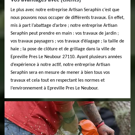
Vos avantages avec {clients}
Le plus avec notre entreprise Artisan Seraphin c’est que
nous pouvons nous occuper de différents travaux. En effet,
mis à part l’abattage d’arbre ; notre entreprise Artisan
Seraphin peut prendre en main : vos travaux de jardin ;
vos travaux paysagers ; vos travaux d’élagage ; la taille de
haie ; la pose de clôture et de grillage dans la ville de
Epreville Pres Le Neubour 27110. Ayant plusieurs années
d’expérience à notre actif, notre entreprise Artisan
Seraphin sera en mesure de mener à bien tous vos
travaux et cela tout en respectant les normes et
l’environnement à Epreville Pres Le Neubour.