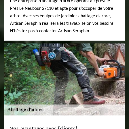
une entreprise d’abattage d’arbre opérant à Epreville
Pres Le Neubour 27110 et apte pour s’occuper de votre
arbre. Avec ses équipes de jardinier abattage d’arbre,
Artisan Seraphin réalisera les travaux selon vos besoins.
N’hésitez pas à contacter Artisan Seraphin.