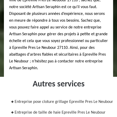
ville de Epreville Pres Le Neubour 27110 ; sachez que,
notre société Artisan Seraphin est ce qu’il vous faut.
Disposant de plusieurs années d’expérience, nous serons
en meure de répondre à tous vos besoins. Sachez que,
vous pouvez faire appel au service de notre entreprise
Artisan Seraphin pour gérer des projets à petite et grande
échelle et cela que vous soyez professionnel ou particulier
à Epreville Pres Le Neubour 27110. Ainsi, pour des
abattages d'arbres fiables et sécuritaires à Epreville Pres
Le Neubour ; n’hésitez pas à contacter notre entreprise
Artisan Seraphin.
Autres services
Entreprise pose cloture grillage Epreville Pres Le Neubour
Entreprise de taille de haie Epreville Pres Le Neubour