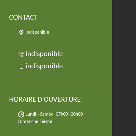
CONTACT
indisponible
indisponible
indisponible
HORAIRE D'OUVERTURE
Lundi - Samedi
07h00 -20h00
Dimanche Férmé