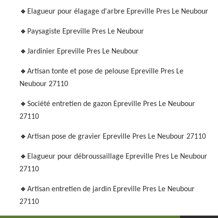
Elagueur pour élagage d'arbre Epreville Pres Le Neubour
Paysagiste Epreville Pres Le Neubour
Jardinier Epreville Pres Le Neubour
Artisan tonte et pose de pelouse Epreville Pres Le
Neubour 27110
Société entretien de gazon Epreville Pres Le Neubour
27110
Artisan pose de gravier Epreville Pres Le Neubour 27110
Elagueur pour débroussaillage Epreville Pres Le Neubour
27110
Artisan entretien de jardin Epreville Pres Le Neubour
27110