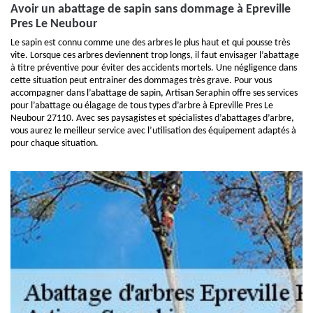
Avoir un abattage de sapin sans dommage à Epreville
Pres Le Neubour
Le sapin est connu comme une des arbres le plus haut et qui pousse très
vite. Lorsque ces arbres deviennent trop longs, il faut envisager l’abattage
à titre préventive pour éviter des accidents mortels. Une négligence dans
cette situation peut entrainer des dommages très grave. Pour vous
accompagner dans l’abattage de sapin, Artisan Seraphin offre ses services
pour l’abattage ou élagage de tous types d’arbre à Epreville Pres Le
Neubour 27110. Avec ses paysagistes et spécialistes d’abattages d’arbre,
vous aurez le meilleur service avec l’utilisation des équipement adaptés à
pour chaque situation.