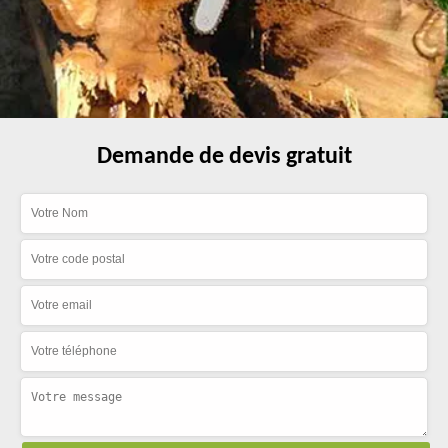
Demande de devis gratuit