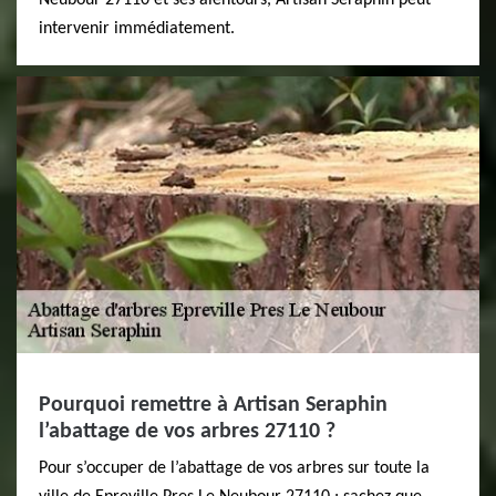
Neubour 27110 et ses alentours, Artisan Seraphin peut
intervenir immédiatement.
Pourquoi remettre à Artisan Seraphin
l’abattage de vos arbres 27110 ?
Pour s’occuper de l’abattage de vos arbres sur toute la