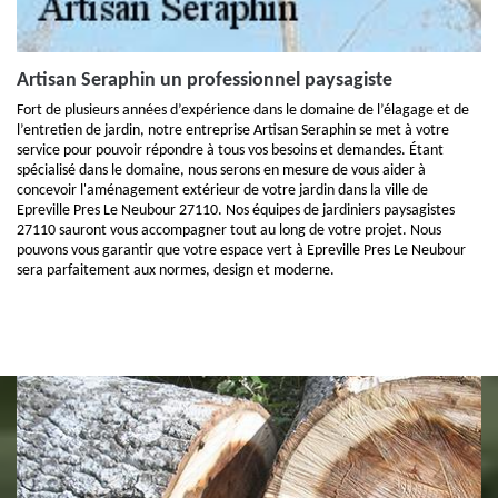
Artisan Seraphin un professionnel paysagiste
Fort de plusieurs années d’expérience dans le domaine de l’élagage et de
l’entretien de jardin, notre entreprise Artisan Seraphin se met à votre
service pour pouvoir répondre à tous vos besoins et demandes. Étant
spécialisé dans le domaine, nous serons en mesure de vous aider à
concevoir l'aménagement extérieur de votre jardin dans la ville de
Epreville Pres Le Neubour 27110. Nos équipes de jardiniers paysagistes
27110 sauront vous accompagner tout au long de votre projet. Nous
pouvons vous garantir que votre espace vert à Epreville Pres Le Neubour
sera parfaitement aux normes, design et moderne.