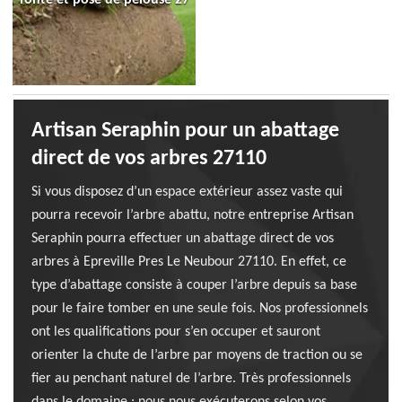
Artisan Seraphin pour un abattage
direct de vos arbres 27110
Si vous disposez d’un espace extérieur assez vaste qui
pourra recevoir l’arbre abattu, notre entreprise Artisan
Seraphin pourra effectuer un abattage direct de vos
arbres à Epreville Pres Le Neubour 27110. En effet, ce
type d’abattage consiste à couper l’arbre depuis sa base
pour le faire tomber en une seule fois. Nos professionnels
ont les qualifications pour s’en occuper et sauront
orienter la chute de l’arbre par moyens de traction ou se
fier au penchant naturel de l’arbre. Très professionnels