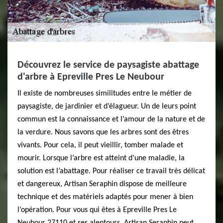
Découvrez le service de paysagiste abattage
d'arbre à Epreville Pres Le Neubour
Il existe de nombreuses similitudes entre le métier de
paysagiste, de jardinier et d’élagueur. Un de leurs point
commun est la connaissance et l’amour de la nature et de
la verdure. Nous savons que les arbres sont des êtres
vivants. Pour cela, il peut vieillir, tomber malade et
mourir. Lorsque l’arbre est atteint d’une maladie, la
solution est l’abattage. Pour réaliser ce travail très délicat
et dangereux, Artisan Seraphin dispose de meilleure
technique et des matériels adaptés pour mener à bien
l’opération. Pour vous qui êtes à Epreville Pres Le