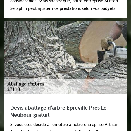
considérables. Mais sachez que, notre entreprise Artisan
Seraphin peut ajuster nos prestations selon vos budgets.
Devis abattage d’arbre Epreville Pres Le
Neubour gratuit
Si vous êtes décidé à remettre à notre entreprise Artisan