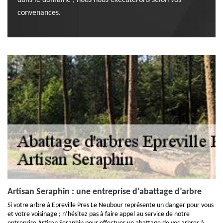
dans le domaine ; nous nous exécuterons selon vos
convenances.
Artisan Seraphin : une entreprise d’abattage d’arbre
Si votre arbre à Epreville Pres Le Neubour représente un danger pour vous
et votre voisinage ; n’hésitez pas à faire appel au service de notre