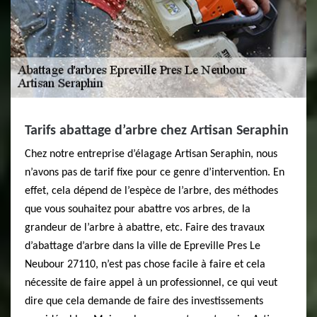
Tarifs abattage d’arbre chez Artisan Seraphin
Chez notre entreprise d’élagage Artisan Seraphin, nous
n’avons pas de tarif fixe pour ce genre d’intervention. En
effet, cela dépend de l’espèce de l’arbre, des méthodes
que vous souhaitez pour abattre vos arbres, de la
grandeur de l’arbre à abattre, etc. Faire des travaux
d’abattage d’arbre dans la ville de Epreville Pres Le
Neubour 27110, n’est pas chose facile à faire et cela
nécessite de faire appel à un professionnel, ce qui veut
dire que cela demande de faire des investissements