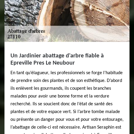
Un Jardinier abattage d'arbre fiable à
Epreville Pres Le Neubour
En tant qu’élagueur, les professionnels se forge l’habitude
de prendre soin des plantes et de son esthétique. D’abord
ils enlèvent les gourmands, ils coupent les branches
malades pour avoir une bonne forme et la verdure
recherché. Ils se soucient donc de l’état de santé des
plantes et de votre espace vert. Si l’arbre tombe malade
ou présente un danger pour vous et pour votre entourage,
l’abattage de celle-ci est nécessaire. Artisan Seraphin est