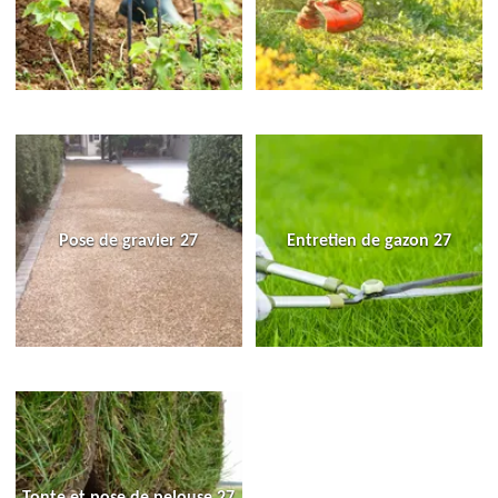
Pose de gravier 27
Entretien de gazon 27
Tonte et pose de pelouse 27