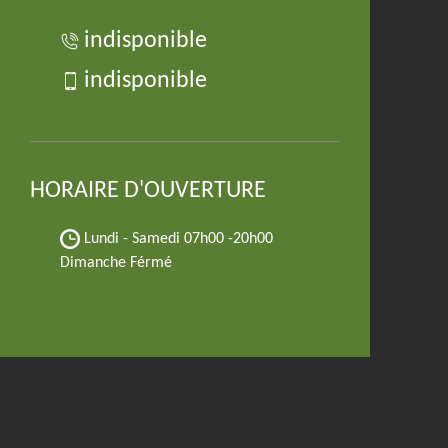
indisponible
indisponible
HORAIRE D'OUVERTURE
Lundi - Samedi
07h00 -20h00
Dimanche Férmé