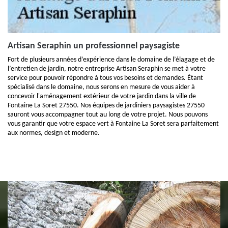
Artisan Seraphin un professionnel paysagiste
Fort de plusieurs années d’expérience dans le domaine de l’élagage et de
l’entretien de jardin, notre entreprise Artisan Seraphin se met à votre
service pour pouvoir répondre à tous vos besoins et demandes. Étant
spécialisé dans le domaine, nous serons en mesure de vous aider à
concevoir l'aménagement extérieur de votre jardin dans la ville de
Fontaine La Soret 27550. Nos équipes de jardiniers paysagistes 27550
sauront vous accompagner tout au long de votre projet. Nous pouvons
vous garantir que votre espace vert à Fontaine La Soret sera parfaitement
aux normes, design et moderne.