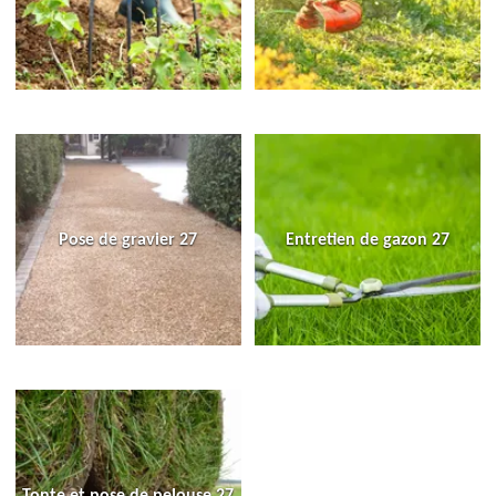
Pose de gravier 27
Entretien de gazon 27
Tonte et pose de pelouse 27