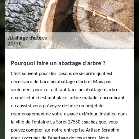
Pourquoi faire un abattage d’arbre ?
C’est souvent pour des raisons de sécurité qu’il est
nécessaire de faire un abattage d’arbre. Mais pas
seulement pour cela, il faut faire un abattage d’arbre
quand celui-ci est mal placé, arbre malade, encombrant
ou aussi si vous prévoyez de faire un projet de
réaménagement de votre espace extérieur. Installée dans
la ville de Fontaine La Soret 27550 ; sachez que, vous
pouvez compter sur notre entreprise Artisan Seraphin
pour s’occuper de l’abattage de vos arbres. Nous