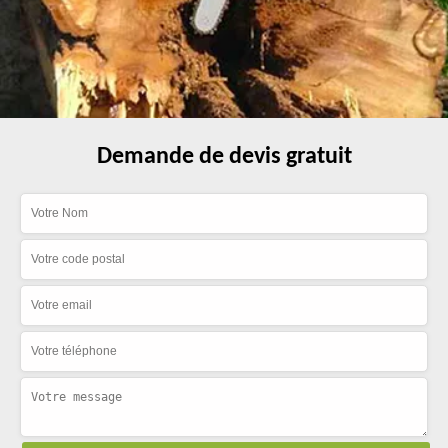
Demande de devis gratuit