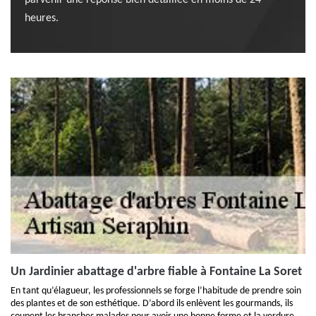
parvenir une réponse bien détaillée en moins de 24
heures.
Un Jardinier abattage d'arbre fiable à Fontaine La Soret
En tant qu’élagueur, les professionnels se forge l’habitude de prendre soin
des plantes et de son esthétique. D’abord ils enlèvent les gourmands, ils