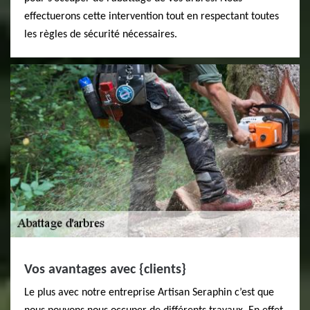
effectuerons cette intervention tout en respectant toutes
les règles de sécurité nécessaires.
Vos avantages avec {clients}
Le plus avec notre entreprise Artisan Seraphin c’est que