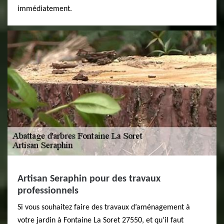
immédiatement.
Artisan Seraphin pour des travaux
professionnels
Si vous souhaitez faire des travaux d’aménagement à
votre jardin à Fontaine La Soret 27550, et qu’il faut