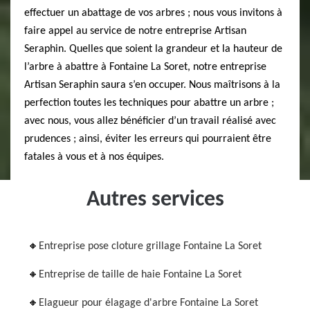
effectuer un abattage de vos arbres ; nous vous invitons à
faire appel au service de notre entreprise Artisan
Seraphin. Quelles que soient la grandeur et la hauteur de
l’arbre à abattre à Fontaine La Soret, notre entreprise
Artisan Seraphin saura s’en occuper. Nous maîtrisons à la
perfection toutes les techniques pour abattre un arbre ;
avec nous, vous allez bénéficier d’un travail réalisé avec
prudences ; ainsi, éviter les erreurs qui pourraient être
fatales à vous et à nos équipes.
Autres services
Entreprise pose cloture grillage Fontaine La Soret
Entreprise de taille de haie Fontaine La Soret
Elagueur pour élagage d'arbre Fontaine La Soret