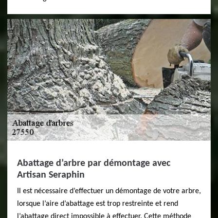
Abattage d’arbre par démontage avec
Artisan Seraphin
Il est nécessaire d’effectuer un démontage de votre arbre,
lorsque l’aire d’abattage est trop restreinte et rend
l’abattage direct impossible à effectuer. Cette méthode