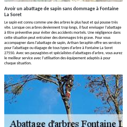
Avoir un abattage de sapin sans dommage à Fontaine
La Soret
Le sapin est connu comme une des arbres le plus haut et qui pousse très
vite. Lorsque ces arbres deviennent trop longs, il faut envisager l’abattage
à titre préventive pour éviter des accidents mortels. Une négligence dans
cette situation peut entrainer des dommages très grave. Pour vous
accompagner dans l’abattage de sapin, Artisan Seraphin offre ses services
pour l’abattage ou élagage de tous types d’arbre à Fontaine La Soret
27550. Avec ses paysagistes et spécialistes d’abattages d’arbre, vous aurez
le meilleur service avec l’utilisation des équipement adaptés à pour
chaque situation.