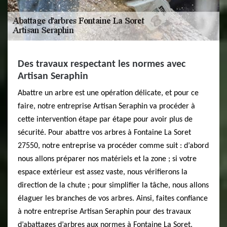
Des travaux respectant les normes avec
Artisan Seraphin
Abattre un arbre est une opération délicate, et pour ce
faire, notre entreprise Artisan Seraphin va procéder à
cette intervention étape par étape pour avoir plus de
sécurité. Pour abattre vos arbres à Fontaine La Soret
27550, notre entreprise va procéder comme suit : d’abord
nous allons préparer nos matériels et la zone ; si votre
espace extérieur est assez vaste, nous vérifierons la
direction de la chute ; pour simplifier la tâche, nous allons
élaguer les branches de vos arbres. Ainsi, faites confiance
à notre entreprise Artisan Seraphin pour des travaux
d’abattages d’arbres aux normes à Fontaine La Soret.