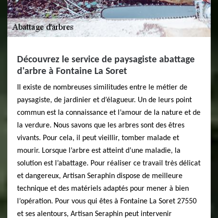
Découvrez le service de paysagiste abattage
d'arbre à Fontaine La Soret
Il existe de nombreuses similitudes entre le métier de
paysagiste, de jardinier et d’élagueur. Un de leurs point
commun est la connaissance et l’amour de la nature et de
la verdure. Nous savons que les arbres sont des êtres
vivants. Pour cela, il peut vieillir, tomber malade et
mourir. Lorsque l’arbre est atteint d’une maladie, la
solution est l’abattage. Pour réaliser ce travail très délicat
et dangereux, Artisan Seraphin dispose de meilleure
technique et des matériels adaptés pour mener à bien
l’opération. Pour vous qui êtes à Fontaine La Soret 27550
et ses alentours, Artisan Seraphin peut intervenir