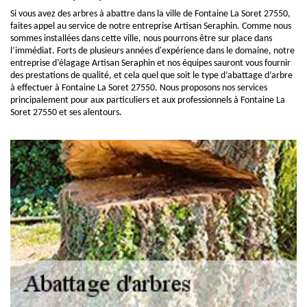
Si vous avez des arbres à abattre dans la ville de Fontaine La Soret 27550,
faites appel au service de notre entreprise Artisan Seraphin. Comme nous
sommes installées dans cette ville, nous pourrons être sur place dans
l’immédiat. Forts de plusieurs années d'expérience dans le domaine, notre
entreprise d’élagage Artisan Seraphin et nos équipes sauront vous fournir
des prestations de qualité, et cela quel que soit le type d’abattage d’arbre
à effectuer à Fontaine La Soret 27550. Nous proposons nos services
principalement pour aux particuliers et aux professionnels à Fontaine La
Soret 27550 et ses alentours.