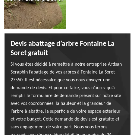
Devis abattage d’arbre Fontaine La
Soret gratuit
Si vous êtes décidé à remettre à notre entreprise Artisan
Seraphin l’abattage de vos arbres à Fontaine La Soret
27550. Il est nécessaire que vous nous envoyer une
demande de devis. Et pour ce faire, vous n’aurez qu’à
remplir le formulaire de demande présent sur notre site
avec vos coordonnées, la hauteur et la grandeur de
l’arbre à abattre, la superficie de votre espace extérieur
et votre budget. Cette demande de devis est gratuite et
sans engagement de votre part. Nous vous ferons