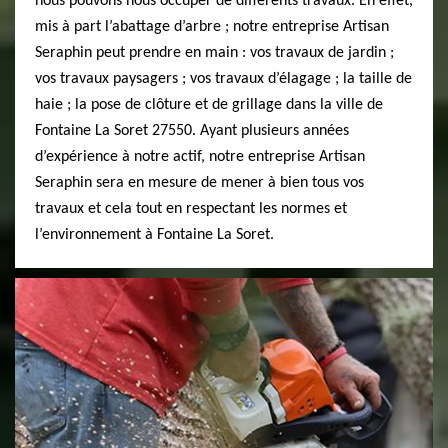
nous pouvons nous occuper de différents travaux. En effet,
mis à part l’abattage d’arbre ; notre entreprise Artisan
Seraphin peut prendre en main : vos travaux de jardin ;
vos travaux paysagers ; vos travaux d’élagage ; la taille de
haie ; la pose de clôture et de grillage dans la ville de
Fontaine La Soret 27550. Ayant plusieurs années
d’expérience à notre actif, notre entreprise Artisan
Seraphin sera en mesure de mener à bien tous vos
travaux et cela tout en respectant les normes et
l’environnement à Fontaine La Soret.