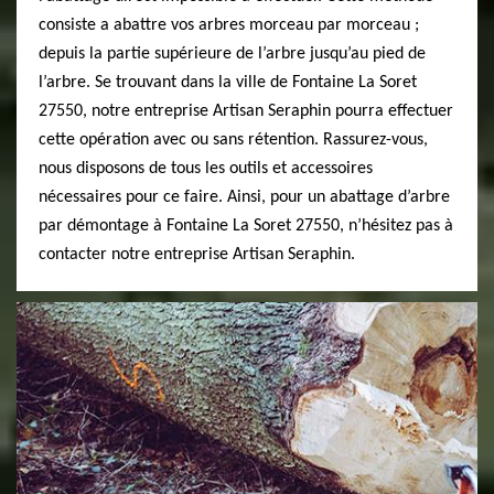
consiste a abattre vos arbres morceau par morceau ;
depuis la partie supérieure de l’arbre jusqu’au pied de
l’arbre. Se trouvant dans la ville de Fontaine La Soret
27550, notre entreprise Artisan Seraphin pourra effectuer
cette opération avec ou sans rétention. Rassurez-vous,
nous disposons de tous les outils et accessoires
nécessaires pour ce faire. Ainsi, pour un abattage d’arbre
par démontage à Fontaine La Soret 27550, n’hésitez pas à
contacter notre entreprise Artisan Seraphin.