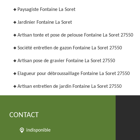
Paysagiste Fontaine La Soret
Jardinier Fontaine La Soret
Artisan tonte et pose de pelouse Fontaine La Soret 27550
Société entretien de gazon Fontaine La Soret 27550
Artisan pose de gravier Fontaine La Soret 27550
Elagueur pour débroussaillage Fontaine La Soret 27550
Artisan entretien de jardin Fontaine La Soret 27550
CONTACT
indisponible