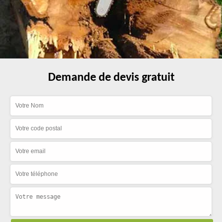
Demande de devis gratuit