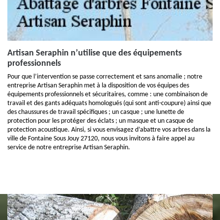
Artisan Seraphin n’utilise que des équipements
professionnels
Pour que l’intervention se passe correctement et sans anomalie ; notre
entreprise Artisan Seraphin met à la disposition de vos équipes des
équipements professionnels et sécuritaires, comme : une combinaison de
travail et des gants adéquats homologués (qui sont anti-coupure) ainsi que
des chaussures de travail spécifiques ; un casque ; une lunette de
protection pour les protéger des éclats ; un masque et un casque de
protection acoustique. Ainsi, si vous envisagez d’abattre vos arbres dans la
ville de Fontaine Sous Jouy 27120, nous vous invitons à faire appel au
service de notre entreprise Artisan Seraphin.