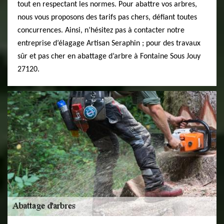
tout en respectant les normes. Pour abattre vos arbres,
nous vous proposons des tarifs pas chers, défiant toutes
concurrences. Ainsi, n’hésitez pas à contacter notre
entreprise d’élagage Artisan Seraphin ; pour des travaux
sûr et pas cher en abattage d’arbre à Fontaine Sous Jouy
27120.