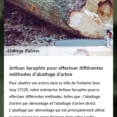
Artisan Seraphin pour effectuer différentes
méthodes d’abattage d’arbre
Pour abattre vos arbres dans la ville de Fontaine Sous
Jouy 27120, notre entreprise Artisan Seraphin pourra
effectuer différentes méthodes, telles que : l’abattage
d’arbre par démontage et l’abattage d’arbre direct.
L'abattage par démontage qui est principalement utilisé