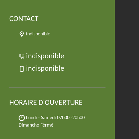
CONTACT
indisponible
indisponible
indisponible
HORAIRE D'OUVERTURE
Lundi - Samedi
07h00 -20h00
Dimanche Férmé