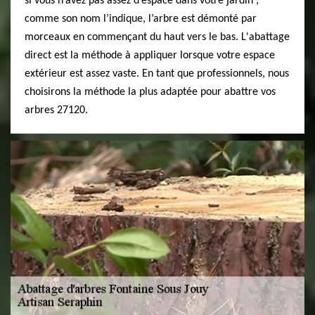
si vous n’avez pas assez d’espace dans votre jardin ;
comme son nom l’indique, l’arbre est démonté par
morceaux en commençant du haut vers le bas. L'abattage
direct est la méthode à appliquer lorsque votre espace
extérieur est assez vaste. En tant que professionnels, nous
choisirons la méthode la plus adaptée pour abattre vos
arbres 27120.