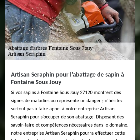
Artisan Seraphin pour l’abattage de sapin à
Fontaine Sous Jouy
Si vos sapins à Fontaine Sous Jouy 27120 montrent des
signes de maladies ou représente un danger ; n’hésitez
surtout pas à faire appel à notre entreprise Artisan
Seraphin pour s’occuper de son abattage. Disposant des
savoir-faire et compétences nécessaires dans le domaine,
notre entreprise Artisan Seraphin pourra effectuer cette