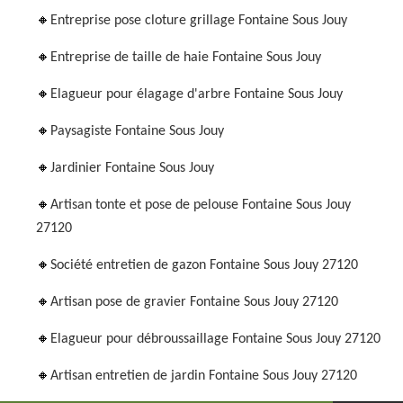
Entreprise pose cloture grillage Fontaine Sous Jouy
Entreprise de taille de haie Fontaine Sous Jouy
Elagueur pour élagage d'arbre Fontaine Sous Jouy
Paysagiste Fontaine Sous Jouy
Jardinier Fontaine Sous Jouy
Artisan tonte et pose de pelouse Fontaine Sous Jouy
27120
Société entretien de gazon Fontaine Sous Jouy 27120
Artisan pose de gravier Fontaine Sous Jouy 27120
Elagueur pour débroussaillage Fontaine Sous Jouy 27120
Artisan entretien de jardin Fontaine Sous Jouy 27120