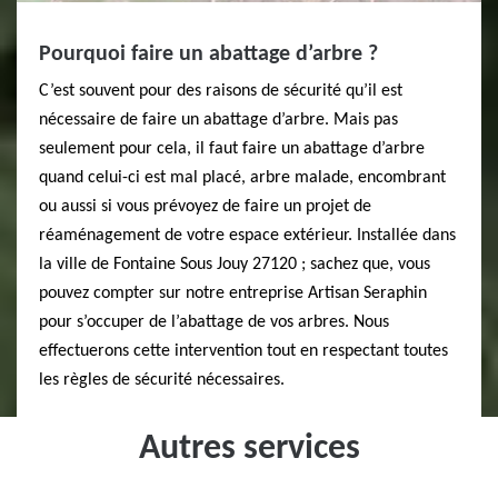
Pourquoi faire un abattage d’arbre ?
C’est souvent pour des raisons de sécurité qu’il est
nécessaire de faire un abattage d’arbre. Mais pas
seulement pour cela, il faut faire un abattage d’arbre
quand celui-ci est mal placé, arbre malade, encombrant
ou aussi si vous prévoyez de faire un projet de
réaménagement de votre espace extérieur. Installée dans
la ville de Fontaine Sous Jouy 27120 ; sachez que, vous
pouvez compter sur notre entreprise Artisan Seraphin
pour s’occuper de l’abattage de vos arbres. Nous
effectuerons cette intervention tout en respectant toutes
les règles de sécurité nécessaires.
Autres services