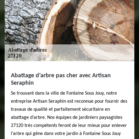
Abattage d’arbre pas cher avec Artisan
Seraphin
Se trouvant dans la ville de Fontaine Sous Jouy, notre
entreprise Artisan Seraphin est reconnue pour fournir des
travaux de qualité et parfaitement sécuritaire en
abattage d’arbre. Nos équipes de jardiniers paysagistes
27120 très compétents feront de leur mieux pour enlever
l’arbre qui gêne dans votre jardin à Fontaine Sous Jouy