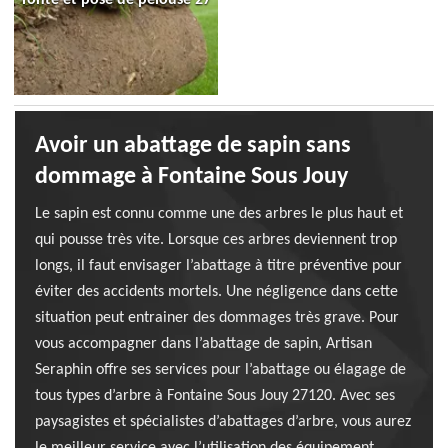
Avoir un abattage de sapin sans
dommage à Fontaine Sous Jouy
Le sapin est connu comme une des arbres le plus haut et
qui pousse très vite. Lorsque ces arbres deviennent trop
longs, il faut envisager l’abattage à titre préventive pour
éviter des accidents mortels. Une négligence dans cette
situation peut entrainer des dommages très grave. Pour
vous accompagner dans l’abattage de sapin, Artisan
Seraphin offre ses services pour l’abattage ou élagage de
tous types d’arbre à Fontaine Sous Jouy 27120. Avec ses
paysagistes et spécialistes d’abattages d’arbre, vous aurez