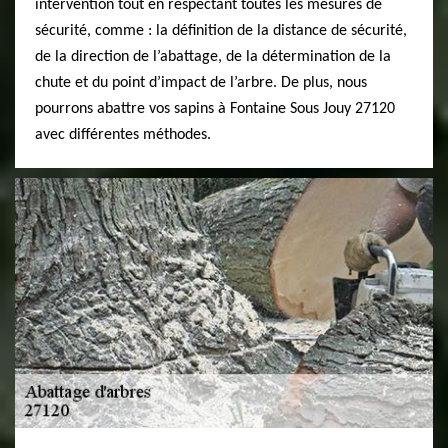
intervention tout en respectant toutes les mesures de
sécurité, comme : la définition de la distance de sécurité,
de la direction de l’abattage, de la détermination de la
chute et du point d’impact de l’arbre. De plus, nous
pourrons abattre vos sapins à Fontaine Sous Jouy 27120
avec différentes méthodes.