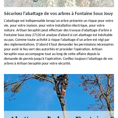
Sécurisez l’abattage de vos arbres à Fontaine Sous Jouy
L’abattage est indispensable lorsqu’un arbre présente un risque pour votre
vie, pour votre maison, pour votre installation électrique, pour votre
voiture. Artisan Seraphin peut effectuer des travaux d’abattage d’arbre à
Fontaine Sous Jouy 27120 et analyse d’abord si cet abattage est inévitable
ou pas. Comme toute activité à risque l’abattage d’un arbre est régi par
des règlementations. D’abord il faut demander les permissions nécessaires
pour avoir le feu vert des autorités et procéder l’opération. Artisan
Seraphin vous accompagne tout au long de cette affaire depuis la
demande de permis jusqu’à l’opération. Confiez toujours l’abattage de vos
arbres à Artisan Seraphin pour votre sécurité.