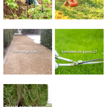
Pose de gravier 27
Entretien de gazon 27
Tonte et pose de pelouse 27