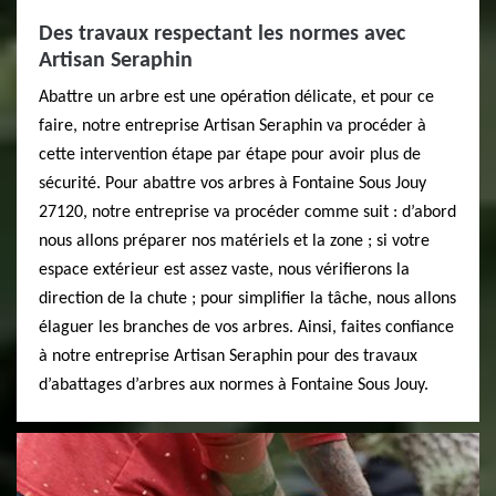
Des travaux respectant les normes avec
Artisan Seraphin
Abattre un arbre est une opération délicate, et pour ce
faire, notre entreprise Artisan Seraphin va procéder à
cette intervention étape par étape pour avoir plus de
sécurité. Pour abattre vos arbres à Fontaine Sous Jouy
27120, notre entreprise va procéder comme suit : d’abord
nous allons préparer nos matériels et la zone ; si votre
espace extérieur est assez vaste, nous vérifierons la
direction de la chute ; pour simplifier la tâche, nous allons
élaguer les branches de vos arbres. Ainsi, faites confiance
à notre entreprise Artisan Seraphin pour des travaux
d’abattages d’arbres aux normes à Fontaine Sous Jouy.