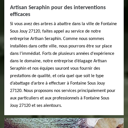
Artisan Seraphin pour des interventions
efficaces
Si vous avez des arbres à abattre dans la ville de Fontaine
Sous Jouy 27120, faites appel au service de notre
entreprise Artisan Seraphin. Comme nous sommes
installées dans cette ville, nous pourrons être sur place
dans l’immédiat. Forts de plusieurs années d'expérience
dans le domaine, notre entreprise d’élagage Artisan
Seraphin et nos équipes sauront vous fournir des
prestations de qualité, et cela quel que soit le type
d’abattage d’arbre à effectuer à Fontaine Sous Jouy
27120. Nous proposons nos services principalement pour
aux particuliers et aux professionnels à Fontaine Sous
Jouy 27120 et ses alentours.