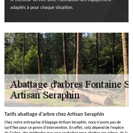
le meilleur service avec l’utilisation des équipement
adaptés à pour chaque situation.
Tarifs abattage d’arbre chez Artisan Seraphin
Chez notre entreprise d’élagage Artisan Seraphin, nous n’avons pas de
tarif fixe pour ce genre d’intervention. En effet, cela dépend de l’espèce