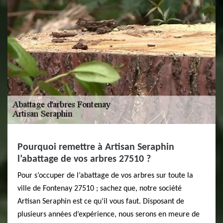
Pourquoi remettre à Artisan Seraphin
l’abattage de vos arbres 27510 ?
Pour s’occuper de l’abattage de vos arbres sur toute la
ville de Fontenay 27510 ; sachez que, notre société
Artisan Seraphin est ce qu’il vous faut. Disposant de
plusieurs années d’expérience, nous serons en meure de