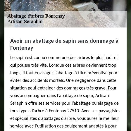
Avoir un abattage de sapin sans dommage à
Fontenay
Le sapin est connu comme une des arbres le plus haut et
qui pousse très vite. Lorsque ces arbres deviennent trop
longs, il faut envisager l’abattage à titre préventive pour
éviter des accidents mortels. Une négligence dans cette
situation peut entrainer des dommages très grave. Pour
vous accompagner dans l’abattage de sapin, Artisan
Seraphin offre ses services pour l’abattage ou élagage de
tous types d’arbre à Fontenay 27510. Avec ses paysagistes
et spécialistes d’abattages d’arbre, vous aurez le meilleur
service avec l’utilisation des équipement adaptés à pour