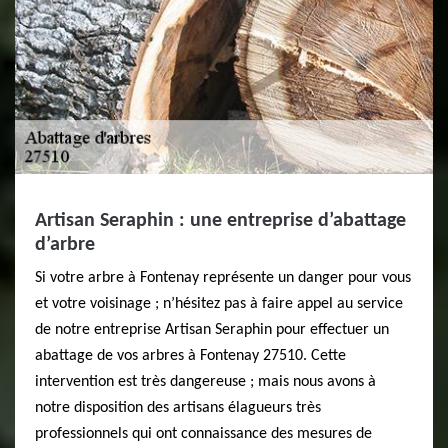
Artisan Seraphin : une entreprise d’abattage
d’arbre
Si votre arbre à Fontenay représente un danger pour vous
et votre voisinage ; n’hésitez pas à faire appel au service
de notre entreprise Artisan Seraphin pour effectuer un
abattage de vos arbres à Fontenay 27510. Cette
intervention est très dangereuse ; mais nous avons à
notre disposition des artisans élagueurs très
professionnels qui ont connaissance des mesures de