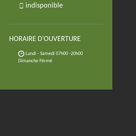
indisponible
HORAIRE D'OUVERTURE
Lundi - Samedi
07h00 -20h00
Dimanche Férmé