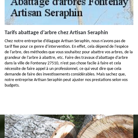
Tarifs abattage d’arbre chez Artisan Seraphin
Chez notre entreprise d’élagage Artisan Seraphin, nous n’avons pas de
tarif fixe pour ce genre d’intervention. En effet, cela dépend de l’espèce
de l’arbre, des méthodes que vous souhaitez pour abattre vos arbres, de la
grandeur de l’arbre à abattre, etc. Faire des travaux d’abattage d’arbre
dans la ville de Fontenay 27510, n’est pas chose facile à faire et cela
nécessite de faire appel à un professionnel, ce qui veut dire que cela
demande de faire des investissements considérables. Mais sachez que,
notre entreprise Artisan Seraphin peut ajuster nos prestations selon vos
budgets.