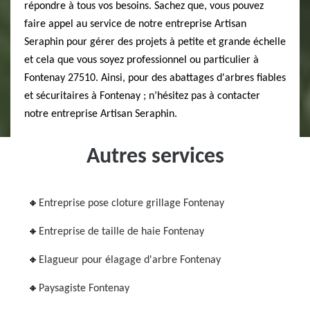
répondre à tous vos besoins. Sachez que, vous pouvez
faire appel au service de notre entreprise Artisan
Seraphin pour gérer des projets à petite et grande échelle
et cela que vous soyez professionnel ou particulier à
Fontenay 27510. Ainsi, pour des abattages d'arbres fiables
et sécuritaires à Fontenay ; n’hésitez pas à contacter
notre entreprise Artisan Seraphin.
Autres services
Entreprise pose cloture grillage Fontenay
Entreprise de taille de haie Fontenay
Elagueur pour élagage d'arbre Fontenay
Paysagiste Fontenay