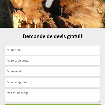
Demande de devis gratuit