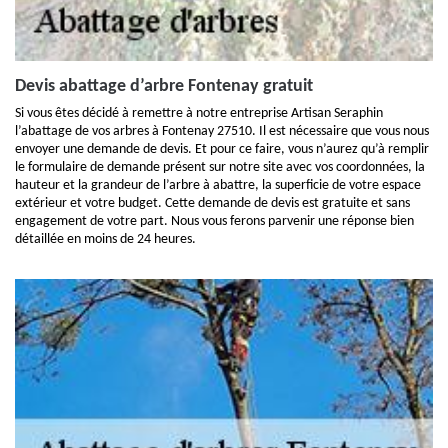
Devis abattage d’arbre Fontenay gratuit
Si vous êtes décidé à remettre à notre entreprise Artisan Seraphin
l’abattage de vos arbres à Fontenay 27510. Il est nécessaire que vous nous
envoyer une demande de devis. Et pour ce faire, vous n’aurez qu’à remplir
le formulaire de demande présent sur notre site avec vos coordonnées, la
hauteur et la grandeur de l’arbre à abattre, la superficie de votre espace
extérieur et votre budget. Cette demande de devis est gratuite et sans
engagement de votre part. Nous vous ferons parvenir une réponse bien
détaillée en moins de 24 heures.