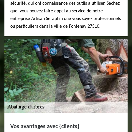
sécurité, qui ont connaissance des outils à utiliser. Sachez
que, vous pouvez faire appel au service de notre
entreprise Artisan Seraphin que vous soyez professionnels
ou particuliers dans la ville de Fontenay 27510.
Vos avantages avec {clients}