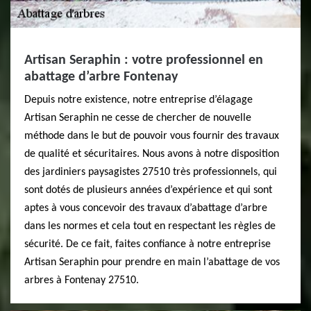
Artisan Seraphin : votre professionnel en
abattage d’arbre Fontenay
Depuis notre existence, notre entreprise d’élagage
Artisan Seraphin ne cesse de chercher de nouvelle
méthode dans le but de pouvoir vous fournir des travaux
de qualité et sécuritaires. Nous avons à notre disposition
des jardiniers paysagistes 27510 très professionnels, qui
sont dotés de plusieurs années d’expérience et qui sont
aptes à vous concevoir des travaux d’abattage d’arbre
dans les normes et cela tout en respectant les règles de
sécurité. De ce fait, faites confiance à notre entreprise
Artisan Seraphin pour prendre en main l’abattage de vos
arbres à Fontenay 27510.