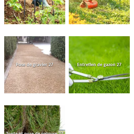
Pose de gravier 27
Entretien de gazon 27
Tonte et pose de pelouse 27