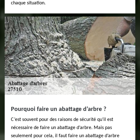
chaque situation.
Pourquoi faire un abattage d’arbre ?
C’est souvent pour des raisons de sécurité qu’il est
nécessaire de faire un abattage d’arbre. Mais pas
seulement pour cela, il faut faire un abattage d’arbre