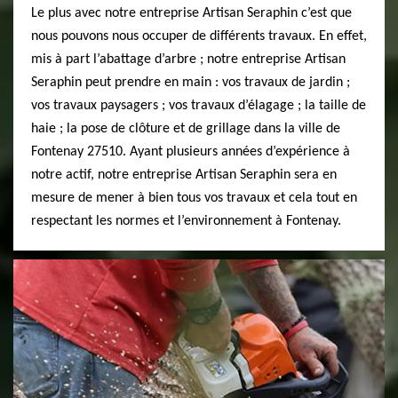
Le plus avec notre entreprise Artisan Seraphin c’est que
nous pouvons nous occuper de différents travaux. En effet,
mis à part l’abattage d’arbre ; notre entreprise Artisan
Seraphin peut prendre en main : vos travaux de jardin ;
vos travaux paysagers ; vos travaux d’élagage ; la taille de
haie ; la pose de clôture et de grillage dans la ville de
Fontenay 27510. Ayant plusieurs années d’expérience à
notre actif, notre entreprise Artisan Seraphin sera en
mesure de mener à bien tous vos travaux et cela tout en
respectant les normes et l’environnement à Fontenay.