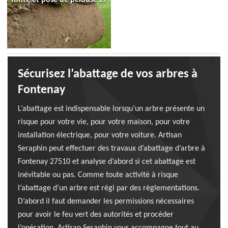
Sécurisez l’abattage de vos arbres à
Fontenay
L’abattage est indispensable lorsqu’un arbre présente un
risque pour votre vie, pour votre maison, pour votre
installation électrique, pour votre voiture. Artisan
Seraphin peut effectuer des travaux d’abattage d’arbre à
Fontenay 27510 et analyse d’abord si cet abattage est
inévitable ou pas. Comme toute activité à risque
l’abattage d’un arbre est régi par des règlementations.
D’abord il faut demander les permissions nécessaires
pour avoir le feu vert des autorités et procéder