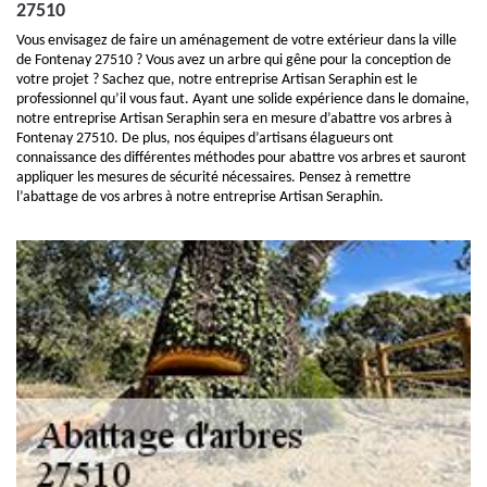
27510
Vous envisagez de faire un aménagement de votre extérieur dans la ville
de Fontenay 27510 ? Vous avez un arbre qui gêne pour la conception de
votre projet ? Sachez que, notre entreprise Artisan Seraphin est le
professionnel qu’il vous faut. Ayant une solide expérience dans le domaine,
notre entreprise Artisan Seraphin sera en mesure d’abattre vos arbres à
Fontenay 27510. De plus, nos équipes d’artisans élagueurs ont
connaissance des différentes méthodes pour abattre vos arbres et sauront
appliquer les mesures de sécurité nécessaires. Pensez à remettre
l’abattage de vos arbres à notre entreprise Artisan Seraphin.