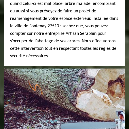
quand celui-ci est mal placé, arbre malade, encombrant
ou aussi si vous prévoyez de faire un projet de
réaménagement de votre espace extérieur. Installée dans
la ville de Fontenay 27510 ; sachez que, vous pouvez
compter sur notre entreprise Artisan Seraphin pour
s’occuper de l’abattage de vos arbres. Nous effectuerons
cette intervention tout en respectant toutes les règles de
sécurité nécessaires.