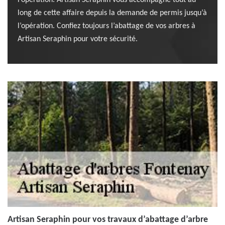
l’opération. Artisan Seraphin vous accompagne tout au
long de cette affaire depuis la demande de permis jusqu’à
l’opération. Confiez toujours l’abattage de vos arbres à
Artisan Seraphin pour votre sécurité.
Artisan Seraphin pour vos travaux d’abattage d’arbre