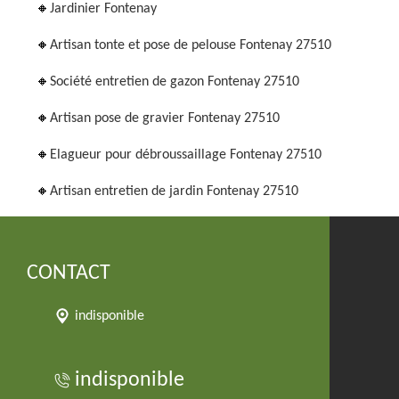
Jardinier Fontenay
Artisan tonte et pose de pelouse Fontenay 27510
Société entretien de gazon Fontenay 27510
Artisan pose de gravier Fontenay 27510
Elagueur pour débroussaillage Fontenay 27510
Artisan entretien de jardin Fontenay 27510
CONTACT
indisponible
indisponible