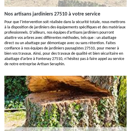
Nos artisans jardiniers 27510 à votre service
Pour que l’intervention soit réalisée dans la sécurité totale, nous mettrons
à la disposition de jardiniers des équipements spécifiques et des matériaux
professionnels. D’ailleurs, nos équipes d’artisans jardiniers pourront
abattre vos arbres avec différentes méthodes, tels que : un abattage
direct ou un abattage par démontage avec ou sans rétention. Faites
confiance à nos équipes de jardiniers paysagistes 27510, pour mener à
bien vos travaux. Ainsi, pour des travaux de qualité et bien sécuritaire en
abattage d’arbre à Fontenay 27510, n’hésitez pas à faire appel au service
de notre entreprise Artisan Seraphin.