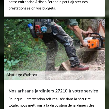
notre entreprise Artisan Seraphin peut ajuster nos
prestations selon vos budgets.
Nos artisans jardiniers 27210 à votre service
Pour que l’intervention soit réalisée dans la sécurité
totale, nous mettrons à la disposition de jardiniers des