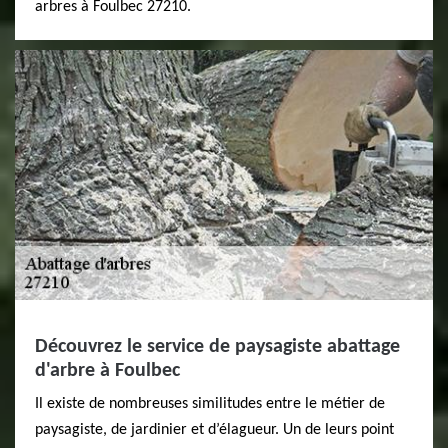
arbres à Foulbec 27210.
Découvrez le service de paysagiste abattage
d'arbre à Foulbec
Il existe de nombreuses similitudes entre le métier de
paysagiste, de jardinier et d’élagueur. Un de leurs point