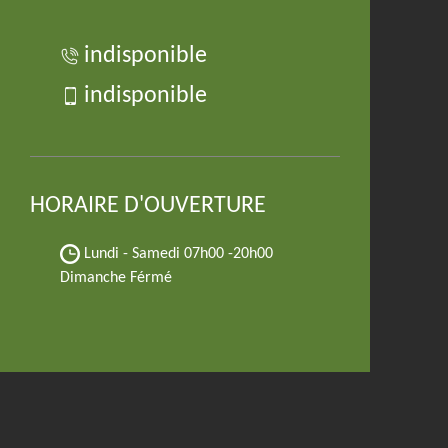
indisponible
indisponible
HORAIRE D'OUVERTURE
Lundi - Samedi
07h00 -20h00
Dimanche Férmé