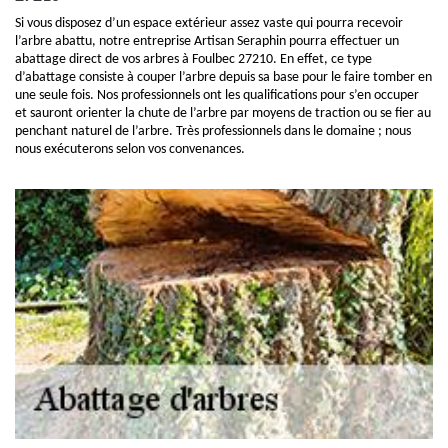
Si vous disposez d’un espace extérieur assez vaste qui pourra recevoir
l’arbre abattu, notre entreprise Artisan Seraphin pourra effectuer un
abattage direct de vos arbres à Foulbec 27210. En effet, ce type
d’abattage consiste à couper l’arbre depuis sa base pour le faire tomber en
une seule fois. Nos professionnels ont les qualifications pour s’en occuper
et sauront orienter la chute de l’arbre par moyens de traction ou se fier au
penchant naturel de l’arbre. Très professionnels dans le domaine ; nous
nous exécuterons selon vos convenances.