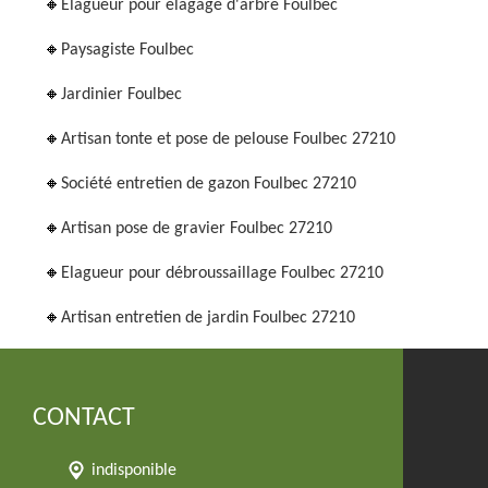
Elagueur pour élagage d'arbre Foulbec
Paysagiste Foulbec
Jardinier Foulbec
Artisan tonte et pose de pelouse Foulbec 27210
Société entretien de gazon Foulbec 27210
Artisan pose de gravier Foulbec 27210
Elagueur pour débroussaillage Foulbec 27210
Artisan entretien de jardin Foulbec 27210
CONTACT
indisponible