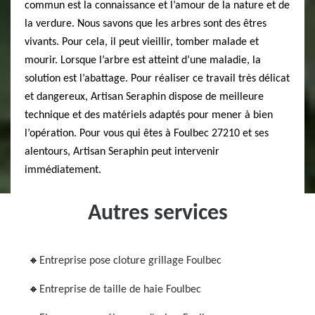
commun est la connaissance et l’amour de la nature et de
la verdure. Nous savons que les arbres sont des êtres
vivants. Pour cela, il peut vieillir, tomber malade et
mourir. Lorsque l’arbre est atteint d’une maladie, la
solution est l’abattage. Pour réaliser ce travail très délicat
et dangereux, Artisan Seraphin dispose de meilleure
technique et des matériels adaptés pour mener à bien
l’opération. Pour vous qui êtes à Foulbec 27210 et ses
alentours, Artisan Seraphin peut intervenir
immédiatement.
Autres services
Entreprise pose cloture grillage Foulbec
Entreprise de taille de haie Foulbec