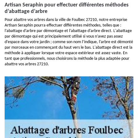
Artisan Seraphin pour effectuer différentes méthodes
d’abattage d’arbre
Pour abattre vos arbres dans la ville de Foulbec 27210, notre entreprise
Artisan Seraphin pourra effectuer différentes méthodes, telles que :
l’abattage d’arbre par démontage et l’abattage d’arbre direct. L'abattage
par démontage qui est principalement utilisé si vous n’avez pas assez
d’espace dans votre jardin ; comme son nom l’indique, l’arbre est démonté
par morceaux en commençant du haut vers le bas. L'abattage direct est la
méthode à appliquer lorsque votre espace extérieur est assez vaste. En
tant que professionnels, nous choisirons la méthode la plus adaptée pour
abattre vos arbres 27210.