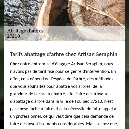
Tarifs abattage d’arbre chez Artisan Seraphin
Chez notre entreprise d’élagage Artisan Seraphin, nous
n’avons pas de tarif fixe pour ce genre d’intervention. En
effet, cela dépend de l’espèce de l’arbre, des méthodes
que vous souhaitez pour abattre vos arbres, de la
grandeur de l’arbre à abattre, etc. Faire des travaux
d’abattage d’arbre dans la ville de Foulbec 27210, n’est
pas chose facile à faire et cela nécessite de faire appel à
un professionnel, ce qui veut dire que cela demande de
faire des investissements considérables. Mais sachez que,