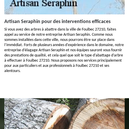
Artisan Seraphin pour des interventions efficaces
Si vous avez des arbres à abattre dans la ville de Foulbec 27210, faites
appel au service de notre entreprise Artisan Seraphin. Comme nous
sommes installées dans cette ville, nous pourrons être sur place dans
l’immédiat. Forts de plusieurs années d'expérience dans le domaine, notre
entreprise d’élagage Artisan Seraphin et nos équipes sauront vous fournir
des prestations de qualité, et cela quel que soit le type d’abattage d’arbre
à effectuer à Foulbec 27210. Nous proposons nos services principalement
pour aux particuliers et aux professionnels à Foulbec 27210 et ses
alentours.