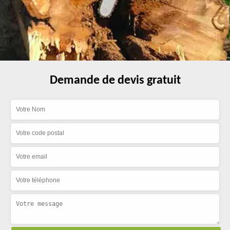
Demande de devis gratuit