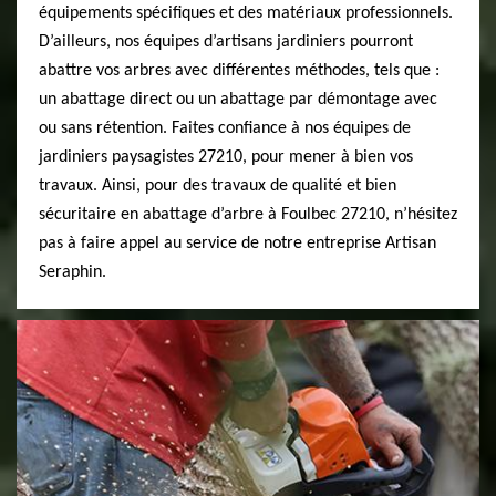
équipements spécifiques et des matériaux professionnels.
D’ailleurs, nos équipes d’artisans jardiniers pourront
abattre vos arbres avec différentes méthodes, tels que :
un abattage direct ou un abattage par démontage avec
ou sans rétention. Faites confiance à nos équipes de
jardiniers paysagistes 27210, pour mener à bien vos
travaux. Ainsi, pour des travaux de qualité et bien
sécuritaire en abattage d’arbre à Foulbec 27210, n’hésitez
pas à faire appel au service de notre entreprise Artisan
Seraphin.