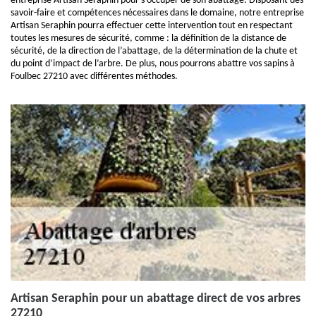
entreprise Artisan Seraphin pour s’occuper de son abattage. Disposant des
savoir-faire et compétences nécessaires dans le domaine, notre entreprise
Artisan Seraphin pourra effectuer cette intervention tout en respectant
toutes les mesures de sécurité, comme : la définition de la distance de
sécurité, de la direction de l’abattage, de la détermination de la chute et
du point d’impact de l’arbre. De plus, nous pourrons abattre vos sapins à
Foulbec 27210 avec différentes méthodes.
Artisan Seraphin pour un abattage direct de vos arbres
27210