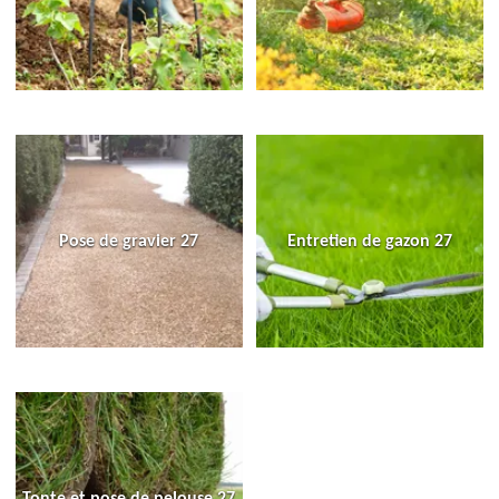
Pose de gravier 27
Entretien de gazon 27
Tonte et pose de pelouse 27