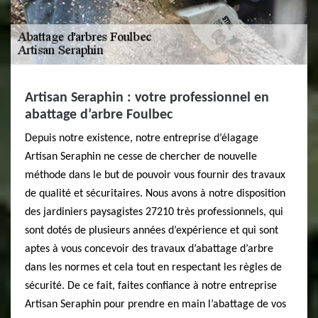
Artisan Seraphin : votre professionnel en
abattage d’arbre Foulbec
Depuis notre existence, notre entreprise d’élagage
Artisan Seraphin ne cesse de chercher de nouvelle
méthode dans le but de pouvoir vous fournir des travaux
de qualité et sécuritaires. Nous avons à notre disposition
des jardiniers paysagistes 27210 très professionnels, qui
sont dotés de plusieurs années d’expérience et qui sont
aptes à vous concevoir des travaux d’abattage d’arbre
dans les normes et cela tout en respectant les règles de
sécurité. De ce fait, faites confiance à notre entreprise
Artisan Seraphin pour prendre en main l’abattage de vos