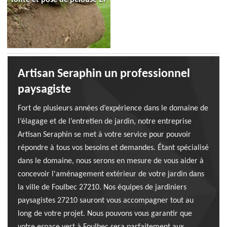
Artisan Seraphin un professionnel
paysagiste
Fort de plusieurs années d’expérience dans le domaine de
l’élagage et de l’entretien de jardin, notre entreprise
Artisan Seraphin se met à votre service pour pouvoir
répondre à tous vos besoins et demandes. Étant spécialisé
dans le domaine, nous serons en mesure de vous aider à
concevoir l'aménagement extérieur de votre jardin dans
la ville de Foulbec 27210. Nos équipes de jardiniers
paysagistes 27210 sauront vous accompagner tout au
long de votre projet. Nous pouvons vous garantir que