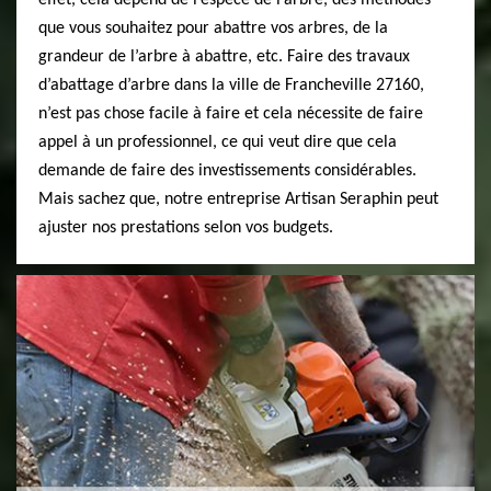
effet, cela dépend de l’espèce de l’arbre, des méthodes
que vous souhaitez pour abattre vos arbres, de la
grandeur de l’arbre à abattre, etc. Faire des travaux
d’abattage d’arbre dans la ville de Francheville 27160,
n’est pas chose facile à faire et cela nécessite de faire
appel à un professionnel, ce qui veut dire que cela
demande de faire des investissements considérables.
Mais sachez que, notre entreprise Artisan Seraphin peut
ajuster nos prestations selon vos budgets.