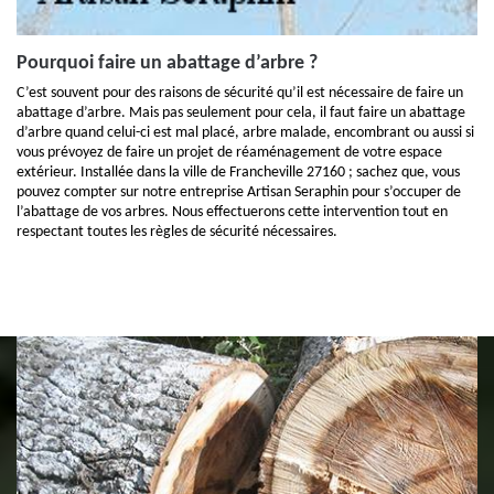
Pourquoi faire un abattage d’arbre ?
C’est souvent pour des raisons de sécurité qu’il est nécessaire de faire un
abattage d’arbre. Mais pas seulement pour cela, il faut faire un abattage
d’arbre quand celui-ci est mal placé, arbre malade, encombrant ou aussi si
vous prévoyez de faire un projet de réaménagement de votre espace
extérieur. Installée dans la ville de Francheville 27160 ; sachez que, vous
pouvez compter sur notre entreprise Artisan Seraphin pour s’occuper de
l’abattage de vos arbres. Nous effectuerons cette intervention tout en
respectant toutes les règles de sécurité nécessaires.