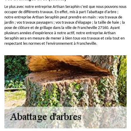
Le plus avec notre entreprise Artisan Seraphin c’est que nous pouvons nous
occuper de différents travaux. En effet, mis à part l’abattage d’arbre ;
notre entreprise Artisan Seraphin peut prendre en main : vos travaux de
jardin ; vos travaux paysagers ; vos travaux d’élagage ; la taille de haie ; la
pose de clôture et de grillage dans la ville de Francheville 27160. Ayant
plusieurs années d’expérience à notre actif, notre entreprise Artisan
Seraphin sera en mesure de mener à bien tous vos travaux et cela tout en
respectant les normes et l’environnement à Francheville.