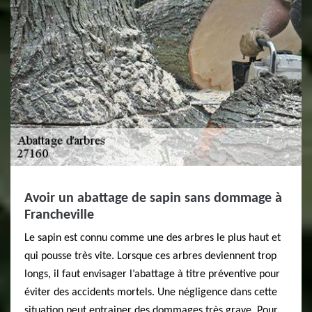
Avoir un abattage de sapin sans dommage à
Francheville
Le sapin est connu comme une des arbres le plus haut et
qui pousse très vite. Lorsque ces arbres deviennent trop
longs, il faut envisager l’abattage à titre préventive pour
éviter des accidents mortels. Une négligence dans cette
situation peut entrainer des dommages très grave. Pour