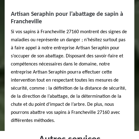
Artisan Seraphin pour l’abattage de sapin à
Francheville
Si vos sapins à Francheville 27160 montrent des signes de
maladies ou représente un danger ; n’hésitez surtout pas
à faire appel à notre entreprise Artisan Seraphin pour
s’occuper de son abattage. Disposant des savoir-faire et
compétences nécessaires dans le domaine, notre
entreprise Artisan Seraphin pourra effectuer cette
intervention tout en respectant toutes les mesures de
sécurité, comme : la définition de la distance de sécurité,
de la direction de l’abattage, de la détermination de la
chute et du point d’impact de l’arbre. De plus, nous
pourrons abattre vos sapins à Francheville 27160 avec
différentes méthodes.