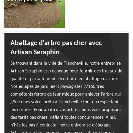
Abattage d’arbre pas cher avec
Artisan Seraphin
Se trouvant dans la ville de Francheville, notre entreprise
Artisan Seraphin est reconnue pour fournir des travaux de
qualité et parfaitement sécuritaire en abattage d’arbre.
Nos équipes de jardiniers paysagistes 27160 très
compétents feront de leur mieux pour enlever l’arbre qui
gêne dans votre jardin à Francheville tout en respectant
les normes. Pour abattre vos arbres, nous vous proposons
des tarifs pas chers, défiant toutes concurrences. Ainsi,
n’hésitez pas à contacter notre entreprise d’élagage