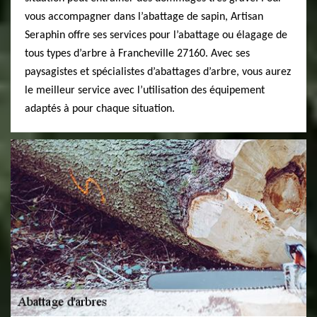
vous accompagner dans l’abattage de sapin, Artisan
Seraphin offre ses services pour l’abattage ou élagage de
tous types d’arbre à Francheville 27160. Avec ses
paysagistes et spécialistes d’abattages d’arbre, vous aurez
le meilleur service avec l’utilisation des équipement
adaptés à pour chaque situation.