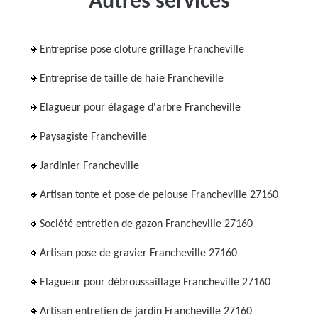
Autres services
Entreprise pose cloture grillage Francheville
Entreprise de taille de haie Francheville
Elagueur pour élagage d'arbre Francheville
Paysagiste Francheville
Jardinier Francheville
Artisan tonte et pose de pelouse Francheville 27160
Société entretien de gazon Francheville 27160
Artisan pose de gravier Francheville 27160
Elagueur pour débroussaillage Francheville 27160
Artisan entretien de jardin Francheville 27160