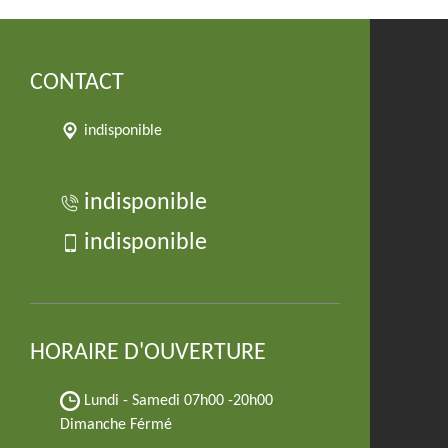
CONTACT
indisponible
indisponible
indisponible
HORAIRE D'OUVERTURE
Lundi - Samedi
07h00 -20h00
Dimanche Férmé