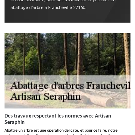
Artisan Seraphin ; pour des travaux sûr et pas cher en
abattage d’arbre à Francheville 27160.
Des travaux respectant les normes avec Artisan
Seraphin
Abattre un arbre est une opération délicate, et pour ce faire, notre