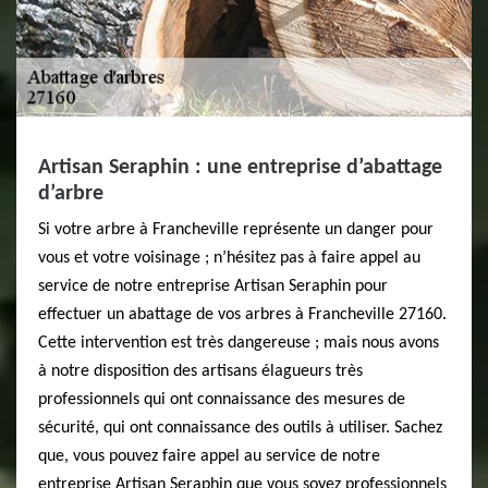
Artisan Seraphin : une entreprise d’abattage
d’arbre
Si votre arbre à Francheville représente un danger pour
vous et votre voisinage ; n’hésitez pas à faire appel au
service de notre entreprise Artisan Seraphin pour
effectuer un abattage de vos arbres à Francheville 27160.
Cette intervention est très dangereuse ; mais nous avons
à notre disposition des artisans élagueurs très
professionnels qui ont connaissance des mesures de
sécurité, qui ont connaissance des outils à utiliser. Sachez
que, vous pouvez faire appel au service de notre
entreprise Artisan Seraphin que vous soyez professionnels