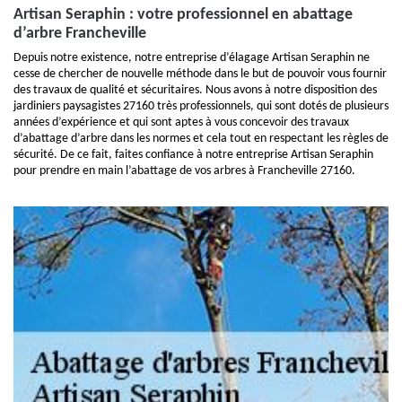
Artisan Seraphin : votre professionnel en abattage
d’arbre Francheville
Depuis notre existence, notre entreprise d’élagage Artisan Seraphin ne
cesse de chercher de nouvelle méthode dans le but de pouvoir vous fournir
des travaux de qualité et sécuritaires. Nous avons à notre disposition des
jardiniers paysagistes 27160 très professionnels, qui sont dotés de plusieurs
années d’expérience et qui sont aptes à vous concevoir des travaux
d’abattage d’arbre dans les normes et cela tout en respectant les règles de
sécurité. De ce fait, faites confiance à notre entreprise Artisan Seraphin
pour prendre en main l’abattage de vos arbres à Francheville 27160.