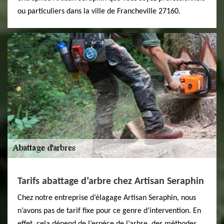
ou particuliers dans la ville de Francheville 27160.
Tarifs abattage d’arbre chez Artisan Seraphin
Chez notre entreprise d’élagage Artisan Seraphin, nous
n’avons pas de tarif fixe pour ce genre d’intervention. En