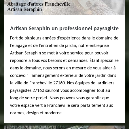
Artisan Seraphin un professionnel paysagiste
Fort de plusieurs années d’expérience dans le domaine de
l’élagage et de l’entretien de jardin, notre entreprise
Artisan Seraphin se met à votre service pour pouvoir
répondre à tous vos besoins et demandes. Étant spécialisé
dans le domaine, nous serons en mesure de vous aider à
concevoir l'aménagement extérieur de votre jardin dans
la ville de Francheville 27160. Nos équipes de jardiniers
paysagistes 27160 sauront vous accompagner tout au
long de votre projet. Nous pouvons vous garantir que
votre espace vert à Francheville sera parfaitement aux
normes, design et moderne.