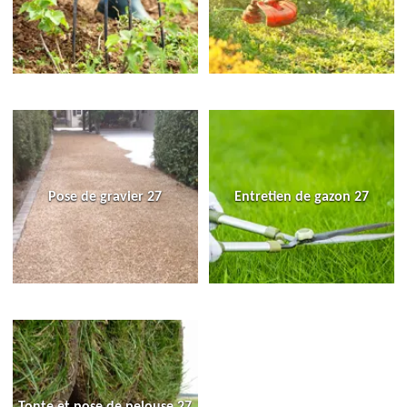
Pose de gravier 27
Entretien de gazon 27
Tonte et pose de pelouse 27