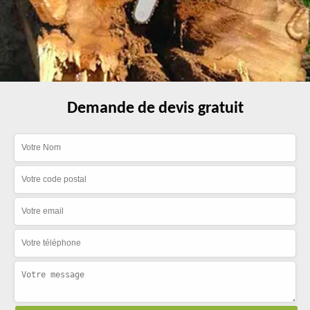
Demande de devis gratuit