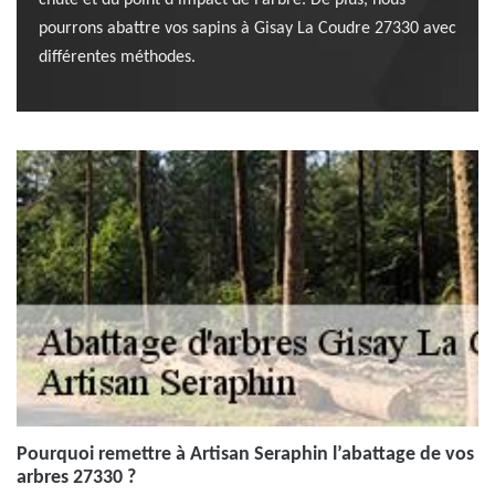
chute et du point d’impact de l’arbre. De plus, nous
pourrons abattre vos sapins à Gisay La Coudre 27330 avec
différentes méthodes.
Pourquoi remettre à Artisan Seraphin l’abattage de vos
arbres 27330 ?