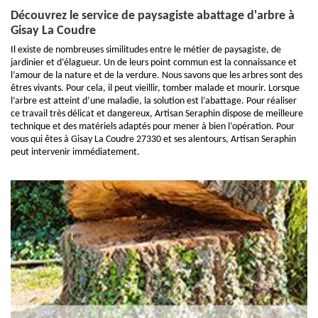
Découvrez le service de paysagiste abattage d'arbre à
Gisay La Coudre
Il existe de nombreuses similitudes entre le métier de paysagiste, de
jardinier et d’élagueur. Un de leurs point commun est la connaissance et
l’amour de la nature et de la verdure. Nous savons que les arbres sont des
êtres vivants. Pour cela, il peut vieillir, tomber malade et mourir. Lorsque
l’arbre est atteint d’une maladie, la solution est l’abattage. Pour réaliser
ce travail très délicat et dangereux, Artisan Seraphin dispose de meilleure
technique et des matériels adaptés pour mener à bien l’opération. Pour
vous qui êtes à Gisay La Coudre 27330 et ses alentours, Artisan Seraphin
peut intervenir immédiatement.