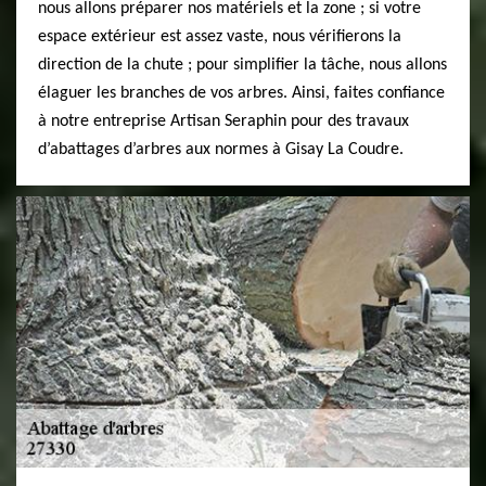
nous allons préparer nos matériels et la zone ; si votre
espace extérieur est assez vaste, nous vérifierons la
direction de la chute ; pour simplifier la tâche, nous allons
élaguer les branches de vos arbres. Ainsi, faites confiance
à notre entreprise Artisan Seraphin pour des travaux
d’abattages d’arbres aux normes à Gisay La Coudre.