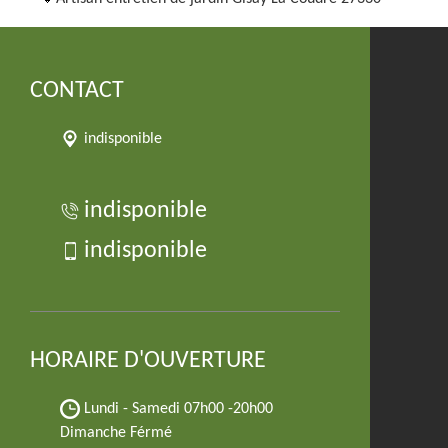
CONTACT
indisponible
indisponible
indisponible
HORAIRE D'OUVERTURE
Lundi - Samedi
07h00 -20h00
Dimanche Férmé