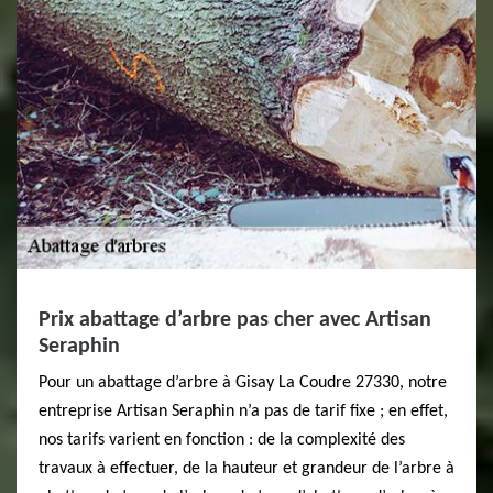
Prix abattage d’arbre pas cher avec Artisan
Seraphin
Pour un abattage d’arbre à Gisay La Coudre 27330, notre
entreprise Artisan Seraphin n’a pas de tarif fixe ; en effet,
nos tarifs varient en fonction : de la complexité des
travaux à effectuer, de la hauteur et grandeur de l’arbre à