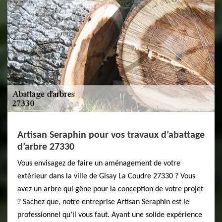
Artisan Seraphin pour vos travaux d’abattage
d’arbre 27330
Vous envisagez de faire un aménagement de votre
extérieur dans la ville de Gisay La Coudre 27330 ? Vous
avez un arbre qui gêne pour la conception de votre projet
? Sachez que, notre entreprise Artisan Seraphin est le
professionnel qu’il vous faut. Ayant une solide expérience