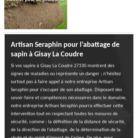
Artisan Seraphin pour l’abattage de
sapin à Gisay La Coudre
Si vos sapins à Gisay La Coudre 27330 montrent des
signes de maladies ou représente un danger ; n’hésitez
surtout pas à faire appel à notre entreprise Artisan
Seraphin pour s’occuper de son abattage. Disposant des
savoir-faire et compétences nécessaires dans le domaine,
notre entreprise Artisan Seraphin pourra effectuer cette
intervention tout en respectant toutes les mesures de
sécurité, comme : la définition de la distance de sécurité,
de la direction de l’abattage, de la détermination de la