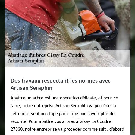
Des travaux respectant les normes avec
Artisan Seraphin
Abattre un arbre est une opération délicate, et pour ce
faire, notre entreprise Artisan Seraphin va procéder à
cette intervention étape par étape pour avoir plus de
sécurité. Pour abattre vos arbres à Gisay La Coudre
27330, notre entreprise va procéder comme suit : d’abord