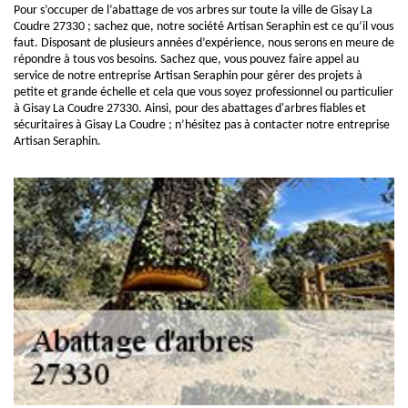
Pour s’occuper de l’abattage de vos arbres sur toute la ville de Gisay La
Coudre 27330 ; sachez que, notre société Artisan Seraphin est ce qu’il vous
faut. Disposant de plusieurs années d’expérience, nous serons en meure de
répondre à tous vos besoins. Sachez que, vous pouvez faire appel au
service de notre entreprise Artisan Seraphin pour gérer des projets à
petite et grande échelle et cela que vous soyez professionnel ou particulier
à Gisay La Coudre 27330. Ainsi, pour des abattages d'arbres fiables et
sécuritaires à Gisay La Coudre ; n’hésitez pas à contacter notre entreprise
Artisan Seraphin.