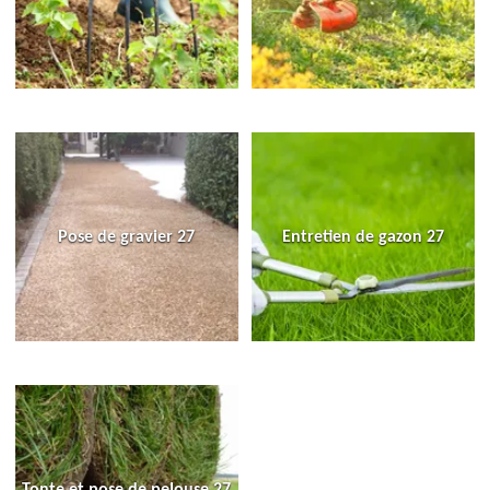
Pose de gravier 27
Entretien de gazon 27
Tonte et pose de pelouse 27