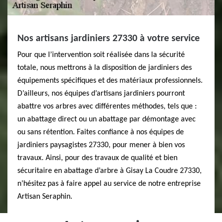
Nos artisans jardiniers 27330 à votre service
Pour que l’intervention soit réalisée dans la sécurité
totale, nous mettrons à la disposition de jardiniers des
équipements spécifiques et des matériaux professionnels.
D’ailleurs, nos équipes d’artisans jardiniers pourront
abattre vos arbres avec différentes méthodes, tels que :
un abattage direct ou un abattage par démontage avec
ou sans rétention. Faites confiance à nos équipes de
jardiniers paysagistes 27330, pour mener à bien vos
travaux. Ainsi, pour des travaux de qualité et bien
sécuritaire en abattage d’arbre à Gisay La Coudre 27330,
n’hésitez pas à faire appel au service de notre entreprise
Artisan Seraphin.