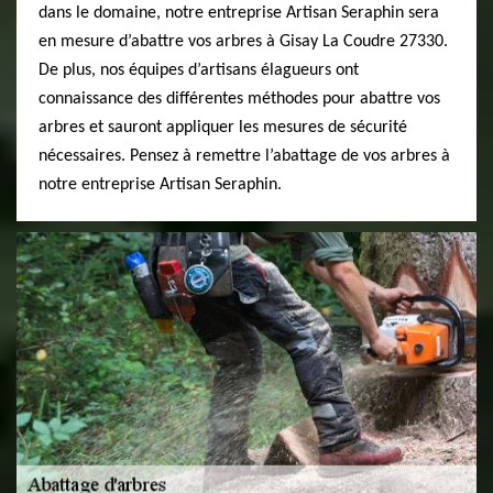
dans le domaine, notre entreprise Artisan Seraphin sera
en mesure d’abattre vos arbres à Gisay La Coudre 27330.
De plus, nos équipes d’artisans élagueurs ont
connaissance des différentes méthodes pour abattre vos
arbres et sauront appliquer les mesures de sécurité
nécessaires. Pensez à remettre l’abattage de vos arbres à
notre entreprise Artisan Seraphin.