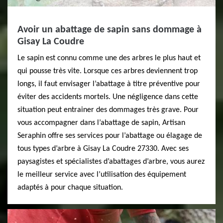
Avoir un abattage de sapin sans dommage à
Gisay La Coudre
Le sapin est connu comme une des arbres le plus haut et
qui pousse très vite. Lorsque ces arbres deviennent trop
longs, il faut envisager l’abattage à titre préventive pour
éviter des accidents mortels. Une négligence dans cette
situation peut entrainer des dommages très grave. Pour
vous accompagner dans l’abattage de sapin, Artisan
Seraphin offre ses services pour l’abattage ou élagage de
tous types d’arbre à Gisay La Coudre 27330. Avec ses
paysagistes et spécialistes d’abattages d’arbre, vous aurez
le meilleur service avec l’utilisation des équipement
adaptés à pour chaque situation.