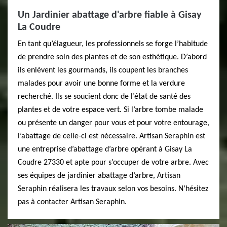
Un Jardinier abattage d'arbre fiable à Gisay
La Coudre
En tant qu’élagueur, les professionnels se forge l’habitude
de prendre soin des plantes et de son esthétique. D’abord
ils enlèvent les gourmands, ils coupent les branches
malades pour avoir une bonne forme et la verdure
recherché. Ils se soucient donc de l’état de santé des
plantes et de votre espace vert. Si l’arbre tombe malade
ou présente un danger pour vous et pour votre entourage,
l’abattage de celle-ci est nécessaire. Artisan Seraphin est
une entreprise d’abattage d’arbre opérant à Gisay La
Coudre 27330 et apte pour s’occuper de votre arbre. Avec
ses équipes de jardinier abattage d’arbre, Artisan
Seraphin réalisera les travaux selon vos besoins. N’hésitez
pas à contacter Artisan Seraphin.