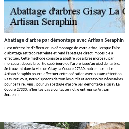
Abattage d’arbre par démontage avec Artisan Seraphin
Il est nécessaire d’effectuer un démontage de votre arbre, lorsque l’aire
d’abattage est trop restreinte et rend l’abattage direct impossible à
effectuer. Cette méthode consiste a abattre vos arbres morceau par
morceau ; depuis la partie supérieure de l’arbre jusqu’au pied de l’arbre.
Se trouvant dans la ville de Gisay La Coudre 27330, notre entreprise
Artisan Seraphin pourra effectuer cette opération avec ou sans rétention.
Rassurez-vous, nous disposons de tous les outils et accessoires nécessaires
pour ce faire. Ainsi, pour un abattage d’arbre par démontage à Gisay La
Coudre 27330, n’hésitez pas à contacter notre entreprise Artisan
Seraphin.