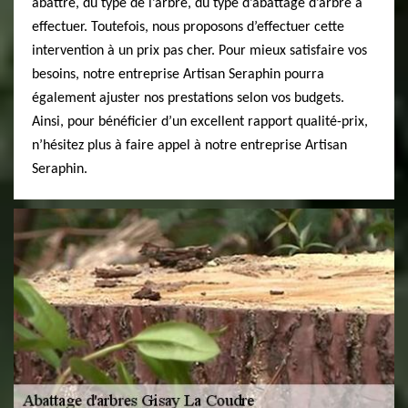
abattre, du type de l’arbre, du type d’abattage d’arbre à
effectuer. Toutefois, nous proposons d’effectuer cette
intervention à un prix pas cher. Pour mieux satisfaire vos
besoins, notre entreprise Artisan Seraphin pourra
également ajuster nos prestations selon vos budgets.
Ainsi, pour bénéficier d’un excellent rapport qualité-prix,
n’hésitez plus à faire appel à notre entreprise Artisan
Seraphin.