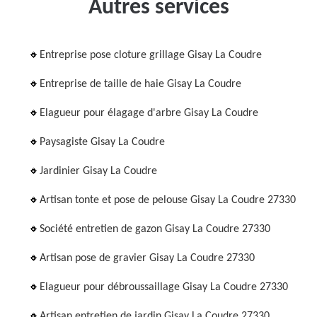
Autres services
Entreprise pose cloture grillage Gisay La Coudre
Entreprise de taille de haie Gisay La Coudre
Elagueur pour élagage d'arbre Gisay La Coudre
Paysagiste Gisay La Coudre
Jardinier Gisay La Coudre
Artisan tonte et pose de pelouse Gisay La Coudre 27330
Société entretien de gazon Gisay La Coudre 27330
Artisan pose de gravier Gisay La Coudre 27330
Elagueur pour débroussaillage Gisay La Coudre 27330
Artisan entretien de jardin Gisay La Coudre 27330