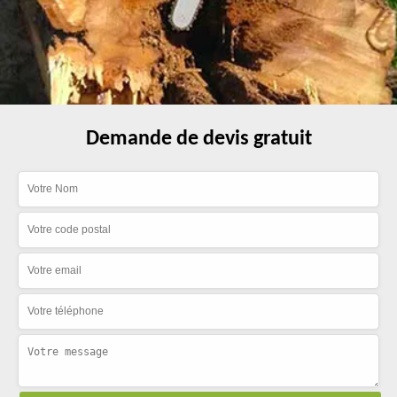
Demande de devis gratuit