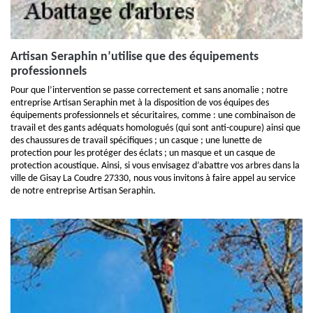
Artisan Seraphin n’utilise que des équipements
professionnels
Pour que l’intervention se passe correctement et sans anomalie ; notre
entreprise Artisan Seraphin met à la disposition de vos équipes des
équipements professionnels et sécuritaires, comme : une combinaison de
travail et des gants adéquats homologués (qui sont anti-coupure) ainsi que
des chaussures de travail spécifiques ; un casque ; une lunette de
protection pour les protéger des éclats ; un masque et un casque de
protection acoustique. Ainsi, si vous envisagez d’abattre vos arbres dans la
ville de Gisay La Coudre 27330, nous vous invitons à faire appel au service
de notre entreprise Artisan Seraphin.