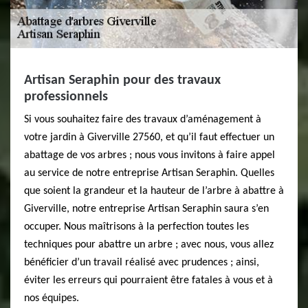
Artisan Seraphin pour des travaux
professionnels
Si vous souhaitez faire des travaux d’aménagement à
votre jardin à Giverville 27560, et qu’il faut effectuer un
abattage de vos arbres ; nous vous invitons à faire appel
au service de notre entreprise Artisan Seraphin. Quelles
que soient la grandeur et la hauteur de l’arbre à abattre à
Giverville, notre entreprise Artisan Seraphin saura s’en
occuper. Nous maîtrisons à la perfection toutes les
techniques pour abattre un arbre ; avec nous, vous allez
bénéficier d’un travail réalisé avec prudences ; ainsi,
éviter les erreurs qui pourraient être fatales à vous et à
nos équipes.