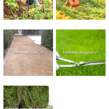
Pose de gravier 27
Entretien de gazon 27
Tonte et pose de pelouse 27