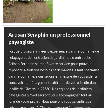
Artisan Seraphin un professionnel
paysagiste
Fort de plusieurs années d’expérience dans le domaine de
l’élagage et de l’entretien de jardin, notre entreprise
Artisan Seraphin se met à votre service pour pouvoir
répondre à tous vos besoins et demandes. Étant spécialisé
dans le domaine, nous serons en mesure de vous aider à
concevoir l'aménagement extérieur de votre jardin dans
la ville de Giverville 27560. Nos équipes de jardiniers
paysagistes 27560 sauront vous accompagner tout au
long de votre projet. Nous pouvons vous garantir que