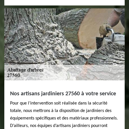
Nos artisans jardiniers 27560 à votre service
Pour que l’intervention soit réalisée dans la sécurité
totale, nous mettrons à la disposition de jardiniers des
équipements spécifiques et des matériaux professionnels.
D’ailleurs, nos équipes d’artisans jardiniers pourront