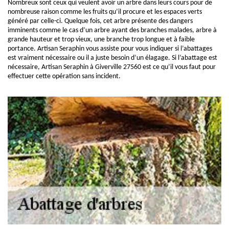
Nombreux sont ceux qui veulent avoir un arbre dans leurs cours pour de
nombreuse raison comme les fruits qu’il procure et les espaces verts
généré par celle-ci. Quelque fois, cet arbre présente des dangers
imminents comme le cas d’un arbre ayant des branches malades, arbre à
grande hauteur et trop vieux, une branche trop longue et à faible
portance. Artisan Seraphin vous assiste pour vous indiquer si l’abattages
est vraiment nécessaire ou il a juste besoin d’un élagage. Si l’abattage est
nécessaire, Artisan Seraphin à Giverville 27560 est ce qu’il vous faut pour
effectuer cette opération sans incident.