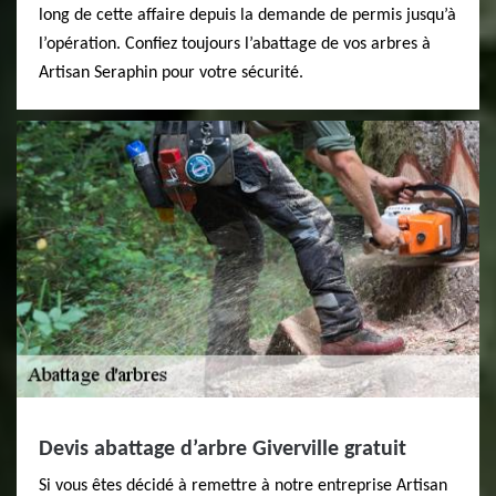
long de cette affaire depuis la demande de permis jusqu’à
l’opération. Confiez toujours l’abattage de vos arbres à
Artisan Seraphin pour votre sécurité.
Devis abattage d’arbre Giverville gratuit
Si vous êtes décidé à remettre à notre entreprise Artisan