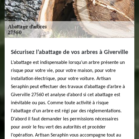
Sécurisez l’abattage de vos arbres à Giverville
L’abattage est indispensable lorsqu’un arbre présente un
risque pour votre vie, pour votre maison, pour votre
installation électrique, pour votre voiture. Artisan
Seraphin peut effectuer des travaux d’abattage d’arbre à
Giverville 27560 et analyse d’abord si cet abattage est
inévitable ou pas. Comme toute activité à risque
l’abattage d’un arbre est régi par des règlementations.
D’abord il faut demander les permissions nécessaires
pour avoir le feu vert des autorités et procéder
l’opération. Artisan Seraphin vous accompagne tout au