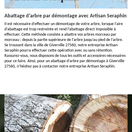
Abattage d’arbre par démontage avec Artisan Seraphin
Il est nécessaire d’effectuer un démontage de votre arbre, lorsque l’aire
d’abattage est trop restreinte et rend l’abattage direct impossible à
effectuer. Cette méthode consiste a abattre vos arbres morceau par
morceau ; depuis la partie supérieure de l’arbre jusqu’au pied de l’arbre.
Se trouvant dans la ville de Giverville 27560, notre entreprise Artisan
Seraphin pourra effectuer cette opération avec ou sans rétention.
Rassurez-vous, nous disposons de tous les outils et accessoires nécessaires
pour ce faire. Ainsi, pour un abattage d’arbre par démontage à Giverville
27560, n’hésitez pas à contacter notre entreprise Artisan Seraphin.