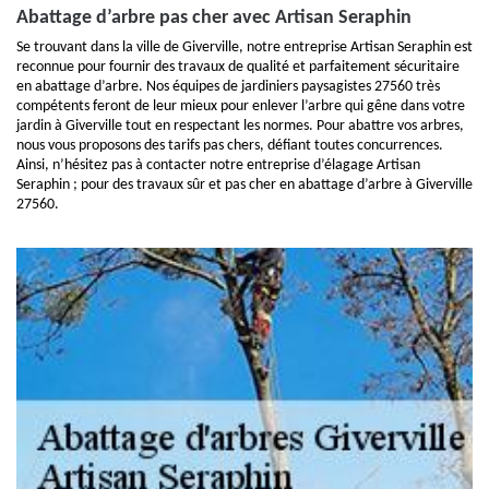
Abattage d’arbre pas cher avec Artisan Seraphin
Se trouvant dans la ville de Giverville, notre entreprise Artisan Seraphin est
reconnue pour fournir des travaux de qualité et parfaitement sécuritaire
en abattage d’arbre. Nos équipes de jardiniers paysagistes 27560 très
compétents feront de leur mieux pour enlever l’arbre qui gêne dans votre
jardin à Giverville tout en respectant les normes. Pour abattre vos arbres,
nous vous proposons des tarifs pas chers, défiant toutes concurrences.
Ainsi, n’hésitez pas à contacter notre entreprise d’élagage Artisan
Seraphin ; pour des travaux sûr et pas cher en abattage d’arbre à Giverville
27560.