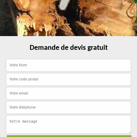
Demande de devis gratuit