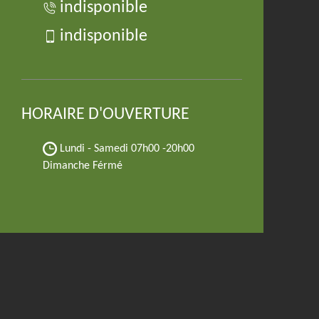
indisponible
indisponible
HORAIRE D'OUVERTURE
Lundi - Samedi
07h00 -20h00
Dimanche Férmé