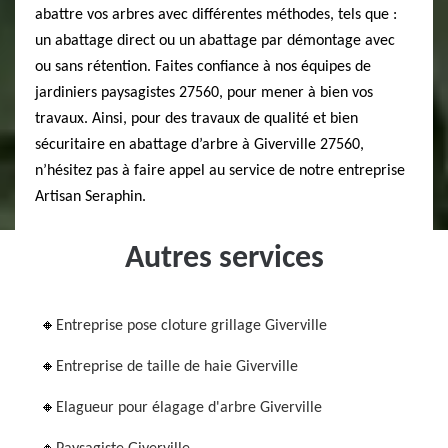
abattre vos arbres avec différentes méthodes, tels que :
un abattage direct ou un abattage par démontage avec
ou sans rétention. Faites confiance à nos équipes de
jardiniers paysagistes 27560, pour mener à bien vos
travaux. Ainsi, pour des travaux de qualité et bien
sécuritaire en abattage d’arbre à Giverville 27560,
n’hésitez pas à faire appel au service de notre entreprise
Artisan Seraphin.
Autres services
Entreprise pose cloture grillage Giverville
Entreprise de taille de haie Giverville
Elagueur pour élagage d'arbre Giverville