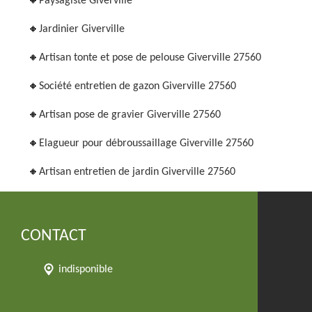
Paysagiste Giverville
Jardinier Giverville
Artisan tonte et pose de pelouse Giverville 27560
Société entretien de gazon Giverville 27560
Artisan pose de gravier Giverville 27560
Elagueur pour débroussaillage Giverville 27560
Artisan entretien de jardin Giverville 27560
CONTACT
indisponible