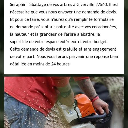
Seraphin l’abattage de vos arbres à Giverville 27560. Il est
nécessaire que vous nous envoyer une demande de devis.
Et pour ce faire, vous n’aurez qu’à remplir le formulaire
de demande présent sur notre site avec vos coordonnées,
la hauteur et la grandeur de l’arbre à abattre, la
superficie de votre espace extérieur et votre budget.
Cette demande de devis est gratuite et sans engagement
de votre part. Nous vous ferons parvenir une réponse bien
détaillée en moins de 24 heures.