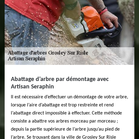
Abattage d’arbre par démontage avec
Artisan Seraphin
Il est nécessaire d’effectuer un démontage de votre arbre,
lorsque l’aire d’abattage est trop restreinte et rend
l’abattage direct impossible à effectuer. Cette méthode
consiste a abattre vos arbres morceau par morceau ;
depuis la partie supérieure de l’arbre jusqu’au pied de
l’arbre. Se trouvant dans la ville de Grosley Sur Risle