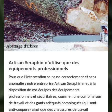
Artisan Seraphin n’utilise que des
équipements professionnels
Pour que l’intervention se passe correctement et sans
anomalie ; notre entreprise Artisan Seraphin met à la
disposition de vos équipes des équipements
professionnels et sécuritaires, comme : une combinaison
de travail et des gants adéquats homologués (qui sont
anti-coupure) ainsi que des chaussures de travail