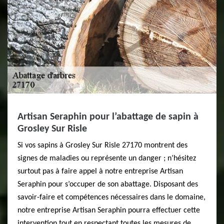
Artisan Seraphin pour l’abattage de sapin à
Grosley Sur Risle
Si vos sapins à Grosley Sur Risle 27170 montrent des
signes de maladies ou représente un danger ; n’hésitez
surtout pas à faire appel à notre entreprise Artisan
Seraphin pour s’occuper de son abattage. Disposant des
savoir-faire et compétences nécessaires dans le domaine,
notre entreprise Artisan Seraphin pourra effectuer cette
intervention tout en respectant toutes les mesures de