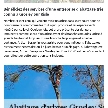
Bénéficiez des services d’une entreprise d'abattage très
connu à Grosley Sur Risle
Nombreux sont ceux qui veulent avoir un arbre dans leurs cours pour de
nombreuse raison comme les fruits qu’il procure et les espaces verts
généré par celle-ci. Quelque fois, cet arbre présente des dangers
imminents comme le cas d’un arbre ayant des branches malades, arbre à
grande hauteur et trop vieux, une branche trop longue et à faible
portance. Artisan Seraphin vous assiste pour vous indiquer si l’abattages
est vraiment nécessaire ou il a juste besoin d’un élagage. Si l’abattage est
nécessaire, Artisan Seraphin à Grosley Sur Risle 27170 est ce qu’il vous faut
pour effectuer cette opération sans incident.