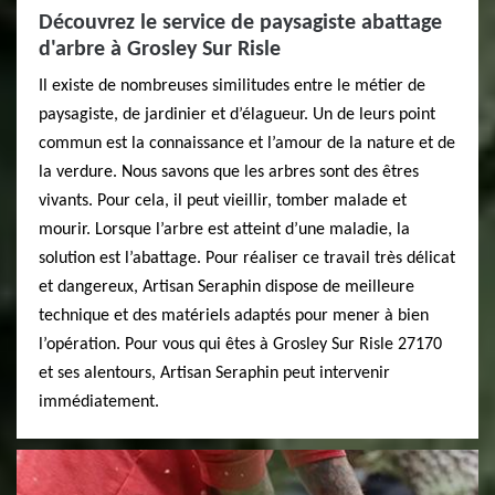
Découvrez le service de paysagiste abattage
d'arbre à Grosley Sur Risle
Il existe de nombreuses similitudes entre le métier de
paysagiste, de jardinier et d’élagueur. Un de leurs point
commun est la connaissance et l’amour de la nature et de
la verdure. Nous savons que les arbres sont des êtres
vivants. Pour cela, il peut vieillir, tomber malade et
mourir. Lorsque l’arbre est atteint d’une maladie, la
solution est l’abattage. Pour réaliser ce travail très délicat
et dangereux, Artisan Seraphin dispose de meilleure
technique et des matériels adaptés pour mener à bien
l’opération. Pour vous qui êtes à Grosley Sur Risle 27170
et ses alentours, Artisan Seraphin peut intervenir
immédiatement.