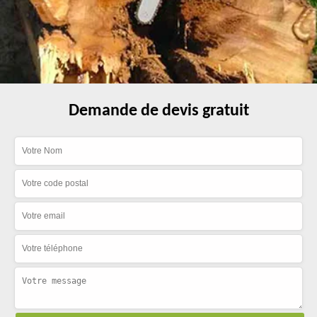
Demande de devis gratuit