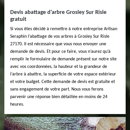
Devis abattage d’arbre Grosley Sur Risle
gratuit
Si vous êtes décidé à remettre à notre entreprise Artisan
Seraphin l’abattage de vos arbres à Grosley Sur Risle
27170. Il est nécessaire que vous nous envoyer une
demande de devis. Et pour ce faire, vous n’aurez qu’à
remplir le formulaire de demande présent sur notre site
avec vos coordonnées, la hauteur et la grandeur de
l’arbre à abattre, la superficie de votre espace extérieur
et votre budget. Cette demande de devis est gratuite et
sans engagement de votre part. Nous vous ferons
parvenir une réponse bien détaillée en moins de 24
heures.