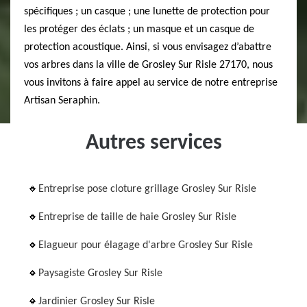
spécifiques ; un casque ; une lunette de protection pour
les protéger des éclats ; un masque et un casque de
protection acoustique. Ainsi, si vous envisagez d’abattre
vos arbres dans la ville de Grosley Sur Risle 27170, nous
vous invitons à faire appel au service de notre entreprise
Artisan Seraphin.
Autres services
Entreprise pose cloture grillage Grosley Sur Risle
Entreprise de taille de haie Grosley Sur Risle
Elagueur pour élagage d'arbre Grosley Sur Risle
Paysagiste Grosley Sur Risle
Jardinier Grosley Sur Risle