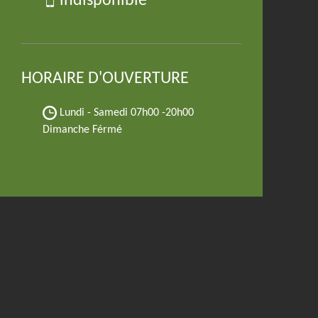
indisponible
HORAIRE D'OUVERTURE
Lundi - Samedi
07h00 -20h00
Dimanche Férmé