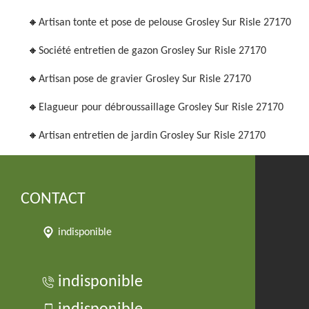
Artisan tonte et pose de pelouse Grosley Sur Risle 27170
Société entretien de gazon Grosley Sur Risle 27170
Artisan pose de gravier Grosley Sur Risle 27170
Elagueur pour débroussaillage Grosley Sur Risle 27170
Artisan entretien de jardin Grosley Sur Risle 27170
CONTACT
indisponible
indisponible