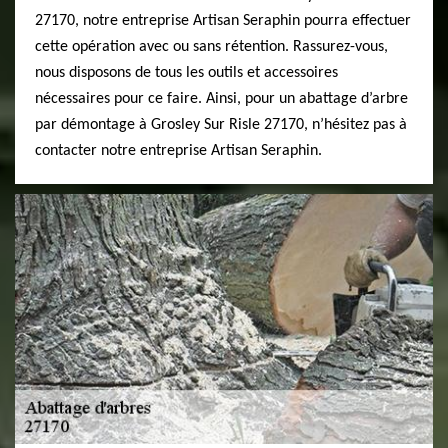
27170, notre entreprise Artisan Seraphin pourra effectuer
cette opération avec ou sans rétention. Rassurez-vous,
nous disposons de tous les outils et accessoires
nécessaires pour ce faire. Ainsi, pour un abattage d’arbre
par démontage à Grosley Sur Risle 27170, n’hésitez pas à
contacter notre entreprise Artisan Seraphin.