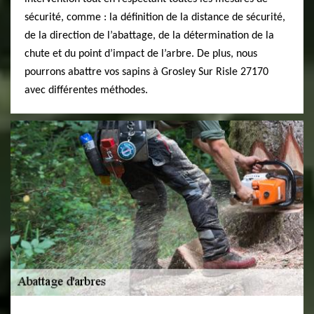
sécurité, comme : la définition de la distance de sécurité,
de la direction de l’abattage, de la détermination de la
chute et du point d’impact de l’arbre. De plus, nous
pourrons abattre vos sapins à Grosley Sur Risle 27170
avec différentes méthodes.