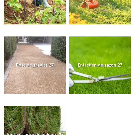
Pose de gravier 27
Entretien de gazon 27
Tonte et pose de pelouse 27