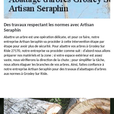
Des travaux respectant les normes avec Artisan
Seraphin
Abattre un arbre est une opération délicate, et pour ce faire, notre
entreprise Artisan Seraphin va procéder à cette intervention étape par
étape pour avoir plus de sécurité. Pour abattre vos arbres à Grosley Sur
Risle 27170, notre entreprise va procéder comme suit : d’abord nous allons
préparer nos matériels et la zone ; si votre espace extérieur est assez
vaste, nous vérifierons la direction de la chute ; pour simplifier la tâche,
nous allons élaguer les branches de vos arbres. Ainsi, faites confiance à
notre entreprise Artisan Seraphin pour des travaux d’abattages d’arbres
aux normes à Grosley Sur Risle.