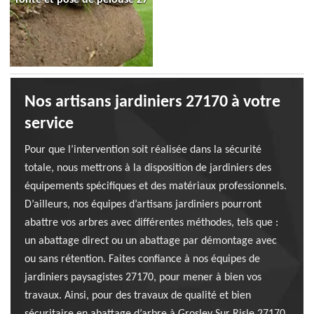
Nos artisans jardiniers 27170 à votre
service
Pour que l’intervention soit réalisée dans la sécurité
totale, nous mettrons à la disposition de jardiniers des
équipements spécifiques et des matériaux professionnels.
D’ailleurs, nos équipes d’artisans jardiniers pourront
abattre vos arbres avec différentes méthodes, tels que :
un abattage direct ou un abattage par démontage avec
ou sans rétention. Faites confiance à nos équipes de
jardiniers paysagistes 27170, pour mener à bien vos
travaux. Ainsi, pour des travaux de qualité et bien