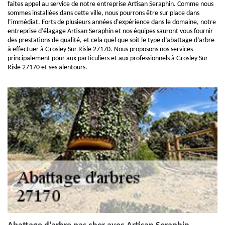
faites appel au service de notre entreprise Artisan Seraphin. Comme nous
sommes installées dans cette ville, nous pourrons être sur place dans
l’immédiat. Forts de plusieurs années d'expérience dans le domaine, notre
entreprise d’élagage Artisan Seraphin et nos équipes sauront vous fournir
des prestations de qualité, et cela quel que soit le type d’abattage d’arbre
à effectuer à Grosley Sur Risle 27170. Nous proposons nos services
principalement pour aux particuliers et aux professionnels à Grosley Sur
Risle 27170 et ses alentours.