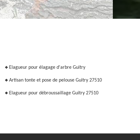
Elagueur pour élagage d'arbre Guitry
Artisan tonte et pose de pelouse Guitry 27510
Elagueur pour débroussaillage Guitry 27510