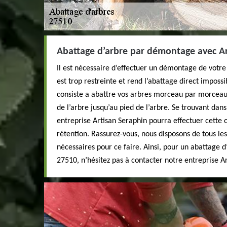
Abattage d’arbre par démontage avec Ar
Il est nécessaire d’effectuer un démontage de votre 
est trop restreinte et rend l’abattage direct imposs
consiste a abattre vos arbres morceau par morceau 
de l’arbre jusqu’au pied de l’arbre. Se trouvant dans
entreprise Artisan Seraphin pourra effectuer cette 
rétention. Rassurez-vous, nous disposons de tous les
nécessaires pour ce faire. Ainsi, pour un abattage 
27510, n’hésitez pas à contacter notre entreprise A