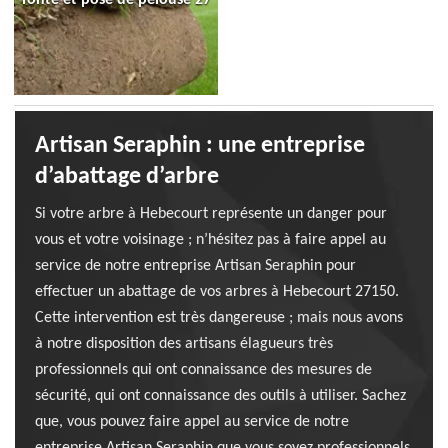
Artisan Seraphin : une entreprise
d’abattage d’arbre
Si votre arbre à Hebecourt représente un danger pour
vous et votre voisinage ; n’hésitez pas à faire appel au
service de notre entreprise Artisan Seraphin pour
effectuer un abattage de vos arbres à Hebecourt 27150.
Cette intervention est très dangereuse ; mais nous avons
à notre disposition des artisans élagueurs très
professionnels qui ont connaissance des mesures de
sécurité, qui ont connaissance des outils à utiliser. Sachez
que, vous pouvez faire appel au service de notre