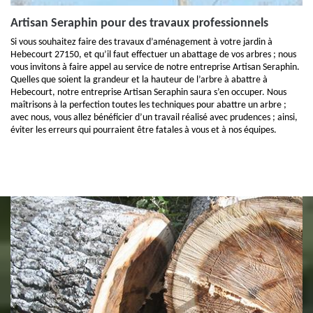
Artisan Seraphin pour des travaux professionnels
Si vous souhaitez faire des travaux d’aménagement à votre jardin à
Hebecourt 27150, et qu’il faut effectuer un abattage de vos arbres ; nous
vous invitons à faire appel au service de notre entreprise Artisan Seraphin.
Quelles que soient la grandeur et la hauteur de l’arbre à abattre à
Hebecourt, notre entreprise Artisan Seraphin saura s’en occuper. Nous
maîtrisons à la perfection toutes les techniques pour abattre un arbre ;
avec nous, vous allez bénéficier d’un travail réalisé avec prudences ; ainsi,
éviter les erreurs qui pourraient être fatales à vous et à nos équipes.