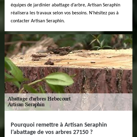
équipes de jardinier abattage d’arbre, Artisan Seraphin
réalisera les travaux selon vos besoins. N’hésitez pas à
contacter Artisan Seraphin.
Pourquoi remettre à Artisan Seraphin
l’abattage de vos arbres 27150 ?