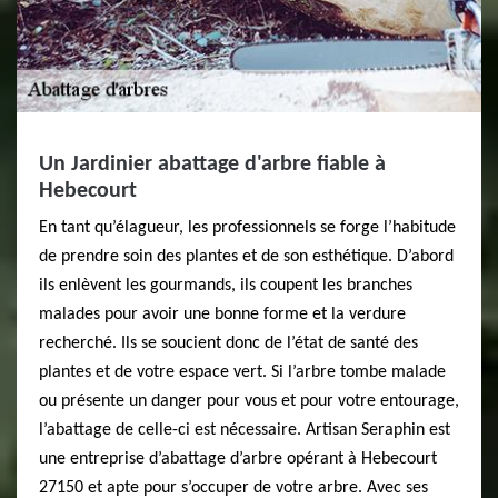
Un Jardinier abattage d'arbre fiable à
Hebecourt
En tant qu’élagueur, les professionnels se forge l’habitude
de prendre soin des plantes et de son esthétique. D’abord
ils enlèvent les gourmands, ils coupent les branches
malades pour avoir une bonne forme et la verdure
recherché. Ils se soucient donc de l’état de santé des
plantes et de votre espace vert. Si l’arbre tombe malade
ou présente un danger pour vous et pour votre entourage,
l’abattage de celle-ci est nécessaire. Artisan Seraphin est
une entreprise d’abattage d’arbre opérant à Hebecourt
27150 et apte pour s’occuper de votre arbre. Avec ses