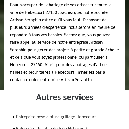
Pour s’occuper de l’abattage de vos arbres sur toute la
ville de Hebecourt 27150 ; sachez que, notre société
Artisan Seraphin est ce qu’il vous faut. Disposant de
plusieurs années d’expérience, nous serons en meure de
répondre à tous vos besoins. Sachez que, vous pouvez
faire appel au service de notre entreprise Artisan
Seraphin pour gérer des projets à petite et grande échelle
et cela que vous soyez professionnel ou particulier à
Hebecourt 27150. Ainsi, pour des abattages d'arbres
fiables et sécuritaires à Hebecourt ; n’hésitez pas à
contacter notre entreprise Artisan Seraphin.
Autres services
Entreprise pose cloture grillage Hebecourt