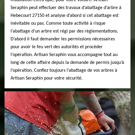
installation électrique, pour votre voiture. Artisan
Seraphin peut effectuer des travaux d’abattage d’arbre à
Hebecourt 27150 et analyse d’abord si cet abattage est
inévitable ou pas. Comme toute activité à risque
l’abattage d’un arbre est régi par des règlementations.
D’abord il faut demander les permissions nécessaires
pour avoir le feu vert des autorités et procéder
l’opération. Artisan Seraphin vous accompagne tout au
long de cette affaire depuis la demande de permis jusqu’à
l’opération. Confiez toujours l’abattage de vos arbres à
Artisan Seraphin pour votre sécurité.