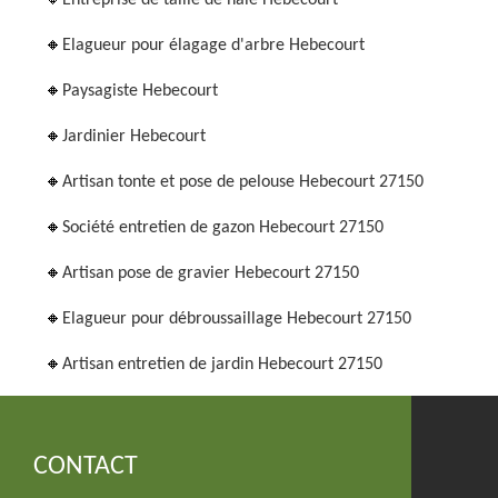
Entreprise de taille de haie Hebecourt
Elagueur pour élagage d'arbre Hebecourt
Paysagiste Hebecourt
Jardinier Hebecourt
Artisan tonte et pose de pelouse Hebecourt 27150
Société entretien de gazon Hebecourt 27150
Artisan pose de gravier Hebecourt 27150
Elagueur pour débroussaillage Hebecourt 27150
Artisan entretien de jardin Hebecourt 27150
CONTACT