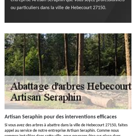
entreprise Artisan Seraphin que vous soyez professionnels
ou particuliers dans la ville de Hebecourt 27150.
Artisan Seraphin pour des interventions efficaces
Si vous avez des arbres à abattre dans la ville de Hebecourt 27150, faites
appel au service de notre entreprise Artisan Seraphin. Comme nous