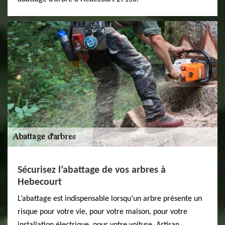
Sécurisez l’abattage de vos arbres à
Hebecourt
L’abattage est indispensable lorsqu’un arbre présente un
risque pour votre vie, pour votre maison, pour votre