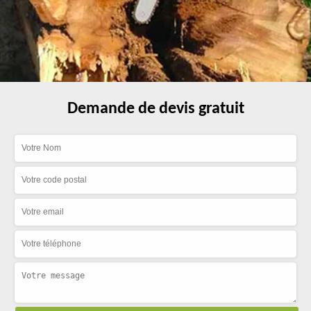
Demande de devis gratuit