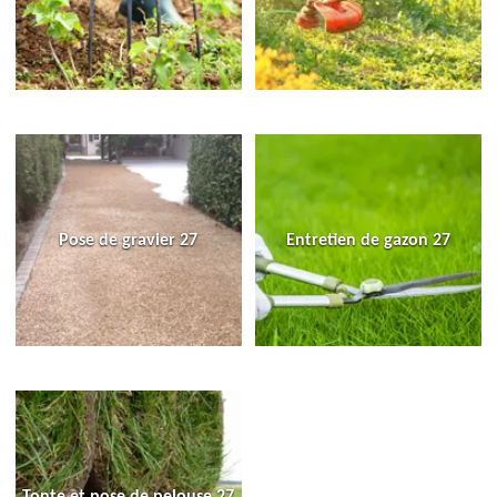
Pose de gravier 27
Entretien de gazon 27
Tonte et pose de pelouse 27