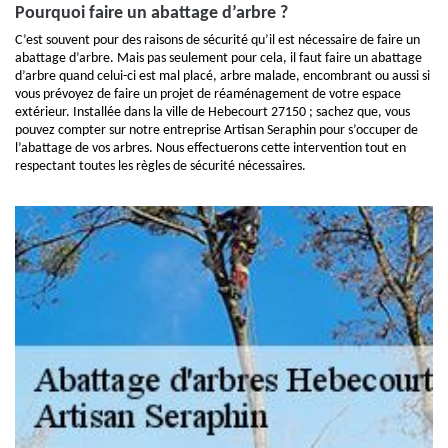
Pourquoi faire un abattage d’arbre ?
C’est souvent pour des raisons de sécurité qu’il est nécessaire de faire un
abattage d’arbre. Mais pas seulement pour cela, il faut faire un abattage
d’arbre quand celui-ci est mal placé, arbre malade, encombrant ou aussi si
vous prévoyez de faire un projet de réaménagement de votre espace
extérieur. Installée dans la ville de Hebecourt 27150 ; sachez que, vous
pouvez compter sur notre entreprise Artisan Seraphin pour s’occuper de
l’abattage de vos arbres. Nous effectuerons cette intervention tout en
respectant toutes les règles de sécurité nécessaires.