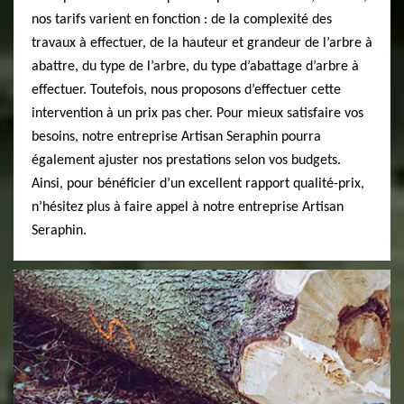
nos tarifs varient en fonction : de la complexité des
travaux à effectuer, de la hauteur et grandeur de l’arbre à
abattre, du type de l’arbre, du type d’abattage d’arbre à
effectuer. Toutefois, nous proposons d’effectuer cette
intervention à un prix pas cher. Pour mieux satisfaire vos
besoins, notre entreprise Artisan Seraphin pourra
également ajuster nos prestations selon vos budgets.
Ainsi, pour bénéficier d’un excellent rapport qualité-prix,
n’hésitez plus à faire appel à notre entreprise Artisan
Seraphin.