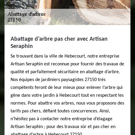
Abattage d’arbre pas cher avec Artisan
Seraphin
Se trouvant dans la ville de Hebecourt, notre entreprise
Artisan Seraphin est reconnue pour fournir des travaux de
qualité et parfaitement sécuritaire en abattage d’arbre.
Nos équipes de jardiniers paysagistes 27150 très
compétents feront de leur mieux pour enlever l’arbre qui
gêne dans votre jardin à Hebecourt tout en respectant les
normes. Pour abattre vos arbres, nous vous proposons des
tarifs pas chers, défiant toutes concurrences. Ainsi,
n’hésitez pas à contacter notre entreprise d’élagage
Artisan Seraphin ; pour des travaux sûr et pas cher en
abattage d’arbre à Hebecourt 27150.