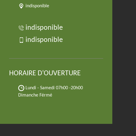
indisponible
indisponible
indisponible
HORAIRE D'OUVERTURE
Lundi - Samedi
07h00 -20h00
Dimanche Férmé