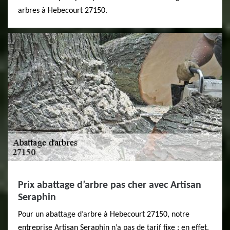
arbres à Hebecourt 27150.
Prix abattage d’arbre pas cher avec Artisan
Seraphin
Pour un abattage d’arbre à Hebecourt 27150, notre
entreprise Artisan Seraphin n’a pas de tarif fixe ; en effet,