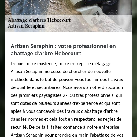
Artisan Seraphin : votre professionnel en
abattage d’arbre Hebecourt
Depuis notre existence, notre entreprise d’élagage
Artisan Seraphin ne cesse de chercher de nouvelle
méthode dans le but de pouvoir vous fournir des travaux
de qualité et sécuritaires. Nous avons à notre disposition
des jardiniers paysagistes 27150 très professionnels, qui
sont dotés de plusieurs années d’expérience et qui sont
aptes à vous concevoir des travaux d’abattage d’arbre
dans les normes et cela tout en respectant les règles de
sécurité. De ce fait, faites confiance à notre entreprise
Artisan Seraphin pour prendre en main l’abattage de vos