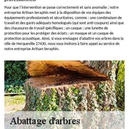
Pour que l’intervention se passe correctement et sans anomalie ; notre
entreprise Artisan Seraphin met à la disposition de vos équipes des
équipements professionnels et sécuritaires, comme : une combinaison de
travail et des gants adéquats homologués (qui sont anti-coupure) ainsi que
des chaussures de travail spécifiques ; un casque ; une lunette de
protection pour les protéger des éclats ; un masque et un casque de
protection acoustique. Ainsi, si vous envisagez d’abattre vos arbres dans la
ville de Herqueville 27430, nous vous invitons à faire appel au service de
notre entreprise Artisan Seraphin.