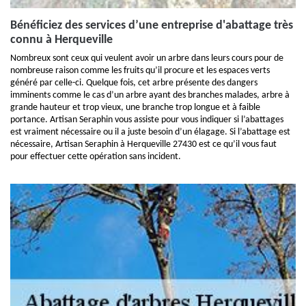
Bénéficiez des services d’une entreprise d'abattage très
connu à Herqueville
Nombreux sont ceux qui veulent avoir un arbre dans leurs cours pour de
nombreuse raison comme les fruits qu’il procure et les espaces verts
généré par celle-ci. Quelque fois, cet arbre présente des dangers
imminents comme le cas d’un arbre ayant des branches malades, arbre à
grande hauteur et trop vieux, une branche trop longue et à faible
portance. Artisan Seraphin vous assiste pour vous indiquer si l’abattages
est vraiment nécessaire ou il a juste besoin d’un élagage. Si l’abattage est
nécessaire, Artisan Seraphin à Herqueville 27430 est ce qu’il vous faut
pour effectuer cette opération sans incident.