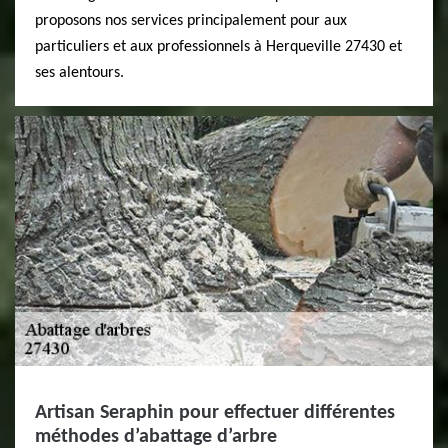
proposons nos services principalement pour aux
particuliers et aux professionnels à Herqueville 27430 et
ses alentours.
Artisan Seraphin pour effectuer différentes
méthodes d’abattage d’arbre