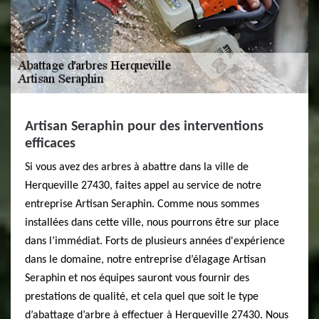
Artisan Seraphin pour des interventions
efficaces
Si vous avez des arbres à abattre dans la ville de
Herqueville 27430, faites appel au service de notre
entreprise Artisan Seraphin. Comme nous sommes
installées dans cette ville, nous pourrons être sur place
dans l’immédiat. Forts de plusieurs années d'expérience
dans le domaine, notre entreprise d’élagage Artisan
Seraphin et nos équipes sauront vous fournir des
prestations de qualité, et cela quel que soit le type
d’abattage d’arbre à effectuer à Herqueville 27430. Nous