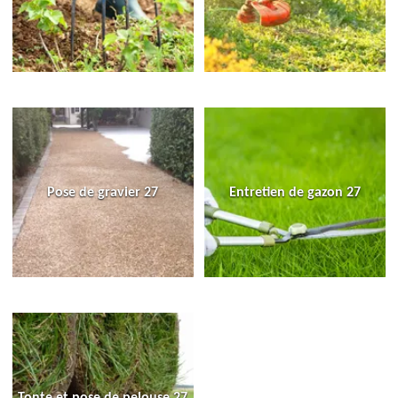
Pose de gravier 27
Entretien de gazon 27
Tonte et pose de pelouse 27