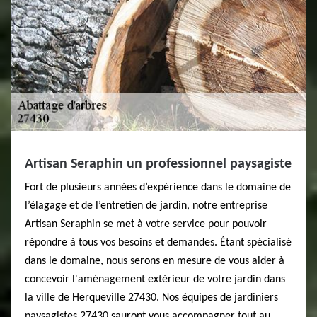
Artisan Seraphin un professionnel paysagiste
Fort de plusieurs années d’expérience dans le domaine de
l’élagage et de l’entretien de jardin, notre entreprise
Artisan Seraphin se met à votre service pour pouvoir
répondre à tous vos besoins et demandes. Étant spécialisé
dans le domaine, nous serons en mesure de vous aider à
concevoir l'aménagement extérieur de votre jardin dans
la ville de Herqueville 27430. Nos équipes de jardiniers
paysagistes 27430 sauront vous accompagner tout au