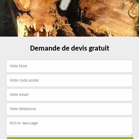
Demande de devis gratuit