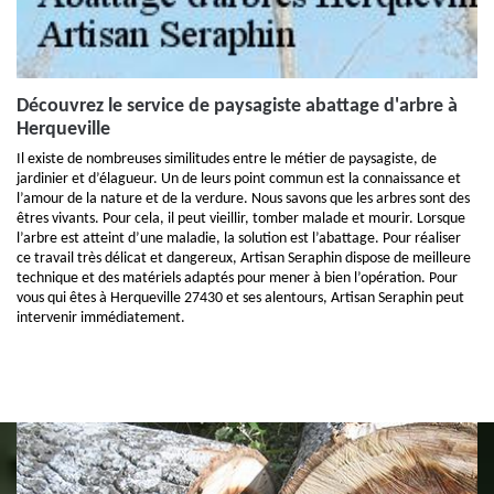
Découvrez le service de paysagiste abattage d'arbre à
Herqueville
Il existe de nombreuses similitudes entre le métier de paysagiste, de
jardinier et d’élagueur. Un de leurs point commun est la connaissance et
l’amour de la nature et de la verdure. Nous savons que les arbres sont des
êtres vivants. Pour cela, il peut vieillir, tomber malade et mourir. Lorsque
l’arbre est atteint d’une maladie, la solution est l’abattage. Pour réaliser
ce travail très délicat et dangereux, Artisan Seraphin dispose de meilleure
technique et des matériels adaptés pour mener à bien l’opération. Pour
vous qui êtes à Herqueville 27430 et ses alentours, Artisan Seraphin peut
intervenir immédiatement.