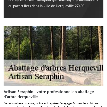
entreprise Artisan Seraphin que vous soyez professionnels
ou particuliers dans la ville de Herqueville 27430.
Artisan Seraphin : votre professionnel en abattage
d’arbre Herqueville
Depuis notre existence, notre entreprise d’élagage Artisan Seraphin ne