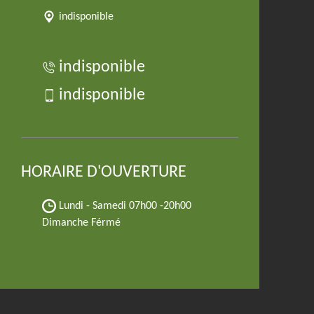
indisponible
indisponible
indisponible
HORAIRE D'OUVERTURE
Lundi - Samedi
07h00 -20h00
Dimanche Férmé