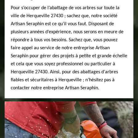
Pour s’occuper de l’abattage de vos arbres sur toute la
ville de Herqueville 27430 ; sachez que, notre société
Artisan Seraphin est ce qu’il vous faut. Disposant de
plusieurs années d’expérience, nous serons en meure de
répondre à tous vos besoins. Sachez que, vous pouvez
faire appel au service de notre entreprise Artisan
Seraphin pour gérer des projets à petite et grande échelle
et cela que vous soyez professionnel ou particulier à
Herqueville 27430. Ainsi, pour des abattages d'arbres
fiables et sécuritaires à Herqueville ; n’hésitez pas à
contacter notre entreprise Artisan Seraphin.