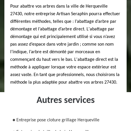
Pour abattre vos arbres dans la ville de Herqueville
27430, notre entreprise Artisan Seraphin pourra effectuer
différentes méthodes, telles que : l’abattage d’arbre par
démontage et l’abattage d’arbre direct. L'abattage par
démontage qui est principalement utilisé si vous n’avez
pas assez d’espace dans votre jardin ; comme son nom
l’indique, l’arbre est démonté par morceaux en
commençant du haut vers le bas. L'abattage direct est la
méthode à appliquer lorsque votre espace extérieur est
assez vaste. En tant que professionnels, nous choisirons la
méthode la plus adaptée pour abattre vos arbres 27430.
Autres services
Entreprise pose cloture grillage Herqueville