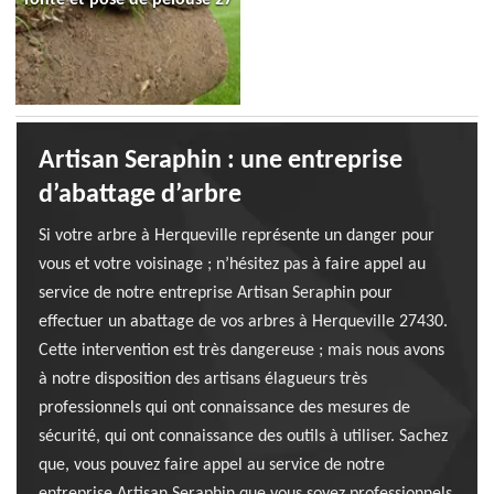
Artisan Seraphin : une entreprise
d’abattage d’arbre
Si votre arbre à Herqueville représente un danger pour
vous et votre voisinage ; n’hésitez pas à faire appel au
service de notre entreprise Artisan Seraphin pour
effectuer un abattage de vos arbres à Herqueville 27430.
Cette intervention est très dangereuse ; mais nous avons
à notre disposition des artisans élagueurs très
professionnels qui ont connaissance des mesures de
sécurité, qui ont connaissance des outils à utiliser. Sachez
que, vous pouvez faire appel au service de notre