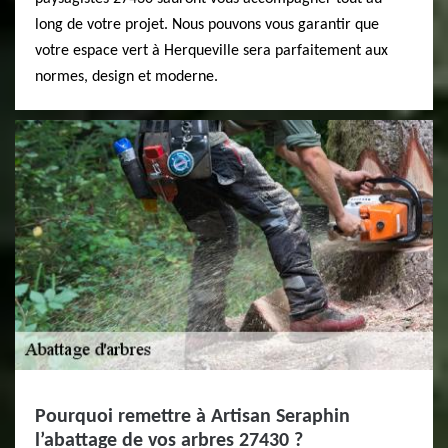
long de votre projet. Nous pouvons vous garantir que
votre espace vert à Herqueville sera parfaitement aux
normes, design et moderne.
Pourquoi remettre à Artisan Seraphin
l’abattage de vos arbres 27430 ?