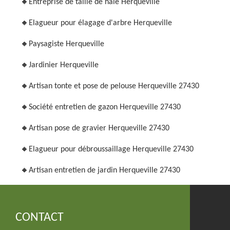
Entreprise de taille de haie Herqueville
Elagueur pour élagage d'arbre Herqueville
Paysagiste Herqueville
Jardinier Herqueville
Artisan tonte et pose de pelouse Herqueville 27430
Société entretien de gazon Herqueville 27430
Artisan pose de gravier Herqueville 27430
Elagueur pour débroussaillage Herqueville 27430
Artisan entretien de jardin Herqueville 27430
CONTACT