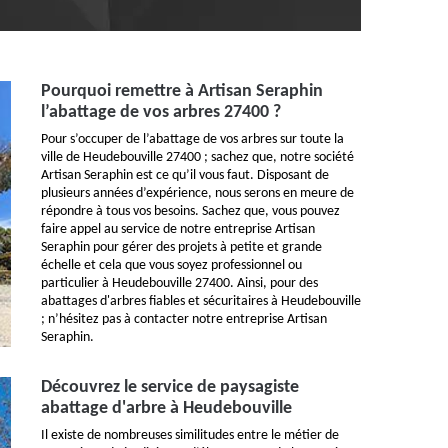
Pourquoi remettre à Artisan Seraphin
l’abattage de vos arbres 27400 ?
Pour s’occuper de l’abattage de vos arbres sur toute la
ville de Heudebouville 27400 ; sachez que, notre société
Artisan Seraphin est ce qu’il vous faut. Disposant de
plusieurs années d’expérience, nous serons en meure de
répondre à tous vos besoins. Sachez que, vous pouvez
faire appel au service de notre entreprise Artisan
Seraphin pour gérer des projets à petite et grande
échelle et cela que vous soyez professionnel ou
particulier à Heudebouville 27400. Ainsi, pour des
abattages d'arbres fiables et sécuritaires à Heudebouville
; n’hésitez pas à contacter notre entreprise Artisan
Seraphin.
Découvrez le service de paysagiste
abattage d'arbre à Heudebouville
Il existe de nombreuses similitudes entre le métier de