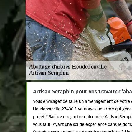
Artisan Seraphin pour vos travaux d’aba
Vous envisagez de faire un aménagement de votre ex
Heudebouville 27400 ? Vous avez un arbre qui gêne
projet ? Sachez que, notre entreprise Artisan Seraphi
vous faut. Ayant une solide expérience dans le doma