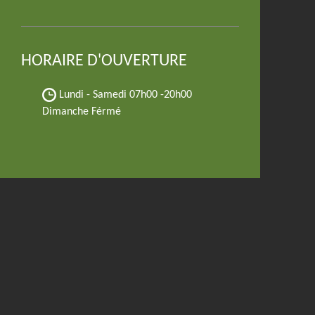
HORAIRE D'OUVERTURE
Lundi - Samedi
07h00 -20h00
Dimanche Férmé