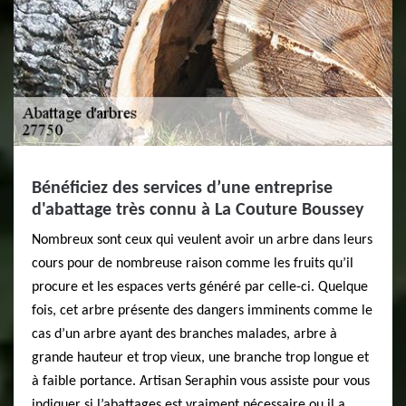
Bénéficiez des services d’une entreprise
d'abattage très connu à La Couture Boussey
Nombreux sont ceux qui veulent avoir un arbre dans leurs
cours pour de nombreuse raison comme les fruits qu’il
procure et les espaces verts généré par celle-ci. Quelque
fois, cet arbre présente des dangers imminents comme le
cas d’un arbre ayant des branches malades, arbre à
grande hauteur et trop vieux, une branche trop longue et
à faible portance. Artisan Seraphin vous assiste pour vous
indiquer si l’abattages est vraiment nécessaire ou il a