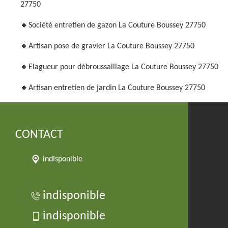
27750
Société entretien de gazon La Couture Boussey 27750
Artisan pose de gravier La Couture Boussey 27750
Elagueur pour débroussaillage La Couture Boussey 27750
Artisan entretien de jardin La Couture Boussey 27750
CONTACT
indisponible
indisponible
indisponible