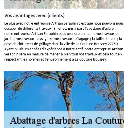
Vos avantages avec {clients}
Le plus avec notre entreprise Artisan Seraphin c’est que nous pouvons nous
occuper de différents travaux. En effet, mis à part l’abattage d’arbre ;
notre entreprise Artisan Seraphin peut prendre en main : vos travaux de
jardin ; vos travaux paysagers ; vos travaux d’élagage ; la taille de haie ; la
pose de clôture et de grillage dans la ville de La Couture Boussey 27750.
Ayant plusieurs années d’expérience à notre actif, notre entreprise Artisan
Seraphin sera en mesure de mener à bien tous vos travaux et cela tout en
respectant les normes et l’environnement à La Couture Boussey.