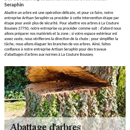
Seraphin
Abattre un arbre est une opération délicate, et pour ce faire, notre
entreprise Artisan Seraphin va procéder à cette intervention étape par
étape pour avoir plus de sécurité. Pour abattre vos arbres à La Couture
Boussey 27750, notre entreprise va procéder comme suit : d’abord nous
allons préparer nos matériels et la zone ; si votre espace extérieur est
assez vaste, nous vérifierons la direction de la chute ; pour simplifier la
tâche, nous allons élaguer les branches de vos arbres. Ainsi, faites
confiance à notre entreprise Artisan Seraphin pour des travaux
d’abattages d’arbres aux normes à La Couture Boussey.