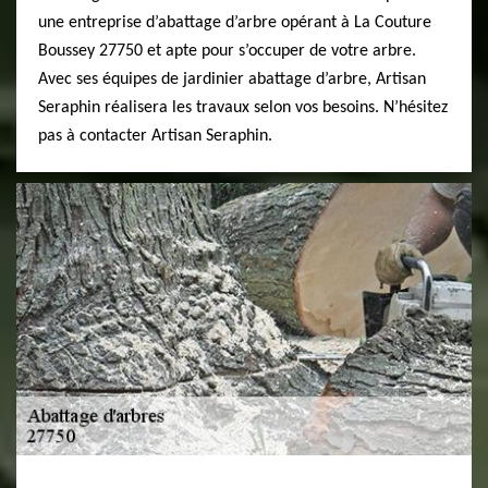
une entreprise d’abattage d’arbre opérant à La Couture
Boussey 27750 et apte pour s’occuper de votre arbre.
Avec ses équipes de jardinier abattage d’arbre, Artisan
Seraphin réalisera les travaux selon vos besoins. N’hésitez
pas à contacter Artisan Seraphin.