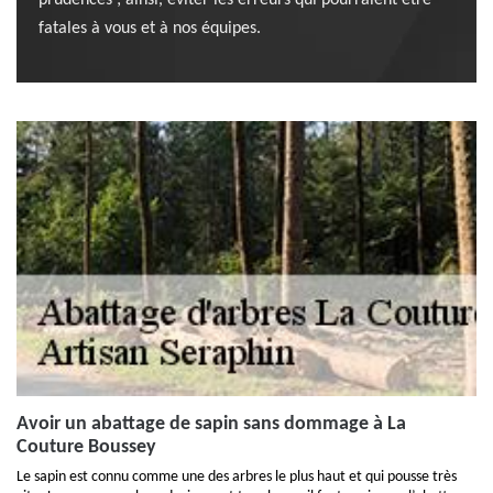
prudences ; ainsi, éviter les erreurs qui pourraient être
fatales à vous et à nos équipes.
Avoir un abattage de sapin sans dommage à La
Couture Boussey
Le sapin est connu comme une des arbres le plus haut et qui pousse très