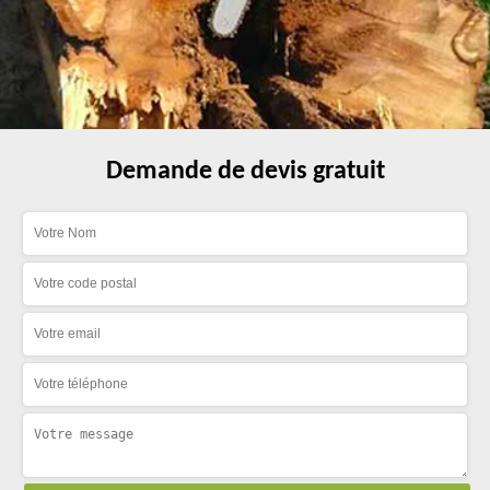
Demande de devis gratuit