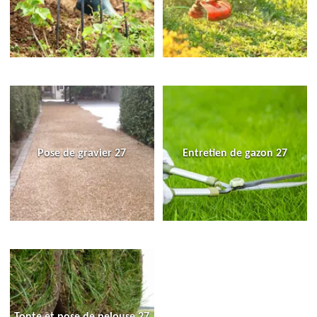
Pose de gravier 27
Entretien de gazon 27
Tonte et pose de pelouse 27