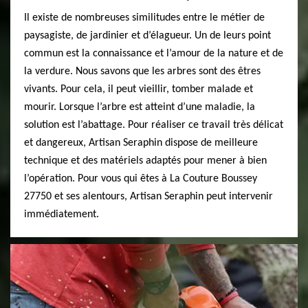
Il existe de nombreuses similitudes entre le métier de
paysagiste, de jardinier et d’élagueur. Un de leurs point
commun est la connaissance et l’amour de la nature et de
la verdure. Nous savons que les arbres sont des êtres
vivants. Pour cela, il peut vieillir, tomber malade et
mourir. Lorsque l’arbre est atteint d’une maladie, la
solution est l’abattage. Pour réaliser ce travail très délicat
et dangereux, Artisan Seraphin dispose de meilleure
technique et des matériels adaptés pour mener à bien
l’opération. Pour vous qui êtes à La Couture Boussey
27750 et ses alentours, Artisan Seraphin peut intervenir
immédiatement.