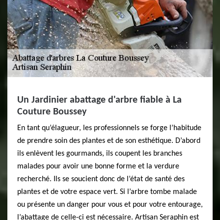
Un Jardinier abattage d'arbre fiable à La
Couture Boussey
En tant qu’élagueur, les professionnels se forge l’habitude
de prendre soin des plantes et de son esthétique. D’abord
ils enlèvent les gourmands, ils coupent les branches
malades pour avoir une bonne forme et la verdure
recherché. Ils se soucient donc de l’état de santé des
plantes et de votre espace vert. Si l’arbre tombe malade
ou présente un danger pour vous et pour votre entourage,
l’abattage de celle-ci est nécessaire. Artisan Seraphin est