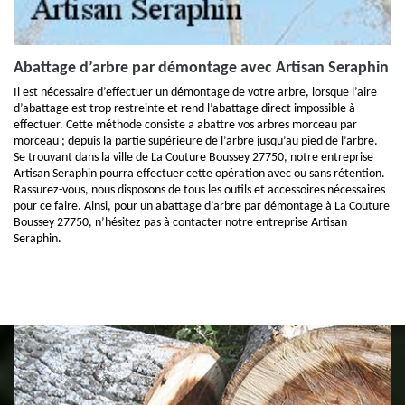
Abattage d’arbre par démontage avec Artisan Seraphin
Il est nécessaire d’effectuer un démontage de votre arbre, lorsque l’aire
d’abattage est trop restreinte et rend l’abattage direct impossible à
effectuer. Cette méthode consiste a abattre vos arbres morceau par
morceau ; depuis la partie supérieure de l’arbre jusqu’au pied de l’arbre.
Se trouvant dans la ville de La Couture Boussey 27750, notre entreprise
Artisan Seraphin pourra effectuer cette opération avec ou sans rétention.
Rassurez-vous, nous disposons de tous les outils et accessoires nécessaires
pour ce faire. Ainsi, pour un abattage d’arbre par démontage à La Couture
Boussey 27750, n’hésitez pas à contacter notre entreprise Artisan
Seraphin.