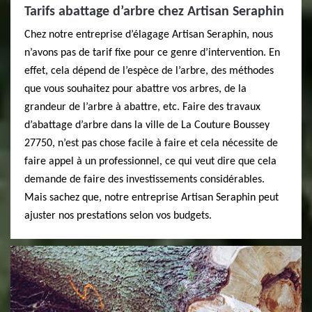
Tarifs abattage d’arbre chez Artisan Seraphin
Chez notre entreprise d’élagage Artisan Seraphin, nous
n’avons pas de tarif fixe pour ce genre d’intervention. En
effet, cela dépend de l’espèce de l’arbre, des méthodes
que vous souhaitez pour abattre vos arbres, de la
grandeur de l’arbre à abattre, etc. Faire des travaux
d’abattage d’arbre dans la ville de La Couture Boussey
27750, n’est pas chose facile à faire et cela nécessite de
faire appel à un professionnel, ce qui veut dire que cela
demande de faire des investissements considérables.
Mais sachez que, notre entreprise Artisan Seraphin peut
ajuster nos prestations selon vos budgets.