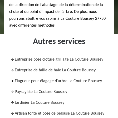
de la direction de l’abattage, de la détermination de la
chute et du point d’impact de l’arbre. De plus, nous
pourrons abattre vos sapins à La Couture Boussey 27750
avec différentes méthodes.
Autres services
Entreprise pose cloture grillage La Couture Boussey
Entreprise de taille de haie La Couture Boussey
Elagueur pour élagage d'arbre La Couture Boussey
Paysagiste La Couture Boussey
Jardinier La Couture Boussey
Artisan tonte et pose de pelouse La Couture Boussey