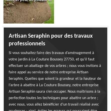
Artisan Seraphin pour des travaux
professionnels
Si vous souhaitez faire des travaux d’aménagement à
votre jardin à La Couture Boussey 27750, et qu’il faut
effectuer un abattage de vos arbres ; nous vous invitons à
faire appel au service de notre entreprise Artisan
Seraphin. Quelles que soient la grandeur et la hauteur de
l’arbre à abattre à La Couture Boussey, notre entreprise
Artisan Seraphin saura s’en occuper. Nous maîtrisons à la
perfection toutes les techniques pour abattre un arbre ;
avec nous, vous allez bénéficier d’un travail réalisé avec