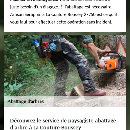
juste besoin d’un élagage. Si l’abattage est nécessaire,
Artisan Seraphin à La Couture Boussey 27750 est ce qu’il
vous faut pour effectuer cette opération sans incident.
Découvrez le service de paysagiste abattage
d'arbre à La Couture Boussey