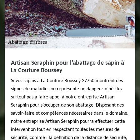
Artisan Seraphin pour l’abattage de sapin à
La Couture Boussey
Si vos sapins à La Couture Boussey 27750 montrent des
signes de maladies ou représente un danger ; n’hésitez
surtout pas à faire appel à notre entreprise Artisan
Seraphin pour s’occuper de son abattage. Disposant des
savoir-faire et compétences nécessaires dans le domaine,
notre entreprise Artisan Seraphin pourra effectuer cette
intervention tout en respectant toutes les mesures de
sécurité, comme : la définition de la distance de sécurité,