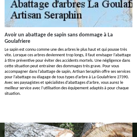
Avoir un abattage de sapin sans dommage à La
Goulafriere
Le sapin est connu comme une des arbres le plus haut et qui pousse très
vite. Lorsque ces arbres deviennent trop longs, il faut envisager l’abattage
à titre préventive pour éviter des accidents mortels. Une négligence dans
cette situation peut entrainer des dommages très grave. Pour vous
accompagner dans l’abattage de sapin, Artisan Seraphin offre ses services
pour l’abattage ou élagage de tous types d’arbre à La Goulafriere 27390.
Avec ses paysagistes et spécialistes d’abattages d’arbre, vous aurez le
meilleur service avec l’utilisation des équipement adaptés à pour chaque
situation.