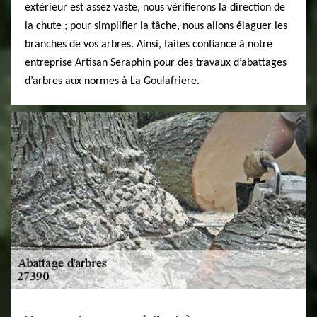
extérieur est assez vaste, nous vérifierons la direction de
la chute ; pour simplifier la tâche, nous allons élaguer les
branches de vos arbres. Ainsi, faites confiance à notre
entreprise Artisan Seraphin pour des travaux d’abattages
d’arbres aux normes à La Goulafriere.