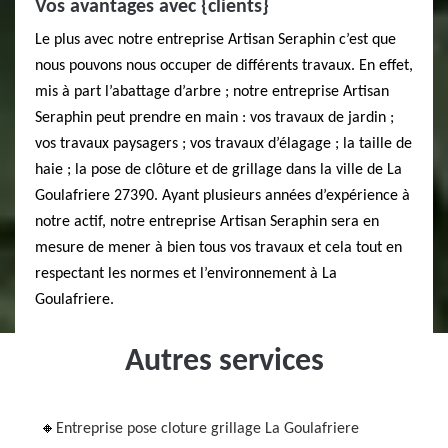
Vos avantages avec {clients}
Le plus avec notre entreprise Artisan Seraphin c’est que
nous pouvons nous occuper de différents travaux. En effet,
mis à part l’abattage d’arbre ; notre entreprise Artisan
Seraphin peut prendre en main : vos travaux de jardin ;
vos travaux paysagers ; vos travaux d’élagage ; la taille de
haie ; la pose de clôture et de grillage dans la ville de La
Goulafriere 27390. Ayant plusieurs années d’expérience à
notre actif, notre entreprise Artisan Seraphin sera en
mesure de mener à bien tous vos travaux et cela tout en
respectant les normes et l’environnement à La
Goulafriere.
Autres services
Entreprise pose cloture grillage La Goulafriere