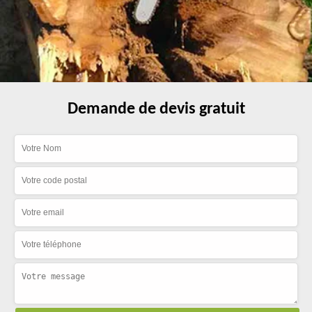
Demande de devis gratuit