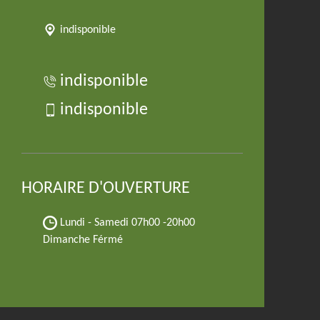
indisponible
indisponible
indisponible
HORAIRE D'OUVERTURE
Lundi - Samedi
07h00 -20h00
Dimanche Férmé