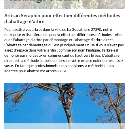
Artisan Seraphin pour effectuer différentes méthodes
d’abattage d’arbre
Pour abattre vos arbres dans la ville de La Goulafriere 27390, notre
entreprise Artisan Seraphin pourra effectuer différentes méthodes, telles
que : l’abattage d’arbre par démontage et l’abattage d’arbre direct.
L'abattage par démontage qui est principalement utilisé si vous n’avez pas
assez d’espace dans votre jardin ; comme son nom l’indique, l’arbre est
démonté par morceaux en commençant du haut vers le bas. L'abattage
direct est la méthode à appliquer lorsque votre espace extérieur est assez
vaste. En tant que professionnels, nous choisirons la méthode la plus
adaptée pour abattre vos arbres 27390.