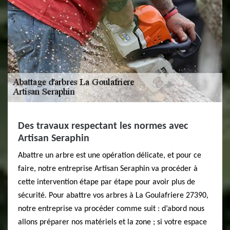
Des travaux respectant les normes avec
Artisan Seraphin
Abattre un arbre est une opération délicate, et pour ce
faire, notre entreprise Artisan Seraphin va procéder à
cette intervention étape par étape pour avoir plus de
sécurité. Pour abattre vos arbres à La Goulafriere 27390,
notre entreprise va procéder comme suit : d’abord nous
allons préparer nos matériels et la zone ; si votre espace