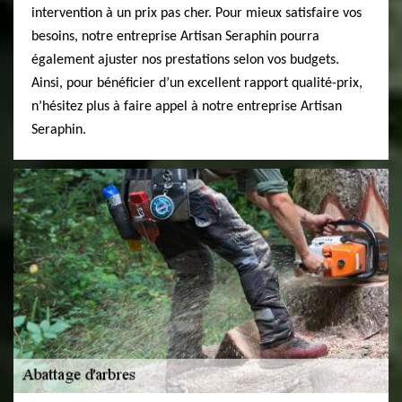
intervention à un prix pas cher. Pour mieux satisfaire vos
besoins, notre entreprise Artisan Seraphin pourra
également ajuster nos prestations selon vos budgets.
Ainsi, pour bénéficier d’un excellent rapport qualité-prix,
n’hésitez plus à faire appel à notre entreprise Artisan
Seraphin.