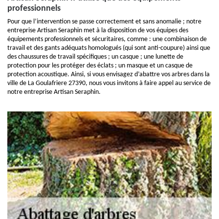
professionnels
Pour que l’intervention se passe correctement et sans anomalie ; notre
entreprise Artisan Seraphin met à la disposition de vos équipes des
équipements professionnels et sécuritaires, comme : une combinaison de
travail et des gants adéquats homologués (qui sont anti-coupure) ainsi que
des chaussures de travail spécifiques ; un casque ; une lunette de
protection pour les protéger des éclats ; un masque et un casque de
protection acoustique. Ainsi, si vous envisagez d’abattre vos arbres dans la
ville de La Goulafriere 27390, nous vous invitons à faire appel au service de
notre entreprise Artisan Seraphin.