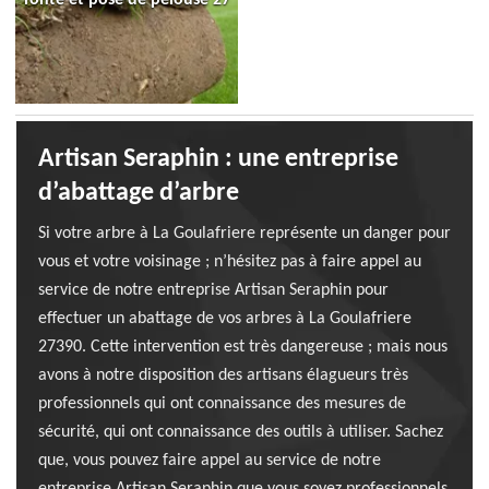
Artisan Seraphin : une entreprise
d’abattage d’arbre
Si votre arbre à La Goulafriere représente un danger pour
vous et votre voisinage ; n’hésitez pas à faire appel au
service de notre entreprise Artisan Seraphin pour
effectuer un abattage de vos arbres à La Goulafriere
27390. Cette intervention est très dangereuse ; mais nous
avons à notre disposition des artisans élagueurs très
professionnels qui ont connaissance des mesures de
sécurité, qui ont connaissance des outils à utiliser. Sachez
que, vous pouvez faire appel au service de notre