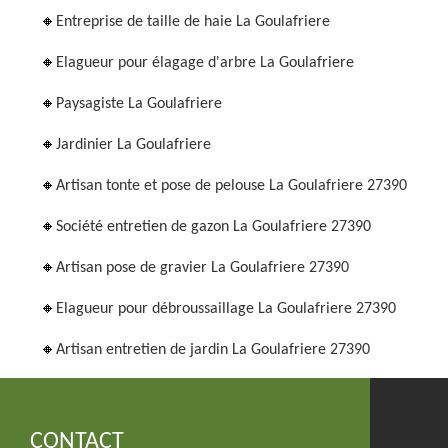
Entreprise de taille de haie La Goulafriere
Elagueur pour élagage d'arbre La Goulafriere
Paysagiste La Goulafriere
Jardinier La Goulafriere
Artisan tonte et pose de pelouse La Goulafriere 27390
Société entretien de gazon La Goulafriere 27390
Artisan pose de gravier La Goulafriere 27390
Elagueur pour débroussaillage La Goulafriere 27390
Artisan entretien de jardin La Goulafriere 27390
CONTACT