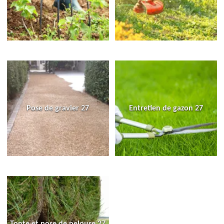
Pose de gravier 27
Entretien de gazon 27
Tonte et pose de pelouse 27