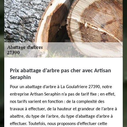
Prix abattage d’arbre pas cher avec Artisan
Seraphin
Pour un abattage d’arbre à La Goulafriere 27390, notre
entreprise Artisan Seraphin n’a pas de tarif fixe ; en effet,
nos tarifs varient en fonction : de la complexité des
travaux à effectuer, de la hauteur et grandeur de l’arbre à
abattre, du type de l’arbre, du type d’abattage d’arbre à
effectuer. Toutefois, nous proposons d’effectuer cette