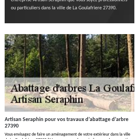
entreprise Artisan Seraphin que vous soyez professionnels
ou particuliers dans la ville de La Goulafriere 27390.
Artisan Seraphin pour vos travaux d’abattage d’arbre
27390
Vous envisagez de faire un aménagement de votre extérieur dans la ville