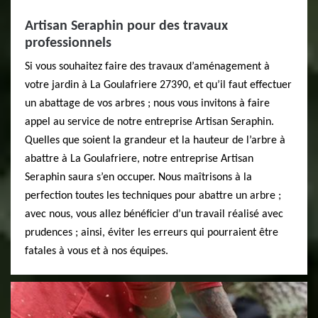
Artisan Seraphin pour des travaux
professionnels
Si vous souhaitez faire des travaux d’aménagement à
votre jardin à La Goulafriere 27390, et qu’il faut effectuer
un abattage de vos arbres ; nous vous invitons à faire
appel au service de notre entreprise Artisan Seraphin.
Quelles que soient la grandeur et la hauteur de l’arbre à
abattre à La Goulafriere, notre entreprise Artisan
Seraphin saura s’en occuper. Nous maîtrisons à la
perfection toutes les techniques pour abattre un arbre ;
avec nous, vous allez bénéficier d’un travail réalisé avec
prudences ; ainsi, éviter les erreurs qui pourraient être
fatales à vous et à nos équipes.