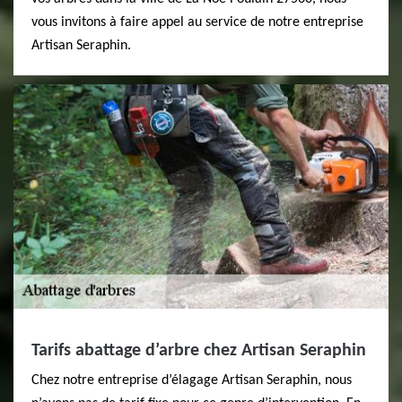
vous invitons à faire appel au service de notre entreprise
Artisan Seraphin.
Tarifs abattage d’arbre chez Artisan Seraphin
Chez notre entreprise d’élagage Artisan Seraphin, nous