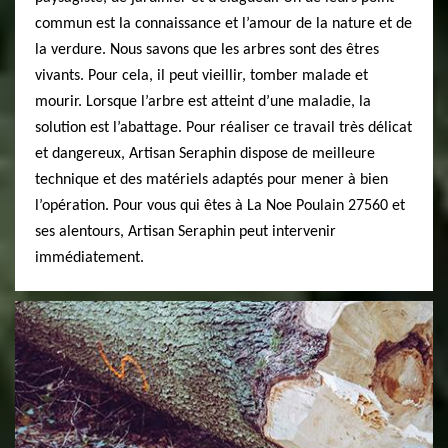
commun est la connaissance et l’amour de la nature et de
la verdure. Nous savons que les arbres sont des êtres
vivants. Pour cela, il peut vieillir, tomber malade et
mourir. Lorsque l’arbre est atteint d’une maladie, la
solution est l’abattage. Pour réaliser ce travail très délicat
et dangereux, Artisan Seraphin dispose de meilleure
technique et des matériels adaptés pour mener à bien
l’opération. Pour vous qui êtes à La Noe Poulain 27560 et
ses alentours, Artisan Seraphin peut intervenir
immédiatement.