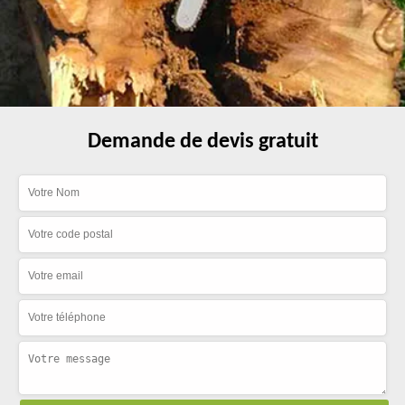
Demande de devis gratuit