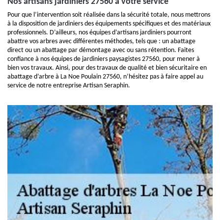
Nos artisans jardiniers 27560 à votre service
Pour que l’intervention soit réalisée dans la sécurité totale, nous mettrons
à la disposition de jardiniers des équipements spécifiques et des matériaux
professionnels. D’ailleurs, nos équipes d’artisans jardiniers pourront
abattre vos arbres avec différentes méthodes, tels que : un abattage
direct ou un abattage par démontage avec ou sans rétention. Faites
confiance à nos équipes de jardiniers paysagistes 27560, pour mener à
bien vos travaux. Ainsi, pour des travaux de qualité et bien sécuritaire en
abattage d’arbre à La Noe Poulain 27560, n’hésitez pas à faire appel au
service de notre entreprise Artisan Seraphin.