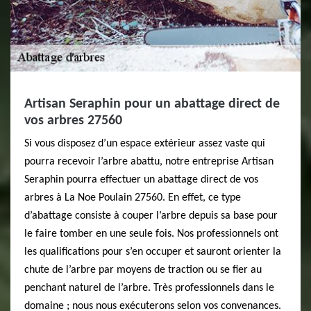
Artisan Seraphin pour un abattage direct de
vos arbres 27560
Si vous disposez d’un espace extérieur assez vaste qui
pourra recevoir l’arbre abattu, notre entreprise Artisan
Seraphin pourra effectuer un abattage direct de vos
arbres à La Noe Poulain 27560. En effet, ce type
d’abattage consiste à couper l’arbre depuis sa base pour
le faire tomber en une seule fois. Nos professionnels ont
les qualifications pour s’en occuper et sauront orienter la
chute de l’arbre par moyens de traction ou se fier au
penchant naturel de l’arbre. Très professionnels dans le
domaine ; nous nous exécuterons selon vos convenances.