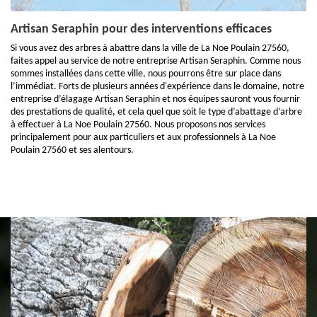
Artisan Seraphin pour des interventions efficaces
Si vous avez des arbres à abattre dans la ville de La Noe Poulain 27560,
faites appel au service de notre entreprise Artisan Seraphin. Comme nous
sommes installées dans cette ville, nous pourrons être sur place dans
l’immédiat. Forts de plusieurs années d'expérience dans le domaine, notre
entreprise d’élagage Artisan Seraphin et nos équipes sauront vous fournir
des prestations de qualité, et cela quel que soit le type d’abattage d’arbre
à effectuer à La Noe Poulain 27560. Nous proposons nos services
principalement pour aux particuliers et aux professionnels à La Noe
Poulain 27560 et ses alentours.