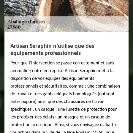
Artisan Seraphin n’utilise que des
équipements professionnels
Pour que l’intervention se passe correctement et sans
anomalie ; notre entreprise Artisan Seraphin met à la
disposition de vos équipes des équipements
professionnels et sécuritaires, comme : une combinaison
de travail et des gants adéquats homologués (qui sont
anti-coupure) ainsi que des chaussures de travail
spécifiques ; un casque ; une lunette de protection pour
les protéger des éclats ; un masque et un casque de
protection acoustique. Ainsi, si vous envisagez d’abattre
vos arbres dans la ville de La Noe Poulain 27560, nous