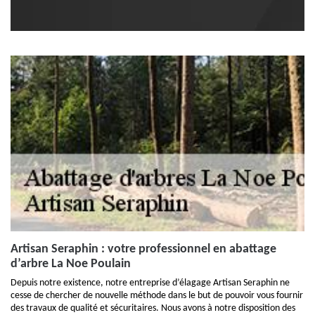
Artisan Seraphin : votre professionnel en abattage
d’arbre La Noe Poulain
Depuis notre existence, notre entreprise d’élagage Artisan Seraphin ne
cesse de chercher de nouvelle méthode dans le but de pouvoir vous fournir
des travaux de qualité et sécuritaires. Nous avons à notre disposition des