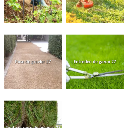
Pose de gravier 27
Entretien de gazon 27
Tonte et pose de pelouse 27