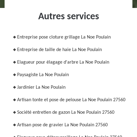
Autres services
Entreprise pose cloture grillage La Noe Poulain
Entreprise de taille de haie La Noe Poulain
Elagueur pour élagage d'arbre La Noe Poulain
Paysagiste La Noe Poulain
Jardinier La Noe Poulain
Artisan tonte et pose de pelouse La Noe Poulain 27560
Société entretien de gazon La Noe Poulain 27560
Artisan pose de gravier La Noe Poulain 27560