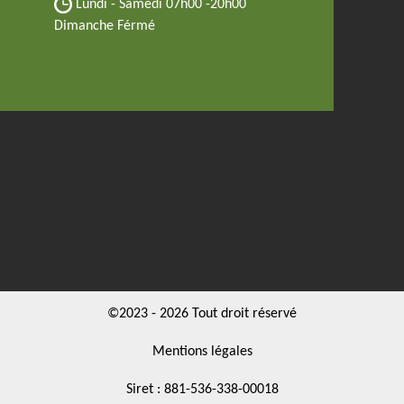
Lundi - Samedi
07h00 -20h00
Dimanche Férmé
©2023 - 2026 Tout droit réservé
Mentions légales
Siret : 881-536-338-00018