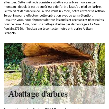
effectuer. Cette méthode consiste a abattre vos arbres morceau par
morceau ; depuis la partie supérieure de l’arbre jusqu’au pied de l’arbre.
Se trouvant dans la ville de La Noe Poulain 27560, notre entreprise Artisan
Seraphin pourra effectuer cette opération avec ou sans rétention.
Rassurez-vous, nous disposons de tous les outils et accessoires nécessaires
pour ce faire. Ainsi, pour un abattage d’arbre par démontage à La Noe
Poulain 27560, n’hésitez pas à contacter notre entreprise Artisan
Seraphin.