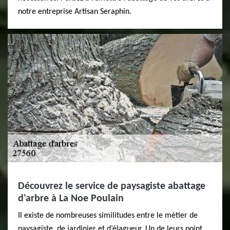
notre entreprise Artisan Seraphin.
Découvrez le service de paysagiste abattage
d'arbre à La Noe Poulain
Il existe de nombreuses similitudes entre le métier de
paysagiste, de jardinier et d’élagueur. Un de leurs point