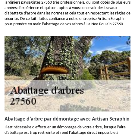
jardiniers paysagistes 27560 très professionnels, qui sont dotés de plusieurs
années d’expérience et qui sont aptes à vous concevoir des travaux
d’abattage d’arbre dans les normes et cela tout en respectant les règles de
sécurité. De ce fait, faites confiance à notre entreprise Artisan Seraphin
pour prendre en main l’abattage de vos arbres à La Noe Poulain 27560.
Abattage d’arbre par démontage avec Artisan Seraphin
Il est nécessaire d’effectuer un démontage de votre arbre, lorsque l’aire
d’abattage est trop restreinte et rend l’abattage direct impossible à