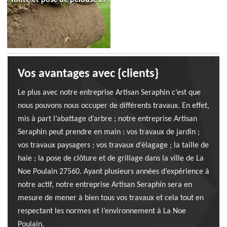
Vos avantages avec {clients}
Le plus avec notre entreprise Artisan Seraphin c’est que
nous pouvons nous occuper de différents travaux. En effet,
mis à part l’abattage d’arbre ; notre entreprise Artisan
Seraphin peut prendre en main : vos travaux de jardin ;
vos travaux paysagers ; vos travaux d’élagage ; la taille de
haie ; la pose de clôture et de grillage dans la ville de La
Noe Poulain 27560. Ayant plusieurs années d’expérience à
notre actif, notre entreprise Artisan Seraphin sera en
mesure de mener à bien tous vos travaux et cela tout en
respectant les normes et l’environnement à La Noe
Poulain.