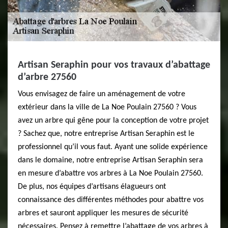
Artisan Seraphin pour vos travaux d’abattage
d’arbre 27560
Vous envisagez de faire un aménagement de votre
extérieur dans la ville de La Noe Poulain 27560 ? Vous
avez un arbre qui gêne pour la conception de votre projet
? Sachez que, notre entreprise Artisan Seraphin est le
professionnel qu’il vous faut. Ayant une solide expérience
dans le domaine, notre entreprise Artisan Seraphin sera
en mesure d’abattre vos arbres à La Noe Poulain 27560.
De plus, nos équipes d’artisans élagueurs ont
connaissance des différentes méthodes pour abattre vos
arbres et sauront appliquer les mesures de sécurité
nécessaires. Pensez à remettre l’abattage de vos arbres à