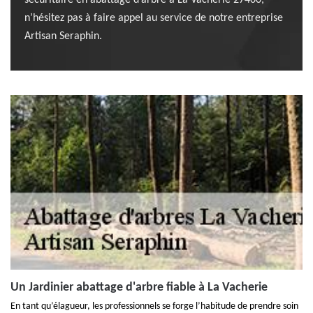
sécuritaire en abattage d’arbre à La Vacherie 27400,
n’hésitez pas à faire appel au service de notre entreprise
Artisan Seraphin.
Un Jardinier abattage d'arbre fiable à La Vacherie
En tant qu’élagueur, les professionnels se forge l’habitude de prendre soin