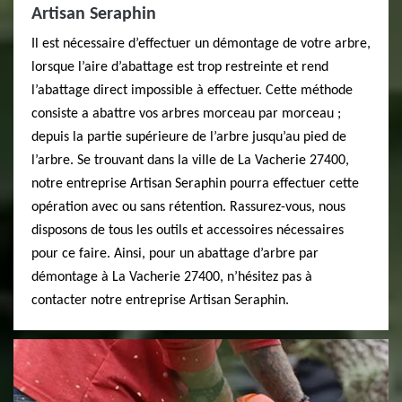
Artisan Seraphin
Il est nécessaire d’effectuer un démontage de votre arbre,
lorsque l’aire d’abattage est trop restreinte et rend
l’abattage direct impossible à effectuer. Cette méthode
consiste a abattre vos arbres morceau par morceau ;
depuis la partie supérieure de l’arbre jusqu’au pied de
l’arbre. Se trouvant dans la ville de La Vacherie 27400,
notre entreprise Artisan Seraphin pourra effectuer cette
opération avec ou sans rétention. Rassurez-vous, nous
disposons de tous les outils et accessoires nécessaires
pour ce faire. Ainsi, pour un abattage d’arbre par
démontage à La Vacherie 27400, n’hésitez pas à
contacter notre entreprise Artisan Seraphin.