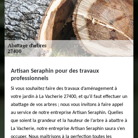
Artisan Seraphin pour des travaux
professionnels
Si vous souhaitez faire des travaux d’aménagement à
votre jardin à La Vacherie 27400, et qu’il faut effectuer un
abattage de vos arbres ; nous vous invitons à faire appel
au service de notre entreprise Artisan Seraphin. Quelles
que soient la grandeur et la hauteur de l’arbre à abattre à
La Vacherie, notre entreprise Artisan Seraphin saura s’en
occuper. Nous maîtrisons à la perfection toutes les