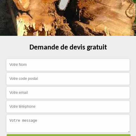
Demande de devis gratuit