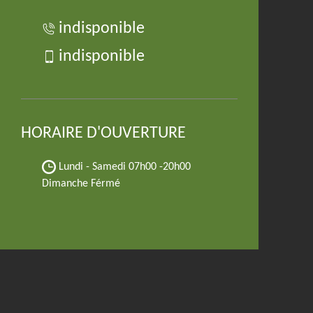
indisponible
indisponible
HORAIRE D'OUVERTURE
Lundi - Samedi
07h00 -20h00
Dimanche Férmé