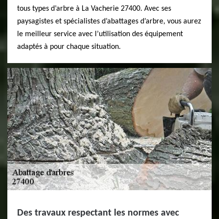
tous types d’arbre à La Vacherie 27400. Avec ses
paysagistes et spécialistes d’abattages d’arbre, vous aurez
le meilleur service avec l’utilisation des équipement
adaptés à pour chaque situation.
Des travaux respectant les normes avec