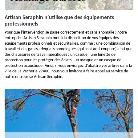
Artisan Seraphin n’utilise que des équipements
professionnels
Pour que l’intervention se passe correctement et sans anomalie ; notre
entreprise Artisan Seraphin met à la disposition de vos équipes des
équipements professionnels et sécuritaires, comme : une combinaison de
travail et des gants adéquats homologués (qui sont anti-coupure) ainsi que
des chaussures de travail spécifiques ; un casque ; une lunette de
protection pour les protéger des éclats ; un masque et un casque de
protection acoustique. Ainsi, si vous envisagez d’abattre vos arbres dans la
ville de La Vacherie 27400, nous vous invitons à faire appel au service de
notre entreprise Artisan Seraphin.