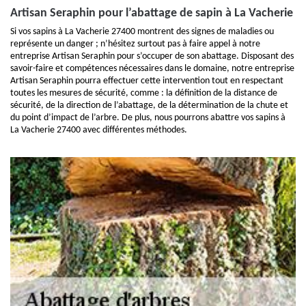
Artisan Seraphin pour l’abattage de sapin à La Vacherie
Si vos sapins à La Vacherie 27400 montrent des signes de maladies ou
représente un danger ; n’hésitez surtout pas à faire appel à notre
entreprise Artisan Seraphin pour s’occuper de son abattage. Disposant des
savoir-faire et compétences nécessaires dans le domaine, notre entreprise
Artisan Seraphin pourra effectuer cette intervention tout en respectant
toutes les mesures de sécurité, comme : la définition de la distance de
sécurité, de la direction de l’abattage, de la détermination de la chute et
du point d’impact de l’arbre. De plus, nous pourrons abattre vos sapins à
La Vacherie 27400 avec différentes méthodes.