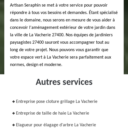
Artisan Seraphin se met à votre service pour pouvoir
répondre à tous vos besoins et demandes. Étant spécialisé
dans le domaine, nous serons en mesure de vous aider à
concevoir l'aménagement extérieur de votre jardin dans
la ville de La Vacherie 27400. Nos équipes de jardiniers
paysagistes 27400 sauront vous accompagner tout au
long de votre projet. Nous pouvons vous garantir que
votre espace vert à La Vacherie sera parfaitement aux
normes, design et moderne.
Autres services
Entreprise pose cloture grillage La Vacherie
Entreprise de taille de haie La Vacherie
Elagueur pour élagage d'arbre La Vacherie