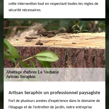
cette intervention tout en respectant toutes les règles de
sécurité nécessaires.
Artisan Seraphin un professionnel paysagiste
Fort de plusieurs années d’expérience dans le domaine de
l’élagage et de l’entretien de jardin, notre entreprise