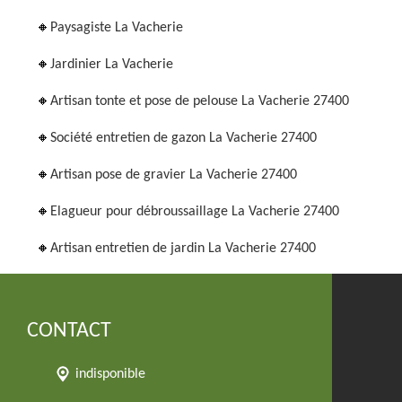
Paysagiste La Vacherie
Jardinier La Vacherie
Artisan tonte et pose de pelouse La Vacherie 27400
Société entretien de gazon La Vacherie 27400
Artisan pose de gravier La Vacherie 27400
Elagueur pour débroussaillage La Vacherie 27400
Artisan entretien de jardin La Vacherie 27400
CONTACT
indisponible