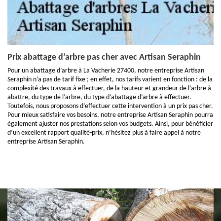
Prix abattage d’arbre pas cher avec Artisan Seraphin
Pour un abattage d’arbre à La Vacherie 27400, notre entreprise Artisan
Seraphin n’a pas de tarif fixe ; en effet, nos tarifs varient en fonction : de la
complexité des travaux à effectuer, de la hauteur et grandeur de l’arbre à
abattre, du type de l’arbre, du type d’abattage d’arbre à effectuer.
Toutefois, nous proposons d’effectuer cette intervention à un prix pas cher.
Pour mieux satisfaire vos besoins, notre entreprise Artisan Seraphin pourra
également ajuster nos prestations selon vos budgets. Ainsi, pour bénéficier
d’un excellent rapport qualité-prix, n’hésitez plus à faire appel à notre
entreprise Artisan Seraphin.