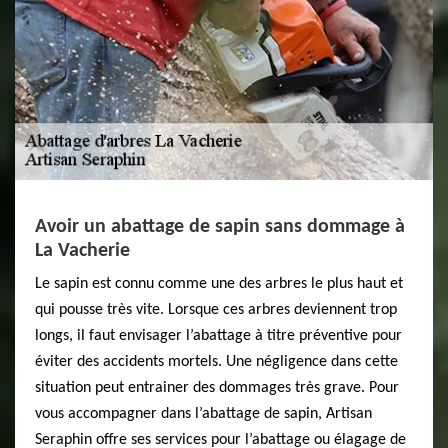
Avoir un abattage de sapin sans dommage à
La Vacherie
Le sapin est connu comme une des arbres le plus haut et
qui pousse très vite. Lorsque ces arbres deviennent trop
longs, il faut envisager l’abattage à titre préventive pour
éviter des accidents mortels. Une négligence dans cette
situation peut entrainer des dommages très grave. Pour
vous accompagner dans l’abattage de sapin, Artisan
Seraphin offre ses services pour l’abattage ou élagage de