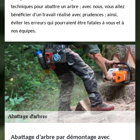
techniques pour abattre un arbre ; avec nous, vous allez
bénéficier d’un travail réalisé avec prudences ; ainsi,
éviter les erreurs qui pourraient être fatales à vous et à
nos équipes.
Abattage d’arbre par démontage avec