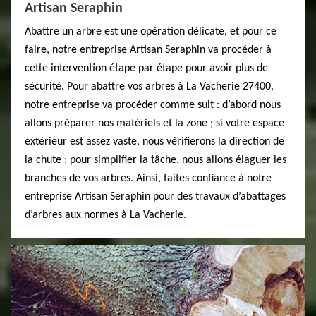
Artisan Seraphin
Abattre un arbre est une opération délicate, et pour ce
faire, notre entreprise Artisan Seraphin va procéder à
cette intervention étape par étape pour avoir plus de
sécurité. Pour abattre vos arbres à La Vacherie 27400,
notre entreprise va procéder comme suit : d’abord nous
allons préparer nos matériels et la zone ; si votre espace
extérieur est assez vaste, nous vérifierons la direction de
la chute ; pour simplifier la tâche, nous allons élaguer les
branches de vos arbres. Ainsi, faites confiance à notre
entreprise Artisan Seraphin pour des travaux d’abattages
d’arbres aux normes à La Vacherie.