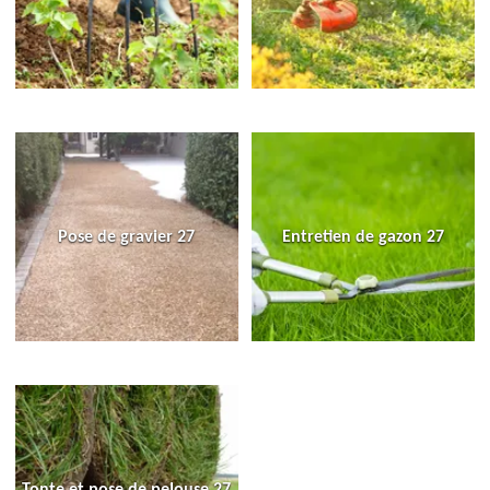
Pose de gravier 27
Entretien de gazon 27
Tonte et pose de pelouse 27