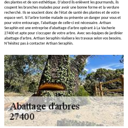
des plantes et de son esthétique. D’abord ils enlèvent les gourmands, ils
coupent les branches malades pour avoir une bonne forme et la verdure
recherché. Ils se soucient donc de l’état de santé des plantes et de votre
espace vert. Si l’arbre tombe malade ou présente un danger pour vous et
pour votre entourage, l’abattage de celle-ci est nécessaire. Artisan
Seraphin est une entreprise d’abattage d’arbre opérant à La Vacherie
27400 et apte pour s’occuper de votre arbre. Avec ses équipes de jardinier
abattage d’arbre, Artisan Seraphin réalisera les travaux selon vos besoins.
N’hésitez pas à contacter Artisan Seraphin.