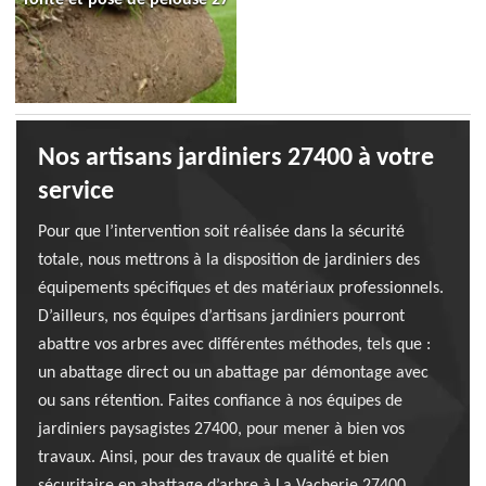
Nos artisans jardiniers 27400 à votre
service
Pour que l’intervention soit réalisée dans la sécurité
totale, nous mettrons à la disposition de jardiniers des
équipements spécifiques et des matériaux professionnels.
D’ailleurs, nos équipes d’artisans jardiniers pourront
abattre vos arbres avec différentes méthodes, tels que :
un abattage direct ou un abattage par démontage avec
ou sans rétention. Faites confiance à nos équipes de
jardiniers paysagistes 27400, pour mener à bien vos
travaux. Ainsi, pour des travaux de qualité et bien