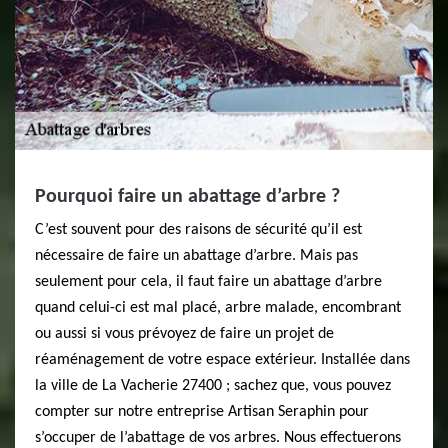
Pourquoi faire un abattage d’arbre ?
C’est souvent pour des raisons de sécurité qu’il est
nécessaire de faire un abattage d’arbre. Mais pas
seulement pour cela, il faut faire un abattage d’arbre
quand celui-ci est mal placé, arbre malade, encombrant
ou aussi si vous prévoyez de faire un projet de
réaménagement de votre espace extérieur. Installée dans
la ville de La Vacherie 27400 ; sachez que, vous pouvez
compter sur notre entreprise Artisan Seraphin pour
s’occuper de l’abattage de vos arbres. Nous effectuerons