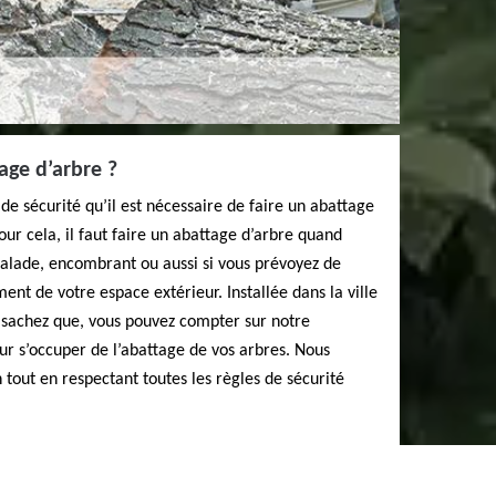
age d’arbre ?
de sécurité qu’il est nécessaire de faire un abattage
ur cela, il faut faire un abattage d’arbre quand
malade, encombrant ou aussi si vous prévoyez de
nt de votre espace extérieur. Installée dans la ville
sachez que, vous pouvez compter sur notre
ur s’occuper de l’abattage de vos arbres. Nous
 tout en respectant toutes les règles de sécurité