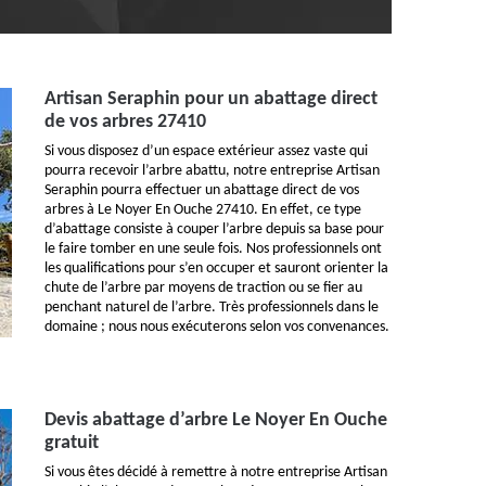
Artisan Seraphin pour un abattage direct
de vos arbres 27410
Si vous disposez d’un espace extérieur assez vaste qui
pourra recevoir l’arbre abattu, notre entreprise Artisan
Seraphin pourra effectuer un abattage direct de vos
arbres à Le Noyer En Ouche 27410. En effet, ce type
d’abattage consiste à couper l’arbre depuis sa base pour
le faire tomber en une seule fois. Nos professionnels ont
les qualifications pour s’en occuper et sauront orienter la
chute de l’arbre par moyens de traction ou se fier au
penchant naturel de l’arbre. Très professionnels dans le
domaine ; nous nous exécuterons selon vos convenances.
Devis abattage d’arbre Le Noyer En Ouche
gratuit
Si vous êtes décidé à remettre à notre entreprise Artisan