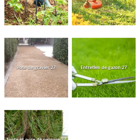
Pose de gravier 27
Entretien de gazon 27
Tonte et pose de pelouse 27