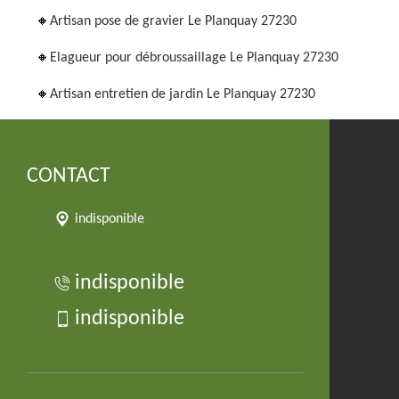
Artisan pose de gravier Le Planquay 27230
Elagueur pour débroussaillage Le Planquay 27230
Artisan entretien de jardin Le Planquay 27230
CONTACT
indisponible
indisponible
indisponible