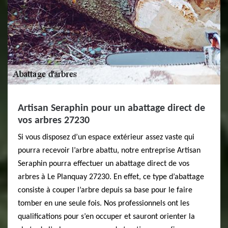
Artisan Seraphin pour un abattage direct de
vos arbres 27230
Si vous disposez d’un espace extérieur assez vaste qui
pourra recevoir l’arbre abattu, notre entreprise Artisan
Seraphin pourra effectuer un abattage direct de vos
arbres à Le Planquay 27230. En effet, ce type d’abattage
consiste à couper l’arbre depuis sa base pour le faire
tomber en une seule fois. Nos professionnels ont les
qualifications pour s’en occuper et sauront orienter la