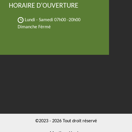
HORAIRE D'OUVERTURE
Lundi - Samedi
07h00 -20h00
Dimanche Férmé
©2023 - 2026 Tout droit réservé