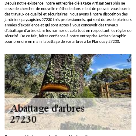
Depuis notre existence, notre entreprise d’élagage Artisan Seraphin ne
cesse de chercher de nouvelle méthode dans le but de pouvoir vous fournir
des travaux de qualité et sécuritaires. Nous avons à notre disposition des
jardiniers paysagistes 27230 très professionnels, qui sont dotés de plusieurs
années d’expérience et qui sont aptes à vous concevoir des travaux
d’abattage d’arbre dans les normes et cela tout en respectant les règles de
sécurité. De ce fait, faites confiance à notre entreprise Artisan Seraphin
pour prendre en main l’abattage de vos arbres à Le Planquay 27230.