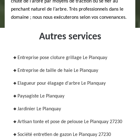
chute de l’arbre par moyens de traction ou se fier au
penchant naturel de l’arbre. Très professionnels dans le
domaine ; nous nous exécuterons selon vos convenances.
Autres services
Entreprise pose cloture grillage Le Planquay
Entreprise de taille de haie Le Planquay
Elagueur pour élagage d'arbre Le Planquay
Paysagiste Le Planquay
Jardinier Le Planquay
Artisan tonte et pose de pelouse Le Planquay 27230
Société entretien de gazon Le Planquay 27230