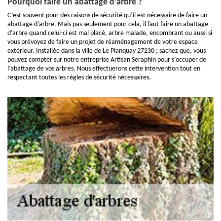
Pourquoi faire un abattage d’arbre ?
C’est souvent pour des raisons de sécurité qu’il est nécessaire de faire un
abattage d’arbre. Mais pas seulement pour cela, il faut faire un abattage
d’arbre quand celui-ci est mal placé, arbre malade, encombrant ou aussi si
vous prévoyez de faire un projet de réaménagement de votre espace
extérieur. Installée dans la ville de Le Planquay 27230 ; sachez que, vous
pouvez compter sur notre entreprise Artisan Seraphin pour s’occuper de
l’abattage de vos arbres. Nous effectuerons cette intervention tout en
respectant toutes les règles de sécurité nécessaires.