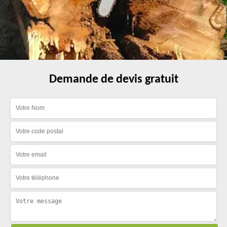
Demande de devis gratuit