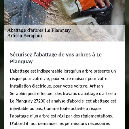
Sécurisez l’abattage de vos arbres à Le
Planquay
L’abattage est indispensable lorsqu’un arbre présente un
risque pour votre vie, pour votre maison, pour votre
installation électrique, pour votre voiture. Artisan
Seraphin peut effectuer des travaux d’abattage d’arbre à
Le Planquay 27230 et analyse d’abord si cet abattage est
inévitable ou pas. Comme toute activité à risque
l’abattage d’un arbre est régi par des règlementations.
D’abord il faut demander les permissions nécessaires