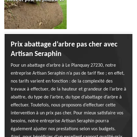
Prix abattage d’arbre pas cher avec
Artisan Seraphin
Pour un abattage d’arbre à Le Planquay 27230, notre
entreprise Artisan Seraphin n’a pas de tarif fixe ; en effet,
nos tarifs varient en fonction : de la complexité des
travaux à effectuer, de la hauteur et grandeur de l’arbre à
abattre, du type de l’arbre, du type d’abattage d’arbre à
effectuer. Toutefois, nous proposons d’effectuer cette
intervention à un prix pas cher. Pour mieux satisfaire vos
besoins, notre entreprise Artisan Seraphin pourra
également ajuster nos prestations selon vos budgets.