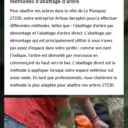
méthodes d’abattage d’arbre
Pour abattre vos arbres dans la ville de Le Planquay
27230, notre entreprise Artisan Seraphin pourra effectuer
différentes méthodes, telles que : l’abattage d’arbre par
démontage et l’abattage d’arbre direct. L'abattage par
démontage qui est principalement utilisé si vous n’avez
pas assez d’espace dans votre jardin ; comme son nom
l’indique, l’arbre est démonté par morceaux en
commençant du haut vers le bas. L'abattage direct est la
méthode à appliquer lorsque votre espace extérieur est
assez vaste. En tant que professionnels, nous choisirons la
méthode la plus adaptée pour abattre vos arbres 27230.