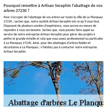
Pourquoi remettre à Artisan Seraphin l’abattage de vos
arbres 27230 ?
Pour s’occuper de l’abattage de vos arbres sur toute la ville de Le Planquay
27230 ; sachez que, notre société Artisan Seraphin est ce qu’il vous faut.
Disposant de plusieurs années d’expérience, nous serons en meure de
répondre à tous vos besoins. Sachez que, vous pouvez faire appel au
service de notre entreprise Artisan Seraphin pour gérer des projets à
petite et grande échelle et cela que vous soyez professionnel ou particulier
à Le Planquay 27230. Ainsi, pour des abattages d'arbres fiables et
sécuritaires à Le Planquay ; n’hésitez pas à contacter notre entreprise
Artisan Seraphin.