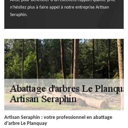
Ainsi, pour bénéficier d’un excellent rapport qualité-prix,
n’hésitez plus à faire appel à notre entreprise Artisan
Seraphin.
Artisan Seraphin : votre professionnel en abattage
d’arbre Le Planquay