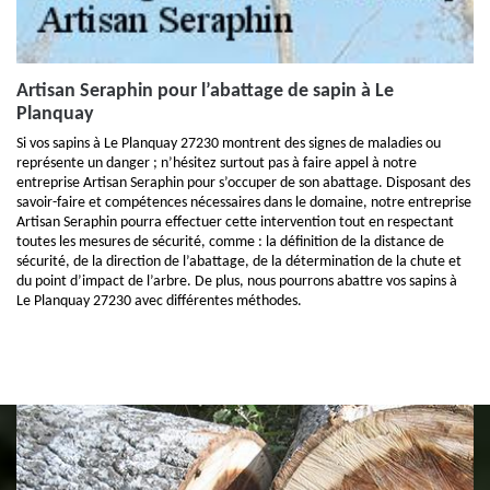
Artisan Seraphin pour l’abattage de sapin à Le
Planquay
Si vos sapins à Le Planquay 27230 montrent des signes de maladies ou
représente un danger ; n’hésitez surtout pas à faire appel à notre
entreprise Artisan Seraphin pour s’occuper de son abattage. Disposant des
savoir-faire et compétences nécessaires dans le domaine, notre entreprise
Artisan Seraphin pourra effectuer cette intervention tout en respectant
toutes les mesures de sécurité, comme : la définition de la distance de
sécurité, de la direction de l’abattage, de la détermination de la chute et
du point d’impact de l’arbre. De plus, nous pourrons abattre vos sapins à
Le Planquay 27230 avec différentes méthodes.