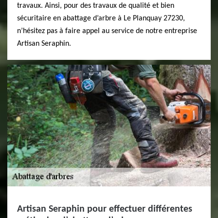
travaux. Ainsi, pour des travaux de qualité et bien
sécuritaire en abattage d’arbre à Le Planquay 27230,
n’hésitez pas à faire appel au service de notre entreprise
Artisan Seraphin.
Artisan Seraphin pour effectuer différentes