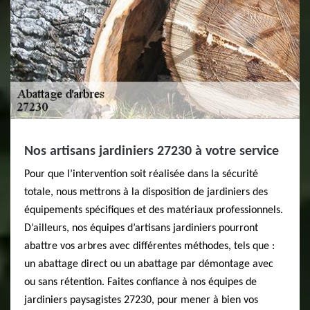
Nos artisans jardiniers 27230 à votre service
Pour que l’intervention soit réalisée dans la sécurité
totale, nous mettrons à la disposition de jardiniers des
équipements spécifiques et des matériaux professionnels.
D’ailleurs, nos équipes d’artisans jardiniers pourront
abattre vos arbres avec différentes méthodes, tels que :
un abattage direct ou un abattage par démontage avec
ou sans rétention. Faites confiance à nos équipes de
jardiniers paysagistes 27230, pour mener à bien vos