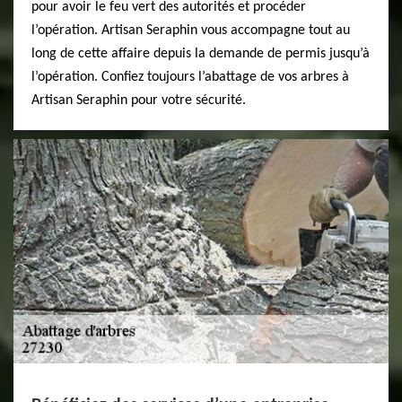
pour avoir le feu vert des autorités et procéder
l’opération. Artisan Seraphin vous accompagne tout au
long de cette affaire depuis la demande de permis jusqu’à
l’opération. Confiez toujours l’abattage de vos arbres à
Artisan Seraphin pour votre sécurité.