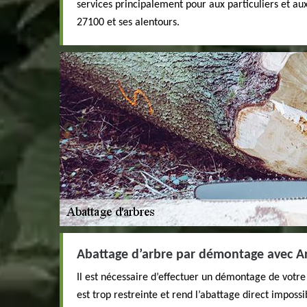
services principalement pour aux particuliers et au
27100 et ses alentours.
Abattage d’arbre par démontage avec Ar
Il est nécessaire d’effectuer un démontage de votre 
est trop restreinte et rend l’abattage direct imposs