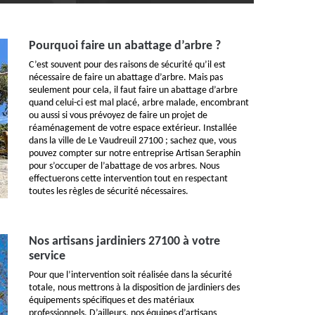
Pourquoi faire un abattage d’arbre ?
C’est souvent pour des raisons de sécurité qu’il est
nécessaire de faire un abattage d’arbre. Mais pas
seulement pour cela, il faut faire un abattage d’arbre
quand celui-ci est mal placé, arbre malade, encombrant
ou aussi si vous prévoyez de faire un projet de
réaménagement de votre espace extérieur. Installée
dans la ville de Le Vaudreuil 27100 ; sachez que, vous
pouvez compter sur notre entreprise Artisan Seraphin
pour s’occuper de l’abattage de vos arbres. Nous
effectuerons cette intervention tout en respectant
toutes les règles de sécurité nécessaires.
Nos artisans jardiniers 27100 à votre
service
Pour que l’intervention soit réalisée dans la sécurité
totale, nous mettrons à la disposition de jardiniers des
équipements spécifiques et des matériaux
professionnels. D’ailleurs, nos équipes d’artisans