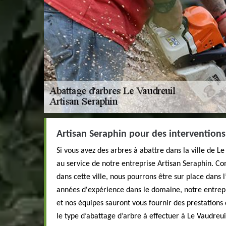
Artisan Seraphin pour des interventions 
Si vous avez des arbres à abattre dans la ville de L
au service de notre entreprise Artisan Seraphin. 
dans cette ville, nous pourrons être sur place dans 
années d'expérience dans le domaine, notre entrepr
et nos équipes sauront vous fournir des prestations d
le type d’abattage d’arbre à effectuer à Le Vaudreu