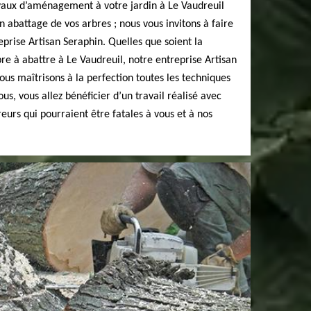
avaux d’aménagement à votre jardin à Le Vaudreuil
un abattage de vos arbres ; nous vous invitons à faire
eprise Artisan Seraphin. Quelles que soient la
bre à abattre à Le Vaudreuil, notre entreprise Artisan
ous maîtrisons à la perfection toutes les techniques
us, vous allez bénéficier d’un travail réalisé avec
rreurs qui pourraient être fatales à vous et à nos