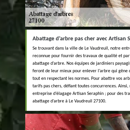
Abattage d’arbre pas cher avec Artisan 
Se trouvant dans la ville de Le Vaudreuil, notre ent
reconnue pour fournir des travaux de qualité et par
abattage d’arbre. Nos équipes de jardiniers paysag
feront de leur mieux pour enlever l’arbre qui gêne 
tout en respectant les normes. Pour abattre vos ar
tarifs pas chers, défiant toutes concurrences. Ainsi,
entreprise d’élagage Artisan Seraphin ; pour des tr
abattage d’arbre à Le Vaudreuil 27100.