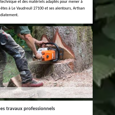
 technique et des matériels adaptés pour mener à
 êtes à Le Vaudreuil 27100 et ses alentours, Artisan
édiatement.
es travaux professionnels