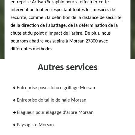
entreprise Artisan Seraphin pourra effectuer cette
intervention tout en respectant toutes les mesures de
sécurité, comme : la définition de la distance de sécurité,
de la direction de l’abattage, de la détermination de la
chute et du point d’impact de l’arbre. De plus, nous
pourrons abattre vos sapins à Morsan 27800 avec
différentes méthodes.
Autres services
Entreprise pose cloture grillage Morsan
Entreprise de taille de haie Morsan
Elagueur pour élagage d'arbre Morsan
Paysagiste Morsan