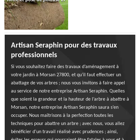
Artisan Seraphin pour des travaux
professionnels
Si vous souhaitez faire des travaux d’aménagement à
votre jardin à Morsan 27800, et qu’il faut effectuer un
abattage de vos arbres ; nous vous invitons à faire appel
au service de notre entreprise Artisan Seraphin. Quelles
que soient la grandeur et la hauteur de l’arbre à abattre à
Morsan, notre entreprise Artisan Seraphin saura s’en
occuper. Nous maîtrisons à la perfection toutes les
techniques pour abattre un arbre ; avec nous, vous allez
bénéficier d’un travail réalisé avec prudences ; ainsi,