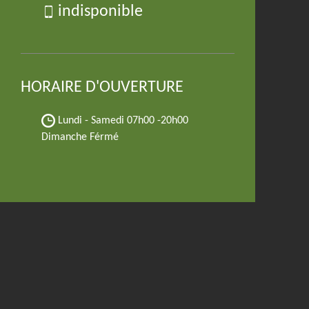
indisponible
HORAIRE D'OUVERTURE
Lundi - Samedi
07h00 -20h00
Dimanche Férmé