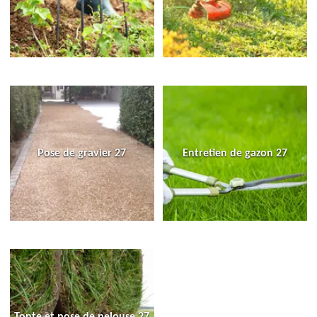
Pose de gravier 27
Entretien de gazon 27
Tonte et pose de pelouse 27