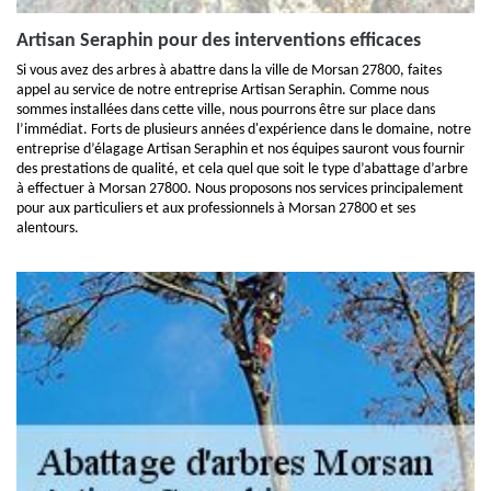
Artisan Seraphin pour des interventions efficaces
Si vous avez des arbres à abattre dans la ville de Morsan 27800, faites
appel au service de notre entreprise Artisan Seraphin. Comme nous
sommes installées dans cette ville, nous pourrons être sur place dans
l’immédiat. Forts de plusieurs années d'expérience dans le domaine, notre
entreprise d’élagage Artisan Seraphin et nos équipes sauront vous fournir
des prestations de qualité, et cela quel que soit le type d’abattage d’arbre
à effectuer à Morsan 27800. Nous proposons nos services principalement
pour aux particuliers et aux professionnels à Morsan 27800 et ses
alentours.