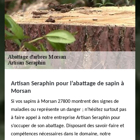
Artisan Seraphin pour l’abattage de sapin à
Morsan
Si vos sapins à Morsan 27800 montrent des signes de
maladies ou représente un danger ; n’hésitez surtout pas
à faire appel à notre entreprise Artisan Seraphin pour
s’occuper de son abattage. Disposant des savoir-faire et
compétences nécessaires dans le domaine, notre