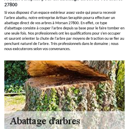
27800
Si vous disposez d’un espace extérieur assez vaste qui pourra recevoir
l’arbre abattu, notre entreprise Artisan Seraphin pourra effectuer un
abattage direct de vos arbres à Morsan 27800. En effet, ce type
d’abattage consiste à couper l’arbre depuis sa base pour le faire tomber en
une seule fois. Nos professionnels ont les qualifications pour s’en occuper
et sauront orienter la chute de l’arbre par moyens de traction ou se fier au
penchant naturel de l’arbre. Très professionnels dans le domaine ; nous
nous exécuterons selon vos convenances.