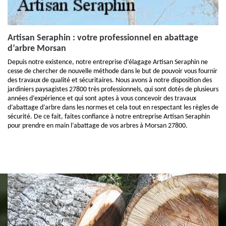
Artisan Seraphin : votre professionnel en abattage
d’arbre Morsan
Depuis notre existence, notre entreprise d’élagage Artisan Seraphin ne
cesse de chercher de nouvelle méthode dans le but de pouvoir vous fournir
des travaux de qualité et sécuritaires. Nous avons à notre disposition des
jardiniers paysagistes 27800 très professionnels, qui sont dotés de plusieurs
années d’expérience et qui sont aptes à vous concevoir des travaux
d’abattage d’arbre dans les normes et cela tout en respectant les règles de
sécurité. De ce fait, faites confiance à notre entreprise Artisan Seraphin
pour prendre en main l’abattage de vos arbres à Morsan 27800.