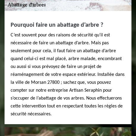
Pourquoi faire un abattage d’arbre ?
C’est souvent pour des raisons de sécurité qu’il est
nécessaire de faire un abattage d’arbre. Mais pas
seulement pour cela, il faut faire un abattage d’arbre
quand celui-ci est mal placé, arbre malade, encombrant
ou aussi si vous prévoyez de faire un projet de
réaménagement de votre espace extérieur. Installée dans
la ville de Morsan 27800 ; sachez que, vous pouvez
compter sur notre entreprise Artisan Seraphin pour
s’occuper de l’abattage de vos arbres. Nous effectuerons
cette intervention tout en respectant toutes les règles de
sécurité nécessaires.