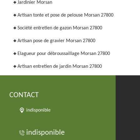
Jardinier Morsan
Artisan tonte et pose de pelouse Morsan 27800
Société entretien de gazon Morsan 27800
Artisan pose de gravier Morsan 27800
Elagueur pour débroussaillage Morsan 27800
Artisan entretien de jardin Morsan 27800
CONTACT
indisponible
indisponible