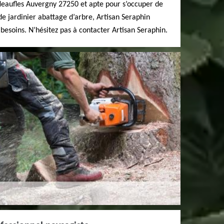
Neaufles Auvergny 27250 et apte pour s’occuper de
de jardinier abattage d’arbre, Artisan Seraphin
 besoins. N’hésitez pas à contacter Artisan Seraphin.