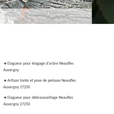
Elagueur pour élagage d'arbre Neaufles
Auvergny
Artisan tonte et pose de pelouse Neaufles
Auvergny 27250
Elagueur pour débroussaillage Neaufles
Auvergny 27250