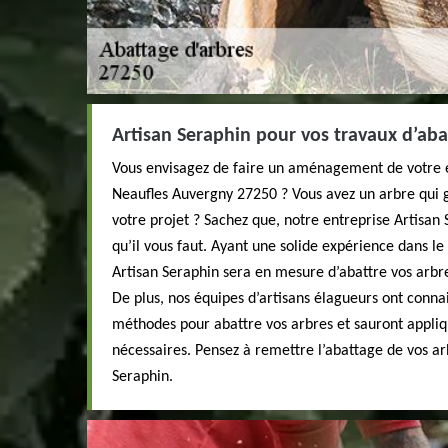
Artisan Seraphin pour vos travaux d’aba
Vous envisagez de faire un aménagement de votre ex
Neaufles Auvergny 27250 ? Vous avez un arbre qui 
votre projet ? Sachez que, notre entreprise Artisan 
qu’il vous faut. Ayant une solide expérience dans l
Artisan Seraphin sera en mesure d’abattre vos arb
De plus, nos équipes d’artisans élagueurs ont conna
méthodes pour abattre vos arbres et sauront appliq
nécessaires. Pensez à remettre l’abattage de vos ar
Seraphin.