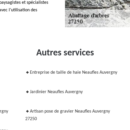
aysagistes et spécialistes
vec l’utilisation des
Autres services
Entreprise de taille de haie Neaufles Auvergny
Jardinier Neaufles Auvergny
ergny
Artisan pose de gravier Neaufles Auvergny
27250