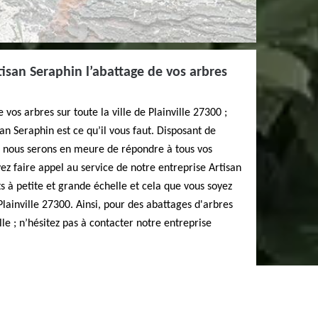
isan Seraphin l’abattage de vos arbres
 vos arbres sur toute la ville de Plainville 27300 ;
an Seraphin est ce qu’il vous faut. Disposant de
, nous serons en meure de répondre à tous vos
ez faire appel au service de notre entreprise Artisan
s à petite et grande échelle et cela que vous soyez
Plainville 27300. Ainsi, pour des abattages d'arbres
ille ; n’hésitez pas à contacter notre entreprise