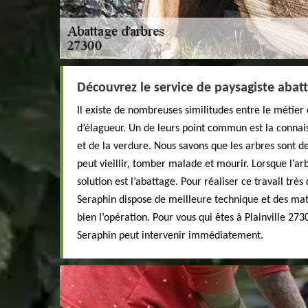
Découvrez le service de paysagiste abatt
Il existe de nombreuses similitudes entre le métier 
d’élagueur. Un de leurs point commun est la connai
et de la verdure. Nous savons que les arbres sont des
peut vieillir, tomber malade et mourir. Lorsque l’ar
solution est l’abattage. Pour réaliser ce travail très
Seraphin dispose de meilleure technique et des ma
bien l’opération. Pour vous qui êtes à Plainville 273
Seraphin peut intervenir immédiatement.