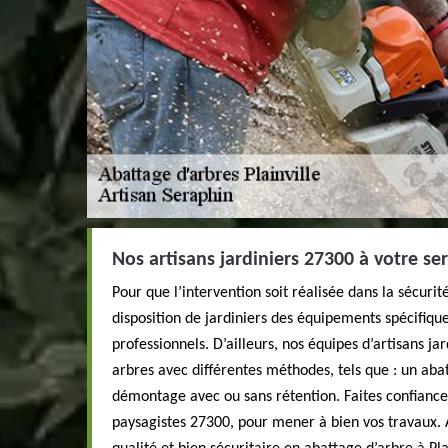
Nos artisans jardiniers 27300 à votre ser
Pour que l’intervention soit réalisée dans la sécurit
disposition de jardiniers des équipements spécifiqu
professionnels. D’ailleurs, nos équipes d’artisans ja
arbres avec différentes méthodes, tels que : un aba
démontage avec ou sans rétention. Faites confiance
paysagistes 27300, pour mener à bien vos travaux. 