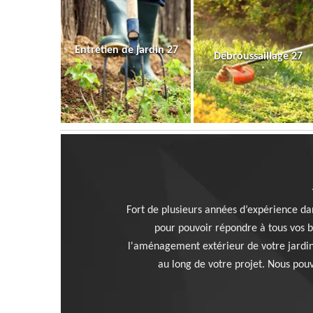
Entretien de jardin 27
Débroussaillage 27
Fort de plusieurs années d’expérience dan
pour pouvoir répondre à tous vos 
l'aménagement extérieur de votre jardin 
au long de votre projet. Nous pou