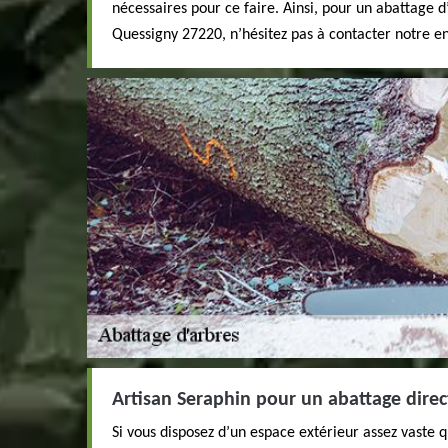
nécessaires pour ce faire. Ainsi, pour un abattage
Quessigny 27220, n’hésitez pas à contacter notre en
Artisan Seraphin pour un abattage direc
Si vous disposez d’un espace extérieur assez vaste q