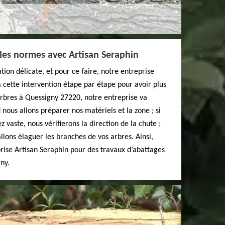
les normes avec Artisan Seraphin
ion délicate, et pour ce faire, notre entreprise
 cette intervention étape par étape pour avoir plus
arbres à Quessigny 27220, notre entreprise va
nous allons préparer nos matériels et la zone ; si
z vaste, nous vérifierons la direction de la chute ;
allons élaguer les branches de vos arbres. Ainsi,
prise Artisan Seraphin pour des travaux d’abattages
ny.