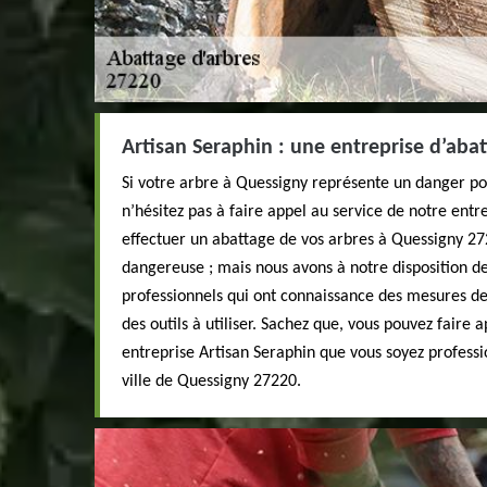
Artisan Seraphin : une entreprise d’abat
Si votre arbre à Quessigny représente un danger pou
n’hésitez pas à faire appel au service de notre entr
effectuer un abattage de vos arbres à Quessigny 272
dangereuse ; mais nous avons à notre disposition de
professionnels qui ont connaissance des mesures de
des outils à utiliser. Sachez que, vous pouvez faire 
entreprise Artisan Seraphin que vous soyez professio
ville de Quessigny 27220.