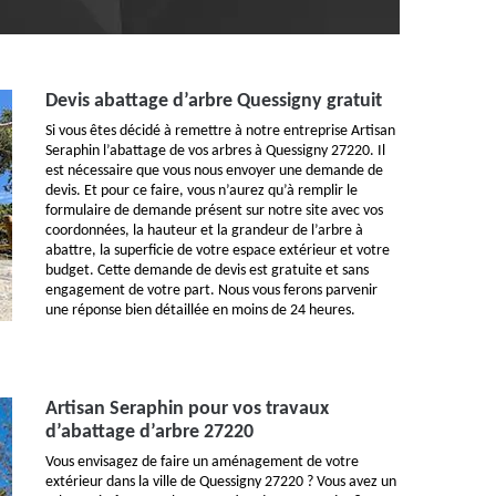
Devis abattage d’arbre Quessigny gratuit
Si vous êtes décidé à remettre à notre entreprise Artisan
Seraphin l’abattage de vos arbres à Quessigny 27220. Il
est nécessaire que vous nous envoyer une demande de
devis. Et pour ce faire, vous n’aurez qu’à remplir le
formulaire de demande présent sur notre site avec vos
coordonnées, la hauteur et la grandeur de l’arbre à
abattre, la superficie de votre espace extérieur et votre
budget. Cette demande de devis est gratuite et sans
engagement de votre part. Nous vous ferons parvenir
une réponse bien détaillée en moins de 24 heures.
Artisan Seraphin pour vos travaux
d’abattage d’arbre 27220
Vous envisagez de faire un aménagement de votre
extérieur dans la ville de Quessigny 27220 ? Vous avez un