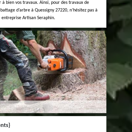
à bien vos travaux. Ainsi, pour des travaux de
 abattage d’arbre à Quessigny 27220, n’hésitez pas à
e entreprise Artisan Seraphin.
ents}