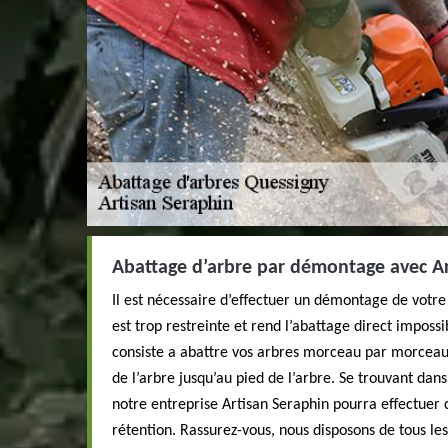
Abattage d’arbre par démontage avec Ar
Il est nécessaire d’effectuer un démontage de votre 
est trop restreinte et rend l’abattage direct imposs
consiste a abattre vos arbres morceau par morceau 
de l’arbre jusqu’au pied de l’arbre. Se trouvant dan
notre entreprise Artisan Seraphin pourra effectuer 
rétention. Rassurez-vous, nous disposons de tous les