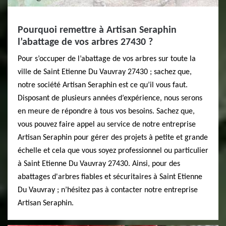
Pourquoi remettre à Artisan Seraphin
l’abattage de vos arbres 27430 ?
Pour s’occuper de l’abattage de vos arbres sur toute la
ville de Saint Etienne Du Vauvray 27430 ; sachez que,
notre société Artisan Seraphin est ce qu’il vous faut.
Disposant de plusieurs années d’expérience, nous serons
en meure de répondre à tous vos besoins. Sachez que,
vous pouvez faire appel au service de notre entreprise
Artisan Seraphin pour gérer des projets à petite et grande
échelle et cela que vous soyez professionnel ou particulier
à Saint Etienne Du Vauvray 27430. Ainsi, pour des
abattages d'arbres fiables et sécuritaires à Saint Etienne
Du Vauvray ; n’hésitez pas à contacter notre entreprise
Artisan Seraphin.