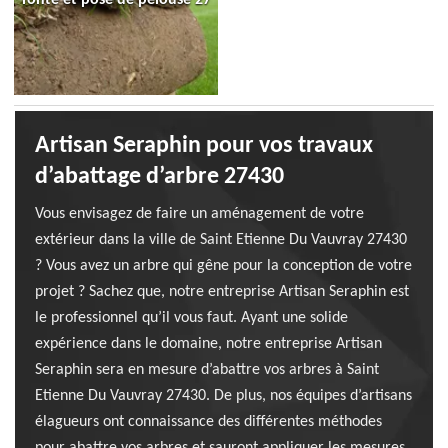
Artisan Seraphin pour vos travaux
d’abattage d’arbre 27430
Vous envisagez de faire un aménagement de votre
extérieur dans la ville de Saint Etienne Du Vauvray 27430
? Vous avez un arbre qui gêne pour la conception de votre
projet ? Sachez que, notre entreprise Artisan Seraphin est
le professionnel qu’il vous faut. Ayant une solide
expérience dans le domaine, notre entreprise Artisan
Seraphin sera en mesure d’abattre vos arbres à Saint
Etienne Du Vauvray 27430. De plus, nos équipes d’artisans
élagueurs ont connaissance des différentes méthodes