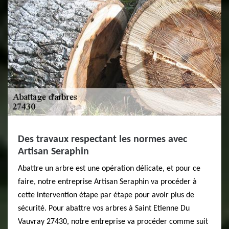
Des travaux respectant les normes avec
Artisan Seraphin
Abattre un arbre est une opération délicate, et pour ce
faire, notre entreprise Artisan Seraphin va procéder à
cette intervention étape par étape pour avoir plus de
sécurité. Pour abattre vos arbres à Saint Etienne Du
Vauvray 27430, notre entreprise va procéder comme suit