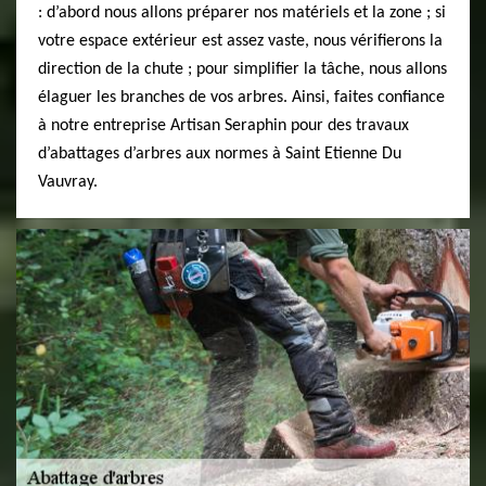
: d’abord nous allons préparer nos matériels et la zone ; si
votre espace extérieur est assez vaste, nous vérifierons la
direction de la chute ; pour simplifier la tâche, nous allons
élaguer les branches de vos arbres. Ainsi, faites confiance
à notre entreprise Artisan Seraphin pour des travaux
d’abattages d’arbres aux normes à Saint Etienne Du
Vauvray.