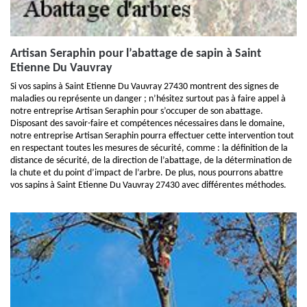
Artisan Seraphin pour l’abattage de sapin à Saint
Etienne Du Vauvray
Si vos sapins à Saint Etienne Du Vauvray 27430 montrent des signes de
maladies ou représente un danger ; n’hésitez surtout pas à faire appel à
notre entreprise Artisan Seraphin pour s’occuper de son abattage.
Disposant des savoir-faire et compétences nécessaires dans le domaine,
notre entreprise Artisan Seraphin pourra effectuer cette intervention tout
en respectant toutes les mesures de sécurité, comme : la définition de la
distance de sécurité, de la direction de l’abattage, de la détermination de
la chute et du point d’impact de l’arbre. De plus, nous pourrons abattre
vos sapins à Saint Etienne Du Vauvray 27430 avec différentes méthodes.