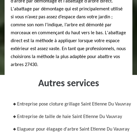
d’arbre par démontage et l’abattage d’arbre direct.
L'abattage par démontage qui est principalement utilisé
si vous n’avez pas assez d’espace dans votre jardin ;
comme son nom l’indique, l’arbre est démonté par
morceaux en commençant du haut vers le bas. L'abattage
direct est la méthode à appliquer lorsque votre espace
extérieur est assez vaste. En tant que professionnels, nous
choisirons la méthode la plus adaptée pour abattre vos
arbres 27430.
Autres services
Entreprise pose cloture grillage Saint Etienne Du Vauvray
Entreprise de taille de haie Saint Etienne Du Vauvray
Elagueur pour élagage d'arbre Saint Etienne Du Vauvray