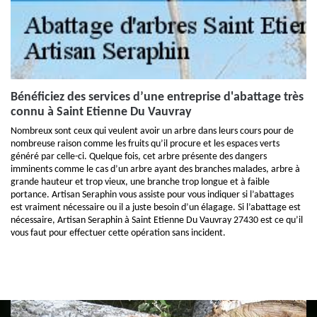
Bénéficiez des services d’une entreprise d'abattage très
connu à Saint Etienne Du Vauvray
Nombreux sont ceux qui veulent avoir un arbre dans leurs cours pour de
nombreuse raison comme les fruits qu’il procure et les espaces verts
généré par celle-ci. Quelque fois, cet arbre présente des dangers
imminents comme le cas d’un arbre ayant des branches malades, arbre à
grande hauteur et trop vieux, une branche trop longue et à faible
portance. Artisan Seraphin vous assiste pour vous indiquer si l’abattages
est vraiment nécessaire ou il a juste besoin d’un élagage. Si l’abattage est
nécessaire, Artisan Seraphin à Saint Etienne Du Vauvray 27430 est ce qu’il
vous faut pour effectuer cette opération sans incident.