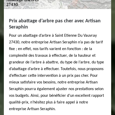
Prix abattage d’arbre pas cher avec Artisan
Seraphin
Pour un abattage d’arbre à Saint Etienne Du Vauvray
27430, notre entreprise Artisan Seraphin n’a pas de tarif
fixe ; en effet, nos tarifs varient en fonction : de la
complexité des travaux à effectuer, de la hauteur et
grandeur de l’arbre à abattre, du type de l’arbre, du type
d’abattage d’arbre à effectuer. Toutefois, nous proposons
d’effectuer cette intervention à un prix pas cher. Pour
mieux satisfaire vos besoins, notre entreprise Artisan
Seraphin pourra également ajuster nos prestations selon
vos budgets. Ainsi, pour bénéficier d’un excellent rapport
qualité-prix, n’hésitez plus à faire appel à notre
entreprise Artisan Seraphin.