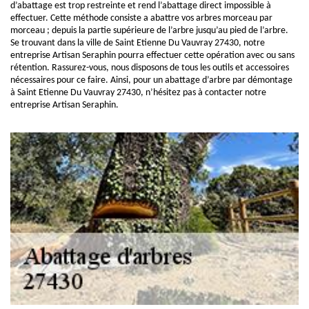
d’abattage est trop restreinte et rend l’abattage direct impossible à
effectuer. Cette méthode consiste a abattre vos arbres morceau par
morceau ; depuis la partie supérieure de l’arbre jusqu’au pied de l’arbre.
Se trouvant dans la ville de Saint Etienne Du Vauvray 27430, notre
entreprise Artisan Seraphin pourra effectuer cette opération avec ou sans
rétention. Rassurez-vous, nous disposons de tous les outils et accessoires
nécessaires pour ce faire. Ainsi, pour un abattage d’arbre par démontage
à Saint Etienne Du Vauvray 27430, n’hésitez pas à contacter notre
entreprise Artisan Seraphin.