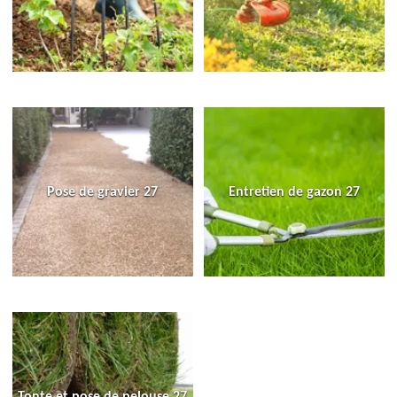
Pose de gravier 27
Entretien de gazon 27
Tonte et pose de pelouse 27