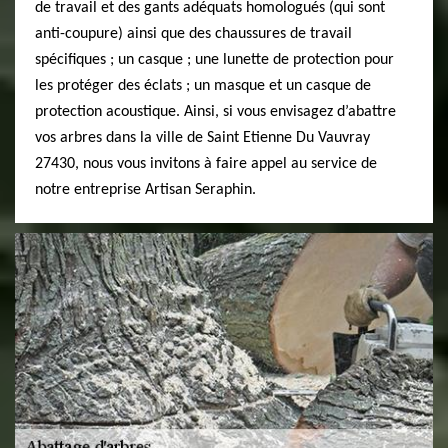
de travail et des gants adéquats homologués (qui sont
anti-coupure) ainsi que des chaussures de travail
spécifiques ; un casque ; une lunette de protection pour
les protéger des éclats ; un masque et un casque de
protection acoustique. Ainsi, si vous envisagez d’abattre
vos arbres dans la ville de Saint Etienne Du Vauvray
27430, nous vous invitons à faire appel au service de
notre entreprise Artisan Seraphin.