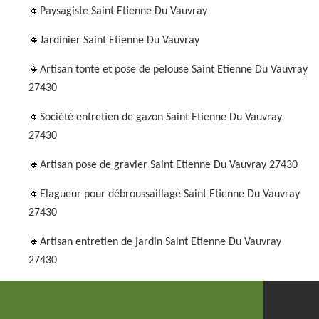
Paysagiste Saint Etienne Du Vauvray
Jardinier Saint Etienne Du Vauvray
Artisan tonte et pose de pelouse Saint Etienne Du Vauvray
27430
Société entretien de gazon Saint Etienne Du Vauvray
27430
Artisan pose de gravier Saint Etienne Du Vauvray 27430
Elagueur pour débroussaillage Saint Etienne Du Vauvray
27430
Artisan entretien de jardin Saint Etienne Du Vauvray
27430