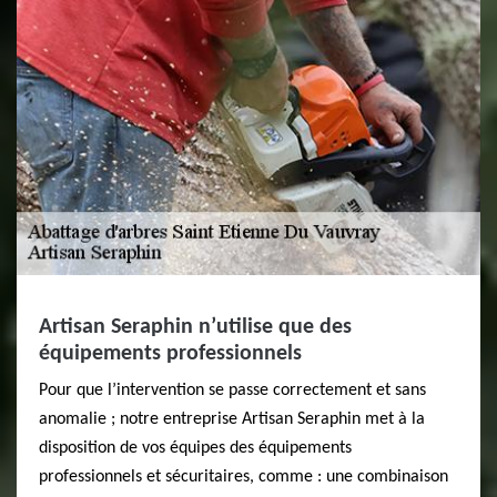
Artisan Seraphin n’utilise que des
équipements professionnels
Pour que l’intervention se passe correctement et sans
anomalie ; notre entreprise Artisan Seraphin met à la
disposition de vos équipes des équipements
professionnels et sécuritaires, comme : une combinaison