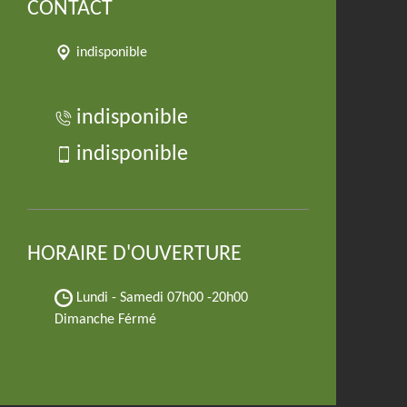
CONTACT
indisponible
indisponible
indisponible
HORAIRE D'OUVERTURE
Lundi - Samedi
07h00 -20h00
Dimanche Férmé