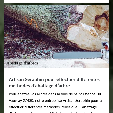
Artisan Seraphin pour effectuer différentes
méthodes d’abattage d’arbre
Pour abattre vos arbres dans la ville de Saint Etienne Du
Vauvray 27430, notre entreprise Artisan Seraphin pourra
effectuer différentes méthodes, telles que : l’abattage