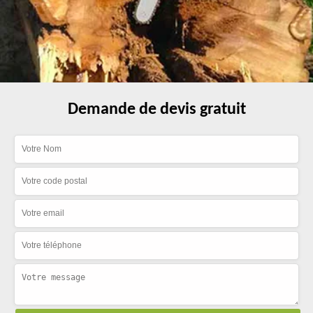
Demande de devis gratuit