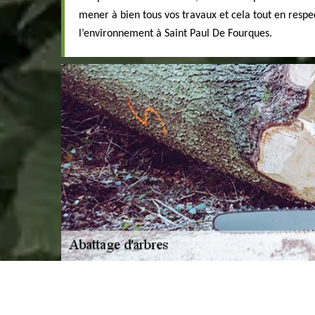
mener à bien tous vos travaux et cela tout en respe
l’environnement à Saint Paul De Fourques.