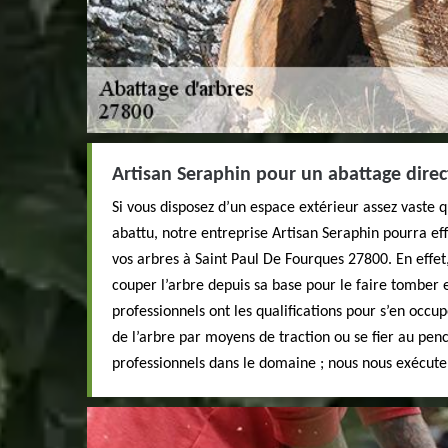
Artisan Seraphin pour un abattage direc
Si vous disposez d’un espace extérieur assez vaste q
abattu, notre entreprise Artisan Seraphin pourra ef
vos arbres à Saint Paul De Fourques 27800. En effet
couper l’arbre depuis sa base pour le faire tomber 
professionnels ont les qualifications pour s’en occup
de l’arbre par moyens de traction ou se fier au penc
professionnels dans le domaine ; nous nous exécute