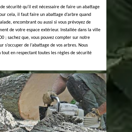
de sécurité qu’il est nécessaire de faire un abattage
ur cela, il faut faire un abattage d’arbre quand
malade, encombrant ou aussi si vous prévoyez de
nt de votre espace extérieur. Installée dans la ville
00 ; sachez que, vous pouvez compter sur notre
ur s’occuper de l’abattage de vos arbres. Nous
 tout en respectant toutes les règles de sécurité