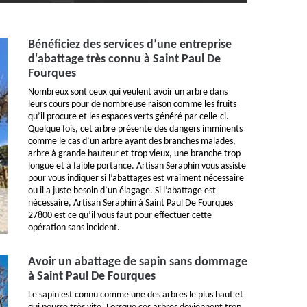
Bénéficiez des services d’une entreprise
d'abattage très connu à Saint Paul De
Fourques
Nombreux sont ceux qui veulent avoir un arbre dans
leurs cours pour de nombreuse raison comme les fruits
qu’il procure et les espaces verts généré par celle-ci.
Quelque fois, cet arbre présente des dangers imminents
comme le cas d’un arbre ayant des branches malades,
arbre à grande hauteur et trop vieux, une branche trop
longue et à faible portance. Artisan Seraphin vous assiste
pour vous indiquer si l’abattages est vraiment nécessaire
ou il a juste besoin d’un élagage. Si l’abattage est
nécessaire, Artisan Seraphin à Saint Paul De Fourques
27800 est ce qu’il vous faut pour effectuer cette
opération sans incident.
Avoir un abattage de sapin sans dommage
à Saint Paul De Fourques
Le sapin est connu comme une des arbres le plus haut et