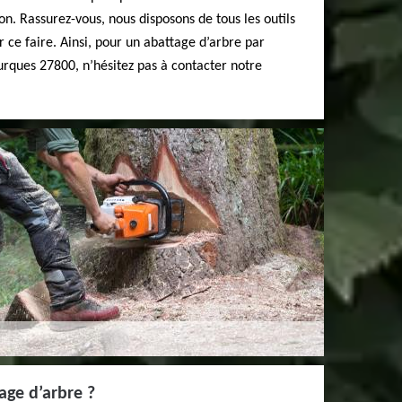
on. Rassurez-vous, nous disposons de tous les outils
 ce faire. Ainsi, pour un abattage d’arbre par
rques 27800, n’hésitez pas à contacter notre
age d’arbre ?