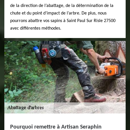
de la direction de l’abattage, de la détermination de la
chute et du point d’impact de l’arbre. De plus, nous
pourrons abattre vos sapins à Saint Paul Sur Risle 27500
avec différentes méthodes.
Pourquoi remettre à Artisan Seraphin