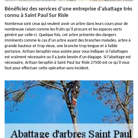
Bénéficiez des services d’une entreprise d'abattage très
connu à Saint Paul Sur Risle
Nombreux sont ceux qui veulent avoir un arbre dans leurs cours pour de
nombreuse raison comme les fruits qu’il procure et les espaces verts
généré par celle-ci. Quelque fois, cet arbre présente des dangers
imminents comme le cas d’un arbre ayant des branches malades, arbre à
grande hauteur et trop vieux, une branche trop longue et à faible
portance. Artisan Seraphin vous assiste pour vous indiquer si l’abattages
est vraiment nécessaire ou il a juste besoin d’un élagage. Si l’abattage est
nécessaire, Artisan Seraphin à Saint Paul Sur Risle 27500 est ce qu’il vous
faut pour effectuer cette opération sans incident.