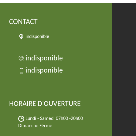
CONTACT
indisponible
indisponible
indisponible
HORAIRE D'OUVERTURE
Lundi - Samedi
07h00 -20h00
Dimanche Férmé