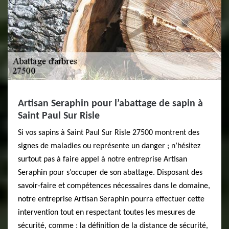
Artisan Seraphin pour l’abattage de sapin à
Saint Paul Sur Risle
Si vos sapins à Saint Paul Sur Risle 27500 montrent des
signes de maladies ou représente un danger ; n’hésitez
surtout pas à faire appel à notre entreprise Artisan
Seraphin pour s’occuper de son abattage. Disposant des
savoir-faire et compétences nécessaires dans le domaine,
notre entreprise Artisan Seraphin pourra effectuer cette
intervention tout en respectant toutes les mesures de
sécurité, comme : la définition de la distance de sécurité,