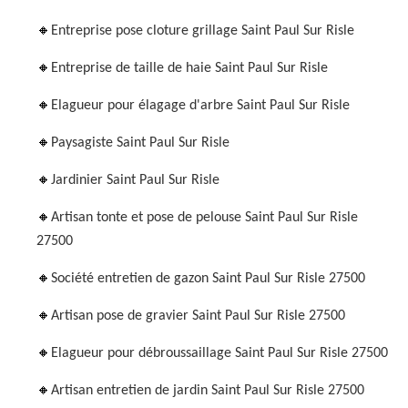
Entreprise pose cloture grillage Saint Paul Sur Risle
Entreprise de taille de haie Saint Paul Sur Risle
Elagueur pour élagage d'arbre Saint Paul Sur Risle
Paysagiste Saint Paul Sur Risle
Jardinier Saint Paul Sur Risle
Artisan tonte et pose de pelouse Saint Paul Sur Risle
27500
Société entretien de gazon Saint Paul Sur Risle 27500
Artisan pose de gravier Saint Paul Sur Risle 27500
Elagueur pour débroussaillage Saint Paul Sur Risle 27500
Artisan entretien de jardin Saint Paul Sur Risle 27500