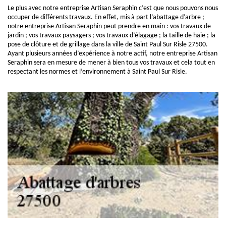
Le plus avec notre entreprise Artisan Seraphin c’est que nous pouvons nous
occuper de différents travaux. En effet, mis à part l’abattage d’arbre ;
notre entreprise Artisan Seraphin peut prendre en main : vos travaux de
jardin ; vos travaux paysagers ; vos travaux d’élagage ; la taille de haie ; la
pose de clôture et de grillage dans la ville de Saint Paul Sur Risle 27500.
Ayant plusieurs années d’expérience à notre actif, notre entreprise Artisan
Seraphin sera en mesure de mener à bien tous vos travaux et cela tout en
respectant les normes et l’environnement à Saint Paul Sur Risle.