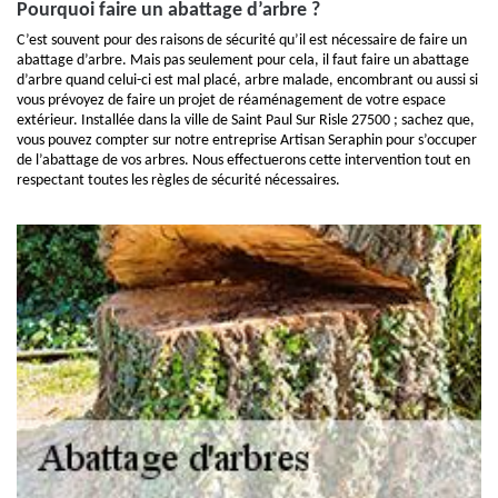
Pourquoi faire un abattage d’arbre ?
C’est souvent pour des raisons de sécurité qu’il est nécessaire de faire un
abattage d’arbre. Mais pas seulement pour cela, il faut faire un abattage
d’arbre quand celui-ci est mal placé, arbre malade, encombrant ou aussi si
vous prévoyez de faire un projet de réaménagement de votre espace
extérieur. Installée dans la ville de Saint Paul Sur Risle 27500 ; sachez que,
vous pouvez compter sur notre entreprise Artisan Seraphin pour s’occuper
de l’abattage de vos arbres. Nous effectuerons cette intervention tout en
respectant toutes les règles de sécurité nécessaires.