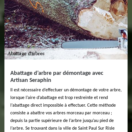
Abattage d’arbre par démontage avec
Artisan Seraphin
Il est nécessaire d’effectuer un démontage de votre arbre,
lorsque l’aire d’abattage est trop restreinte et rend
l’abattage direct impossible à effectuer. Cette méthode
consiste a abattre vos arbres morceau par morceau ;
depuis la partie supérieure de l’arbre jusqu’au pied de
l’arbre. Se trouvant dans la ville de Saint Paul Sur Risle