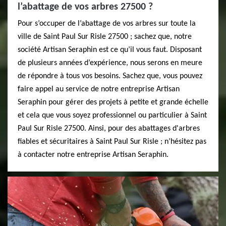
l’abattage de vos arbres 27500 ?
Pour s’occuper de l’abattage de vos arbres sur toute la
ville de Saint Paul Sur Risle 27500 ; sachez que, notre
société Artisan Seraphin est ce qu’il vous faut. Disposant
de plusieurs années d’expérience, nous serons en meure
de répondre à tous vos besoins. Sachez que, vous pouvez
faire appel au service de notre entreprise Artisan
Seraphin pour gérer des projets à petite et grande échelle
et cela que vous soyez professionnel ou particulier à Saint
Paul Sur Risle 27500. Ainsi, pour des abattages d'arbres
fiables et sécuritaires à Saint Paul Sur Risle ; n’hésitez pas
à contacter notre entreprise Artisan Seraphin.