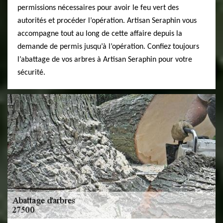
permissions nécessaires pour avoir le feu vert des
autorités et procéder l’opération. Artisan Seraphin vous
accompagne tout au long de cette affaire depuis la
demande de permis jusqu’à l’opération. Confiez toujours
l’abattage de vos arbres à Artisan Seraphin pour votre
sécurité.