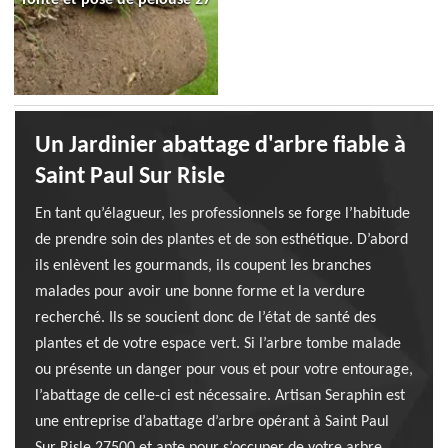
Un Jardinier abattage d'arbre fiable à
Saint Paul Sur Risle
En tant qu’élagueur, les professionnels se forge l’habitude
de prendre soin des plantes et de son esthétique. D’abord
ils enlèvent les gourmands, ils coupent les branches
malades pour avoir une bonne forme et la verdure
recherché. Ils se soucient donc de l’état de santé des
plantes et de votre espace vert. Si l’arbre tombe malade
ou présente un danger pour vous et pour votre entourage,
l’abattage de celle-ci est nécessaire. Artisan Seraphin est
une entreprise d’abattage d’arbre opérant à Saint Paul