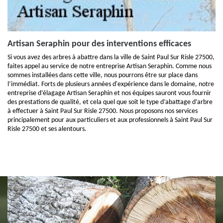
Artisan Seraphin pour des interventions efficaces
Si vous avez des arbres à abattre dans la ville de Saint Paul Sur Risle 27500,
faites appel au service de notre entreprise Artisan Seraphin. Comme nous
sommes installées dans cette ville, nous pourrons être sur place dans
l’immédiat. Forts de plusieurs années d'expérience dans le domaine, notre
entreprise d’élagage Artisan Seraphin et nos équipes sauront vous fournir
des prestations de qualité, et cela quel que soit le type d’abattage d’arbre
à effectuer à Saint Paul Sur Risle 27500. Nous proposons nos services
principalement pour aux particuliers et aux professionnels à Saint Paul Sur
Risle 27500 et ses alentours.