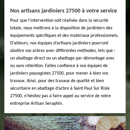
Nos artisans jardiniers 27500 à votre service
Pour que l’intervention soit réalisée dans la sécurité
totale, nous mettrons à la disposition de jardiniers des
équipements spécifiques et des matériaux professionnels.
D’ailleurs, nos équipes d’artisans jardiniers pourront
abattre vos arbres avec différentes méthodes, tels que :
un abattage direct ou un abattage par démontage avec
ou sans rétention. Faites confiance à nos équipes de
jardiniers paysagistes 27500, pour mener à bien vos
travaux. Ainsi, pour des travaux de qualité et bien
sécuritaire en abattage d’arbre à Saint Paul Sur Risle
27500, n’hésitez pas à faire appel au service de notre
entreprise Artisan Seraphin.