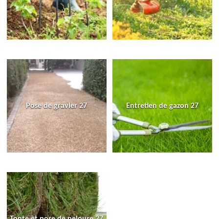
Pose de gravier 27
Entretien de gazon 27
Tonte et pose de pelouse 27