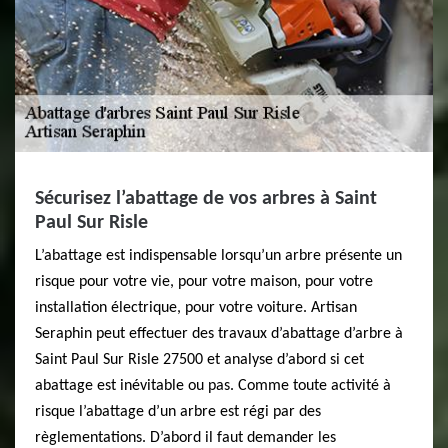
Sécurisez l’abattage de vos arbres à Saint
Paul Sur Risle
L’abattage est indispensable lorsqu’un arbre présente un
risque pour votre vie, pour votre maison, pour votre
installation électrique, pour votre voiture. Artisan
Seraphin peut effectuer des travaux d’abattage d’arbre à
Saint Paul Sur Risle 27500 et analyse d’abord si cet
abattage est inévitable ou pas. Comme toute activité à
risque l’abattage d’un arbre est régi par des
règlementations. D’abord il faut demander les