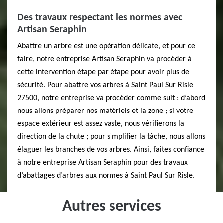
Des travaux respectant les normes avec
Artisan Seraphin
Abattre un arbre est une opération délicate, et pour ce
faire, notre entreprise Artisan Seraphin va procéder à
cette intervention étape par étape pour avoir plus de
sécurité. Pour abattre vos arbres à Saint Paul Sur Risle
27500, notre entreprise va procéder comme suit : d’abord
nous allons préparer nos matériels et la zone ; si votre
espace extérieur est assez vaste, nous vérifierons la
direction de la chute ; pour simplifier la tâche, nous allons
élaguer les branches de vos arbres. Ainsi, faites confiance
à notre entreprise Artisan Seraphin pour des travaux
d’abattages d’arbres aux normes à Saint Paul Sur Risle.
Autres services