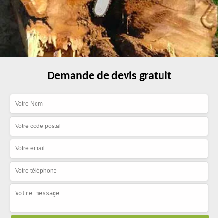
Demande de devis gratuit