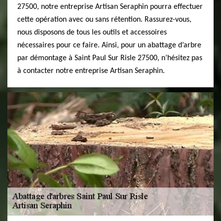
27500, notre entreprise Artisan Seraphin pourra effectuer
cette opération avec ou sans rétention. Rassurez-vous,
nous disposons de tous les outils et accessoires
nécessaires pour ce faire. Ainsi, pour un abattage d’arbre
par démontage à Saint Paul Sur Risle 27500, n’hésitez pas
à contacter notre entreprise Artisan Seraphin.