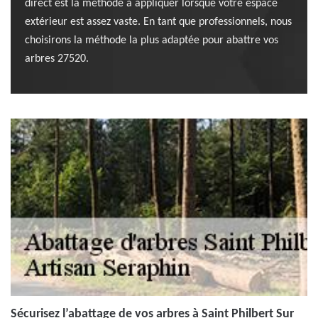
direct est la méthode à appliquer lorsque votre espace
extérieur est assez vaste. En tant que professionnels, nous
choisirons la méthode la plus adaptée pour abattre vos
arbres 27520.
Sécurisez l’abattage de vos arbres à Saint Philbert Sur