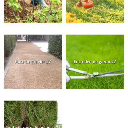
Pose de gravier 27
Entretien de gazon 27
Tonte et pose de pelouse 27