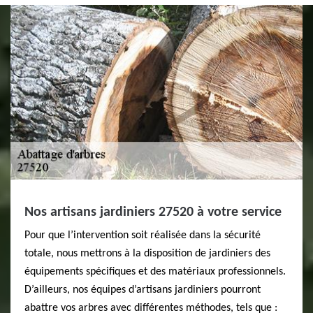
Nos artisans jardiniers 27520 à votre service
Pour que l’intervention soit réalisée dans la sécurité
totale, nous mettrons à la disposition de jardiniers des
équipements spécifiques et des matériaux professionnels.
D’ailleurs, nos équipes d’artisans jardiniers pourront
abattre vos arbres avec différentes méthodes, tels que :