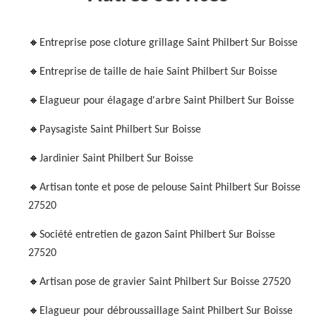
Entreprise pose cloture grillage Saint Philbert Sur Boisse
Entreprise de taille de haie Saint Philbert Sur Boisse
Elagueur pour élagage d'arbre Saint Philbert Sur Boisse
Paysagiste Saint Philbert Sur Boisse
Jardinier Saint Philbert Sur Boisse
Artisan tonte et pose de pelouse Saint Philbert Sur Boisse
27520
Société entretien de gazon Saint Philbert Sur Boisse
27520
Artisan pose de gravier Saint Philbert Sur Boisse 27520
Elagueur pour débroussaillage Saint Philbert Sur Boisse