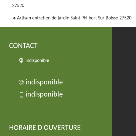
27520
Artisan entretien de jardin Saint Philbert Sur Boisse 27520
CONTACT
indisponible
indisponible
indisponible
HORAIRE D'OUVERTURE