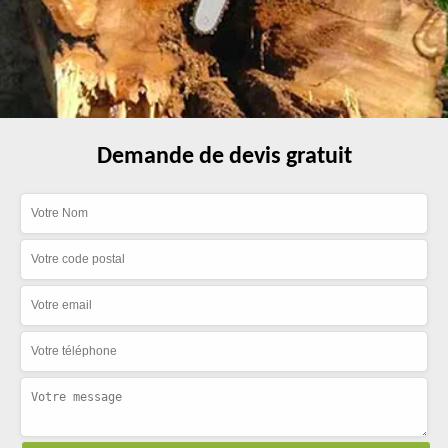
Demande de devis gratuit