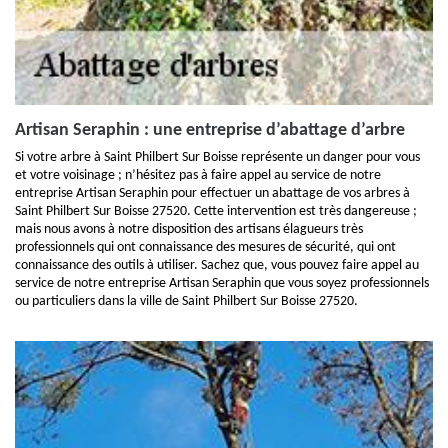
Artisan Seraphin : une entreprise d’abattage d’arbre
Si votre arbre à Saint Philbert Sur Boisse représente un danger pour vous
et votre voisinage ; n’hésitez pas à faire appel au service de notre
entreprise Artisan Seraphin pour effectuer un abattage de vos arbres à
Saint Philbert Sur Boisse 27520. Cette intervention est très dangereuse ;
mais nous avons à notre disposition des artisans élagueurs très
professionnels qui ont connaissance des mesures de sécurité, qui ont
connaissance des outils à utiliser. Sachez que, vous pouvez faire appel au
service de notre entreprise Artisan Seraphin que vous soyez professionnels
ou particuliers dans la ville de Saint Philbert Sur Boisse 27520.