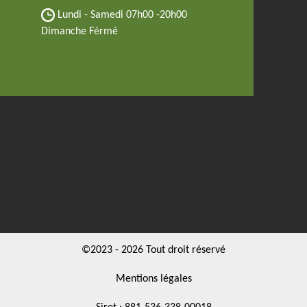
Lundi - Samedi
07h00 -20h00
Dimanche Férmé
©2023 - 2026 Tout droit réservé
Mentions légales