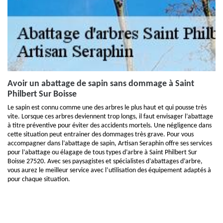
Avoir un abattage de sapin sans dommage à Saint
Philbert Sur Boisse
Le sapin est connu comme une des arbres le plus haut et qui pousse très
vite. Lorsque ces arbres deviennent trop longs, il faut envisager l’abattage
à titre préventive pour éviter des accidents mortels. Une négligence dans
cette situation peut entrainer des dommages très grave. Pour vous
accompagner dans l’abattage de sapin, Artisan Seraphin offre ses services
pour l’abattage ou élagage de tous types d’arbre à Saint Philbert Sur
Boisse 27520. Avec ses paysagistes et spécialistes d’abattages d’arbre,
vous aurez le meilleur service avec l’utilisation des équipement adaptés à
pour chaque situation.