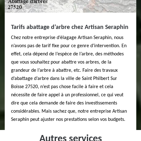
Tarifs abattage d’arbre chez Artisan Seraphin
Chez notre entreprise d’élagage Artisan Seraphin, nous
n’avons pas de tarif fixe pour ce genre d’intervention. En
effet, cela dépend de l’espèce de l’arbre, des méthodes
que vous souhaitez pour abattre vos arbres, de la
grandeur de l’arbre à abattre, etc. Faire des travaux
d’abattage d’arbre dans la ville de Saint Philbert Sur
Boisse 27520, n’est pas chose facile à faire et cela
nécessite de faire appel à un professionnel, ce qui veut
dire que cela demande de faire des investissements
considérables. Mais sachez que, notre entreprise Artisan
Seraphin peut ajuster nos prestations selon vos budgets.
Autres services