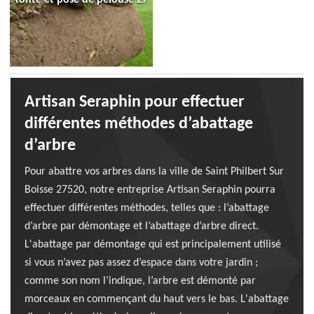
Artisan Seraphin pour effectuer
différentes méthodes d’abattage
d’arbre
Pour abattre vos arbres dans la ville de Saint Philbert Sur
Boisse 27520, notre entreprise Artisan Seraphin pourra
effectuer différentes méthodes, telles que : l’abattage
d’arbre par démontage et l’abattage d’arbre direct.
L'abattage par démontage qui est principalement utilisé
si vous n’avez pas assez d’espace dans votre jardin ;
comme son nom l’indique, l’arbre est démonté par
morceaux en commençant du haut vers le bas. L'abattage