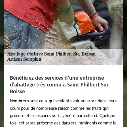
Bénéficiez des services d’une entreprise
d'abattage très connu à Saint Philbert Sur
Boisse
Nombreux sont ceux qui veulent avoir un arbre dans leurs
cours pour de nombreuse raison comme les fruits qu’il
procure et les espaces verts généré par celle-ci. Quelque
fois, cet arbre présente des dangers imminents comme le