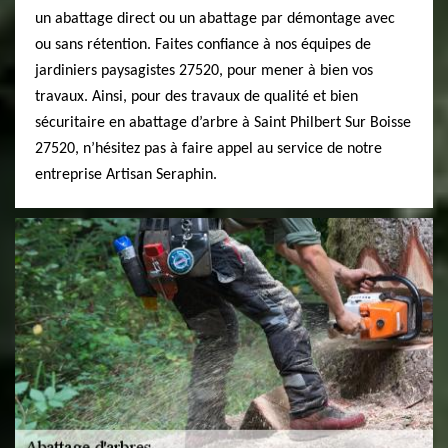
un abattage direct ou un abattage par démontage avec
ou sans rétention. Faites confiance à nos équipes de
jardiniers paysagistes 27520, pour mener à bien vos
travaux. Ainsi, pour des travaux de qualité et bien
sécuritaire en abattage d’arbre à Saint Philbert Sur Boisse
27520, n’hésitez pas à faire appel au service de notre
entreprise Artisan Seraphin.