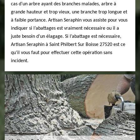
cas d’un arbre ayant des branches malades, arbre à
grande hauteur et trop vieux, une branche trop longue et
à faible portance. Artisan Seraphin vous assiste pour vous
indiquer si l’abattages est vraiment nécessaire ou il a
juste besoin d’un élagage. Si l’abattage est nécessaire,
Artisan Seraphin à Saint Philbert Sur Boisse 27520 est ce
qu’il vous faut pour effectuer cette opération sans
incident.