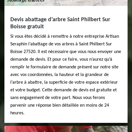
Devis abattage d’arbre Saint Philbert Sur
Boisse gratuit
Si vous êtes décidé à remettre à notre entreprise Artisan
Seraphin l’abattage de vos arbres à Saint Philbert Sur
Boisse 27520. Il est nécessaire que vous nous envoyer une
demande de devis. Et pour ce faire, vous n’aurez qu’à
remplir le formulaire de demande présent sur notre site
avec vos coordonnées, la hauteur et la grandeur de
l’arbre à abattre, la superficie de votre espace extérieur
et votre budget. Cette demande de devis est gratuite et
sans engagement de votre part. Nous vous ferons
parvenir une réponse bien détaillée en moins de 24
heures.