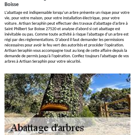
Boisse
L’abattage est indispensable lorsqu’un arbre présente un risque pour votre
vie, pour votre maison, pour votre installation électrique, pour votre
voiture. Artisan Seraphin peut effectuer des travaux d’abattage d’arbre à
Saint Philbert Sur Boisse 27520 et analyse d’abord si cet abattage est
inévitable ou pas. Comme toute activité à risque l’abattage d’un arbre est
régi par des règlementations. D’abord il faut demander les permissions
nécessaires pour avoir le feu vert des autorités et procéder l’opération.
Artisan Seraphin vous accompagne tout au long de cette affaire depuis la
demande de permis jusqu’à l’opération. Confiez toujours l’abattage de vos
arbres à Artisan Seraphin pour votre sécurité.