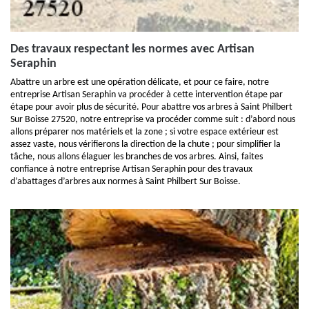
Des travaux respectant les normes avec Artisan
Seraphin
Abattre un arbre est une opération délicate, et pour ce faire, notre
entreprise Artisan Seraphin va procéder à cette intervention étape par
étape pour avoir plus de sécurité. Pour abattre vos arbres à Saint Philbert
Sur Boisse 27520, notre entreprise va procéder comme suit : d’abord nous
allons préparer nos matériels et la zone ; si votre espace extérieur est
assez vaste, nous vérifierons la direction de la chute ; pour simplifier la
tâche, nous allons élaguer les branches de vos arbres. Ainsi, faites
confiance à notre entreprise Artisan Seraphin pour des travaux
d’abattages d’arbres aux normes à Saint Philbert Sur Boisse.