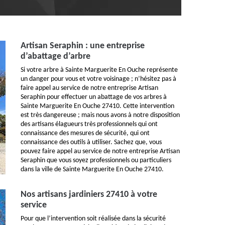
Artisan Seraphin : une entreprise
d’abattage d’arbre
Si votre arbre à Sainte Marguerite En Ouche représente
un danger pour vous et votre voisinage ; n’hésitez pas à
faire appel au service de notre entreprise Artisan
Seraphin pour effectuer un abattage de vos arbres à
Sainte Marguerite En Ouche 27410. Cette intervention
est très dangereuse ; mais nous avons à notre disposition
des artisans élagueurs très professionnels qui ont
connaissance des mesures de sécurité, qui ont
connaissance des outils à utiliser. Sachez que, vous
pouvez faire appel au service de notre entreprise Artisan
Seraphin que vous soyez professionnels ou particuliers
dans la ville de Sainte Marguerite En Ouche 27410.
Nos artisans jardiniers 27410 à votre
service
Pour que l’intervention soit réalisée dans la sécurité