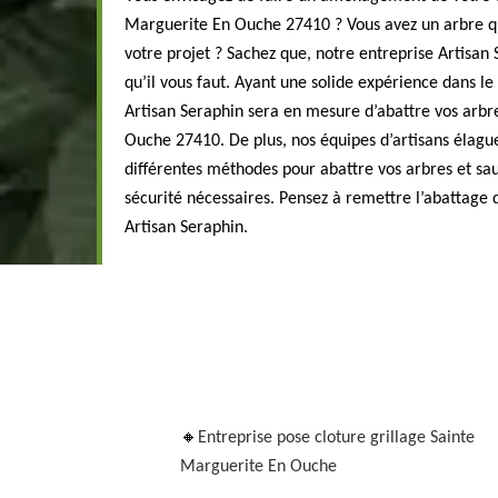
Marguerite En Ouche 27410 ? Vous avez un arbre qu
votre projet ? Sachez que, notre entreprise Artisan 
qu’il vous faut. Ayant une solide expérience dans l
Artisan Seraphin sera en mesure d’abattre vos arbr
Ouche 27410. De plus, nos équipes d’artisans élagu
différentes méthodes pour abattre vos arbres et sa
sécurité nécessaires. Pensez à remettre l’abattage 
Artisan Seraphin.
Entreprise pose cloture grillage Sainte
Marguerite En Ouche