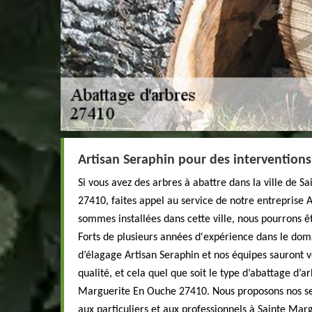
Artisan Seraphin pour des interventions 
Si vous avez des arbres à abattre dans la ville de 
27410, faites appel au service de notre entreprise
sommes installées dans cette ville, nous pourrons ê
Forts de plusieurs années d'expérience dans le dom
d’élagage Artisan Seraphin et nos équipes sauront v
qualité, et cela quel que soit le type d’abattage d’a
Marguerite En Ouche 27410. Nous proposons nos se
aux particuliers et aux professionnels à Sainte Ma