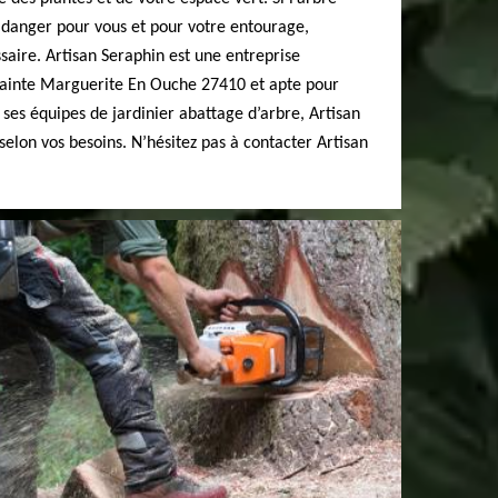
danger pour vous et pour votre entourage,
ssaire. Artisan Seraphin est une entreprise
Sainte Marguerite En Ouche 27410 et apte pour
 ses équipes de jardinier abattage d’arbre, Artisan
selon vos besoins. N’hésitez pas à contacter Artisan