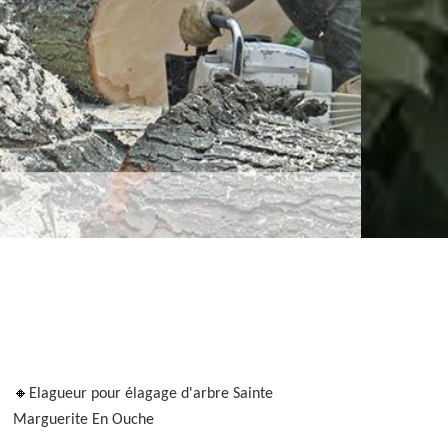
Elagueur pour élagage d'arbre Sainte
Marguerite En Ouche