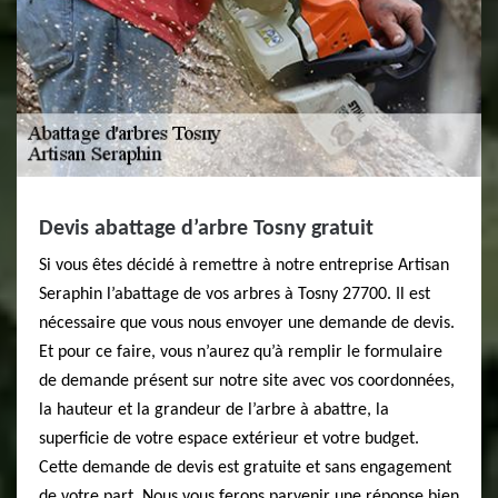
Devis abattage d’arbre Tosny gratuit
Si vous êtes décidé à remettre à notre entreprise Artisan
Seraphin l’abattage de vos arbres à Tosny 27700. Il est
nécessaire que vous nous envoyer une demande de devis.
Et pour ce faire, vous n’aurez qu’à remplir le formulaire
de demande présent sur notre site avec vos coordonnées,
la hauteur et la grandeur de l’arbre à abattre, la
superficie de votre espace extérieur et votre budget.
Cette demande de devis est gratuite et sans engagement
de votre part. Nous vous ferons parvenir une réponse bien