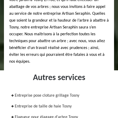
votre jardin à Tosny 27700, et qu’il faut effectuer un
abattage de vos arbres ; nous vous invitons à faire appel
au service de notre entreprise Artisan Seraphin. Quelles
que soient la grandeur et la hauteur de l’arbre à abattre à
Tosny, notre entreprise Artisan Seraphin saura s’en
occuper. Nous maîtrisons à la perfection toutes les
techniques pour abattre un arbre ; avec nous, vous allez
bénéficier d’un travail réalisé avec prudences ; ainsi,
éviter les erreurs qui pourraient être fatales à vous et à
nos équipes.
Autres services
Entreprise pose cloture grillage Tosny
Entreprise de taille de haie Tosny
Elagueur pour élagage d'arbre Tosny