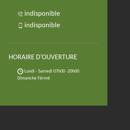
indisponible
indisponible
HORAIRE D'OUVERTURE
Lundi - Samedi
07h00 -20h00
Dimanche Férmé