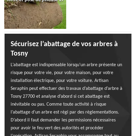
Sécurisez l’abattage de vos arbres à
Tosny
L’abattage est indispensable lorsqu’un arbre présente un
risque pour votre vie, pour votre maison, pour votre
installation électrique, pour votre voiture. Artisan
Seraphin peut effectuer des travaux d’abattage d’arbre à
Tosny 27700 et analyse d’abord si cet abattage est
inévitable ou pas. Comme toute activité à risque
l’abattage d’un arbre est régi par des règlementations.
D’abord il faut demander les permissions nécessaires
pour avoir le feu vert des autorités et procéder