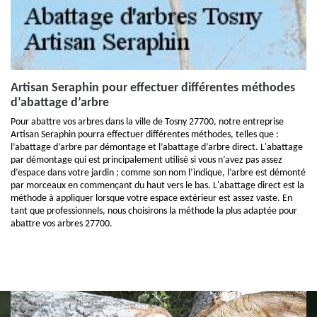
Artisan Seraphin pour effectuer différentes méthodes
d’abattage d’arbre
Pour abattre vos arbres dans la ville de Tosny 27700, notre entreprise
Artisan Seraphin pourra effectuer différentes méthodes, telles que :
l’abattage d’arbre par démontage et l’abattage d’arbre direct. L'abattage
par démontage qui est principalement utilisé si vous n’avez pas assez
d’espace dans votre jardin ; comme son nom l’indique, l’arbre est démonté
par morceaux en commençant du haut vers le bas. L'abattage direct est la
méthode à appliquer lorsque votre espace extérieur est assez vaste. En
tant que professionnels, nous choisirons la méthode la plus adaptée pour
abattre vos arbres 27700.