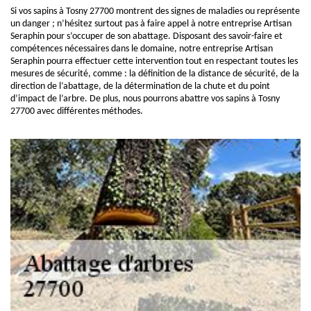
Si vos sapins à Tosny 27700 montrent des signes de maladies ou représente
un danger ; n’hésitez surtout pas à faire appel à notre entreprise Artisan
Seraphin pour s’occuper de son abattage. Disposant des savoir-faire et
compétences nécessaires dans le domaine, notre entreprise Artisan
Seraphin pourra effectuer cette intervention tout en respectant toutes les
mesures de sécurité, comme : la définition de la distance de sécurité, de la
direction de l’abattage, de la détermination de la chute et du point
d’impact de l’arbre. De plus, nous pourrons abattre vos sapins à Tosny
27700 avec différentes méthodes.