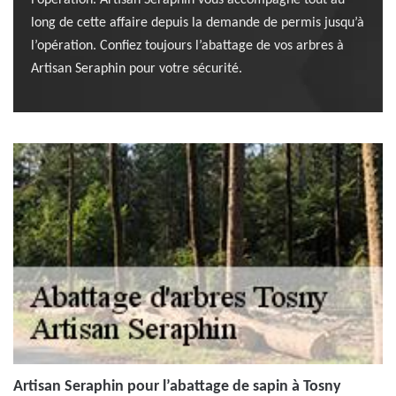
l’opération. Artisan Seraphin vous accompagne tout au
long de cette affaire depuis la demande de permis jusqu’à
l’opération. Confiez toujours l’abattage de vos arbres à
Artisan Seraphin pour votre sécurité.
Artisan Seraphin pour l’abattage de sapin à Tosny