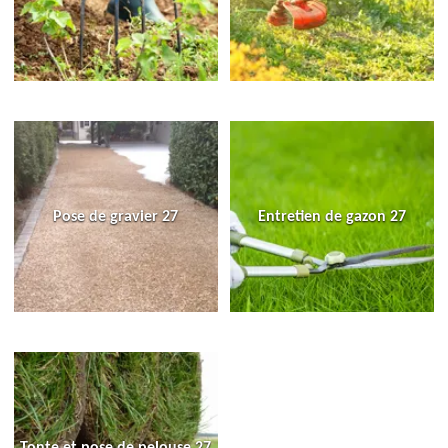
Pose de gravier 27
Entretien de gazon 27
Tonte et pose de pelouse 27