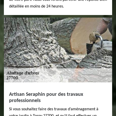
détaillée en moins de 24 heures.
Artisan Seraphin pour des travaux
professionnels
Si vous souhaitez faire des travaux d’aménagement à