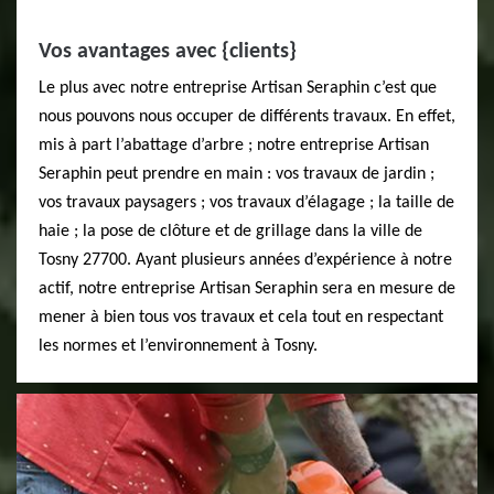
Vos avantages avec {clients}
Le plus avec notre entreprise Artisan Seraphin c’est que
nous pouvons nous occuper de différents travaux. En effet,
mis à part l’abattage d’arbre ; notre entreprise Artisan
Seraphin peut prendre en main : vos travaux de jardin ;
vos travaux paysagers ; vos travaux d’élagage ; la taille de
haie ; la pose de clôture et de grillage dans la ville de
Tosny 27700. Ayant plusieurs années d’expérience à notre
actif, notre entreprise Artisan Seraphin sera en mesure de
mener à bien tous vos travaux et cela tout en respectant
les normes et l’environnement à Tosny.