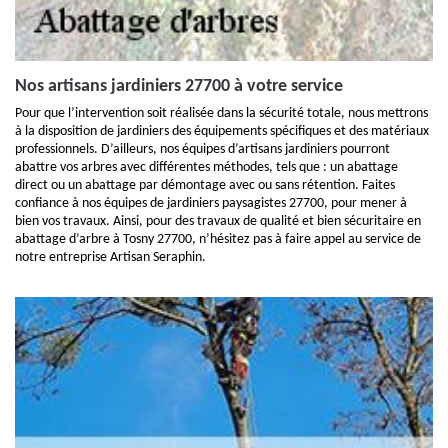
Nos artisans jardiniers 27700 à votre service
Pour que l’intervention soit réalisée dans la sécurité totale, nous mettrons
à la disposition de jardiniers des équipements spécifiques et des matériaux
professionnels. D’ailleurs, nos équipes d’artisans jardiniers pourront
abattre vos arbres avec différentes méthodes, tels que : un abattage
direct ou un abattage par démontage avec ou sans rétention. Faites
confiance à nos équipes de jardiniers paysagistes 27700, pour mener à
bien vos travaux. Ainsi, pour des travaux de qualité et bien sécuritaire en
abattage d’arbre à Tosny 27700, n’hésitez pas à faire appel au service de
notre entreprise Artisan Seraphin.