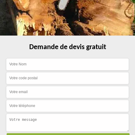
Demande de devis gratuit