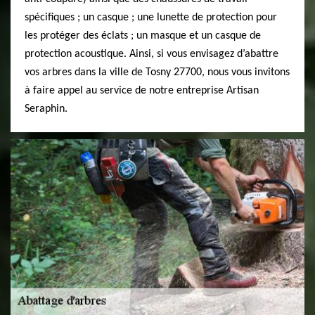
spécifiques ; un casque ; une lunette de protection pour
les protéger des éclats ; un masque et un casque de
protection acoustique. Ainsi, si vous envisagez d’abattre
vos arbres dans la ville de Tosny 27700, nous vous invitons
à faire appel au service de notre entreprise Artisan
Seraphin.