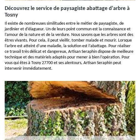
Découvrez le service de paysagiste abattage d'arbre à
Tosny
Il existe de nombreuses similitudes entre le métier de paysagiste, de
jardinier et d’élagueur. Un de leurs point commun est la connaissance et
l’amour de la nature et de la verdure. Nous savons que les arbres sont des
êtres vivants. Pour cela, il peut vieillir, tomber malade et mourir. Lorsque
l’arbre est atteint d’une maladie, la solution est l’abattage. Pour réaliser
ce travail très délicat et dangereux, Artisan Seraphin dispose de meilleure
technique et des matériels adaptés pour mener à bien l’opération. Pour
vous qui êtes à Tosny 27700 et ses alentours, Artisan Seraphin peut
intervenir immédiatement.