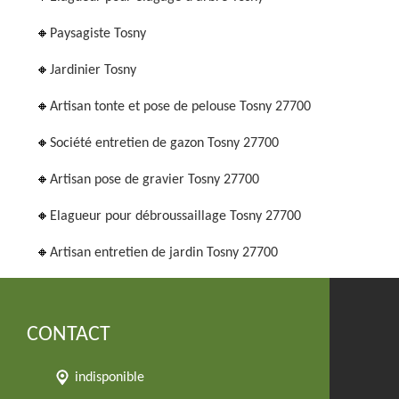
Paysagiste Tosny
Jardinier Tosny
Artisan tonte et pose de pelouse Tosny 27700
Société entretien de gazon Tosny 27700
Artisan pose de gravier Tosny 27700
Elagueur pour débroussaillage Tosny 27700
Artisan entretien de jardin Tosny 27700
CONTACT
indisponible