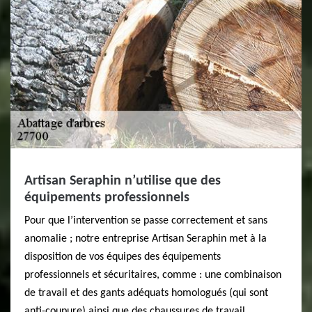
Artisan Seraphin n’utilise que des
équipements professionnels
Pour que l’intervention se passe correctement et sans
anomalie ; notre entreprise Artisan Seraphin met à la
disposition de vos équipes des équipements
professionnels et sécuritaires, comme : une combinaison
de travail et des gants adéquats homologués (qui sont
anti-coupure) ainsi que des chaussures de travail