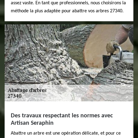
assez vaste. En tant que professionnels, nous choisirons la
méthode la plus adaptée pour abattre vos arbres 27340.
Des travaux respectant les normes avec
Artisan Seraphin
Abattre un arbre est une opération délicate, et pour ce