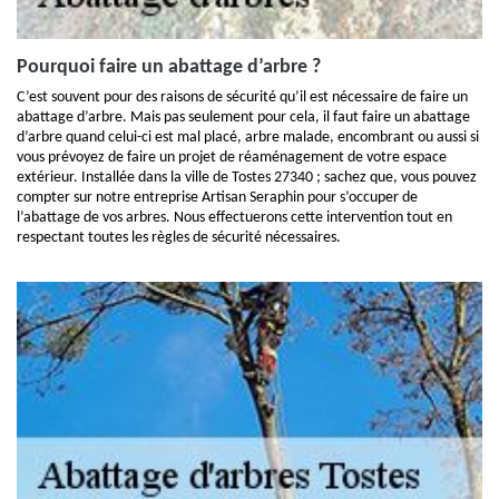
Pourquoi faire un abattage d’arbre ?
C’est souvent pour des raisons de sécurité qu’il est nécessaire de faire un
abattage d’arbre. Mais pas seulement pour cela, il faut faire un abattage
d’arbre quand celui-ci est mal placé, arbre malade, encombrant ou aussi si
vous prévoyez de faire un projet de réaménagement de votre espace
extérieur. Installée dans la ville de Tostes 27340 ; sachez que, vous pouvez
compter sur notre entreprise Artisan Seraphin pour s’occuper de
l’abattage de vos arbres. Nous effectuerons cette intervention tout en
respectant toutes les règles de sécurité nécessaires.