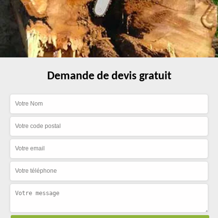
Demande de devis gratuit