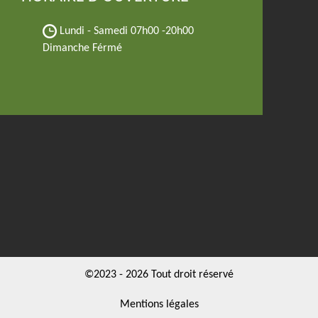
Lundi - Samedi
07h00 -20h00
Dimanche Férmé
©2023 - 2026 Tout droit réservé
Mentions légales