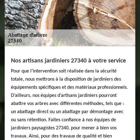
Nos artisans jardiniers 27340 à votre service
Pour que l’intervention soit réalisée dans la sécurité
totale, nous mettrons à la disposition de jardiniers des
équipements spécifiques et des matériaux professionnels.
D’ailleurs, nos équipes d’artisans jardiniers pourront
abattre vos arbres avec différentes méthodes, tels que :
un abattage direct ou un abattage par démontage avec
ou sans rétention. Faites confiance à nos équipes de
jardiniers paysagistes 27340, pour mener à bien vos
travaux. Ainsi, pour des travaux de qualité et bien