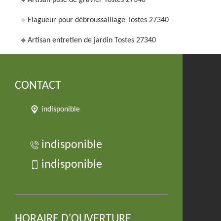
Artisan pose de gravier Tostes 27340
Elagueur pour débroussaillage Tostes 27340
Artisan entretien de jardin Tostes 27340
CONTACT
indisponible
indisponible
indisponible
HORAIRE D'OUVERTURE