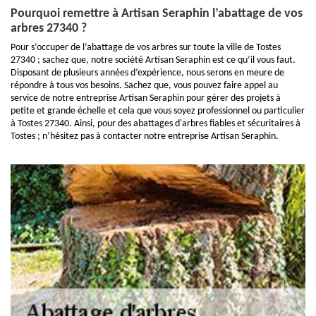
Pourquoi remettre à Artisan Seraphin l’abattage de vos
arbres 27340 ?
Pour s’occuper de l’abattage de vos arbres sur toute la ville de Tostes
27340 ; sachez que, notre société Artisan Seraphin est ce qu’il vous faut.
Disposant de plusieurs années d’expérience, nous serons en meure de
répondre à tous vos besoins. Sachez que, vous pouvez faire appel au
service de notre entreprise Artisan Seraphin pour gérer des projets à
petite et grande échelle et cela que vous soyez professionnel ou particulier
à Tostes 27340. Ainsi, pour des abattages d'arbres fiables et sécuritaires à
Tostes ; n’hésitez pas à contacter notre entreprise Artisan Seraphin.