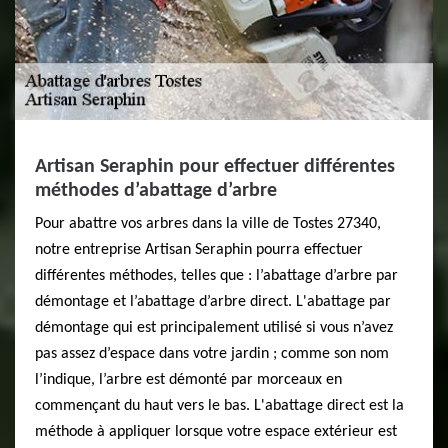
Artisan Seraphin pour effectuer différentes
méthodes d’abattage d’arbre
Pour abattre vos arbres dans la ville de Tostes 27340,
notre entreprise Artisan Seraphin pourra effectuer
différentes méthodes, telles que : l’abattage d’arbre par
démontage et l’abattage d’arbre direct. L'abattage par
démontage qui est principalement utilisé si vous n’avez
pas assez d’espace dans votre jardin ; comme son nom
l’indique, l’arbre est démonté par morceaux en
commençant du haut vers le bas. L'abattage direct est la
méthode à appliquer lorsque votre espace extérieur est