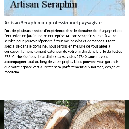
Artisan Seraphin un professionnel paysagiste
Fort de plusieurs années d’expérience dans le domaine de l’élagage et de
l’entretien de jardin, notre entreprise Artisan Seraphin se met à votre
service pour pouvoir répondre à tous vos besoins et demandes. Étant
spécialisé dans le domaine, nous serons en mesure de vous aider à
concevoir l'aménagement extérieur de votre jardin dans la ville de Tostes
27340. Nos équipes de jardiniers paysagistes 27340 sauront vous
accompagner tout au long de votre projet. Nous pouvons vous garantir
que votre espace vert à Tostes sera parfaitement aux normes, design et
moderne.