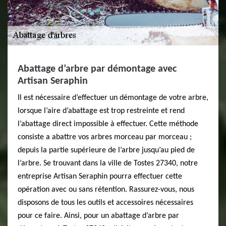
Abattage d’arbre par démontage avec
Artisan Seraphin
Il est nécessaire d’effectuer un démontage de votre arbre,
lorsque l’aire d’abattage est trop restreinte et rend
l’abattage direct impossible à effectuer. Cette méthode
consiste a abattre vos arbres morceau par morceau ;
depuis la partie supérieure de l’arbre jusqu’au pied de
l’arbre. Se trouvant dans la ville de Tostes 27340, notre
entreprise Artisan Seraphin pourra effectuer cette
opération avec ou sans rétention. Rassurez-vous, nous
disposons de tous les outils et accessoires nécessaires
pour ce faire. Ainsi, pour un abattage d’arbre par