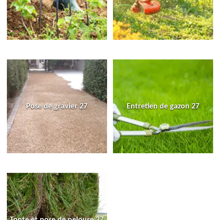
Pose de gravier 27
Entretien de gazon 27
Tonte et pose de pelouse 27