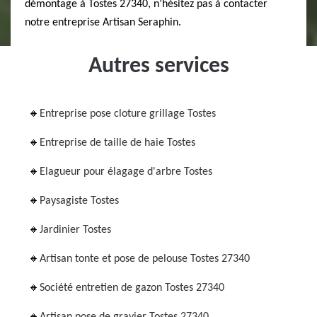
démontage à Tostes 27340, n’hésitez pas à contacter
notre entreprise Artisan Seraphin.
Autres services
Entreprise pose cloture grillage Tostes
Entreprise de taille de haie Tostes
Elagueur pour élagage d'arbre Tostes
Paysagiste Tostes
Jardinier Tostes
Artisan tonte et pose de pelouse Tostes 27340
Société entretien de gazon Tostes 27340