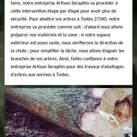
faire, notre entreprise Artisan Seraphin va procéder à
cette intervention étape par étape pour avoir plus de
sécurité. Pour abattre vos arbres à Tostes 27340, notre
entreprise va procéder comme suit : d’abord nous allons
préparer nos matériels et la zone ; si votre espace
extérieur est assez vaste, nous vérifierons la direction de
la chute ; pour simplifier la tâche, nous allons élaguer les
branches de vos arbres. Ainsi, faites confiance à notre
entreprise Artisan Seraphin pour des travaux d’abattages
d’arbres aux normes à Tostes.