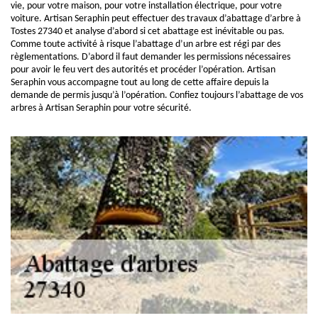
vie, pour votre maison, pour votre installation électrique, pour votre
voiture. Artisan Seraphin peut effectuer des travaux d’abattage d’arbre à
Tostes 27340 et analyse d’abord si cet abattage est inévitable ou pas.
Comme toute activité à risque l’abattage d’un arbre est régi par des
règlementations. D’abord il faut demander les permissions nécessaires
pour avoir le feu vert des autorités et procéder l’opération. Artisan
Seraphin vous accompagne tout au long de cette affaire depuis la
demande de permis jusqu’à l’opération. Confiez toujours l’abattage de vos
arbres à Artisan Seraphin pour votre sécurité.