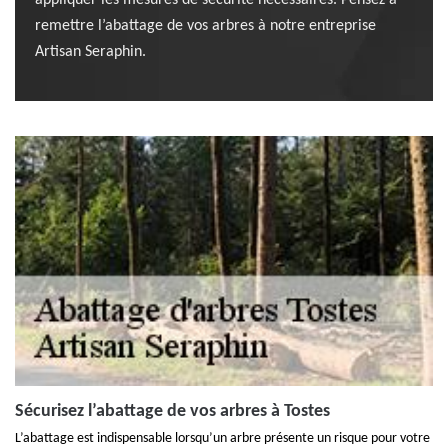
appliquer les mesures de sécurité nécessaires. Pensez à
remettre l’abattage de vos arbres à notre entreprise
Artisan Seraphin.
Sécurisez l’abattage de vos arbres à Tostes
L’abattage est indispensable lorsqu’un arbre présente un risque pour votre