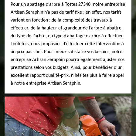
Pour un abattage d’arbre à Tostes 27340, notre entreprise
Artisan Seraphin n’a pas de tarif fixe ; en effet, nos tarifs
varient en fonction : de la complexité des travaux à
effectuer, de la hauteur et grandeur de l’arbre à abattre,
du type de l’arbre, du type d’abattage d’arbre à effectuer.
Toutefois, nous proposons d’effectuer cette intervention à
un prix pas cher. Pour mieux satisfaire vos besoins, notre
entreprise Artisan Seraphin pourra également ajuster nos
prestations selon vos budgets. Ainsi, pour bénéficier d’un
excellent rapport qualité-prix, n’hésitez plus à faire appel
à notre entreprise Artisan Seraphin.