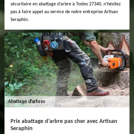
sécuritaire en abattage d’arbre à Tostes 27340, n’hésitez
pas à faire appel au service de notre entreprise Artisan
Seraphin.
Prix abattage d’arbre pas cher avec Artisan
Seraphin