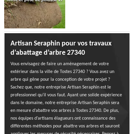
Artisan Seraphin pour vos travaux
d’abattage d’arbre 27340
Vous envisagez de faire un aménagement de votre
extérieur dans la ville de Tostes 27340 ? Vous avez un
arbre qui gêne pour la conception de votre projet ?
Sachez que, notre entreprise Artisan Seraphin est le
professionnel qu’il vous faut. Ayant une solide expérience
dans le domaine, notre entreprise Artisan Seraphin sera
en mesure d’abattre vos arbres à Tostes 27340. De plus,
nos équipes d’artisans élagueurs ont connaissance des
différentes méthodes pour abattre vos arbres et sauront