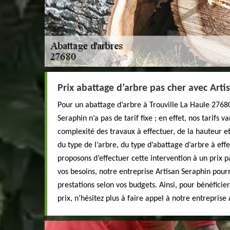
Prix abattage d’arbre pas cher avec Arti
Pour un abattage d’arbre à Trouville La Haule 27680
Seraphin n’a pas de tarif fixe ; en effet, nos tarifs va
complexité des travaux à effectuer, de la hauteur et
du type de l’arbre, du type d’abattage d’arbre à effe
proposons d’effectuer cette intervention à un prix p
vos besoins, notre entreprise Artisan Seraphin pou
prestations selon vos budgets. Ainsi, pour bénéficier
prix, n’hésitez plus à faire appel à notre entreprise