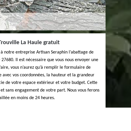
rouville La Haule gratuit
 à notre entreprise Artisan Seraphin l’abattage de
e 27680. Il est nécessaire que vous nous envoyer une
aire, vous n’aurez qu’à remplir le formulaire de
e avec vos coordonnées, la hauteur et la grandeur
icie de votre espace extérieur et votre budget. Cette
 et sans engagement de votre part. Nous vous ferons
aillée en moins de 24 heures.