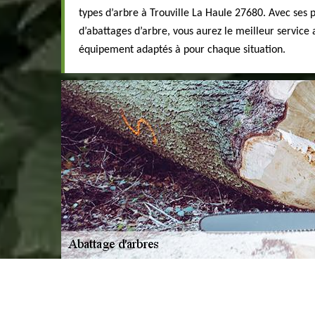
types d’arbre à Trouville La Haule 27680. Avec ses p
d’abattages d’arbre, vous aurez le meilleur service a
équipement adaptés à pour chaque situation.