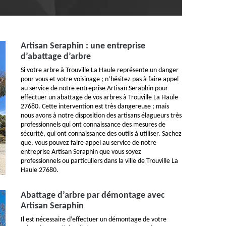
Artisan Seraphin : une entreprise
d’abattage d’arbre
Si votre arbre à Trouville La Haule représente un danger
pour vous et votre voisinage ; n’hésitez pas à faire appel
au service de notre entreprise Artisan Seraphin pour
effectuer un abattage de vos arbres à Trouville La Haule
27680. Cette intervention est très dangereuse ; mais
nous avons à notre disposition des artisans élagueurs très
professionnels qui ont connaissance des mesures de
sécurité, qui ont connaissance des outils à utiliser. Sachez
que, vous pouvez faire appel au service de notre
entreprise Artisan Seraphin que vous soyez
professionnels ou particuliers dans la ville de Trouville La
Haule 27680.
Abattage d’arbre par démontage avec
Artisan Seraphin
Il est nécessaire d’effectuer un démontage de votre