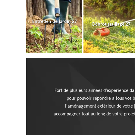
Entretien de jardin 27
Débroussaillage 27
Fort de plusieurs années d’expérience dan
pour pouvoir répondre à tous vos 
l'aménagement extérieur de votre ja
accompagner tout au long de votre projet