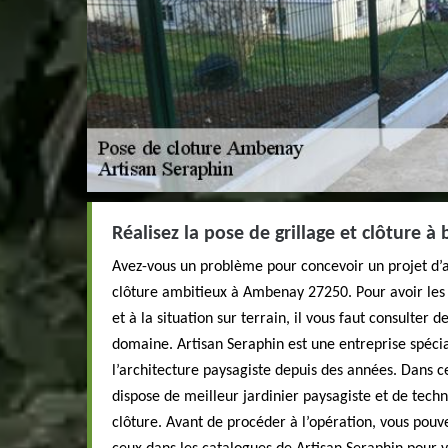
Réalisez la pose de grillage et clôture 
Avez-vous un problème pour concevoir un projet d
clôture ambitieux à Ambenay 27250. Pour avoir le
et à la situation sur terrain, il vous faut consulter 
domaine. Artisan Seraphin est une entreprise spéci
l’architecture paysagiste depuis des années. Dans ce
dispose de meilleur jardinier paysagiste et de techn
clôture. Avant de procéder à l’opération, vous pou