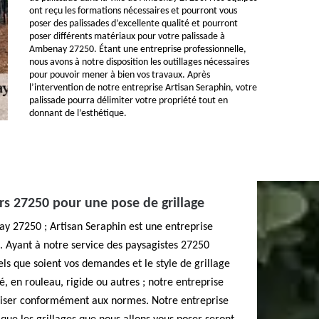
ont reçu les formations nécessaires et pourront vous
poser des palissades d’excellente qualité et pourront
poser différents matériaux pour votre palissade à
Ambenay 27250. Étant une entreprise professionnelle,
nous avons à notre disposition les outillages nécessaires
pour pouvoir mener à bien vos travaux. Après
l’intervention de notre entreprise Artisan Seraphin, votre
palissade pourra délimiter votre propriété tout en
donnant de l’esthétique.
rs 27250 pour une pose de grillage
nay 27250 ; Artisan Seraphin est une entreprise
e. Ayant à notre service des paysagistes 27250
ls que soient vos demandes et le style de grillage
, en rouleau, rigide ou autres ; notre entreprise
aliser conformément aux normes. Notre entreprise