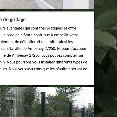
 de grillage
eurs avantages qui sont très pratiques et offre
, la pose de clôture contribue à embellir votre
lement de délimiter et de limiter ainsi les
é dans la ville de Ambenay 27250. Et pour s’occuper
a ville de Ambenay 27250, vous pouvez compter sur
hin. Nous pourrons vous installer différents types de
teurs. Nous vous assurons que les résultats seront de