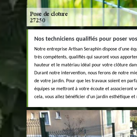
Nos techniciens qualifiés pour poser vo
Notre entreprise Artisan Seraphin dispose d’une équ
très compétents, qualifiés qui sauront vous apporte
hauteur et le matériau idéal pour votre clôture dan
Durant notre intervention, nous ferons de notre mie
de votre jardin. Pour que les travaux soient en parf
équipes se mettront à votre écoute et associeront 
cela, vous allez bénéficier d’un jardin esthétique