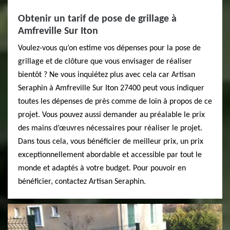
Obtenir un tarif de pose de grillage à
Amfreville Sur Iton
Voulez-vous qu’on estime vos dépenses pour la pose de
grillage et de clôture que vous envisager de réaliser
bientôt ? Ne vous inquiétez plus avec cela car Artisan
Seraphin à Amfreville Sur Iton 27400 peut vous indiquer
toutes les dépenses de près comme de loin à propos de ce
projet. Vous pouvez aussi demander au préalable le prix
des mains d’œuvres nécessaires pour réaliser le projet.
Dans tous cela, vous bénéficier de meilleur prix, un prix
exceptionnellement abordable et accessible par tout le
monde et adaptés à votre budget. Pour pouvoir en
bénéficier, contactez Artisan Seraphin.