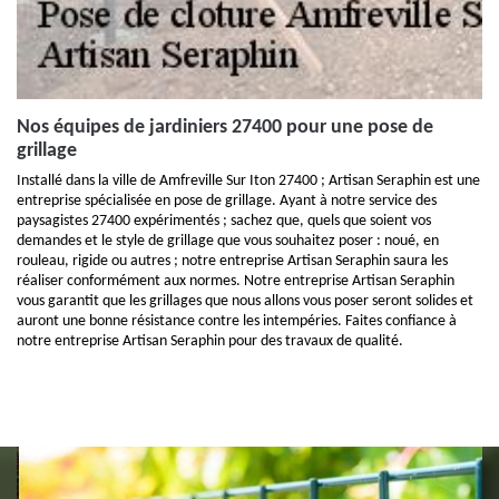
Nos équipes de jardiniers 27400 pour une pose de
grillage
Installé dans la ville de Amfreville Sur Iton 27400 ; Artisan Seraphin est une
entreprise spécialisée en pose de grillage. Ayant à notre service des
paysagistes 27400 expérimentés ; sachez que, quels que soient vos
demandes et le style de grillage que vous souhaitez poser : noué, en
rouleau, rigide ou autres ; notre entreprise Artisan Seraphin saura les
réaliser conformément aux normes. Notre entreprise Artisan Seraphin
vous garantit que les grillages que nous allons vous poser seront solides et
auront une bonne résistance contre les intempéries. Faites confiance à
notre entreprise Artisan Seraphin pour des travaux de qualité.