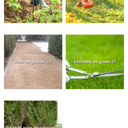
Pose de gravier 27
Entretien de gazon 27
Tonte et pose de pelouse 27