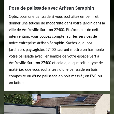
Pose de palissade avec Artisan Seraphin
Optez pour une palissade si vous souhaitez embellir et
donner une touche de modernité dans votre jardin dans la
ville de Amfreville Sur Iton 27400. Et s’occuper de cette
intervention, vous pouvez compter sur les services de
notre entreprise Artisan Seraphin. Sachez que, nos
jardiniers paysagistes 27400 sauront mettre en harmonie
votre palissade avec l’ensemble de votre espace vert à
Amfreville Sur Iton 27400 et cela quel que soit le type de
matériau que vous souhaitez : d’une palissade en bois
composite ou d’une palissade en bois massif ; en PVC ou
en béton.