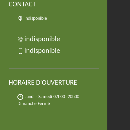
CONTACT
indisponible
indisponible
indisponible
HORAIRE D'OUVERTURE
Lundi - Samedi
07h00 -20h00
Dimanche Férmé