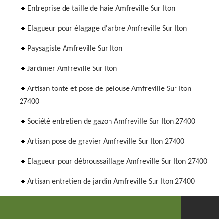
Entreprise de taille de haie Amfreville Sur Iton
Elagueur pour élagage d'arbre Amfreville Sur Iton
Paysagiste Amfreville Sur Iton
Jardinier Amfreville Sur Iton
Artisan tonte et pose de pelouse Amfreville Sur Iton
27400
Société entretien de gazon Amfreville Sur Iton 27400
Artisan pose de gravier Amfreville Sur Iton 27400
Elagueur pour débroussaillage Amfreville Sur Iton 27400
Artisan entretien de jardin Amfreville Sur Iton 27400