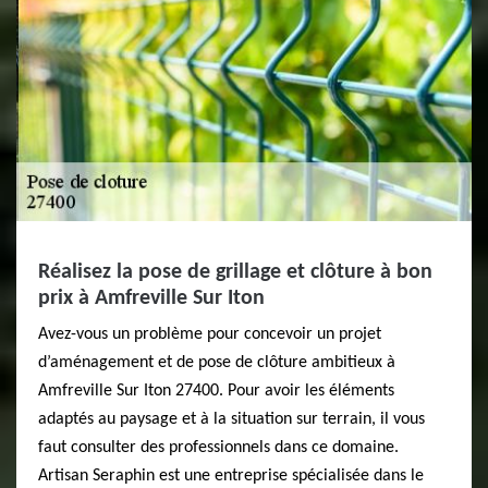
Réalisez la pose de grillage et clôture à bon
prix à Amfreville Sur Iton
Avez-vous un problème pour concevoir un projet
d’aménagement et de pose de clôture ambitieux à
Amfreville Sur Iton 27400. Pour avoir les éléments
adaptés au paysage et à la situation sur terrain, il vous
faut consulter des professionnels dans ce domaine.
Artisan Seraphin est une entreprise spécialisée dans le