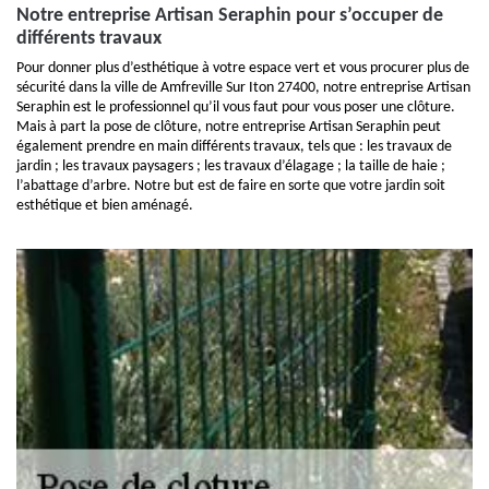
Notre entreprise Artisan Seraphin pour s’occuper de
différents travaux
Pour donner plus d’esthétique à votre espace vert et vous procurer plus de
sécurité dans la ville de Amfreville Sur Iton 27400, notre entreprise Artisan
Seraphin est le professionnel qu’il vous faut pour vous poser une clôture.
Mais à part la pose de clôture, notre entreprise Artisan Seraphin peut
également prendre en main différents travaux, tels que : les travaux de
jardin ; les travaux paysagers ; les travaux d’élagage ; la taille de haie ;
l’abattage d’arbre. Notre but est de faire en sorte que votre jardin soit
esthétique et bien aménagé.