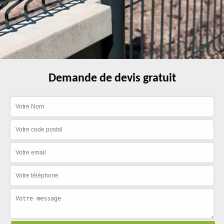
Demande de devis gratuit