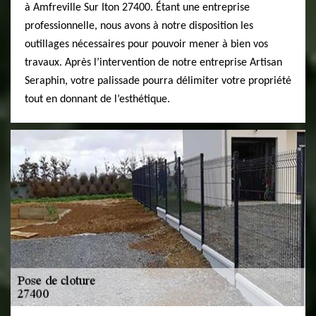
à Amfreville Sur Iton 27400. Étant une entreprise
professionnelle, nous avons à notre disposition les
outillages nécessaires pour pouvoir mener à bien vos
travaux. Après l’intervention de notre entreprise Artisan
Seraphin, votre palissade pourra délimiter votre propriété
tout en donnant de l’esthétique.