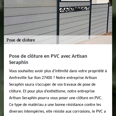
Pose de clôture en PVC avec Artisan
Seraphin
Vous souhaitez avoir plus d’intimité dans votre propriété à
Amfreville Sur Iton 27400 ? Notre entreprise Artisan
Seraphin saura s’occuper de vos travaux de pose de
clôture. Et pour plus d’esthétisme, notre entreprise
Artisan Seraphin pourra vous poser une clôture en PVC.
Ce type de matériau a une bonne résistance contre les
diverses intempéries, elle résiste aux corrosions, le PVC a