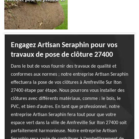
Engagez Artisan Seraphin pour vos
travaux de pose de clôture 27400
Dans le but de vous fournir des travaux de qualité et
conformes aux normes ; notre entreprise Artisan Seraphin
effectuera la pose de vos clôtures à Amfreville Sur Iton
27400 étape par étape. Nous pourrons vous installer des
clôtures avec différents matériaux, comme : le bois, le
PVC, et bien d’autres. En tant que professionnel, notre
entreprise Artisan Seraphin fera tout pour que votre
espace vert dans la ville de Amfreville Sur Iton 27400 soit
parfaitement harmonieuse. Notre entreprise Artisan