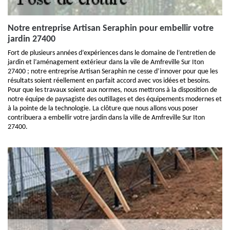
Notre entreprise Artisan Seraphin pour embellir votre
jardin 27400
Fort de plusieurs années d’expériences dans le domaine de l’entretien de
jardin et l’aménagement extérieur dans la vile de Amfreville Sur Iton
27400 ; notre entreprise Artisan Seraphin ne cesse d’innover pour que les
résultats soient réellement en parfait accord avec vos idées et besoins.
Pour que les travaux soient aux normes, nous mettrons à la disposition de
notre équipe de paysagiste des outillages et des équipements modernes et
à la pointe de la technologie. La clôture que nous allons vous poser
contribuera a embellir votre jardin dans la ville de Amfreville Sur Iton
27400.