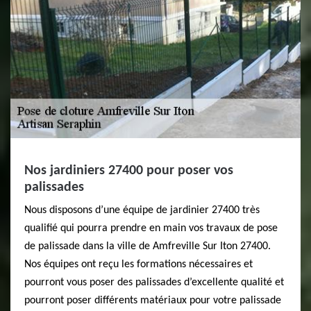
Nos jardiniers 27400 pour poser vos
palissades
Nous disposons d’une équipe de jardinier 27400 très
qualifié qui pourra prendre en main vos travaux de pose
de palissade dans la ville de Amfreville Sur Iton 27400.
Nos équipes ont reçu les formations nécessaires et
pourront vous poser des palissades d’excellente qualité et
pourront poser différents matériaux pour votre palissade