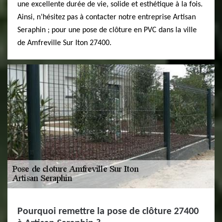
une excellente durée de vie, solide et esthétique à la fois.
Ainsi, n’hésitez pas à contacter notre entreprise Artisan
Seraphin ; pour une pose de clôture en PVC dans la ville
de Amfreville Sur Iton 27400.
Pourquoi remettre la pose de clôture 27400