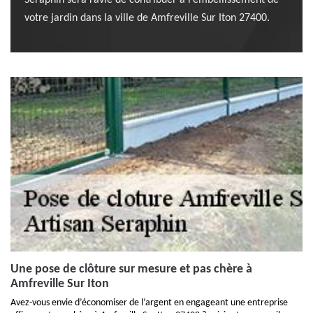
Seraphin sera ravie de contribuer à l’embellissement de
votre jardin dans la ville de Amfreville Sur Iton 27400.
Une pose de clôture sur mesure et pas chère à
Amfreville Sur Iton
Avez-vous envie d’économiser de l’argent en engageant une entreprise