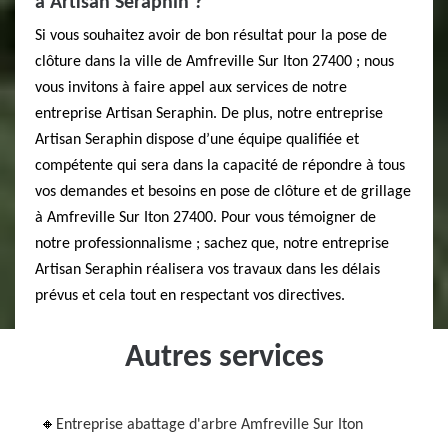
à Artisan Seraphin ?
Si vous souhaitez avoir de bon résultat pour la pose de
clôture dans la ville de Amfreville Sur Iton 27400 ; nous
vous invitons à faire appel aux services de notre
entreprise Artisan Seraphin. De plus, notre entreprise
Artisan Seraphin dispose d’une équipe qualifiée et
compétente qui sera dans la capacité de répondre à tous
vos demandes et besoins en pose de clôture et de grillage
à Amfreville Sur Iton 27400. Pour vous témoigner de
notre professionnalisme ; sachez que, notre entreprise
Artisan Seraphin réalisera vos travaux dans les délais
prévus et cela tout en respectant vos directives.
Autres services
Entreprise abattage d'arbre Amfreville Sur Iton