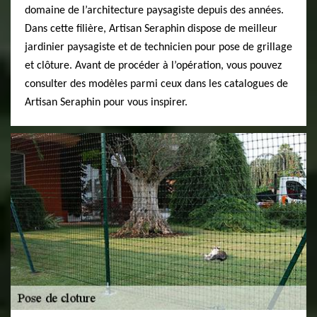
domaine de l’architecture paysagiste depuis des années.
Dans cette filière, Artisan Seraphin dispose de meilleur
jardinier paysagiste et de technicien pour pose de grillage
et clôture. Avant de procéder à l’opération, vous pouvez
consulter des modèles parmi ceux dans les catalogues de
Artisan Seraphin pour vous inspirer.