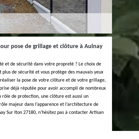
our pose de grillage et clôture à Aulnay
té et de sécurité dans votre propreté ? Le choix de
t plus de sécurité et vous protège des mauvais yeux
éaliser la pose de votre clôture et de votre grillage,
eprise déjà réputée pour avoir accompli de nombreux
 rôle de protection, une clôture est aussi un
rôle majeur dans l’apparence et l’architecture de
ay Sur Iton 27180, n’hésitez pas à contacter Artisan