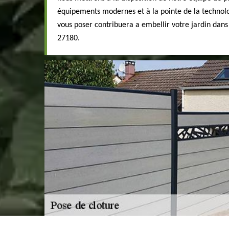
équipements modernes et à la pointe de la technolo
vous poser contribuera a embellir votre jardin dans 
27180.