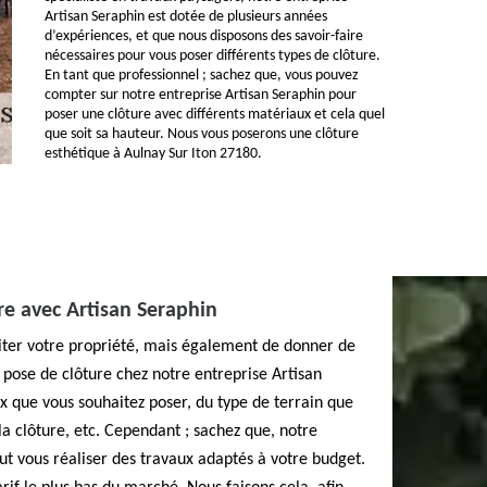
Artisan Seraphin est dotée de plusieurs années
d’expériences, et que nous disposons des savoir-faire
nécessaires pour vous poser différents types de clôture.
En tant que professionnel ; sachez que, vous pouvez
compter sur notre entreprise Artisan Seraphin pour
poser une clôture avec différents matériaux et cela quel
que soit sa hauteur. Nous vous poserons une clôture
esthétique à Aulnay Sur Iton 27180.
ure avec Artisan Seraphin
miter votre propriété, mais également de donner de
a pose de clôture chez notre entreprise Artisan
 que vous souhaitez poser, du type de terrain que
la clôture, etc. Cependant ; sachez que, notre
ut vous réaliser des travaux adaptés à votre budget.