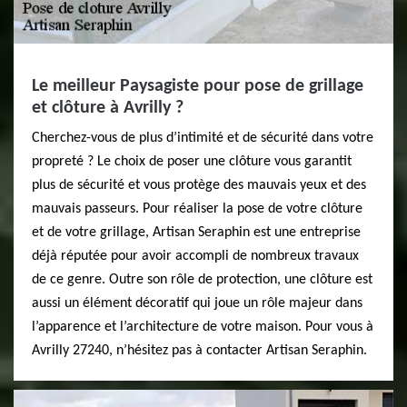
Le meilleur Paysagiste pour pose de grillage
et clôture à Avrilly ?
Cherchez-vous de plus d’intimité et de sécurité dans votre
propreté ? Le choix de poser une clôture vous garantit
plus de sécurité et vous protège des mauvais yeux et des
mauvais passeurs. Pour réaliser la pose de votre clôture
et de votre grillage, Artisan Seraphin est une entreprise
déjà réputée pour avoir accompli de nombreux travaux
de ce genre. Outre son rôle de protection, une clôture est
aussi un élément décoratif qui joue un rôle majeur dans
l’apparence et l’architecture de votre maison. Pour vous à
Avrilly 27240, n’hésitez pas à contacter Artisan Seraphin.