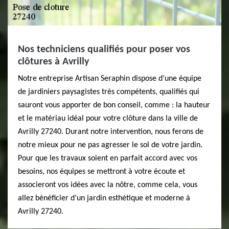
Nos techniciens qualifiés pour poser vos
clôtures à Avrilly
Notre entreprise Artisan Seraphin dispose d’une équipe
de jardiniers paysagistes très compétents, qualifiés qui
sauront vous apporter de bon conseil, comme : la hauteur
et le matériau idéal pour votre clôture dans la ville de
Avrilly 27240. Durant notre intervention, nous ferons de
notre mieux pour ne pas agresser le sol de votre jardin.
Pour que les travaux soient en parfait accord avec vos
besoins, nos équipes se mettront à votre écoute et
associeront vos idées avec la nôtre, comme cela, vous
allez bénéficier d’un jardin esthétique et moderne à
Avrilly 27240.