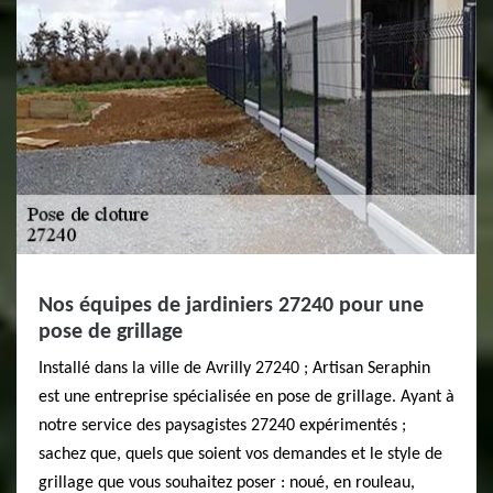
Nos équipes de jardiniers 27240 pour une
pose de grillage
Installé dans la ville de Avrilly 27240 ; Artisan Seraphin
est une entreprise spécialisée en pose de grillage. Ayant à
notre service des paysagistes 27240 expérimentés ;
sachez que, quels que soient vos demandes et le style de
grillage que vous souhaitez poser : noué, en rouleau,