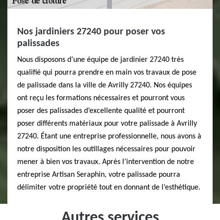
Nos jardiniers 27240 pour poser vos
palissades
Nous disposons d’une équipe de jardinier 27240 très
qualifié qui pourra prendre en main vos travaux de pose
de palissade dans la ville de Avrilly 27240. Nos équipes
ont reçu les formations nécessaires et pourront vous
poser des palissades d’excellente qualité et pourront
poser différents matériaux pour votre palissade à Avrilly
27240. Étant une entreprise professionnelle, nous avons à
notre disposition les outillages nécessaires pour pouvoir
mener à bien vos travaux. Après l’intervention de notre
entreprise Artisan Seraphin, votre palissade pourra
délimiter votre propriété tout en donnant de l’esthétique.
Autres services