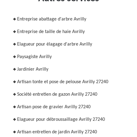
Entreprise abattage d'arbre Avrilly
Entreprise de taille de haie Avrilly
Elagueur pour élagage d'arbre Avrilly
Paysagiste Avrilly
Jardinier Avrilly
Artisan tonte et pose de pelouse Avrilly 27240
Société entretien de gazon Avrilly 27240
Artisan pose de gravier Avrilly 27240
Elagueur pour débroussaillage Avrilly 27240
Artisan entretien de jardin Avrilly 27240