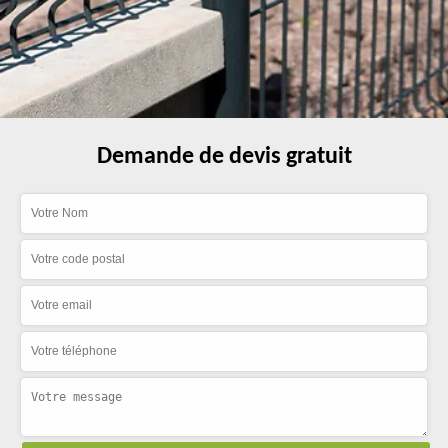
Demande de devis gratuit