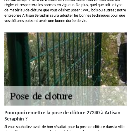
règles et respectera les normes en vigueur. De plus, quel que soit le type
de matériau de clôture que vous désirez poser : PVC, bois ou autres ; notre
entreprise Artisan Seraphin saura adopter les bonnes techniques pour que
vos clôtures puissent avoir une bonne durée de vie.
Pourquoi remettre la pose de clôture 27240 à Artisan
Seraphin ?
Si vous souhaitez avoir de bon résultat pour la pose de clôture dans la ville