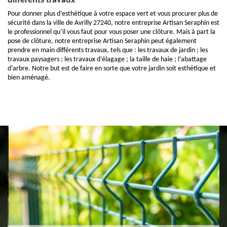
différents travaux
Pour donner plus d’esthétique à votre espace vert et vous procurer plus de
sécurité dans la ville de Avrilly 27240, notre entreprise Artisan Seraphin est
le professionnel qu’il vous faut pour vous poser une clôture. Mais à part la
pose de clôture, notre entreprise Artisan Seraphin peut également
prendre en main différents travaux, tels que : les travaux de jardin ; les
travaux paysagers ; les travaux d’élagage ; la taille de haie ; l’abattage
d’arbre. Notre but est de faire en sorte que votre jardin soit esthétique et
bien aménagé.