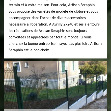
terrain et à votre maison. Pour cela, Artisan Seraphin
vous propose des variétés de modèle de clôture et vous
accompagner dans l’achat de divers accessoires
nécessaire à l’opération. A Avrilly 27240 et ses alentours,
les réalisations de Artisan Seraphin sont toujours
convoitées et appréciées par tout le monde. Si vous
cherchez la bonne entreprise, n’ayez pas plus loin, Artisan
Seraphin est le bon choix.