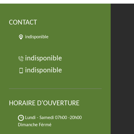
CONTACT
indisponible
indisponible
indisponible
HORAIRE D'OUVERTURE
Lundi - Samedi
07h00 -20h00
Dimanche Férmé