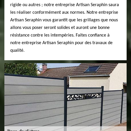
rigide ou autres ; notre entreprise Artisan Seraphin saura
les réaliser conformément aux normes. Notre entreprise
Artisan Seraphin vous garantit que les grillages que nous
allons vous poser seront solides et auront une bonne
résistance contre les intempéries. Faites confiance à
notre entreprise Artisan Seraphin pour des travaux de
qualité.