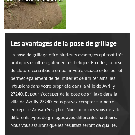
Les avantages de la pose de grillage
La pose de grillage offre plusieurs avantages qui sont très
pratiques et offre également esthétique. En effet, la pose
de clôture contribue à embellir votre espace extérieur et
permet également de délimiter et de limiter ainsi les
intrusions dans votre propriété dans la ville de Avrilly
27240. Et pour s’occuper de la pose de grillage dans la
ville de Avrilly 27240, vous pouvez compter sur notre
entreprise Artisan Seraphin. Nous pourrons vous installer
différents types de grillages avec différentes hauteurs.
Nous vous assurons que les résultats seront de qualité.