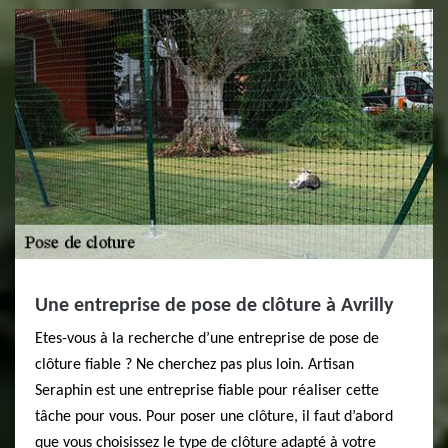
Une entreprise de pose de clôture à Avrilly
Etes-vous à la recherche d’une entreprise de pose de
clôture fiable ? Ne cherchez pas plus loin. Artisan
Seraphin est une entreprise fiable pour réaliser cette
tâche pour vous. Pour poser une clôture, il faut d’abord
que vous choisissez le type de clôture adapté à votre