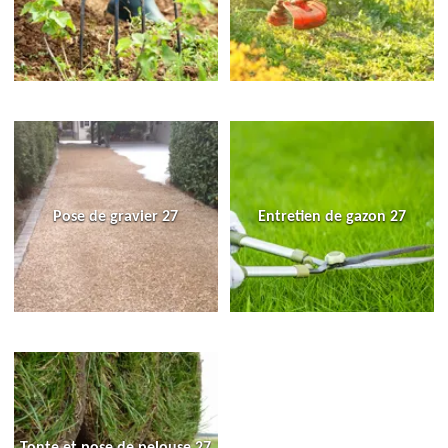
Pose de gravier 27
Entretien de gazon 27
Tonte et pose de pelouse 27