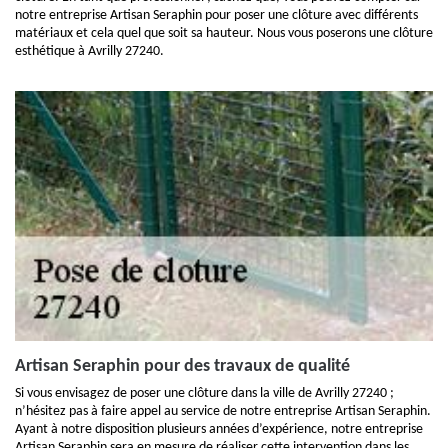
notre entreprise Artisan Seraphin pour poser une clôture avec différents
matériaux et cela quel que soit sa hauteur. Nous vous poserons une clôture
esthétique à Avrilly 27240.
Artisan Seraphin pour des travaux de qualité
Si vous envisagez de poser une clôture dans la ville de Avrilly 27240 ;
n’hésitez pas à faire appel au service de notre entreprise Artisan Seraphin.
Ayant à notre disposition plusieurs années d’expérience, notre entreprise
Artisan Seraphin sera en mesure de réaliser cette intervention dans les