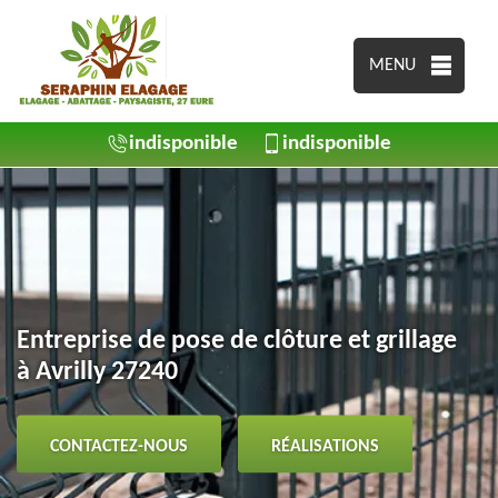
MENU
indisponible
indisponible
Entreprise de pose de clôture et grillage
à Avrilly 27240
CONTACTEZ-NOUS
RÉALISATIONS