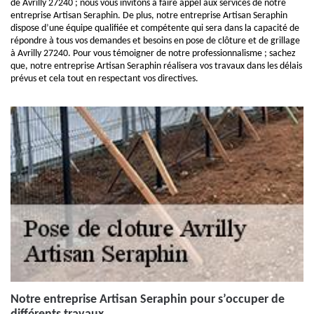
de Avrilly 27240 ; nous vous invitons à faire appel aux services de notre
entreprise Artisan Seraphin. De plus, notre entreprise Artisan Seraphin
dispose d’une équipe qualifiée et compétente qui sera dans la capacité de
répondre à tous vos demandes et besoins en pose de clôture et de grillage
à Avrilly 27240. Pour vous témoigner de notre professionnalisme ; sachez
que, notre entreprise Artisan Seraphin réalisera vos travaux dans les délais
prévus et cela tout en respectant vos directives.
Notre entreprise Artisan Seraphin pour s’occuper de