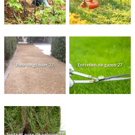
Pose de gravier 27
Entretien de gazon 27
Tonte et pose de pelouse 27