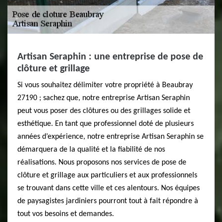
Artisan Seraphin : une entreprise de pose de
clôture et grillage
Si vous souhaitez délimiter votre propriété à Beaubray
27190 ; sachez que, notre entreprise Artisan Seraphin
peut vous poser des clôtures ou des grillages solide et
esthétique. En tant que professionnel doté de plusieurs
années d’expérience, notre entreprise Artisan Seraphin se
démarquera de la qualité et la fiabilité de nos
réalisations. Nous proposons nos services de pose de
clôture et grillage aux particuliers et aux professionnels
se trouvant dans cette ville et ces alentours. Nos équipes
de paysagistes jardiniers pourront tout à fait répondre à
tout vos besoins et demandes.