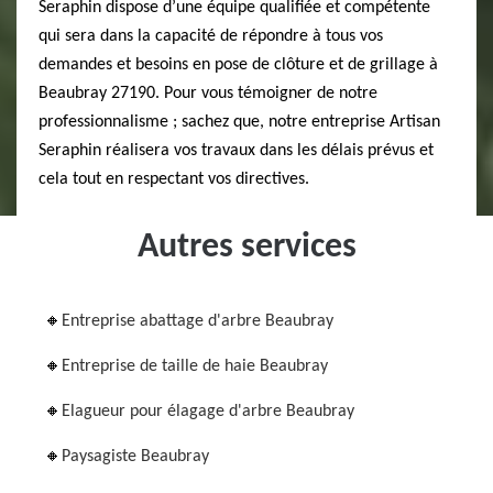
Seraphin dispose d’une équipe qualifiée et compétente
qui sera dans la capacité de répondre à tous vos
demandes et besoins en pose de clôture et de grillage à
Beaubray 27190. Pour vous témoigner de notre
professionnalisme ; sachez que, notre entreprise Artisan
Seraphin réalisera vos travaux dans les délais prévus et
cela tout en respectant vos directives.
Autres services
Entreprise abattage d'arbre Beaubray
Entreprise de taille de haie Beaubray
Elagueur pour élagage d'arbre Beaubray
Paysagiste Beaubray