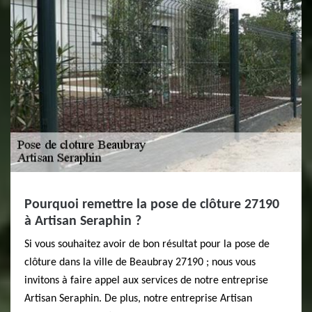
Pourquoi remettre la pose de clôture 27190
à Artisan Seraphin ?
Si vous souhaitez avoir de bon résultat pour la pose de
clôture dans la ville de Beaubray 27190 ; nous vous
invitons à faire appel aux services de notre entreprise
Artisan Seraphin. De plus, notre entreprise Artisan