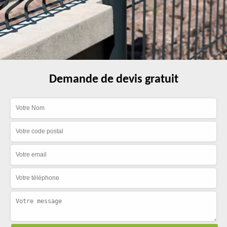
Demande de devis gratuit