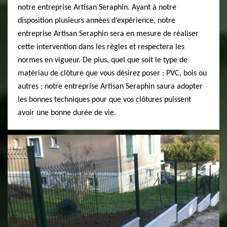
notre entreprise Artisan Seraphin. Ayant à notre
disposition plusieurs années d’expérience, notre
entreprise Artisan Seraphin sera en mesure de réaliser
cette intervention dans les règles et respectera les
normes en vigueur. De plus, quel que soit le type de
matériau de clôture que vous désirez poser : PVC, bois ou
autres ; notre entreprise Artisan Seraphin saura adopter
les bonnes techniques pour que vos clôtures puissent
avoir une bonne durée de vie.