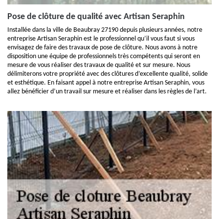
Pose de clôture de qualité avec Artisan Seraphin
Installée dans la ville de Beaubray 27190 depuis plusieurs années, notre
entreprise Artisan Seraphin est le professionnel qu’il vous faut si vous
envisagez de faire des travaux de pose de clôture. Nous avons à notre
disposition une équipe de professionnels très compétents qui seront en
mesure de vous réaliser des travaux de qualité et sur mesure. Nous
délimiterons votre propriété avec des clôtures d’excellente qualité, solide
et esthétique. En faisant appel à notre entreprise Artisan Seraphin, vous
allez bénéficier d’un travail sur mesure et réaliser dans les règles de l’art.