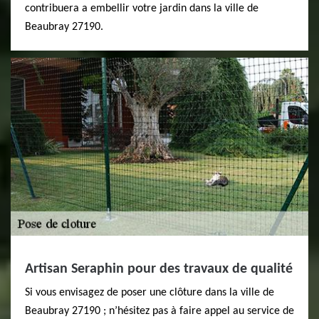
contribuera a embellir votre jardin dans la ville de
Beaubray 27190.
Artisan Seraphin pour des travaux de qualité
Si vous envisagez de poser une clôture dans la ville de
Beaubray 27190 ; n’hésitez pas à faire appel au service de