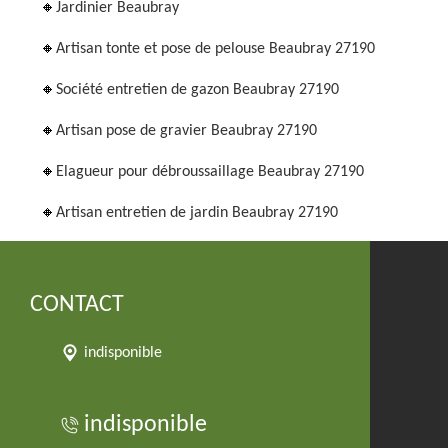
Jardinier Beaubray
Artisan tonte et pose de pelouse Beaubray 27190
Société entretien de gazon Beaubray 27190
Artisan pose de gravier Beaubray 27190
Elagueur pour débroussaillage Beaubray 27190
Artisan entretien de jardin Beaubray 27190
CONTACT
indisponible
indisponible