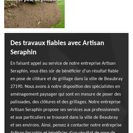
Des travaux fiables avec Artisan
Seraphin
En faisant appel au service de notre entreprise Artisan
Seraphin, vous êtes sûr de bénéficier d’un résultat fiable
en pose de clôture et de grillage dans la ville de Beaubray
27190. Nous avons à notre disposition des spécialistes en
aménagement paysager qui sont en mesure de poser des
palissades, des clôtures et des grillages. Notre entreprise
Artisan Seraphin propose ses services aux professionnels
et aux particuliers se trouvant dans la ville de Beaubray
et ses environs. Ainsi, pensez à contacter notre entreprise