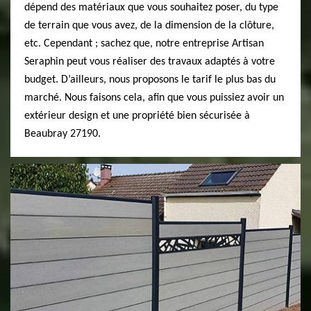
dépend des matériaux que vous souhaitez poser, du type
de terrain que vous avez, de la dimension de la clôture,
etc. Cependant ; sachez que, notre entreprise Artisan
Seraphin peut vous réaliser des travaux adaptés à votre
budget. D’ailleurs, nous proposons le tarif le plus bas du
marché. Nous faisons cela, afin que vous puissiez avoir un
extérieur design et une propriété bien sécurisée à
Beaubray 27190.