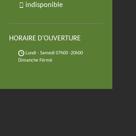
indisponible
HORAIRE D'OUVERTURE
Lundi - Samedi
07h00 -20h00
Dimanche Férmé