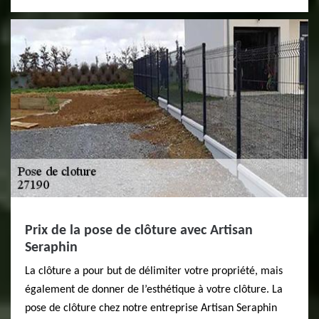
Prix de la pose de clôture avec Artisan
Seraphin
La clôture a pour but de délimiter votre propriété, mais
également de donner de l’esthétique à votre clôture. La
pose de clôture chez notre entreprise Artisan Seraphin