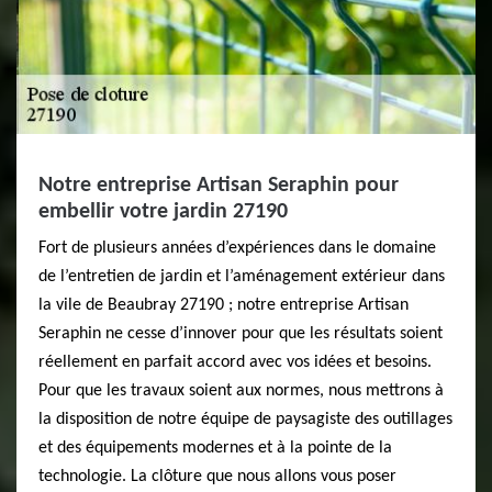
Notre entreprise Artisan Seraphin pour
embellir votre jardin 27190
Fort de plusieurs années d’expériences dans le domaine
de l’entretien de jardin et l’aménagement extérieur dans
la vile de Beaubray 27190 ; notre entreprise Artisan
Seraphin ne cesse d’innover pour que les résultats soient
réellement en parfait accord avec vos idées et besoins.
Pour que les travaux soient aux normes, nous mettrons à
la disposition de notre équipe de paysagiste des outillages
et des équipements modernes et à la pointe de la
technologie. La clôture que nous allons vous poser