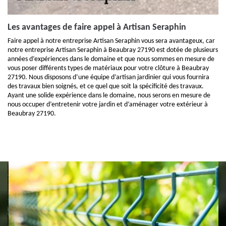
Les avantages de faire appel à Artisan Seraphin
Faire appel à notre entreprise Artisan Seraphin vous sera avantageux, car
notre entreprise Artisan Seraphin à Beaubray 27190 est dotée de plusieurs
années d’expériences dans le domaine et que nous sommes en mesure de
vous poser différents types de matériaux pour votre clôture à Beaubray
27190. Nous disposons d’une équipe d’artisan jardinier qui vous fournira
des travaux bien soignés, et ce quel que soit la spécificité des travaux.
Ayant une solide expérience dans le domaine, nous serons en mesure de
nous occuper d’entretenir votre jardin et d’aménager votre extérieur à
Beaubray 27190.