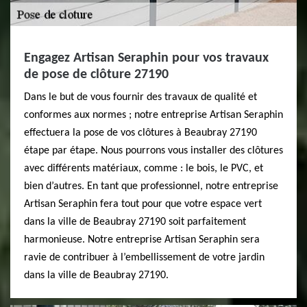
Engagez Artisan Seraphin pour vos travaux
de pose de clôture 27190
Dans le but de vous fournir des travaux de qualité et
conformes aux normes ; notre entreprise Artisan Seraphin
effectuera la pose de vos clôtures à Beaubray 27190
étape par étape. Nous pourrons vous installer des clôtures
avec différents matériaux, comme : le bois, le PVC, et
bien d’autres. En tant que professionnel, notre entreprise
Artisan Seraphin fera tout pour que votre espace vert
dans la ville de Beaubray 27190 soit parfaitement
harmonieuse. Notre entreprise Artisan Seraphin sera
ravie de contribuer à l’embellissement de votre jardin
dans la ville de Beaubray 27190.