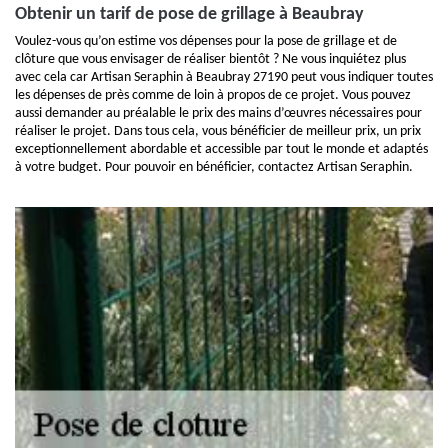
Obtenir un tarif de pose de grillage à Beaubray
Voulez-vous qu’on estime vos dépenses pour la pose de grillage et de
clôture que vous envisager de réaliser bientôt ? Ne vous inquiétez plus
avec cela car Artisan Seraphin à Beaubray 27190 peut vous indiquer toutes
les dépenses de près comme de loin à propos de ce projet. Vous pouvez
aussi demander au préalable le prix des mains d’œuvres nécessaires pour
réaliser le projet. Dans tous cela, vous bénéficier de meilleur prix, un prix
exceptionnellement abordable et accessible par tout le monde et adaptés
à votre budget. Pour pouvoir en bénéficier, contactez Artisan Seraphin.