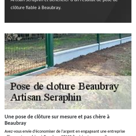
Artisan Seraphin et bénéficier d’un résultat de pose de
clôture fiable à Beaubray.
Une pose de clôture sur mesure et pas chère à
Beaubray
Avez-vous envie d’économiser de l’argent en engageant une entreprise