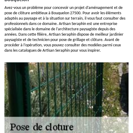
Avez-vous un problème pour concevoir un projet d’aménagement et de
pose de clôture ambitieux à Bouquelon 27500. Pour avoir les éléments
adaptés au paysage et à la situation sur terrain, il vous faut consulter des
professionnels dans ce domaine. Artisan Seraphin est une entreprise
spécialisée dans le domaine de l’architecture paysagiste depuis des
années. Dans cette filière, Artisan Seraphin dispose de meilleur jardinier
paysagiste et de technicien pour pose de grillage et clôture. Avant de
procéder à l’opération, vous pouvez consulter des modèles parmi ceux
dans les catalogues de Artisan Seraphin pour vous inspirer.