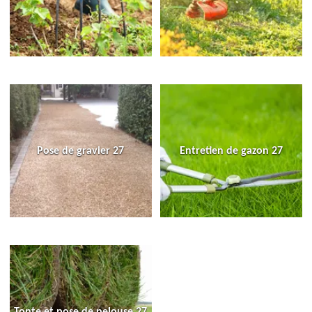
Pose de gravier 27
Entretien de gazon 27
Tonte et pose de pelouse 27