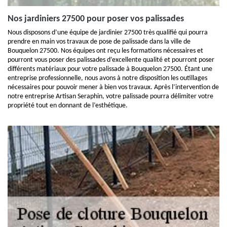
Nos jardiniers 27500 pour poser vos palissades
Nous disposons d’une équipe de jardinier 27500 très qualifié qui pourra
prendre en main vos travaux de pose de palissade dans la ville de
Bouquelon 27500. Nos équipes ont reçu les formations nécessaires et
pourront vous poser des palissades d’excellente qualité et pourront poser
différents matériaux pour votre palissade à Bouquelon 27500. Étant une
entreprise professionnelle, nous avons à notre disposition les outillages
nécessaires pour pouvoir mener à bien vos travaux. Après l’intervention de
notre entreprise Artisan Seraphin, votre palissade pourra délimiter votre
propriété tout en donnant de l’esthétique.