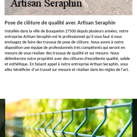
Pose de clôture de qualité avec Artisan Seraphin
Installée dans la ville de Bouquelon 27500 depuis plusieurs années, notre
entreprise Artisan Seraphin est le professionnel qu’il vous faut si vous
envisagez de faire des travaux de pose de clôture. Nous avons à notre
disposition une équipe de professionnels très compétents qui seront en
mesure de vous réaliser des travaux de qualité et sur mesure. Nous
délimiterons votre propriété avec des clôtures d’excellente qualité, solide
et esthétique. En faisant appel à notre entreprise Artisan Seraphin, vous
allez bénéficier d’un travail sur mesure et réaliser dans les règles de l’art.