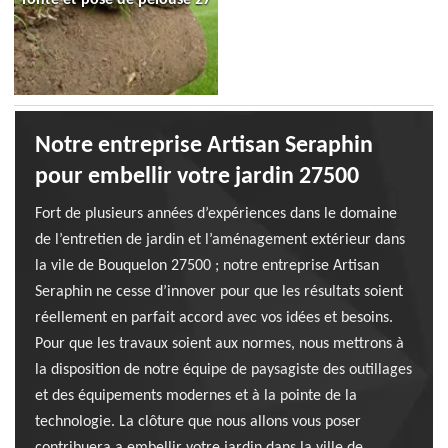
Notre entreprise Artisan Seraphin
pour embellir votre jardin 27500
Fort de plusieurs années d’expériences dans le domaine
de l’entretien de jardin et l’aménagement extérieur dans
la vile de Bouquelon 27500 ; notre entreprise Artisan
Seraphin ne cesse d’innover pour que les résultats soient
réellement en parfait accord avec vos idées et besoins.
Pour que les travaux soient aux normes, nous mettrons à
la disposition de notre équipe de paysagiste des outillages
et des équipements modernes et à la pointe de la
technologie. La clôture que nous allons vous poser