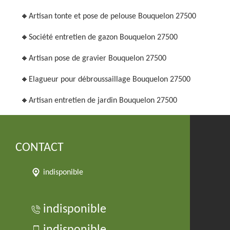
Artisan tonte et pose de pelouse Bouquelon 27500
Société entretien de gazon Bouquelon 27500
Artisan pose de gravier Bouquelon 27500
Elagueur pour débroussaillage Bouquelon 27500
Artisan entretien de jardin Bouquelon 27500
CONTACT
indisponible
indisponible