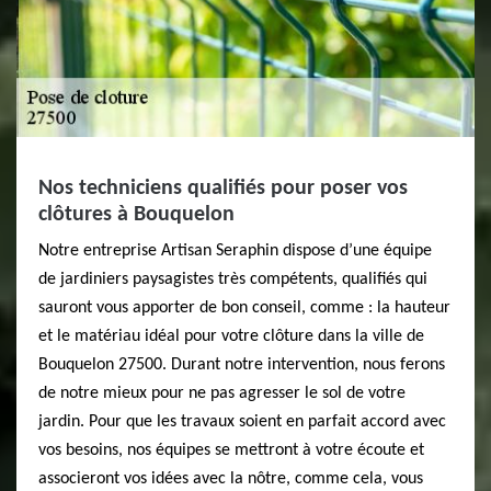
Nos techniciens qualifiés pour poser vos
clôtures à Bouquelon
Notre entreprise Artisan Seraphin dispose d’une équipe
de jardiniers paysagistes très compétents, qualifiés qui
sauront vous apporter de bon conseil, comme : la hauteur
et le matériau idéal pour votre clôture dans la ville de
Bouquelon 27500. Durant notre intervention, nous ferons
de notre mieux pour ne pas agresser le sol de votre
jardin. Pour que les travaux soient en parfait accord avec
vos besoins, nos équipes se mettront à votre écoute et
associeront vos idées avec la nôtre, comme cela, vous