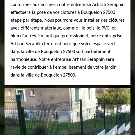
conformes aux normes ; notre entreprise Artisan Seraphin
effectuera la pose de vos clôtures à Bouquelon 27500
étape par étape. Nous pourrons vous installer des clôtures
avec différents matériaux, comme : le bois, le PVC, et
bien d’autres. En tant que professionnel, notre entreprise
Artisan Seraphin fera tout pour que votre espace vert
dans la ville de Bouquelon 27500 soit parfaitement
harmonieuse. Notre entreprise Artisan Seraphin sera
ravie de contribuer à l’embellissement de votre jardin
dans la ville de Bouquelon 27500.