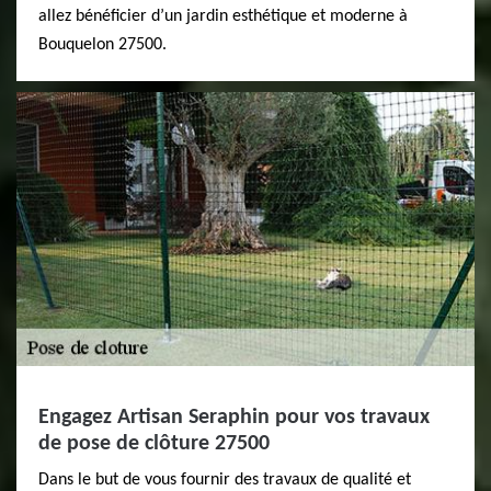
allez bénéficier d’un jardin esthétique et moderne à
Bouquelon 27500.
Engagez Artisan Seraphin pour vos travaux
de pose de clôture 27500
Dans le but de vous fournir des travaux de qualité et