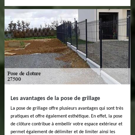
Les avantages de la pose de grillage
La pose de grillage offre plusieurs avantages qui sont très
pratiques et offre également esthétique. En effet, la pose
de clôture contribue à embellir votre espace extérieur et
permet également de délimiter et de limiter ainsi les