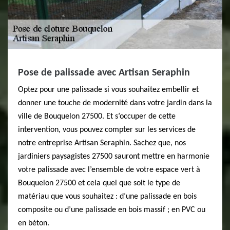
Pose de palissade avec Artisan Seraphin
Optez pour une palissade si vous souhaitez embellir et
donner une touche de modernité dans votre jardin dans la
ville de Bouquelon 27500. Et s’occuper de cette
intervention, vous pouvez compter sur les services de
notre entreprise Artisan Seraphin. Sachez que, nos
jardiniers paysagistes 27500 sauront mettre en harmonie
votre palissade avec l’ensemble de votre espace vert à
Bouquelon 27500 et cela quel que soit le type de
matériau que vous souhaitez : d’une palissade en bois
composite ou d’une palissade en bois massif ; en PVC ou
en béton.