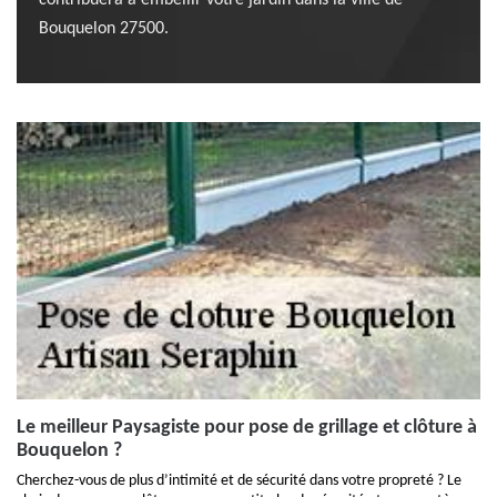
contribuera a embellir votre jardin dans la ville de
Bouquelon 27500.
Le meilleur Paysagiste pour pose de grillage et clôture à
Bouquelon ?
Cherchez-vous de plus d’intimité et de sécurité dans votre propreté ? Le