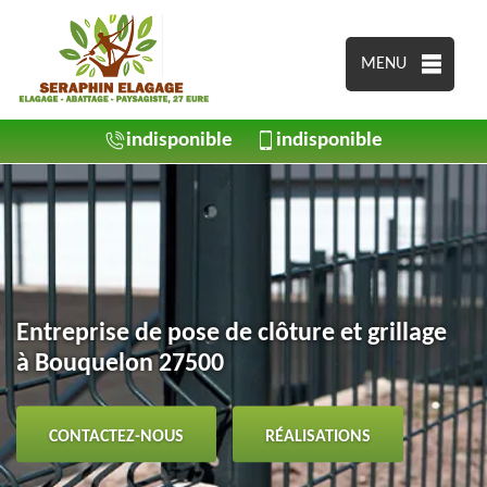
MENU
indisponible
indisponible
Entreprise de pose de clôture et grillage
à Bouquelon 27500
CONTACTEZ-NOUS
RÉALISATIONS