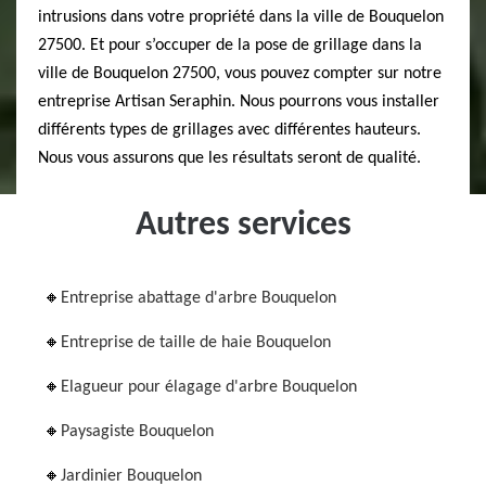
intrusions dans votre propriété dans la ville de Bouquelon
27500. Et pour s’occuper de la pose de grillage dans la
ville de Bouquelon 27500, vous pouvez compter sur notre
entreprise Artisan Seraphin. Nous pourrons vous installer
différents types de grillages avec différentes hauteurs.
Nous vous assurons que les résultats seront de qualité.
Autres services
Entreprise abattage d'arbre Bouquelon
Entreprise de taille de haie Bouquelon
Elagueur pour élagage d'arbre Bouquelon
Paysagiste Bouquelon
Jardinier Bouquelon