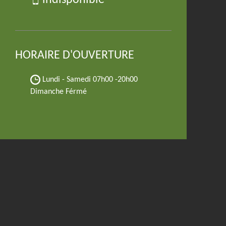
indisponible
HORAIRE D'OUVERTURE
Lundi - Samedi
07h00 -20h00
Dimanche Férmé