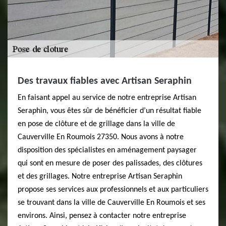
Des travaux fiables avec Artisan Seraphin
En faisant appel au service de notre entreprise Artisan
Seraphin, vous êtes sûr de bénéficier d’un résultat fiable
en pose de clôture et de grillage dans la ville de
Cauverville En Roumois 27350. Nous avons à notre
disposition des spécialistes en aménagement paysager
qui sont en mesure de poser des palissades, des clôtures
et des grillages. Notre entreprise Artisan Seraphin
propose ses services aux professionnels et aux particuliers
se trouvant dans la ville de Cauverville En Roumois et ses
environs. Ainsi, pensez à contacter notre entreprise