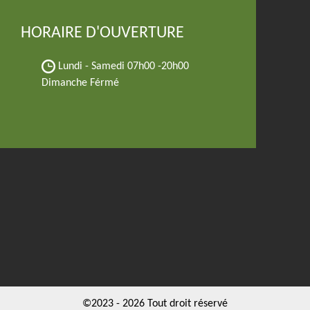
HORAIRE D'OUVERTURE
Lundi - Samedi
07h00 -20h00
Dimanche Férmé
©2023 - 2026 Tout droit réservé