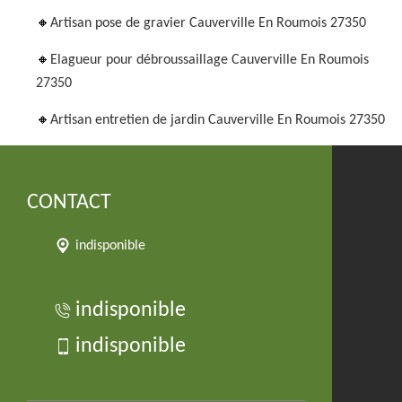
Artisan pose de gravier Cauverville En Roumois 27350
Elagueur pour débroussaillage Cauverville En Roumois
27350
Artisan entretien de jardin Cauverville En Roumois 27350
CONTACT
indisponible
indisponible
indisponible