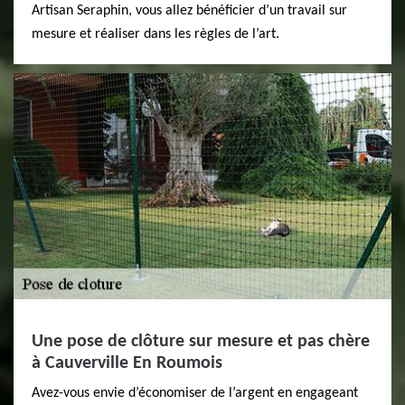
Artisan Seraphin, vous allez bénéficier d’un travail sur
mesure et réaliser dans les règles de l’art.
Une pose de clôture sur mesure et pas chère
à Cauverville En Roumois
Avez-vous envie d’économiser de l’argent en engageant