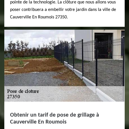
pointe de la technologie. La clôture que nous allons vous
poser contribuera a embellir votre jardin dans la ville de
Cauverville En Roumois 27350.
Obtenir un tarif de pose de grillage à
Cauverville En Roumois