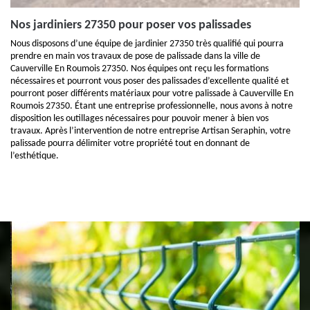
Nos jardiniers 27350 pour poser vos palissades
Nous disposons d’une équipe de jardinier 27350 très qualifié qui pourra
prendre en main vos travaux de pose de palissade dans la ville de
Cauverville En Roumois 27350. Nos équipes ont reçu les formations
nécessaires et pourront vous poser des palissades d’excellente qualité et
pourront poser différents matériaux pour votre palissade à Cauverville En
Roumois 27350. Étant une entreprise professionnelle, nous avons à notre
disposition les outillages nécessaires pour pouvoir mener à bien vos
travaux. Après l’intervention de notre entreprise Artisan Seraphin, votre
palissade pourra délimiter votre propriété tout en donnant de
l’esthétique.