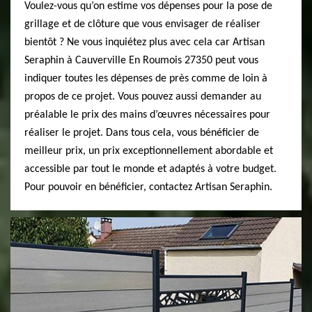
Voulez-vous qu’on estime vos dépenses pour la pose de
grillage et de clôture que vous envisager de réaliser
bientôt ? Ne vous inquiétez plus avec cela car Artisan
Seraphin à Cauverville En Roumois 27350 peut vous
indiquer toutes les dépenses de près comme de loin à
propos de ce projet. Vous pouvez aussi demander au
préalable le prix des mains d’œuvres nécessaires pour
réaliser le projet. Dans tous cela, vous bénéficier de
meilleur prix, un prix exceptionnellement abordable et
accessible par tout le monde et adaptés à votre budget.
Pour pouvoir en bénéficier, contactez Artisan Seraphin.