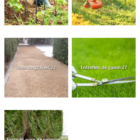
Pose de gravier 27
Entretien de gazon 27
Tonte et pose de pelouse 27