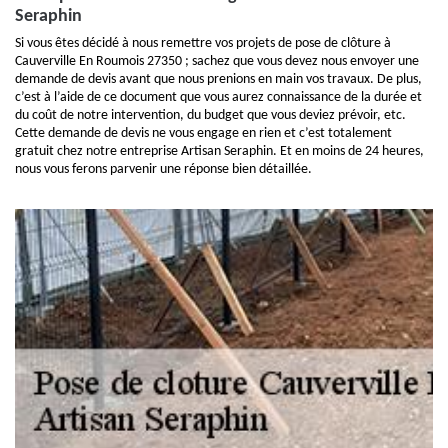
Seraphin
Si vous êtes décidé à nous remettre vos projets de pose de clôture à
Cauverville En Roumois 27350 ; sachez que vous devez nous envoyer une
demande de devis avant que nous prenions en main vos travaux. De plus,
c’est à l’aide de ce document que vous aurez connaissance de la durée et
du coût de notre intervention, du budget que vous deviez prévoir, etc.
Cette demande de devis ne vous engage en rien et c’est totalement
gratuit chez notre entreprise Artisan Seraphin. Et en moins de 24 heures,
nous vous ferons parvenir une réponse bien détaillée.