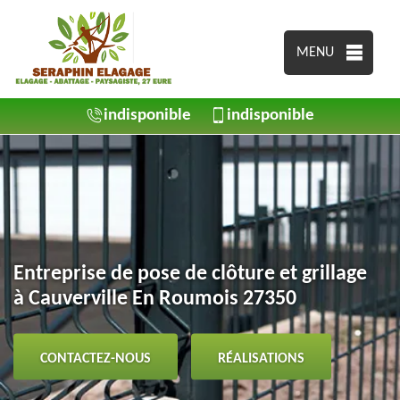
MENU
indisponible
indisponible
Entreprise de pose de clôture et grillage
à Cauverville En Roumois 27350
CONTACTEZ-NOUS
RÉALISATIONS