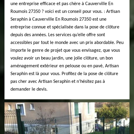
une entreprise efficace et pas chère à Cauverville En
Roumois 27350 ? voici est un conseil pour vous. : Artisan
Seraphin à Cauverville En Roumois 27350 est une
entreprise connue et spécialisée dans la pose de clôture
depuis des années. Les services qu’elle offre sont
accessibles par tout le monde avec un prix abordable. Peu
importe le genre de projet que vous envisagez, que vous
voulez avoir un beau jardin, une jolie clôture, un bon
aménagement extérieur en pelouse ou en pavé, Artisan
Seraphin est là pour vous. Profitez de la pose de clôture
pas cher avec Artisan Seraphin et n’hésitez pas à
demander le devis.