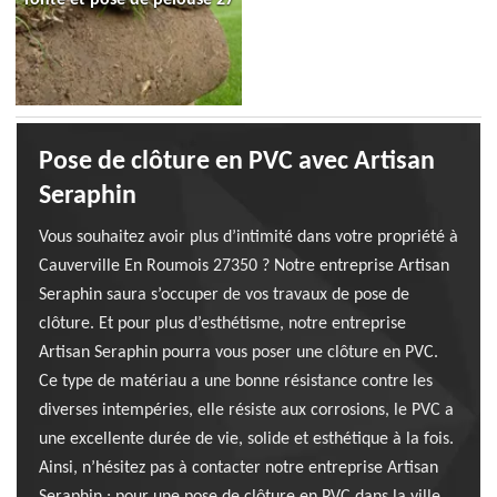
Pose de clôture en PVC avec Artisan
Seraphin
Vous souhaitez avoir plus d’intimité dans votre propriété à
Cauverville En Roumois 27350 ? Notre entreprise Artisan
Seraphin saura s’occuper de vos travaux de pose de
clôture. Et pour plus d’esthétisme, notre entreprise
Artisan Seraphin pourra vous poser une clôture en PVC.
Ce type de matériau a une bonne résistance contre les
diverses intempéries, elle résiste aux corrosions, le PVC a
une excellente durée de vie, solide et esthétique à la fois.
Ainsi, n’hésitez pas à contacter notre entreprise Artisan