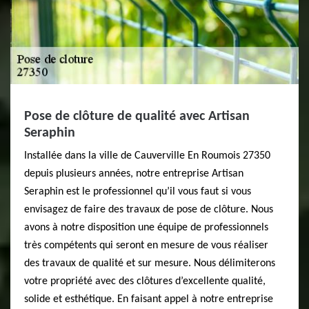
Pose de clôture de qualité avec Artisan
Seraphin
Installée dans la ville de Cauverville En Roumois 27350
depuis plusieurs années, notre entreprise Artisan
Seraphin est le professionnel qu’il vous faut si vous
envisagez de faire des travaux de pose de clôture. Nous
avons à notre disposition une équipe de professionnels
très compétents qui seront en mesure de vous réaliser
des travaux de qualité et sur mesure. Nous délimiterons
votre propriété avec des clôtures d’excellente qualité,
solide et esthétique. En faisant appel à notre entreprise