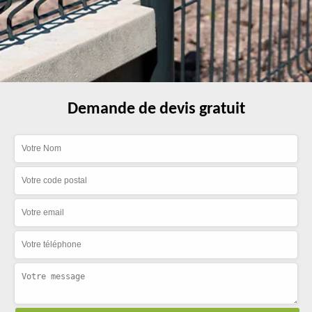
Demande de devis gratuit