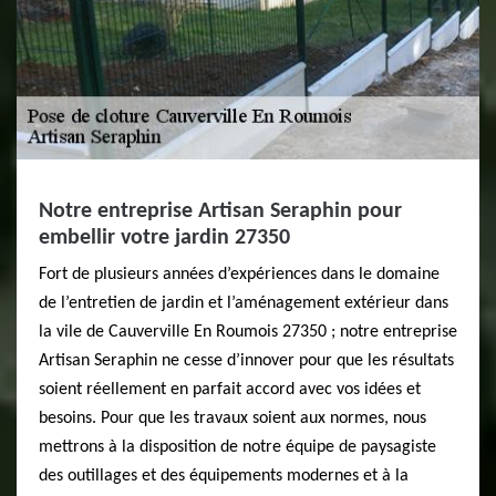
Notre entreprise Artisan Seraphin pour
embellir votre jardin 27350
Fort de plusieurs années d’expériences dans le domaine
de l’entretien de jardin et l’aménagement extérieur dans
la vile de Cauverville En Roumois 27350 ; notre entreprise
Artisan Seraphin ne cesse d’innover pour que les résultats
soient réellement en parfait accord avec vos idées et
besoins. Pour que les travaux soient aux normes, nous
mettrons à la disposition de notre équipe de paysagiste
des outillages et des équipements modernes et à la