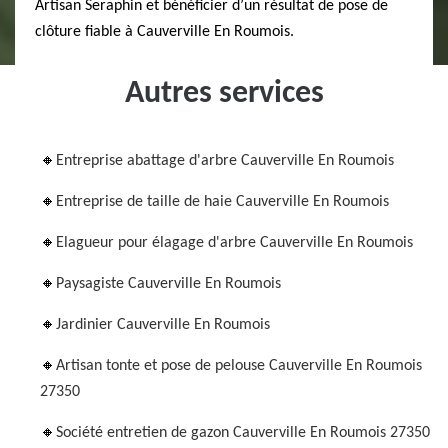
Artisan Seraphin et bénéficier d’un résultat de pose de
clôture fiable à Cauverville En Roumois.
Autres services
Entreprise abattage d'arbre Cauverville En Roumois
Entreprise de taille de haie Cauverville En Roumois
Elagueur pour élagage d'arbre Cauverville En Roumois
Paysagiste Cauverville En Roumois
Jardinier Cauverville En Roumois
Artisan tonte et pose de pelouse Cauverville En Roumois
27350
Société entretien de gazon Cauverville En Roumois 27350